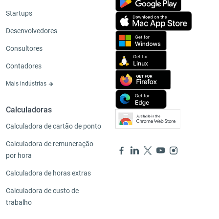
Startups
Desenvolvedores
Consultores
Contadores
Mais indústrias
Calculadoras
Calculadora de cartão de ponto
Calculadora de remuneração
por hora
Calculadora de horas extras
Calculadora de custo de
trabalho