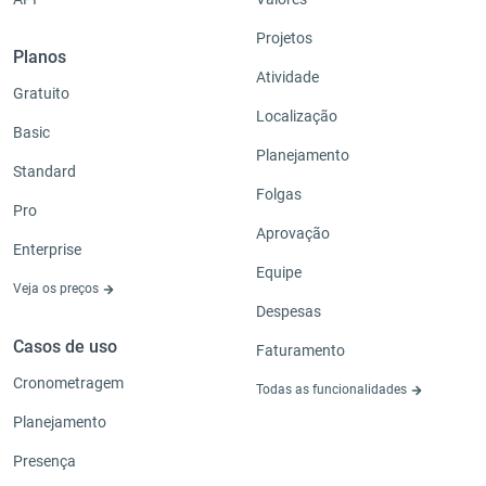
Projetos
Planos
Atividade
Gratuito
Localização
Basic
Planejamento
Standard
Folgas
Pro
Aprovação
Enterprise
Equipe
Veja os preços
Despesas
Casos de uso
Faturamento
Cronometragem
Todas as funcionalidades
Planejamento
Presença