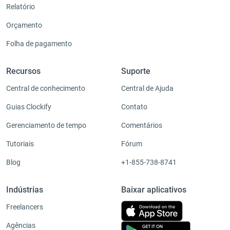
Relatório
Orçamento
Folha de pagamento
Recursos
Suporte
Central de conhecimento
Central de Ajuda
Guias Clockify
Contato
Gerenciamento de tempo
Comentários
Tutoriais
Fórum
Blog
+1-855-738-8741
Indústrias
Baixar aplicativos
Freelancers
Agências