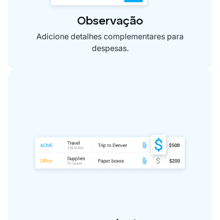
Observação
Adicione detalhes complementares para
despesas.