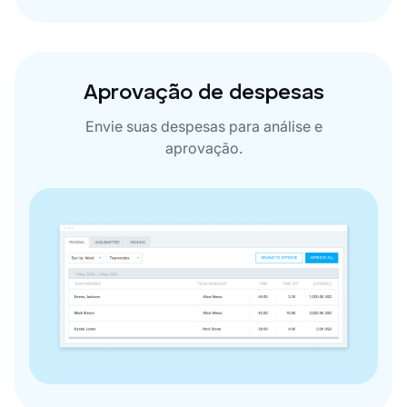
Aprovação de despesas
Envie suas despesas para análise e
aprovação.