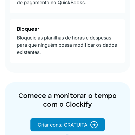
de pagamento no QuickBooks.
Bloquear
Bloqueie as planilhas de horas e despesas
para que ninguém possa modificar os dados
existentes.
Comece a monitorar o tempo
com o Clockify
Criar conta GRATUITA