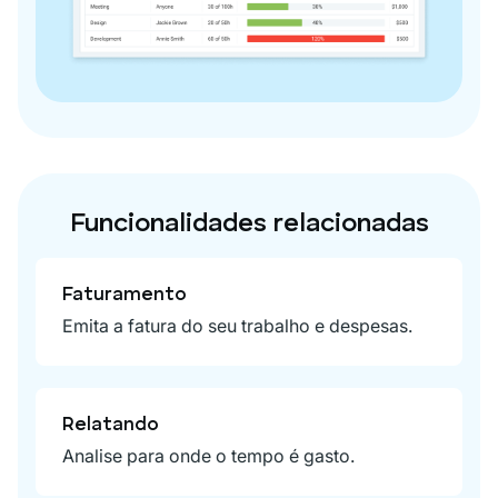
Funcionalidades relacionadas
Faturamento
Emita a fatura do seu trabalho e despesas.
Relatando
Analise para onde o tempo é gasto.