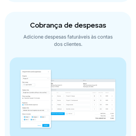
Cobrança de despesas
Adicione despesas faturáveis ​​às contas
dos clientes.