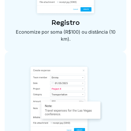
Registro
Economize por soma (R$100) ou distância (10
km).