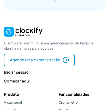
O software líder mundial em gerenciamento de tempo e
planilha de horas para equipes
Agende uma demonstração
Iniciar sessão
Começar aqui
Produto
Funcionalidades
Visão geral
Cronômetro