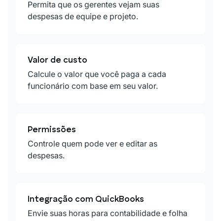
Permita que os gerentes vejam suas
despesas de equipe e projeto.
Valor de custo
Calcule o valor que você paga a cada
funcionário com base em seu valor.
Permissões
Controle quem pode ver e editar as
despesas.
Integração com QuickBooks
Envie suas horas para contabilidade e folha