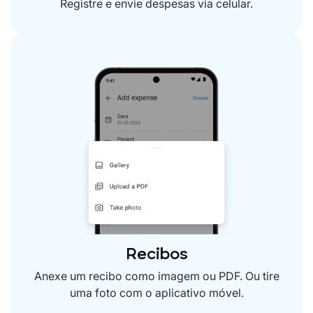
Registre e envie despesas via celular.
Recibos
Anexe um recibo como imagem ou PDF. Ou tire
uma foto com o aplicativo móvel.