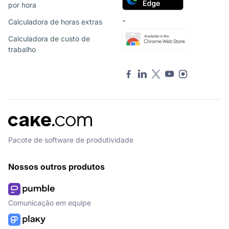
por hora
Calculadora de horas extras
¯
Calculadora de custo de
trabalho
Pacote de software de produtividade
Nossos outros produtos
Comunicação em equipe