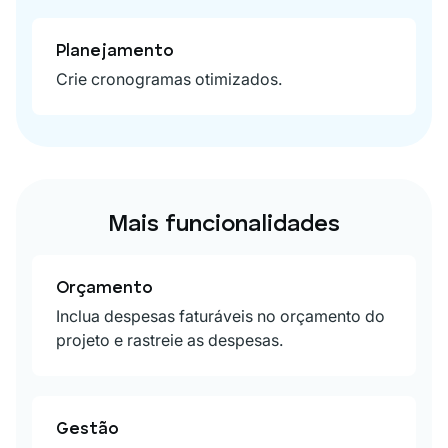
Planejamento
Crie cronogramas otimizados.
Mais funcionalidades
Orçamento
Inclua despesas faturáveis ​​no orçamento do
projeto e rastreie as despesas.
Gestão