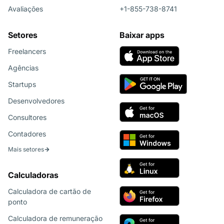
Avaliações
+1-855-738-8741
Setores
Baixar apps
Freelancers
Agências
Startups
Desenvolvedores
Consultores
Contadores
Mais setores
Calculadoras
Calculadora de cartão de
ponto
Calculadora de remuneração