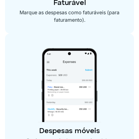
Faturável
Marque as despesas como faturáveis ​​(para
faturamento).
Despesas móveis