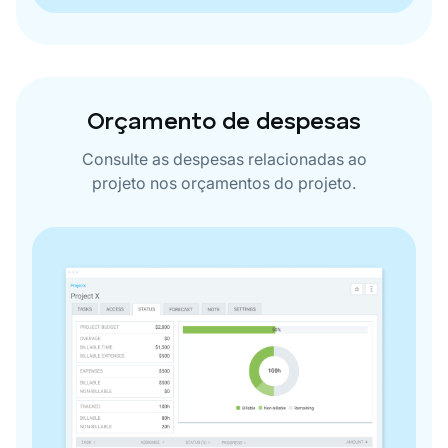
Orçamento de despesas
Consulte as despesas relacionadas ao
projeto nos orçamentos do projeto.