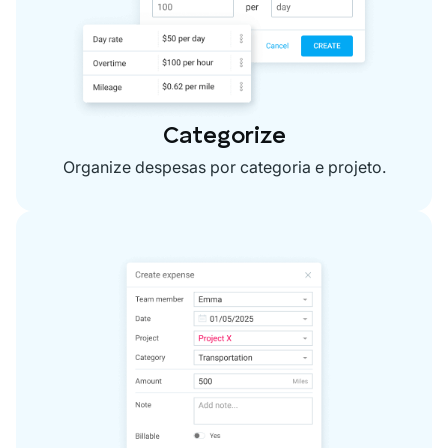
Categorize
Organize despesas por categoria e projeto.