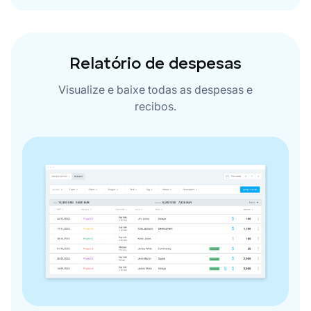
Relatório de despesas
Visualize e baixe todas as despesas e
recibos.