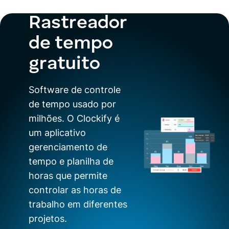
Rastreador
de tempo
gratuito
Software de controle
de tempo usado por
milhões. O Clockify é
um aplicativo
gerenciamento de
tempo e planilha de
horas que permite
controlar as horas de
trabalho em diferentes
projetos.