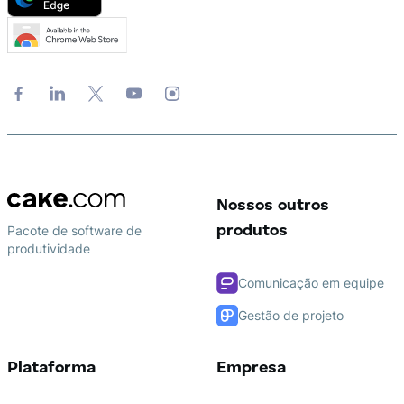
Nossos outros
Pacote de software de
produtos
produtividade
Comunicação em equipe
Gestão de projeto
Plataforma
Empresa