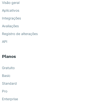
Visão geral
Aplicativos
Integrações
Avaliações
Registro de alterações
API
Planos
Gratuito
Basic
Standard
Pro
Enterprise