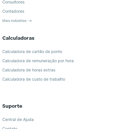
Consultores
Contadores
Mais indústrias ⟶
Calculadoras
Calculadora de cartão de ponto
Calculadora de remuneração por hora
Calculadora de horas extras
Calculadora de custo de trabalho
Suporte
Central de Ajuda
Contato