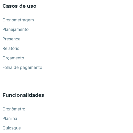
Casos de uso
Cronometragem
Planejamento
Presença
Relatório
Orçamento
Folha de pagamento
Funcionalidades
Cronômetro
Planilha
Quiosque