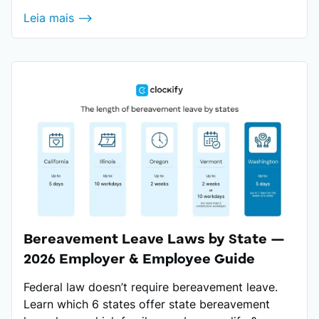
Leia mais ⟶
Bereavement Leave Laws by State —
2026 Employer & Employee Guide
Federal law doesn’t require bereavement leave.
Learn which 6 states offer state bereavement