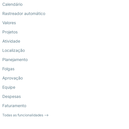
Calendário
Rastreador automático
Valores
Projetos
Atividade
Localização
Planejamento
Folgas
Aprovação
Equipe
Despesas
Faturamento
Todas as funcionalidades ⟶