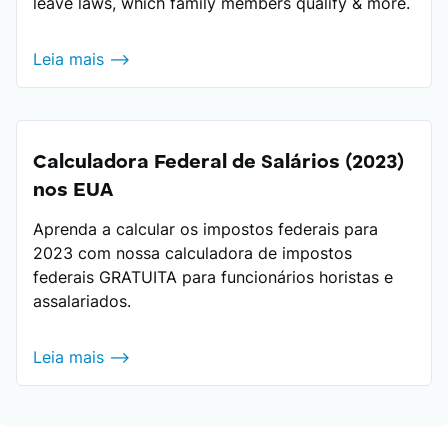
leave laws, which family members qualify & more.
Leia mais ⟶
Calculadora Federal de Salários (2023)
nos EUA
Aprenda a calcular os impostos federais para
2023 com nossa calculadora de impostos
federais GRATUITA para funcionários horistas e
assalariados.
Leia mais ⟶