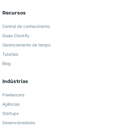
Recursos
Central de conhecimento
Guias Clockify
Gerenciamento de tempo
Tutoriais
Blog
Indústrias
Freelancers
Agências
Startups
Desenvolvedores