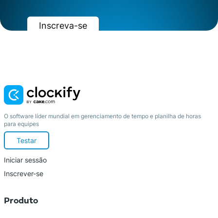
Inscreva-se
Saiba mais
O software líder mundial em gerenciamento de tempo e planilha de horas
para equipes
Testar
Iniciar sessão
Inscrever-se
Produto