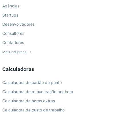
Agências
Startups
Desenvolvedores
Consultores
Contadores
Mais indústrias ⟶
Calculadoras
Calculadora de cartão de ponto
Calculadora de remuneração por hora
Calculadora de horas extras
Calculadora de custo de trabalho