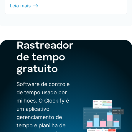
Leia mais ⟶
Rastreador
de tempo
gratuito
Software de controle
de tempo usado por
milhões. O Clockify é
um aplicativo
gerenciamento de
tempo e planilha de