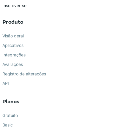
Inscrever-se
Produto
Visão geral
Aplicativos
Integrações
Avaliações
Registro de alterações
API
Planos
Gratuito
Basic