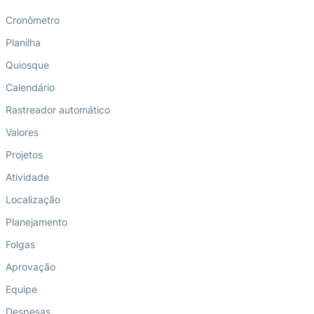
Cronômetro
Planilha
Quiosque
Calendário
Rastreador automático
Valores
Projetos
Atividade
Localização
Planejamento
Folgas
Aprovação
Equipe
Despesas