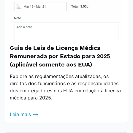
Guia de Leis de Licença Médica
Remunerada por Estado para 2025
(aplicável somente aos EUA)
Explore as regulamentações atualizadas, os
direitos dos funcionários e as responsabilidades
dos empregadores nos EUA em relação à licença
médica para 2025.
Leia mais ⟶