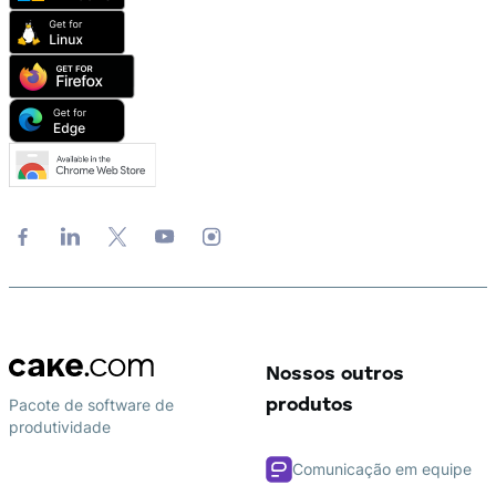
Nossos outros
Pacote de software de
produtos
produtividade
Comunicação em equipe