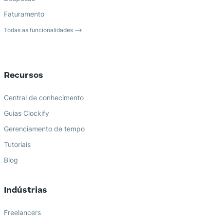
Faturamento
Todas as funcionalidades ⟶
Recursos
Central de conhecimento
Guias Clockify
Gerenciamento de tempo
Tutoriais
Blog
Indústrias
Freelancers