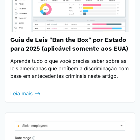
Guia de Leis "Ban the Box" por Estado
para 2025 (aplicável somente aos EUA)
Aprenda tudo o que você precisa saber sobre as
leis americanas que proíbem a discriminação com
base em antecedentes criminais neste artigo.
Leia mais ⟶