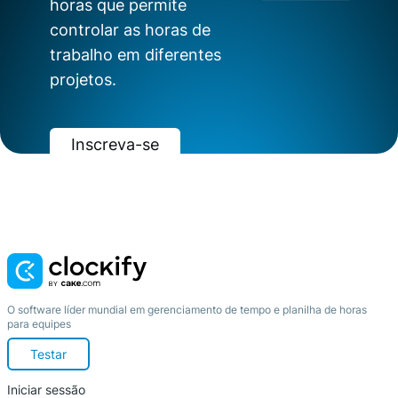
horas que permite
controlar as horas de
trabalho em diferentes
projetos.
Inscreva-se
Saiba mais
O software líder mundial em gerenciamento de tempo e planilha de horas
para equipes
Testar
Iniciar sessão