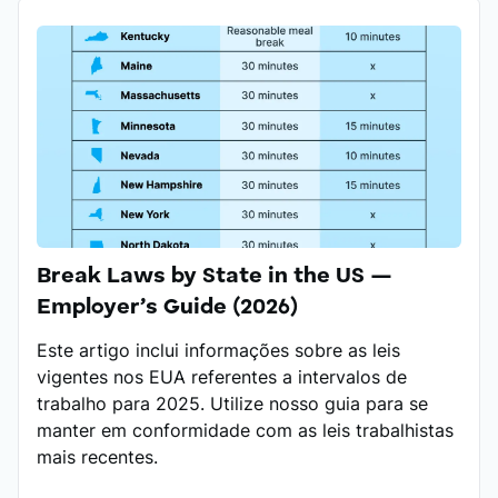
Break Laws by State in the US —
Employer’s Guide (2026)
Este artigo inclui informações sobre as leis
vigentes nos EUA referentes a intervalos de
trabalho para 2025. Utilize nosso guia para se
manter em conformidade com as leis trabalhistas
mais recentes.