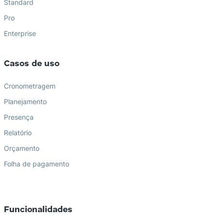
Standard
Pro
Enterprise
Casos de uso
Cronometragem
Planejamento
Presença
Relatório
Orçamento
Folha de pagamento
Funcionalidades