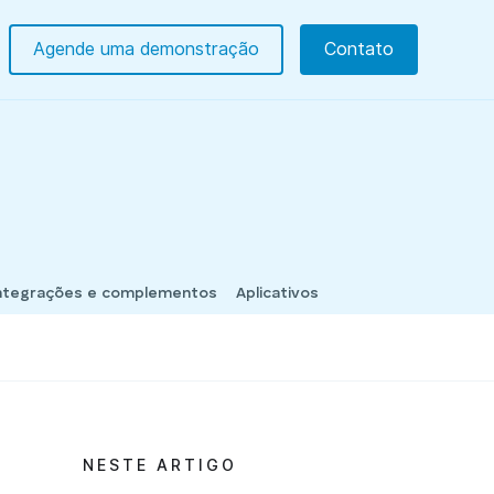
Agende uma demonstração
Contato
ntegrações e complementos
Aplicativos
NESTE ARTIGO