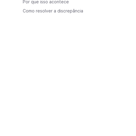
Por que isso acontece
Como resolver a discrepância