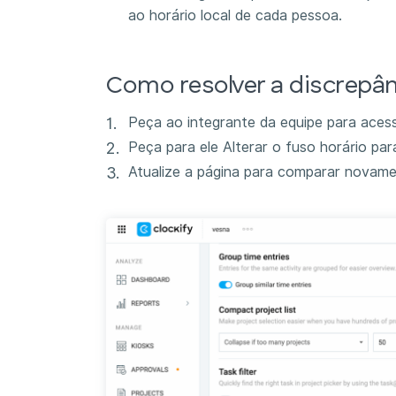
ao horário local de cada pessoa.
Como resolver a discrepâ
Peça ao integrante da equipe para acess
Peça para ele Alterar o fuso horário pa
Atualize a página para comparar novame