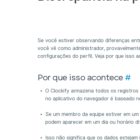
Se você estiver observando diferenças ent
você vê como administrador, provavelmente
configurações do perfil. Veja por que isso
Por que isso acontece
#
O Clockify armazena todos os registros
no aplicativo do navegador é baseado no
Se um membro da equipe estiver em um f
podem aparecer em um dia ou horário di
Isso não significa que os dados estejam