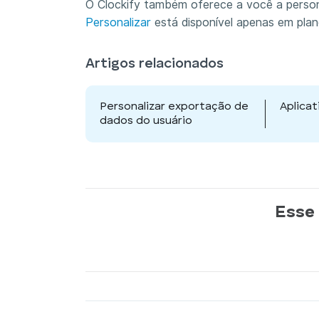
O Clockify também oferece a você a perso
Personalizar
está disponível apenas em pla
Artigos relacionados
Personalizar exportação de
Aplicat
dados do usuário
Esse 