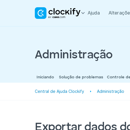
Ajuda
Alteraçõe
Administração
Iniciando
Solução de problemas
Controle d
Central de Ajuda Clockify
Administração
Exportar dados d