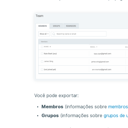
Você pode exportar:
Membros
(informações sobre
membros
Grupos
(informações sobre
grupos de 