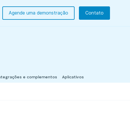
Agende uma demonstração
Contato
ntegrações e complementos
Aplicativos