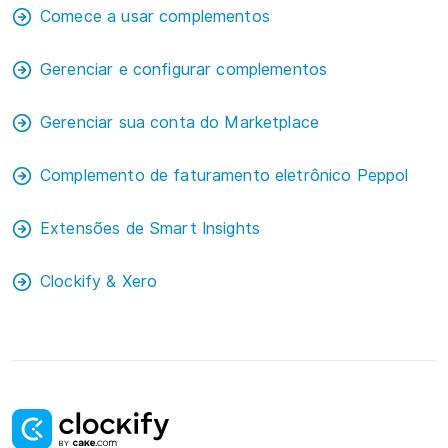
Comece a usar complementos
Gerenciar e configurar complementos
Gerenciar sua conta do Marketplace
Complemento de faturamento eletrônico Peppol
Extensões de Smart Insights
Clockify & Xero