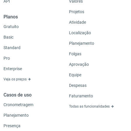
API
Valores
Projetos
Planos
Atividade
Gratuito
Localização
Basic
Planejamento
Standard
Folgas
Pro
Aprovação
Enterprise
Equipe
Veja os preços
Despesas
Casos de uso
Faturamento
Cronometragem
Todas as funcionalidades
Planejamento
Presença