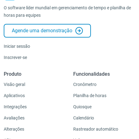
O software líder mundial em gerenciamento de tempo e planilha de
horas para equipes
Agende uma demonstração
Iniciar sessão
Inscrever-se
Produto
Funcionalidades
Visão geral
Cronômetro
Aplicativos
Planilha de horas
Integrações
Quiosque
Avaliações
Calendário
Alterações
Rastreador automático