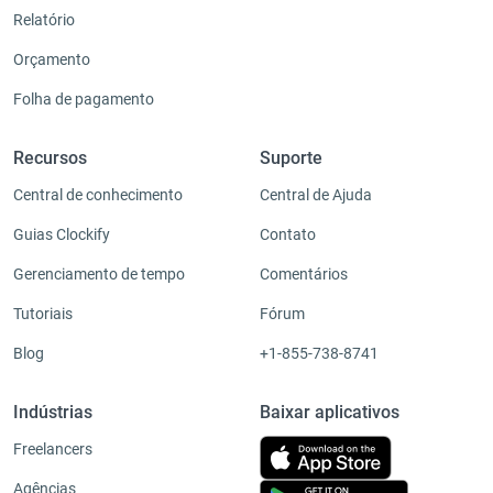
Relatório
Orçamento
Folha de pagamento
Recursos
Suporte
Central de conhecimento
Central de Ajuda
Guias Clockify
Contato
Gerenciamento de tempo
Comentários
Tutoriais
Fórum
Blog
+1-855-738-8741
Indústrias
Baixar aplicativos
Freelancers
Agências