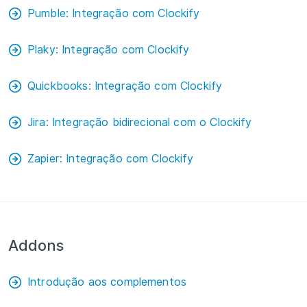
Pumble: Integração com Clockify
Integrações e complementos
Plaky: Integração com Clockify
Aplicativos
Quickbooks: Integração com Clockify
Jira: Integração bidirecional com o Clockify
Zapier: Integração com Clockify
Addons
Introdução aos complementos