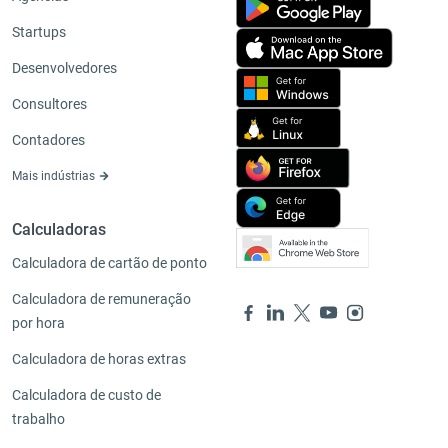
Startups
Desenvolvedores
Consultores
Contadores
Mais indústrias
Calculadoras
Calculadora de cartão de ponto
Calculadora de remuneração
por hora
Calculadora de horas extras
Calculadora de custo de
trabalho