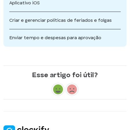
Aplicativo iOS
Criar e gerenciar políticas de feriados e folgas
Enviar tempo e despesas para aprovação
Esse artigo foi útil?