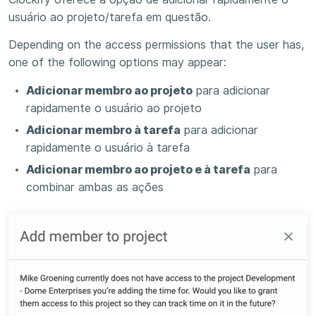
usuário ao projeto/tarefa em questão.
Depending on the access permissions that the user has,
one of the following options may appear:
Adicionar membro ao projeto
para adicionar
rapidamente o usuário ao projeto
Adicionar membro à tarefa
para adicionar
rapidamente o usuário à tarefa
Adicionar membro ao projeto e à tarefa
para
combinar ambas as ações