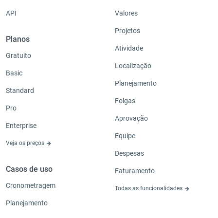
API
Valores
Projetos
Planos
Atividade
Gratuito
Localização
Basic
Planejamento
Standard
Folgas
Pro
Aprovação
Enterprise
Equipe
Veja os preços
Despesas
Casos de uso
Faturamento
Cronometragem
Todas as funcionalidades
Planejamento