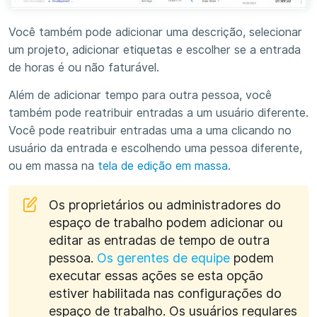
Você também pode adicionar uma descrição, selecionar
um projeto, adicionar etiquetas e escolher se a entrada
de horas é ou não faturável.
Além de adicionar tempo para outra pessoa, você
também pode reatribuir entradas a um usuário diferente.
Você pode reatribuir entradas uma a uma clicando no
usuário da entrada e escolhendo uma pessoa diferente,
ou em massa na
tela de edição em massa
.
Os proprietários ou administradores do
espaço de trabalho podem adicionar ou
editar as entradas de tempo de outra
pessoa.
Os gerentes de equipe
podem
executar essas ações se esta opção
estiver habilitada nas configurações do
espaço de trabalho. Os usuários regulares