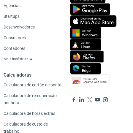
Agências
Startups
Desenvolvedores
Consultores
Contadores
Mais indústrias
Calculadoras
Calculadora de cartão de ponto
Calculadora de remuneração
por hora
Calculadora de horas extras
Calculadora de custo de
trabalho