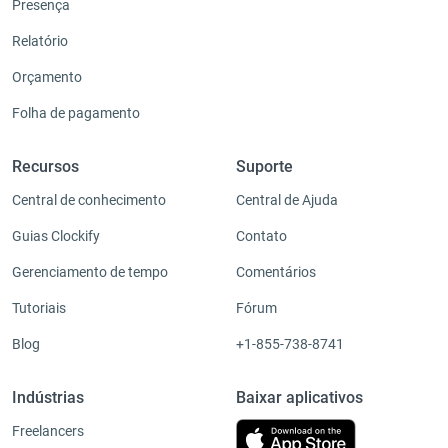
Presença
Relatório
Orçamento
Folha de pagamento
Recursos
Suporte
Central de conhecimento
Central de Ajuda
Guias Clockify
Contato
Gerenciamento de tempo
Comentários
Tutoriais
Fórum
Blog
+1-855-738-8741
Indústrias
Baixar aplicativos
Freelancers