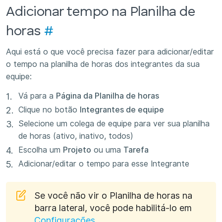
Adicionar tempo na Planilha de
horas
#
Aqui está o que você precisa fazer para adicionar/editar
o tempo na planilha de horas dos integrantes da sua
equipe:
Vá para a
Página da Planilha de horas
Clique no botão
Integrantes de equipe
Selecione um colega de equipe para ver sua planilha
de horas (ativo, inativo, todos)
Escolha um
Projeto
ou uma
Tarefa
Adicionar/editar o tempo para esse Integrante
Se você não vir o Planilha de horas na
barra lateral, você pode habilitá-lo em
Configurações
.