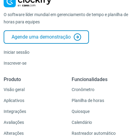
O software líder mundial em gerenciamento de tempo e planilha de
horas para equipes
Agende uma demonstração
Iniciar sessão
Inscrever-se
Produto
Funcionalidades
Visão geral
Cronômetro
Aplicativos
Planilha de horas
Integrações
Quiosque
Avaliações
Calendário
Alterações
Rastreador automático