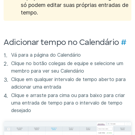
só podem editar suas próprias entradas de
tempo.
Adicionar tempo no Calendário
#
Vá para a página do Calendário
Clique no botão colegas de equipe e selecione um
membro para ver seu Calendário
Clique em qualquer intervalo de tempo aberto para
adicionar uma entrada
Clique e arraste para cima ou para baixo para criar
uma entrada de tempo para o intervalo de tempo
desejado