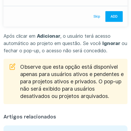
Após clicar em
Adicionar
, o usuário terá acesso
automático ao projeto em questão. Se você
Ignorar
ou
fechar o pop-up, o acesso não será concedido.
Observe que esta opção está disponível
apenas para usuários ativos e pendentes e
para projetos ativos e privados. O pop-up
não será exibido para usuários
desativados ou projetos arquivados.
Artigos relacionados