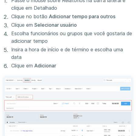
Passe o mouse sobre Relatórios na barra lateral e
clique em Detalhado
Clique no botão
Adicionar tempo para outros
Clique em
Selecionar usuário
Escolha funcionários ou grupos que você gostaria de
adicionar tempo
Insira a hora de início e de término e escolha uma
data
Clique em
Adicionar