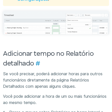
Adicionar tempo no Relatório
detalhado
#
Se você precisar, poderá adicionar horas para outros
funcionários diretamente da página Relatórios
Detalhados com apenas alguns cliques.
Você pode adicionar a hora de um ou mais funcionários
ao mesmo tempo.