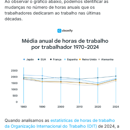
Ao observar o gráfico abaixo, podemos identificar as
mudanças no número de horas anuais que os
trabalhadores dedicaram ao trabalho nas últimas
décadas.
Quando analisamos as
estatísticas de horas de trabalho
da Organização Internacional do Trabalho (OIT)
de 2024, a