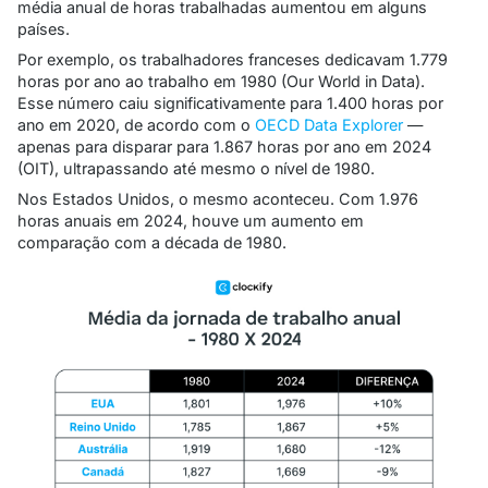
média anual de horas trabalhadas aumentou em alguns
países.
Por exemplo, os trabalhadores franceses dedicavam 1.779
horas por ano ao trabalho em 1980
(Our World in Data)
.
Esse número caiu significativamente para 1.400 horas por
ano em 2020, de acordo com o
OECD Data Explorer
—
apenas para disparar para 1.867 horas por ano em 2024
(OIT), ultrapassando até mesmo o nível de 1980.
Nos Estados Unidos, o mesmo aconteceu. Com 1.976
horas anuais em 2024, houve um aumento em
comparação com a década de 1980.