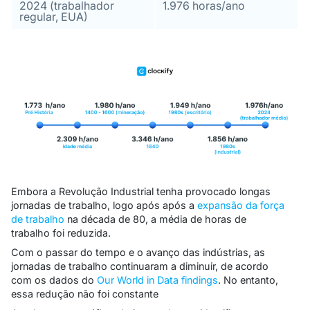
2024 (trabalhador
1.976 horas/ano
regular, EUA)
Embora a Revolução Industrial tenha provocado longas
jornadas de trabalho, logo após após a
expansão da força
de trabalho
na década de 80, a média de horas de
trabalho foi reduzida.
Com o passar do tempo e o avanço das indústrias, as
jornadas de trabalho continuaram a diminuir, de acordo
com os dados do
Our World in Data findings
. No entanto,
essa redução não foi constante