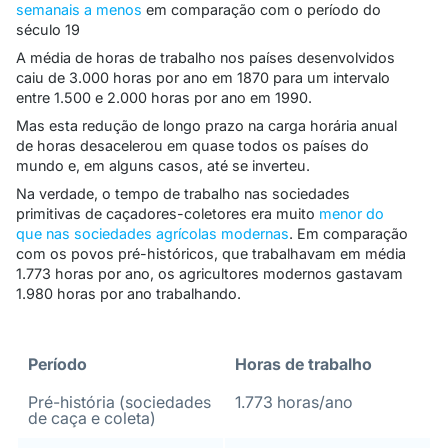
semanais a menos
em comparação com o período do
século 19
A média de horas de trabalho nos países desenvolvidos
caiu de 3.000 horas por ano em 1870 para um intervalo
entre 1.500 e 2.000 horas por ano em 1990.
Mas esta redução de longo prazo na carga horária anual
de horas desacelerou em quase todos os países do
mundo e, em alguns casos, até se inverteu.
Na verdade, o tempo de trabalho nas sociedades
primitivas de caçadores-coletores era muito
menor do
que nas sociedades agrícolas modernas
. Em comparação
com os povos pré-históricos, que trabalhavam em média
1.773 horas por ano, os agricultores modernos gastavam
1.980 horas por ano trabalhando.
Período
Horas de trabalho
Pré-história (sociedades
1.773 horas/ano
de caça e coleta)