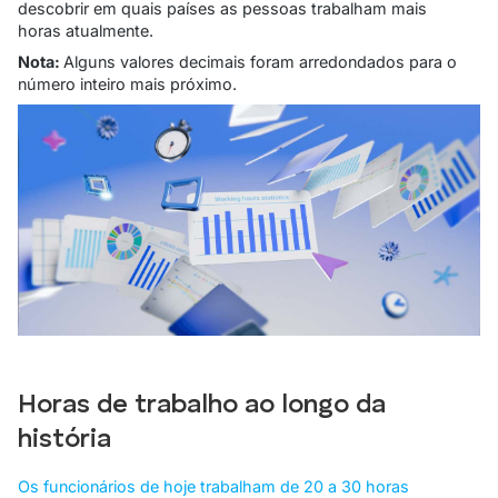
descobrir em quais países as pessoas trabalham mais
horas atualmente.
Nota:
Alguns valores decimais foram arredondados para o
número inteiro mais próximo.
Horas de trabalho ao longo da
história
Os funcionários de hoje trabalham de 20 a 30 horas