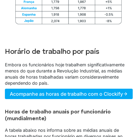
Horário de trabalho por país
Embora os funcionários hoje trabalhem significativamente
menos do que durante a Revolução Industrial, as médias
anuais de horas trabalhadas variam consideravelmente
dependendo do país.
Acompanhe as horas de trabalho com o Clockify
Horas de trabalho anuais por funcionário
(mundialmente)
A tabela abaixo nos informa sobre as médias anuais de
horas trabalhadas por funcionário em diversos países ao