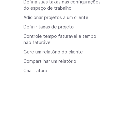
Defina suas taxas nas configurações
do espaço de trabalho
Adicionar projetos a um cliente
Definir taxas de projeto
Controle tempo faturável e tempo
não faturável
Gere um relatório do cliente
Compartilhar um relatório
Criar fatura