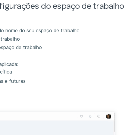
figurações do espaço de trabalho
do nome do seu espaço de trabalho
trabalho
espaço de trabalho
aplicada:
cífica
s e futuras