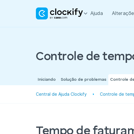
Ajuda
Alteraçõe
Controle de temp
Iniciando
Solução de problemas
Controle d
Central de Ajuda Clockify
Controle de tem
Tempo de faturam