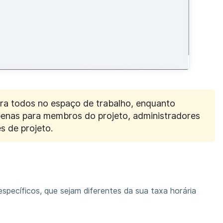
para todos no espaço de trabalho, enquanto
apenas para membros do projeto, administradores
s de projeto.
específicos, que sejam diferentes da sua taxa horária