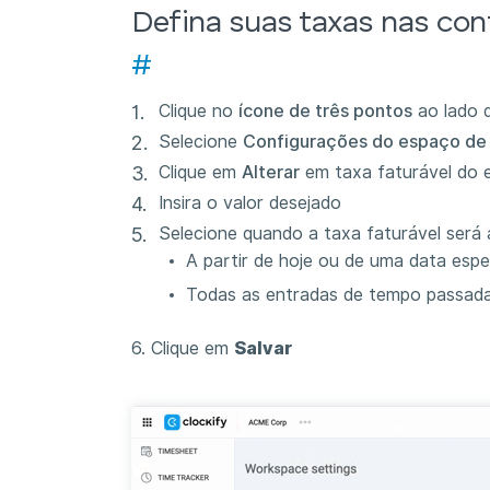
Defina suas taxas nas con
#
Clique no
ícone de três pontos
ao lado 
Selecione
Configurações do espaço de 
Clique em
Alterar
em taxa faturável do 
Insira o valor desejado
Selecione quando a taxa faturável será 
A partir de hoje ou de uma data espe
Todas as entradas de tempo passada
6. Clique em
Salvar