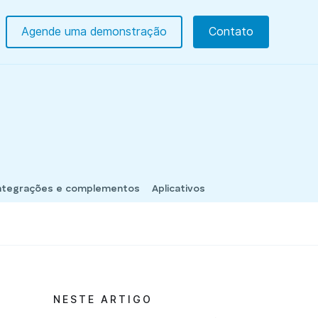
Agende uma demonstração
Contato
ntegrações e complementos
Aplicativos
NESTE ARTIGO