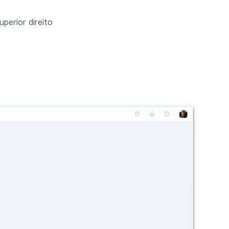
perior direito