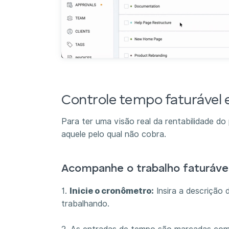
Controle tempo faturável 
Para ter uma visão real da rentabilidade do
aquele pelo qual não cobra.
Acompanhe o trabalho faturáve
1.
Inicie o cronômetro:
Insira a descrição 
trabalhando.