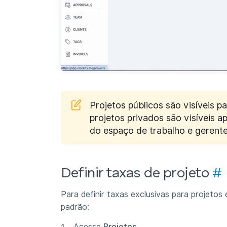
Projetos públicos são visíveis 
projetos privados são visíveis 
do espaço de trabalho e gerente
Definir taxas de projeto
#
Para definir taxas exclusivas para projetos 
padrão:
Acesse
Projetos