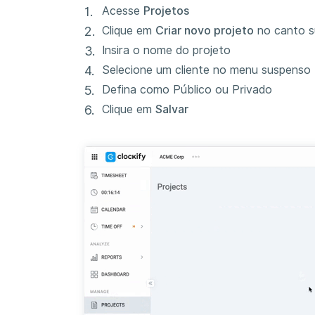
Acesse
Projetos
Clique em
Criar novo projeto
no canto su
Insira o nome do projeto
Selecione um cliente no menu suspenso
Defina como Público ou Privado
Clique em
Salvar