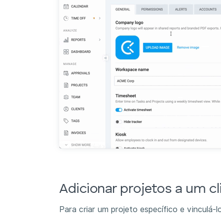
Adicionar projetos a um c
Para criar um projeto específico e vinculá-lo