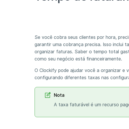
Se você cobra seus clientes por hora, prec
garantir uma cobrança precisa. Isso inclui 
organizar faturas. Saber o tempo total gas
como seu negócio está financeiramente.
O Clockify pode ajudar você a organizar e v
configurando diferentes taxas nas configu
Nota
A taxa faturável é um recurso pag