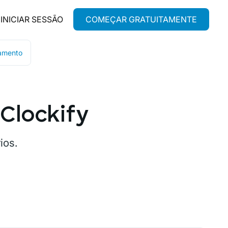
INICIAR SESSÃO
COMEÇAR GRATUITAMENTE
amento
Clockify
ios.