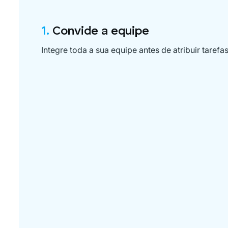
1.
Convide a equipe
Integre toda a sua equipe antes de atribuir tarefas