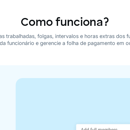
Como funciona?
 trabalhadas, folgas, intervalos e horas extras dos fu
a funcionário e gerencie a folha de pagamento em ou