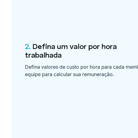
2.
Defina um valor por hora
trabalhada
Defina valores de custo por hora para cada mem
equipe para calcular sua remuneração.