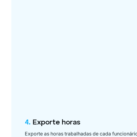
4.
Exporte horas
Exporte as horas trabalhadas de cada funcionári