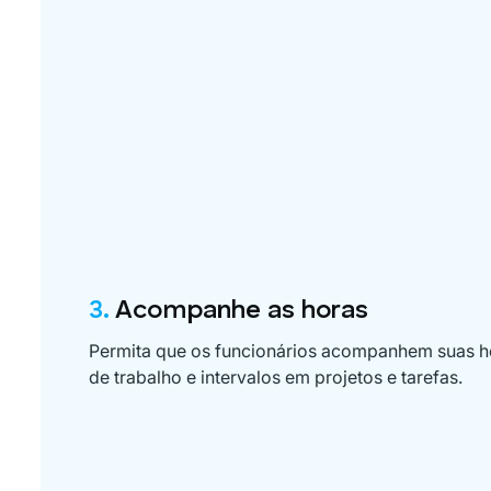
3.
Acompanhe as horas
Permita que os funcionários acompanhem suas h
de trabalho e intervalos em projetos e tarefas.