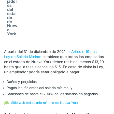
jador
es
del
esta
do
de
Nuev
a
York
A partir del 31 de diciembre de 2021,
el Artículo 19 de la
Ley de Salario Mínimo
establece que todos los empleados
en el estado de Nueva York deben recibir al menos $13,20
hasta que la tasa alcance los $15. En caso de violar la Ley,
un empleador podría estar obligado a pagar:
Daños y perjuicios,
Pagos insuficientes del salario mínimo, y
Sanciones de hasta el 200% de los salarios no pagados.
Sitio web del salario mínimo de Nueva York