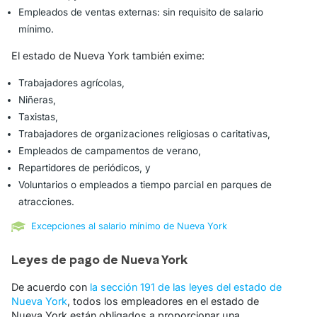
Empleados de ventas externas: sin requisito de salario
mínimo.
El estado de Nueva York también exime:
Trabajadores agrícolas,
Niñeras,
Taxistas,
Trabajadores de organizaciones religiosas o caritativas,
Empleados de campamentos de verano,
Repartidores de periódicos, y
Voluntarios o empleados a tiempo parcial en parques de
atracciones.
Excepciones al salario mínimo de Nueva York
Leyes de pago de Nueva York
De acuerdo con
la sección 191 de las leyes del estado de
Nueva York
, todos los empleadores en el estado de
Nueva York están obligados a proporcionar una