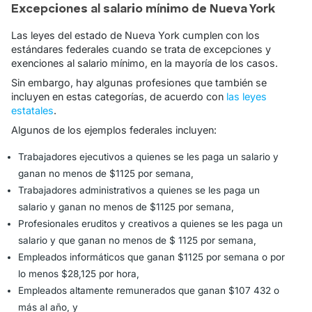
Excepciones al salario mínimo de Nueva York
Las leyes del estado de Nueva York cumplen con los
estándares federales cuando se trata de excepciones y
exenciones al salario mínimo, en la mayoría de los casos.
Sin embargo, hay algunas profesiones que también se
incluyen en estas categorías, de acuerdo con
las leyes
estatales
.
Algunos de los ejemplos federales incluyen:
Trabajadores ejecutivos a quienes se les paga un salario y
ganan no menos de $1125 por semana,
Trabajadores administrativos a quienes se les paga un
salario y ganan no menos de $1125 por semana,
Profesionales eruditos y creativos a quienes se les paga un
salario y que ganan no menos de $ 1125 por semana,
Empleados informáticos que ganan $1125 por semana o por
lo menos $28,125 por hora,
Empleados altamente remunerados que ganan $107 432 o
más al año, y