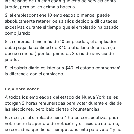
los salarios de un empleado que está de servicio como
jurado, pero se les anima a hacerlo.
Si el empleador tiene 10 empleados o menos, puede
absolutamente retener los salarios debido a dificultades
excesivas durante el tiempo que el empleado ha pasado
como jurado.
Si la empresa tiene más de 10 empleados, el empleador
debe pagar la cantidad de $40 o el salario de un día (lo
que sea menor) por los primeros 3 días de servicio de
jurado.
Si el salario diario es inferior a $40, el estado compensará
la diferencia con el empleado.
Baja para votar
A todos los empleados del estado de Nueva York se les
otorgan 2 horas remuneradas para votar durante el día de
las elecciones, pero bajo ciertas circunstancias.
Es decir, si el empleado tiene 4 horas consecutivas para
votar entre la apertura de votación y el inicio de su turno,
se considera que tiene “tiempo suficiente para votar” y no