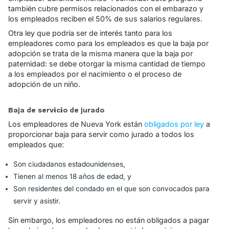
también cubre permisos relacionados con el embarazo y
los empleados reciben el 50% de sus salarios regulares.
Otra ley que podría ser de interés tanto para los
empleadores como para los empleados es que la baja por
adopción se trata de la misma manera que la baja por
paternidad: se debe otorgar la misma cantidad de tiempo
a los empleados por el nacimiento o el proceso de
adopción de un niño.
Baja de servicio de jurado
Los empleadores de Nueva York están
obligados por ley
a
proporcionar baja para servir como jurado a todos los
empleados que:
Son ciudadanos estadounidenses,
Tienen al menos 18 años de edad, y
Son residentes del condado en el que son convocados para
servir y asistir.
Sin embargo, los empleadores no están obligados a pagar