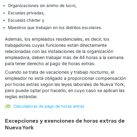
Organizaciones sin ánimo de lucro,
Escuelas privadas,
Escuelas chárter y
Maestros que trabajan en los distritos escolares.
Además, los empleados residenciales, es decir, los
trabajadores cuyas funciones están directamente
relacionadas con las instalaciones de la organización
empleadora, deben trabajar más de 44 horas a la semana
para tener derecho al pago de horas extras.
Cuando se trata de vacaciones y trabajo nocturno, el
empleador no está obligado a proporcionar compensación
por horas extras según las leyes laborales de Nueva York,
pero puede optar por hacerlo, en cuyo caso se aplican las
reglas estándar.
Calculadoras de pago de horas extras
Excepciones y exenciones de horas extras de
Nueva York