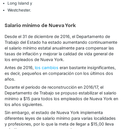
Long Island y
Westchester.
Salario mínimo de Nueva York
Desde el 31 de diciembre de 2016, el Departamento de
Trabajo del Estado ha estado aumentando continuamente
el salario mínimo estatal anualmente para compensar las
tasas de inflación y mejorar la calidad de vida general de
los empleados de Nueva York.
Antes de 2016,
los cambios
eran bastante insignificantes,
es decir, pequeños en comparación con los últimos dos
años.
Durante el período de reconstrucción en 2016/17, el
Departamento de Trabajo se propuso estabilizar el salario
mínimo a $15 para todos los empleados de Nueva York en
los años siguientes.
Sin embargo, el estado de Nueva York implementa
diferentes leyes de salario mínimo para varias localidades
y profesiones, por lo que la meta de llegar a $15,00 lleva