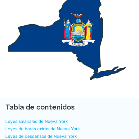
Tabla de contenidos
Leyes salariales de Nueva York
Leyes de horas extras de Nueva York
Leyes de descansos de Nueva York