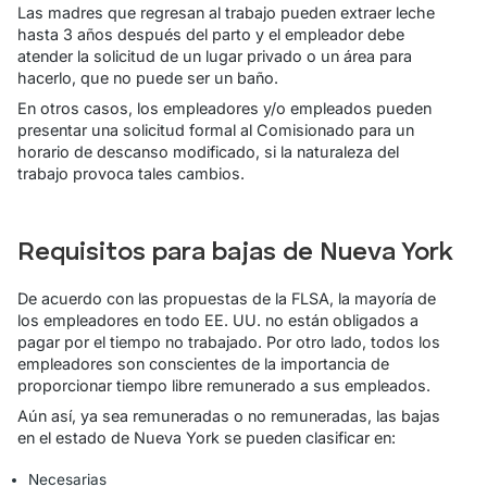
Las madres que regresan al trabajo pueden extraer leche
hasta 3 años después del parto y el empleador debe
atender la solicitud de un lugar privado o un área para
hacerlo, que no puede ser un baño.
En otros casos, los empleadores y/o empleados pueden
presentar una solicitud formal al Comisionado para un
horario de descanso modificado, si la naturaleza del
trabajo provoca tales cambios.
Requisitos para bajas de Nueva York
De acuerdo con las propuestas de la FLSA, la mayoría de
los empleadores en todo EE. UU. no están obligados a
pagar por el tiempo no trabajado. Por otro lado, todos los
empleadores son conscientes de la importancia de
proporcionar tiempo libre remunerado a sus empleados.
Aún así, ya sea remuneradas o no remuneradas, las bajas
en el estado de Nueva York se pueden clasificar en:
Necesarias