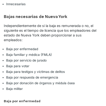
Innecesarias
Bajas necesarias de Nueva York
Independientemente de si la baja es remunerada o no, el
siguiente es el tiempo de licencia que los empleadores del
estado de Nueva York deben proporcionar a sus
empleados:
Baja por enfermedad
Baja familiar y médica (FMLA)
Baja por servicio de jurado
Baja para votar
Baja para testigos y víctimas de delitos
Baja por respuesta de emergencia
Baja por donación de órganos y médula ósea
Baja militar
Baja por enfermedad