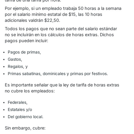
Por ejemplo, si un empleado trabaja 50 horas a la semana
por el salario mínimo estatal de $15, las 10 horas
adicionales valdrán $22,50.
Todos los pagos que no sean parte del salario estándar
no se incluirán en los cálculos de horas extras. Dichos
pagos pueden incluir:
Pagos de primas,
Gastos,
Regalos, y
Primas sabatinas, dominicales y primas por festivos.
Es importante señalar que la ley de tarifa de horas extras
no cubre los empleados:
Federales,
Estatales y/o
Del gobierno local.
Sin embargo, cubre: