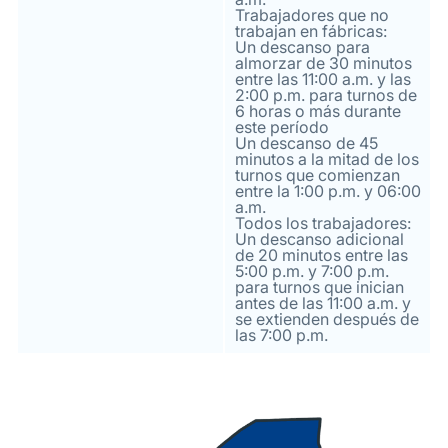
Trabajadores que no
trabajan en fábricas:
Un descanso para
almorzar de 30 minutos
entre las 11:00 a.m. y las
2:00 p.m. para turnos de
6 horas o más durante
este período
Un descanso de 45
minutos a la mitad de los
turnos que comienzan
entre la 1:00 p.m. y 06:00
a.m.
Todos los trabajadores:
Un descanso adicional
de 20 minutos entre las
5:00 p.m. y 7:00 p.m.
para turnos que inician
antes de las 11:00 a.m. y
se extienden después de
las 7:00 p.m.