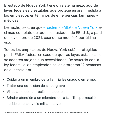
El estado de Nueva York tiene un sistema mezclado de
leyes federales y estatales que protege en gran medida a
los empleados en términos de emergencias familiares y
médicas.
De hecho, se cree que
el sistema FMLA de Nueva York
es
el más completo de todos los estados de EE. UU., a partir
de noviembre de 2021, cuando se modificó por última
vez.
Todos los empleados de Nueva York están protegidos
por la FMLA federal en caso de que las leyes estatales no
se adapten mejor a sus necesidades. De acuerdo con la
ley federal, a los empleados se les otorgarán 12 semanas
de ausencia por:
Cuidar a un miembro de la familia lesionado o enfermo,
Tratar una condición de salud grave,
Vincularse con un recién nacido, o
Brindar atención a un miembro de la familia que resultó
herido en el servicio militar activo.