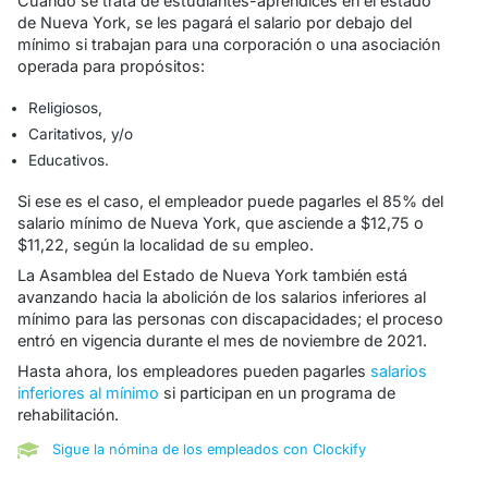
Cuando se trata de estudiantes-aprendices en el estado
de Nueva York, se les pagará el salario por debajo del
mínimo si trabajan para una corporación o una asociación
operada para propósitos:
Religiosos,
Caritativos, y/o
Educativos.
Si ese es el caso, el empleador puede pagarles el 85% del
salario mínimo de Nueva York, que asciende a $12,75 o
$11,22, según la localidad de su empleo.
La Asamblea del Estado de Nueva York también está
avanzando hacia la abolición de los salarios inferiores al
mínimo para las personas con discapacidades; el proceso
entró en vigencia durante el mes de noviembre de 2021.
Hasta ahora, los empleadores pueden pagarles
salarios
inferiores al mínimo
si participan en un programa de
rehabilitación.
Sigue la nómina de los empleados con Clockify