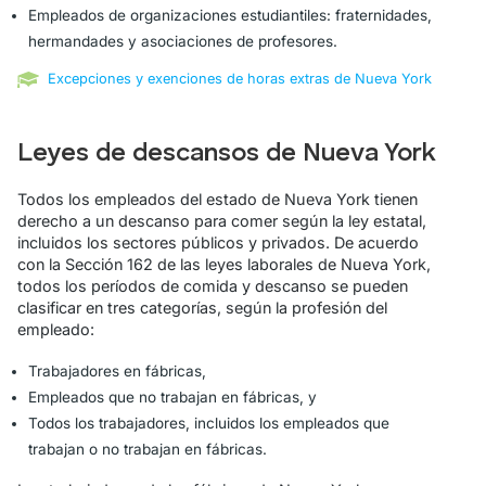
Empleados de organizaciones estudiantiles: fraternidades,
hermandades y asociaciones de profesores.
Excepciones y exenciones de horas extras de Nueva York
Leyes de descansos de Nueva York
Todos los empleados del estado de Nueva York tienen
derecho a un descanso para comer según la ley estatal,
incluidos los sectores públicos y privados. De acuerdo
con la Sección 162 de las leyes laborales de Nueva York,
todos los períodos de comida y descanso se pueden
clasificar en tres categorías, según la profesión del
empleado:
Trabajadores en fábricas,
Empleados que no trabajan en fábricas, y
Todos los trabajadores, incluidos los empleados que
trabajan o no trabajan en fábricas.