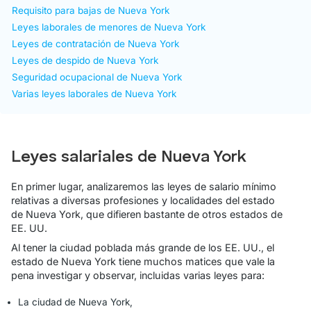
Requisito para bajas de Nueva York
Leyes laborales de menores de Nueva York
Leyes de contratación de Nueva York
Leyes de despido de Nueva York
Seguridad ocupacional de Nueva York
Varias leyes laborales de Nueva York
Leyes salariales de Nueva York
En primer lugar, analizaremos las leyes de salario mínimo
relativas a diversas profesiones y localidades del estado
de Nueva York, que difieren bastante de otros estados de
EE. UU.
Al tener la ciudad poblada más grande de los EE. UU., el
estado de Nueva York tiene muchos matices que vale la
pena investigar y observar, incluidas varias leyes para:
La ciudad de Nueva York,