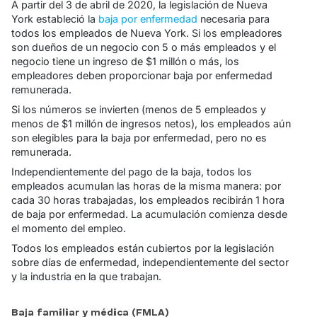
A partir del 3 de abril de 2020, la legislación de Nueva
York estableció la
baja por enfermedad
necesaria para
todos los empleados de Nueva York. Si los empleadores
son dueños de un negocio con 5 o más empleados y el
negocio tiene un ingreso de $1 millón o más, los
empleadores deben proporcionar baja por enfermedad
remunerada.
Si los números se invierten (menos de 5 empleados y
menos de $1 millón de ingresos netos), los empleados aún
son elegibles para la baja por enfermedad, pero no es
remunerada.
Independientemente del pago de la baja, todos los
empleados acumulan las horas de la misma manera: por
cada 30 horas trabajadas, los empleados recibirán 1 hora
de baja por enfermedad. La acumulación comienza desde
el momento del empleo.
Todos los empleados están cubiertos por la legislación
sobre días de enfermedad, independientemente del sector
y la industria en la que trabajan.
Baja familiar y médica (FMLA)