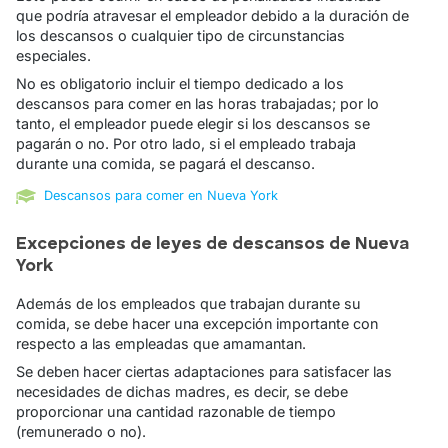
que podría atravesar el empleador debido a la duración de
los descansos o cualquier tipo de circunstancias
especiales.
No es obligatorio incluir el tiempo dedicado a los
descansos para comer en las horas trabajadas; por lo
tanto, el empleador puede elegir si los descansos se
pagarán o no. Por otro lado, si el empleado trabaja
durante una comida, se pagará el descanso.
Descansos para comer en Nueva York
Excepciones de leyes de descansos de Nueva
York
Además de los empleados que trabajan durante su
comida, se debe hacer una excepción importante con
respecto a las empleadas que amamantan.
Se deben hacer ciertas adaptaciones para satisfacer las
necesidades de dichas madres, es decir, se debe
proporcionar una cantidad razonable de tiempo
(remunerado o no).