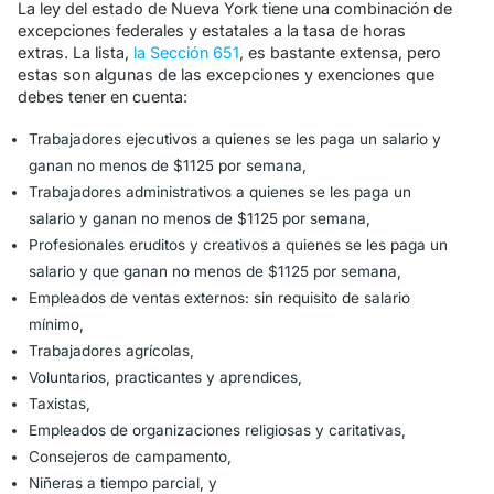
La ley del estado de Nueva York tiene una combinación de
excepciones federales y estatales a la tasa de horas
extras. La lista,
la Sección 651
, es bastante extensa, pero
estas son algunas de las excepciones y exenciones que
debes tener en cuenta:
Trabajadores ejecutivos a quienes se les paga un salario y
ganan no menos de $1125 por semana,
Trabajadores administrativos a quienes se les paga un
salario y ganan no menos de $1125 por semana,
Profesionales eruditos y creativos a quienes se les paga un
salario y que ganan no menos de $1125 por semana,
Empleados de ventas externos: sin requisito de salario
mínimo,
Trabajadores agrícolas,
Voluntarios, practicantes y aprendices,
Taxistas,
Empleados de organizaciones religiosas y caritativas,
Consejeros de campamento,
Niñeras a tiempo parcial, y