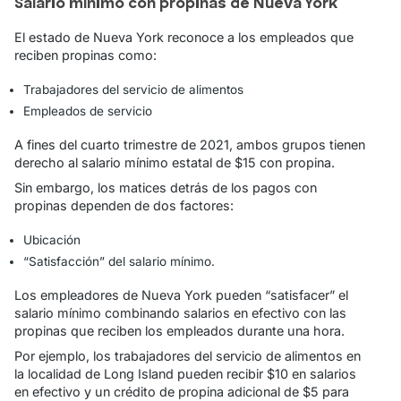
Salario mínimo con propinas de Nueva York
El estado de Nueva York reconoce a los empleados que
reciben propinas como:
Trabajadores del servicio de alimentos
Empleados de servicio
A fines del cuarto trimestre de 2021, ambos grupos tienen
derecho al salario mínimo estatal de $15 con propina.
Sin embargo, los matices detrás de los pagos con
propinas dependen de dos factores:
Ubicación
“Satisfacción” del salario mínimo.
Los empleadores de Nueva York pueden “satisfacer” el
salario mínimo combinando salarios en efectivo con las
propinas que reciben los empleados durante una hora.
Por ejemplo, los trabajadores del servicio de alimentos en
la localidad de Long Island pueden recibir $10 en salarios
en efectivo y un crédito de propina adicional de $5 para