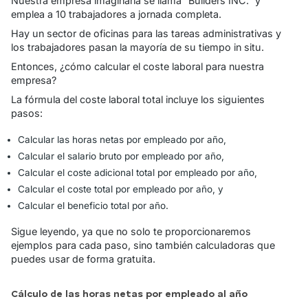
Nuestra empresa imaginaria se llama “Builders INC.” y
emplea a 10 trabajadores a jornada completa.
Hay un sector de oficinas para las tareas administrativas y
los trabajadores pasan la mayoría de su tiempo in situ.
Entonces, ¿cómo calcular el coste laboral para nuestra
empresa?
La fórmula del coste laboral total incluye los siguientes
pasos:
Calcular las horas netas por empleado por año,
Calcular el salario bruto por empleado por año,
Calcular el coste adicional total por empleado por año,
Calcular el coste total por empleado por año, y
Calcular el beneficio total por año.
Sigue leyendo, ya que no solo te proporcionaremos
ejemplos para cada paso, sino también calculadoras que
puedes usar de forma gratuita.
Cálculo de las horas netas por empleado al año