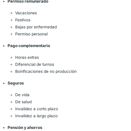
Permiso remunerado
Vacaciones
Festivos
Bajas por enfermedad
Permiso personal
Pago complementario
Horas extras
Diferencial de turnos
Bonificaciones de no producción
Seguros
De vida
De salud
Invalidez a corto plazo
Invalidez a largo plazo
Pensión y ahorros