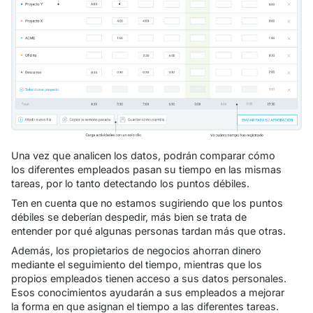
Una vez que analicen los datos, podrán comparar cómo
los diferentes empleados pasan su tiempo en las mismas
tareas, por lo tanto detectando los puntos débiles.
Ten en cuenta que no estamos sugiriendo que los puntos
débiles se deberían despedir, más bien se trata de
entender por qué algunas personas tardan más que otras.
Además, los propietarios de negocios ahorran dinero
mediante el seguimiento del tiempo, mientras que los
propios empleados tienen acceso a sus datos personales.
Esos conocimientos ayudarán a sus empleados a mejorar
la forma en que asignan el tiempo a las diferentes tareas.