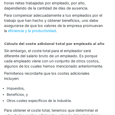
horas netas trabajadas por empleado, por año,
dependiendo de la cantidad de días de ausencia.
Para compensar adecuadamente a tus empleados por el
trabajo que han hecho y obtener beneficios, uno debe
asegurarse de que los valores de la empresa promuevan
la
eficiencia y la productividad
.
Cálculo del coste adicional total por empleado al año
Sin embargo, el coste total para el empleador será
diferente del salario bruto de un empleado. Es porque
cada empleado viene con un conjunto de otros costos,
algunos de los cuales hemos mencionado anteriormente.
Permítenos recordarte que los costes adicionales
incluyen:
Impuestos,
Beneficios, y
Otros costes específicos de la industria.
Para obtener el coste total, tenemos que determinar el