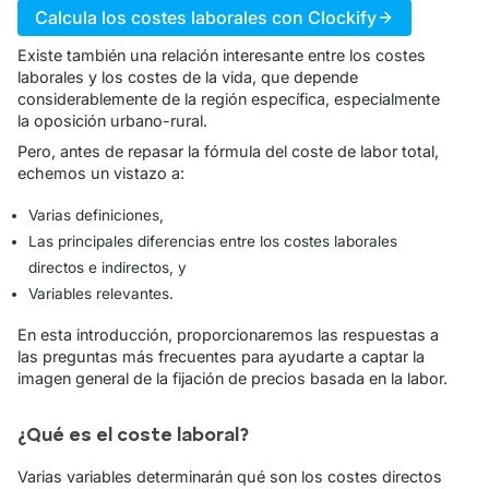
Calcula los costes laborales con Clockify
Existe también una relación interesante entre los costes
laborales y los costes de la vida, que depende
considerablemente de la región específica, especialmente
la oposición urbano-rural.
Pero, antes de repasar la fórmula del coste de labor total,
echemos un vistazo a:
Varias definiciones,
Las principales diferencias entre los costes laborales
directos e indirectos, y
Variables relevantes.
En esta introducción, proporcionaremos las respuestas a
las preguntas más frecuentes para ayudarte a captar la
imagen general de la fijación de precios basada en la labor.
¿Qué es el coste laboral?
Varias variables determinarán qué son los costes directos