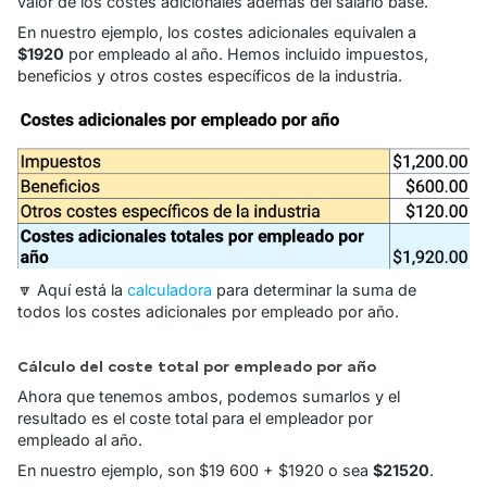
valor de los costes adicionales además del salario base.
En nuestro ejemplo, los costes adicionales equivalen a
$1920
por empleado al año. Hemos incluido impuestos,
beneficios y otros costes específicos de la industria.
🔽 Aquí está la
calculadora
para determinar la suma de
todos los costes adicionales por empleado por año.
Cálculo del coste total por empleado por año
Ahora que tenemos ambos, podemos sumarlos y el
resultado es el coste total para el empleador por
empleado al año.
En nuestro ejemplo, son $19 600 + $1920 o sea
$21520
.