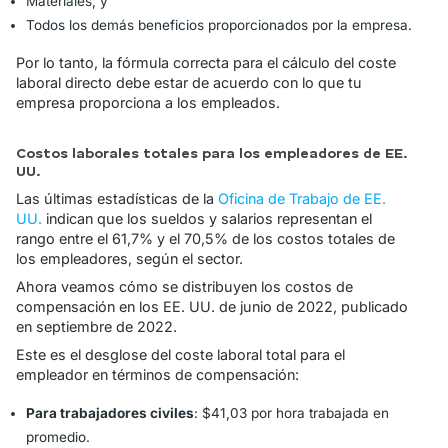
Materiales, y
Todos los demás beneficios proporcionados por la empresa.
Por lo tanto, la fórmula correcta para el cálculo del coste
laboral directo debe estar de acuerdo con lo que tu
empresa proporciona a los empleados.
Costos laborales totales para los empleadores de EE.
UU.
Las últimas estadísticas de la
Oficina de Trabajo de EE.
UU.
indican que los sueldos y salarios representan el
rango entre el 61,7% y el 70,5% de los costos totales de
los empleadores, según el sector.
Ahora veamos cómo se distribuyen los costos de
compensación en los EE. UU. de junio de 2022, publicado
en septiembre de 2022.
Este es el desglose del coste laboral total para el
empleador en términos de compensación:
Para trabajadores civiles
: $41,03 por hora trabajada en
promedio.