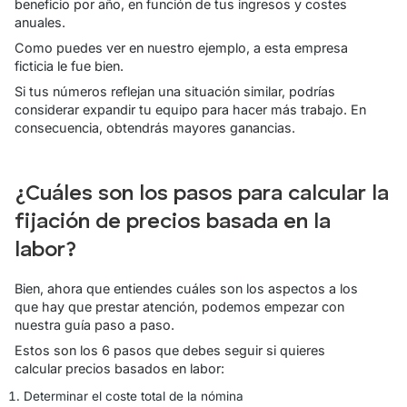
beneficio por año, en función de tus ingresos y costes
anuales.
Como puedes ver en nuestro ejemplo, a esta empresa
ficticia le fue bien.
Si tus números reflejan una situación similar, podrías
considerar expandir tu equipo para hacer más trabajo. En
consecuencia, obtendrás mayores ganancias.
¿Cuáles son los pasos para calcular la
fijación de precios basada en la
labor?
Bien, ahora que entiendes cuáles son los aspectos a los
que hay que prestar atención, podemos empezar con
nuestra guía paso a paso.
Estos son los 6 pasos que debes seguir si quieres
calcular precios basados en labor:
Determinar el coste total de la nómina