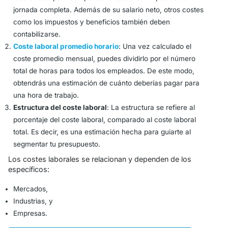
jornada completa. Además de su salario neto, otros costes
como los impuestos y beneficios también deben
contabilizarse.
Coste laboral promedio horario
: Una vez calculado el
coste promedio mensual, puedes dividirlo por el número
total de horas para todos los empleados. De este modo,
obtendrás una estimación de cuánto deberías pagar para
una hora de trabajo.
Estructura del coste laboral
: La estructura se refiere al
porcentaje del coste laboral, comparado al coste laboral
total. Es decir, es una estimación hecha para guiarte al
segmentar tu presupuesto.
Los costes laborales se relacionan y dependen de los
específicos:
Mercados,
Industrias, y
Empresas.