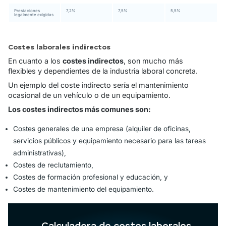
Prestaciones
7,2%
7,5%
5,5%
legalmente exigidas
Costes laborales indirectos
En cuanto a los
costes indirectos
, son mucho más
flexibles y dependientes de la industria laboral concreta.
Un ejemplo del coste indirecto sería el mantenimiento
ocasional de un vehículo o de un equipamiento.
Los costes indirectos más comunes son:
Costes generales de una empresa (alquiler de oficinas,
servicios públicos y equipamiento necesario para las tareas
administrativas),
Costes de reclutamiento,
Costes de formación profesional y educación, y
Costes de mantenimiento del equipamiento.