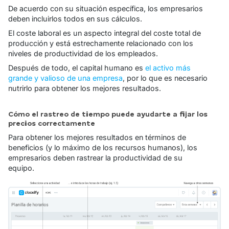
De acuerdo con su situación específica, los empresarios
deben incluirlos todos en sus cálculos.
El coste laboral es un aspecto integral del coste total de
producción y está estrechamente relacionado con los
niveles de productividad de los empleados.
Después de todo, el capital humano es
el activo más
grande y valioso de una empresa
, por lo que es necesario
nutrirlo para obtener los mejores resultados.
Cómo el rastreo de tiempo puede ayudarte a fijar los
precios correctamente
Para obtener los mejores resultados en términos de
beneficios (y lo máximo de los recursos humanos), los
empresarios deben rastrear la productividad de su
equipo.