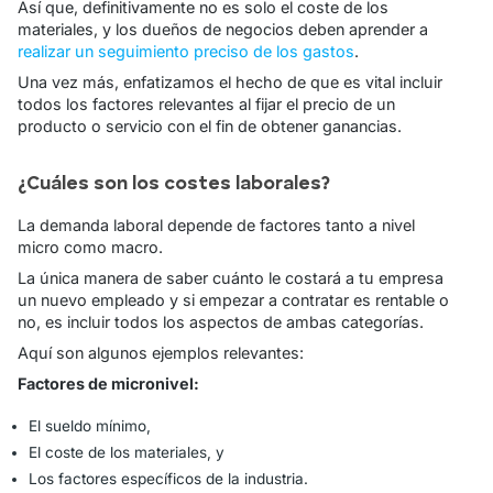
Así que, definitivamente no es solo el coste de los
materiales, y los dueños de negocios deben aprender a
realizar un seguimiento preciso de los gastos
.
Una vez más, enfatizamos el hecho de que es vital incluir
todos los factores relevantes al fijar el precio de un
producto o servicio con el fin de obtener ganancias.
¿Cuáles son los costes laborales?
La demanda laboral depende de factores tanto a nivel
micro como macro.
La única manera de saber cuánto le costará a tu empresa
un nuevo empleado y si empezar a contratar es rentable o
no, es incluir todos los aspectos de ambas categorías.
Aquí son algunos ejemplos relevantes:
Factores de micronivel:
El sueldo mínimo,
El coste de los materiales, y
Los factores específicos de la industria.