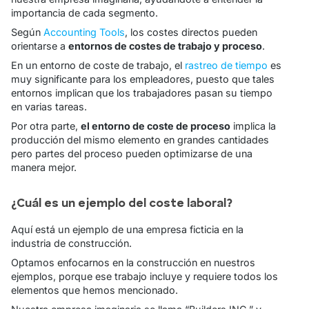
importancia de cada segmento.
Según
Accounting Tools
, los costes directos pueden
orientarse a
entornos de costes de trabajo y proceso
.
En un entorno de coste de trabajo, el
rastreo de tiempo
es
muy significante para los empleadores, puesto que tales
entornos implican que los trabajadores pasan su tiempo
en varias tareas.
Por otra parte,
el entorno de coste de proceso
implica la
producción del mismo elemento en grandes cantidades
pero partes del proceso pueden optimizarse de una
manera mejor.
¿Cuál es un ejemplo del coste laboral?
Aquí está un ejemplo de una empresa ficticia en la
industria de construcción.
Optamos enfocarnos en la construcción en nuestros
ejemplos, porque ese trabajo incluye y requiere todos los
elementos que hemos mencionado.