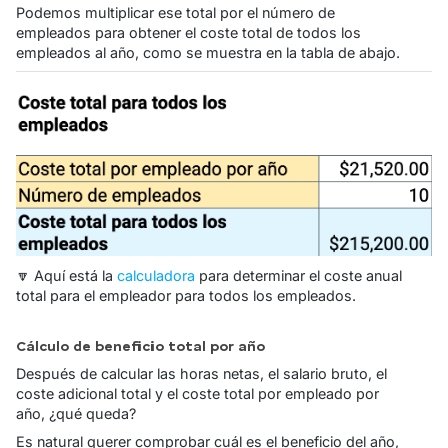
Podemos multiplicar ese total por el número de
empleados para obtener el coste total de todos los
empleados al año, como se muestra en la tabla de abajo.
🔽 Aquí está la
calculadora
para determinar el coste anual
total para el empleador para todos los empleados.
Cálculo de beneficio total por año
Después de calcular las horas netas, el salario bruto, el
coste adicional total y el coste total por empleado por
año, ¿qué queda?
Es natural querer comprobar cuál es el beneficio del año,