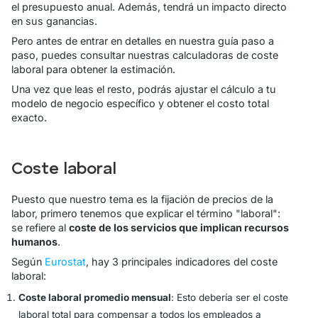
el presupuesto anual. Además, tendrá un impacto directo
en sus ganancias.
Pero antes de entrar en detalles en nuestra guía paso a
paso, puedes consultar nuestras calculadoras de coste
laboral para obtener la estimación.
Una vez que leas el resto, podrás ajustar el cálculo a tu
modelo de negocio específico y obtener el costo total
exacto.
Coste laboral
Puesto que nuestro tema es la fijación de precios de la
labor, primero tenemos que explicar el término
"laboral"
:
se refiere al
coste de los servicios que implican recursos
humanos
.
Según
Eurostat
, hay 3 principales indicadores del coste
laboral:
Coste laboral promedio mensual
: Esto debería ser el coste
laboral total para compensar a todos los empleados a