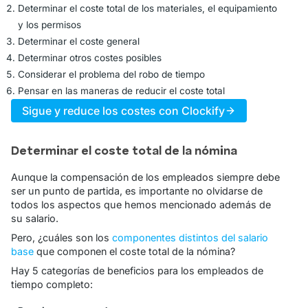
Determinar el coste total de los materiales, el equipamiento
y los permisos
Determinar el coste general
Determinar otros costes posibles
Considerar el problema del robo de tiempo
Pensar en las maneras de reducir el coste total
Sigue y reduce los costes con Clockify
Determinar el coste total de la nómina
Aunque la compensación de los empleados siempre debe
ser un punto de partida, es importante no olvidarse de
todos los aspectos que hemos mencionado además de
su salario.
Pero, ¿cuáles son los
componentes distintos del salario
base
que componen el coste total de la nómina?
Hay 5 categorías de beneficios para los empleados de
tiempo completo: