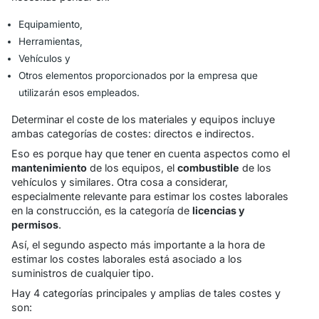
Equipamiento,
Herramientas,
Vehículos y
Otros elementos proporcionados por la empresa que
utilizarán esos empleados.
Determinar el coste de los materiales y equipos incluye
ambas categorías de costes: directos e indirectos.
Eso es porque hay que tener en cuenta aspectos como el
mantenimiento
de los equipos, el
combustible
de los
vehículos y similares. Otra cosa a considerar,
especialmente relevante para estimar los costes laborales
en la construcción, es la categoría de
licencias y
permisos
.
Así, el segundo aspecto más importante a la hora de
estimar los costes laborales está asociado a los
suministros de cualquier tipo.
Hay 4 categorías principales y amplias de tales costes y
son: