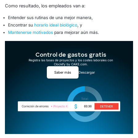
Como resultado, los empleados van a:
Entender sus rutinas de una mejor manera,
Encontrar su
horario ideal biológico
, y
Mantenerse motivados
para mejorar aún más.
Control de gastos gratis
Registra las tasas de proyectos y los costes laborales con
Clockify by CAKE.com.
Saber más
Descargar