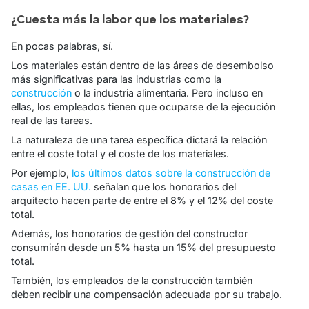
¿Cuesta más la labor que los materiales?
En pocas palabras, sí.
Los materiales están dentro de las áreas de desembolso
más significativas para las industrias como la
construcción
o la industria alimentaria. Pero incluso en
ellas, los empleados tienen que ocuparse de la ejecución
real de las tareas.
La naturaleza de una tarea específica dictará la relación
entre el coste total y el coste de los materiales.
Por ejemplo,
los últimos datos sobre la construcción de
casas en EE. UU.
señalan que los honorarios del
arquitecto hacen parte de entre el 8% y el 12% del coste
total.
Además, los honorarios de gestión del constructor
consumirán desde un 5% hasta un 15% del presupuesto
total.
También, los empleados de la construcción también
deben recibir una compensación adecuada por su trabajo.