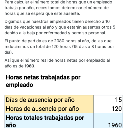
Para calcular el número total de horas que un empleado
trabaja por año, necesitamos determinar el número de
horas que se espera que esté ausente.
Digamos que nuestros empleados tienen derecho a 10
días de vacaciones al año y que estarán ausentes otros 5,
debido a la baja por enfermedad y permiso personal.
El punto de partida es de 2080 horas al año, de las que
reduciremos un total de 120 horas (15 días x 8 horas por
día).
Así que el número real de horas netas por empleado al
año es de
1960
.