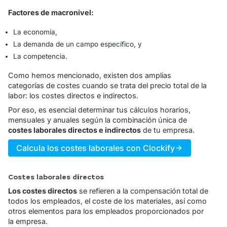
Factores de macronivel:
La economía,
La demanda de un campo específico, y
La competencia.
Como hemos mencionado, existen dos amplias
categorías de costes cuando se trata del precio total de la
labor: los costes directos e indirectos.
Por eso, es esencial determinar tus cálculos horarios,
mensuales y anuales según la combinación única de
costes laborales directos e indirectos
de tu empresa.
Calcula los costes laborales con Clockify
Costes laborales directos
Los costes directos
se refieren a la compensación total de
todos los empleados, el coste de los materiales, así como
otros elementos para los empleados proporcionados por
la empresa.