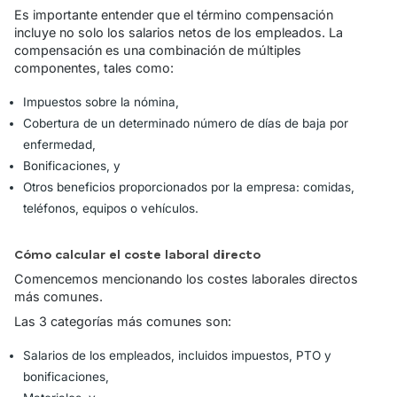
Es importante entender que el término compensación
incluye no solo los salarios netos de los empleados. La
compensación es una combinación de múltiples
componentes, tales como:
Impuestos sobre la nómina,
Cobertura de un determinado número de días de baja por
enfermedad,
Bonificaciones, y
Otros beneficios proporcionados por la empresa: comidas,
teléfonos, equipos o vehículos.
Cómo calcular el coste laboral directo
Comencemos mencionando los costes laborales directos
más comunes.
Las 3 categorías más comunes son:
Salarios de los empleados, incluidos impuestos, PTO y
bonificaciones,