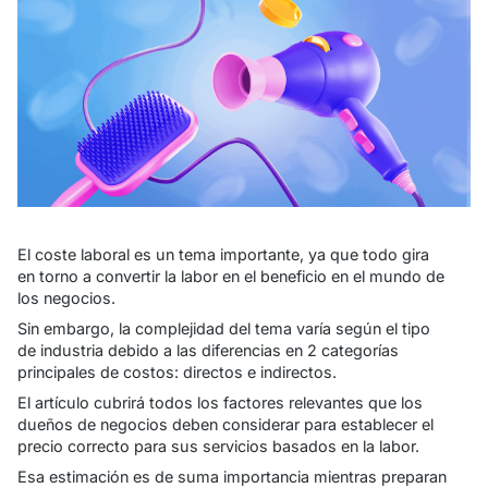
El coste laboral es un tema importante, ya que todo gira
en torno a convertir la labor en el beneficio en el mundo de
los negocios.
Sin embargo, la complejidad del tema varía según el tipo
de industria debido a las diferencias en 2 categorías
principales de costos: directos e indirectos.
El artículo cubrirá todos los factores relevantes que los
dueños de negocios deben considerar para establecer el
precio correcto para sus servicios basados en la labor.
Esa estimación es de suma importancia mientras preparan