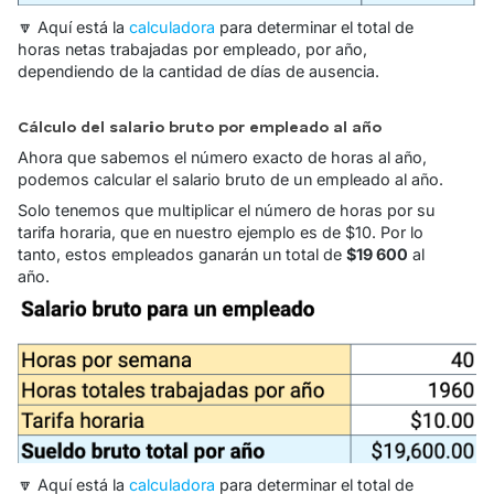
🔽 Aquí está la
calculadora
para determinar el total de
horas netas trabajadas por empleado, por año,
dependiendo de la cantidad de días de ausencia.
Cálculo del salario bruto por empleado al año
Ahora que sabemos el número exacto de horas al año,
podemos calcular el salario bruto de un empleado al año.
Solo tenemos que multiplicar el número de horas por su
tarifa horaria, que en nuestro ejemplo es de $10. Por lo
tanto, estos empleados ganarán un total de
$19 600
al
año.
🔽 Aquí está la
calculadora
para determinar el total de