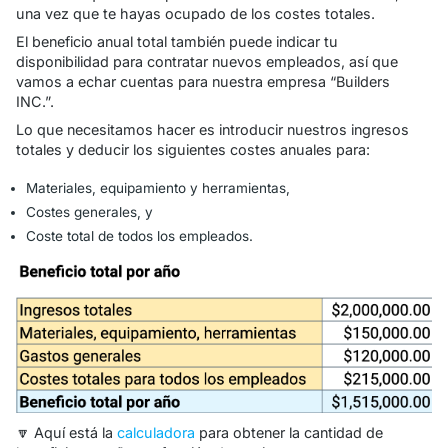
una vez que te hayas ocupado de los costes totales.
El beneficio anual total también puede indicar tu
disponibilidad para contratar nuevos empleados, así que
vamos a echar cuentas para nuestra empresa “Builders
INC.”.
Lo que necesitamos hacer es introducir nuestros ingresos
totales y deducir los siguientes costes anuales para:
Materiales, equipamiento y herramientas,
Costes generales, y
Coste total de todos los empleados.
🔽 Aquí está la
calculadora
para obtener la cantidad de