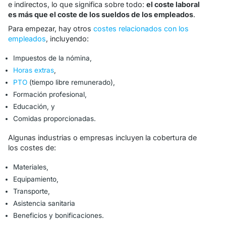
e indirectos, lo que significa sobre todo:
el coste laboral
es más que el coste de los sueldos de los empleados
.
Para empezar, hay otros
costes relacionados con los
empleados
, incluyendo:
Impuestos de la nómina,
Horas extras
,
PTO
(tiempo libre remunerado),
Formación profesional,
Educación, y
Comidas proporcionadas.
Algunas industrias o empresas incluyen la cobertura de
los costes de:
Materiales,
Equipamiento,
Transporte,
Asistencia sanitaria
Beneficios y bonificaciones.