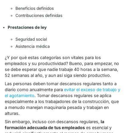
Beneficios definidos
Contribuciones definidas
Prestaciones de ley
Seguridad social
Asistencia médica
¿Y por qué estas categorías son vitales para los
empleados y su productividad? Bueno, para empezar, no
se debe esperar que nadie trabaje 40 horas a la semana,
52 semanas al año, y aun así siga siendo productivo.
Las personas deben tomar descansos regulares tanto a
diario como anualmente para
evitar el exceso de trabajo y
el agotamiento
. Tomar descansos regulares se aplica
especialmente a los trabajadores de la construcción, que
a menudo manejan maquinaria pesada y trabajan en
alturas.
Sin embargo, incluso con descansos regulares,
la
formación adecuada de tus empleados
es esencial y