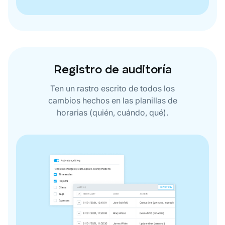
Registro de auditoría
Ten un rastro escrito de todos los
cambios hechos en las planillas de
horarias (quién, cuándo, qué).