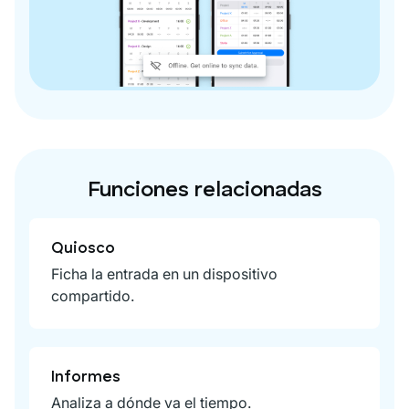
Funciones relacionadas
Quiosco
Ficha la entrada en un dispositivo
compartido.
Informes
Analiza a dónde va el tiempo.