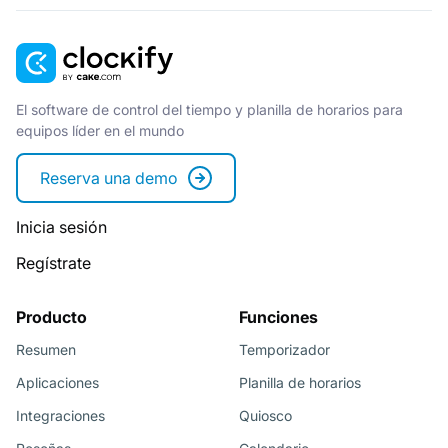
El software de control del tiempo y planilla de horarios para
equipos líder en el mundo
Reserva una demo
Inicia sesión
Regístrate
Producto
Funciones
Resumen
Temporizador
Aplicaciones
Planilla de horarios
Integraciones
Quiosco