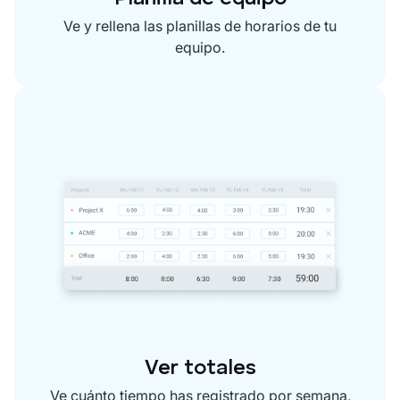
Ve y rellena las planillas de horarios de tu
equipo.
Ver totales
Ve cuánto tiempo has registrado por semana,