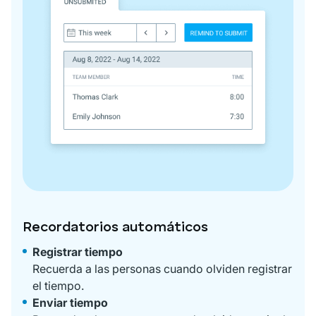
Recordatorios automáticos
Registrar tiempo
Recuerda a las personas cuando olviden registrar
el tiempo.
Enviar tiempo