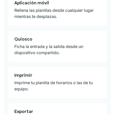
Aplicación móvil
Rellena las planillas desde cualquier lugar
mientras te desplazas.
Quiosco
Ficha la entrada y la salida desde un
dispositivo compartido.
Imprimir
Imprime tu planilla de horarios o las de tu
equipo.
Exportar