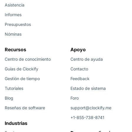
Asistencia
Informes
Presupuestos
Nóminas
Recursos
Apoyo
Centro de conocimiento
Centro de ayuda
Guías de Clockify
Contacto
Gestión de tiempo
Feedback
Tutoriales
Estado de sistema
Blog
Foro
Reseñas de software
support@clockify.me
+1-855-738-8741
Industrias