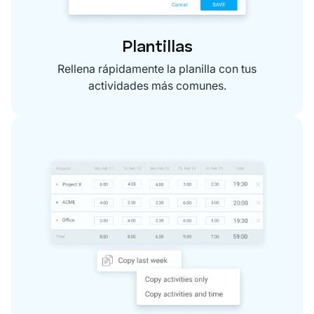
Plantillas
Rellena rápidamente la planilla con tus
actividades más comunes.