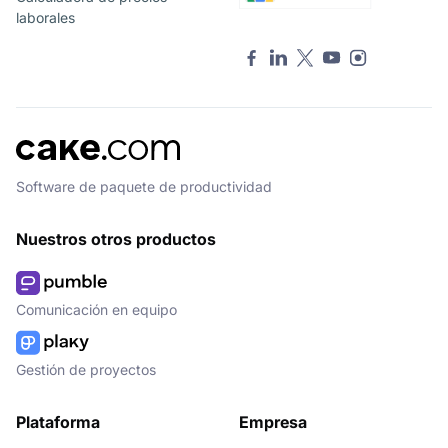
laborales
Software de paquete de productividad
Nuestros otros productos
Comunicación en equipo
Gestión de proyectos
Plataforma
Empresa