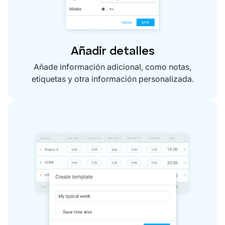
Añadir detalles
Añade información adicional, como notas,
etiquetas y otra información personalizada.