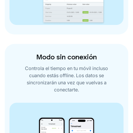
Modo sin conexión
Controla el tiempo en tu móvil incluso
cuando estás offline. Los datos se
sincronizarán una vez que vuelvas a
conectarte.