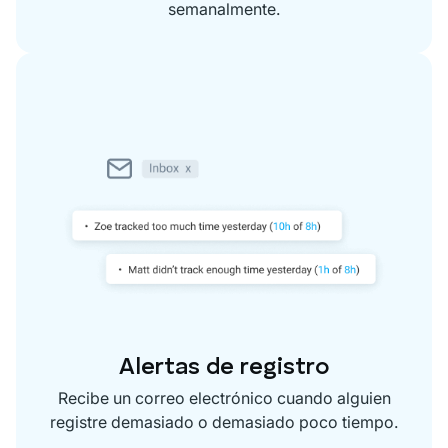
semanalmente.
Alertas de registro
Recibe un correo electrónico cuando alguien
registre demasiado o demasiado poco tiempo.