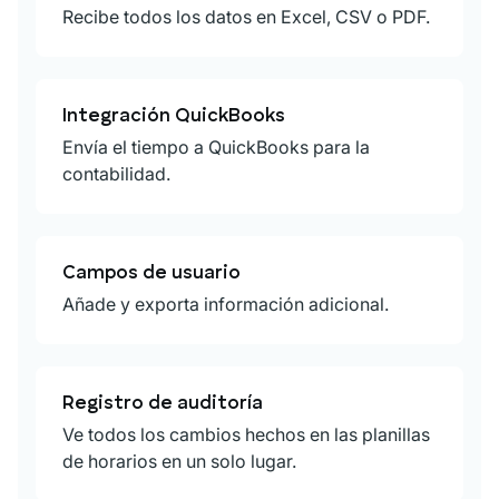
Recibe todos los datos en Excel, CSV o PDF.
Integración QuickBooks
Envía el tiempo a QuickBooks para la
contabilidad.
Campos de usuario
Añade y exporta información adicional.
Registro de auditoría
Ve todos los cambios hechos en las planillas
de horarios en un solo lugar.