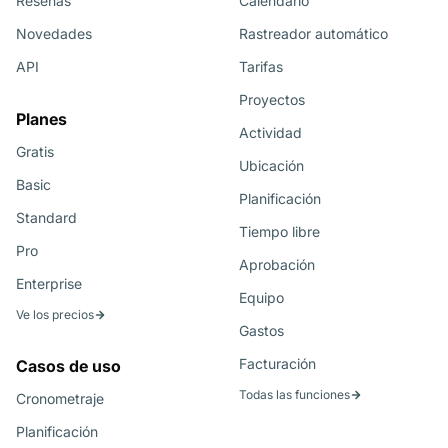
Reseñas
Calendario
Novedades
Rastreador automático
API
Tarifas
Proyectos
Planes
Actividad
Gratis
Ubicación
Basic
Planificación
Standard
Tiempo libre
Pro
Aprobación
Enterprise
Equipo
Ve los precios
Gastos
Facturación
Casos de uso
Todas las funciones
Cronometraje
Planificación