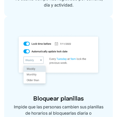
día y actividad.
Bloquear planillas
Impide que las personas cambien sus planillas
de horarios al bloquearlas diaria o