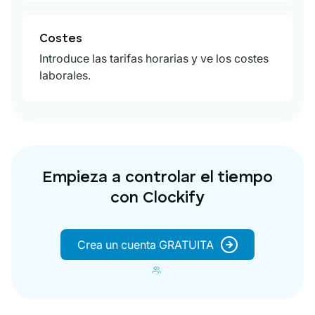
Costes
Introduce las tarifas horarias y ve los costes
laborales.
Empieza a controlar el tiempo
con Clockify
Crea un cuenta GRATUITA