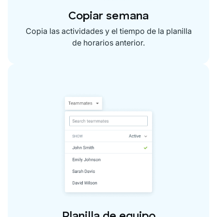
Copiar semana
Copia las actividades y el tiempo de la planilla
de horarios anterior.
Planilla de equipo