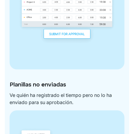
Planillas no enviadas
Ve quién ha registrado el tiempo pero no lo ha
enviado para su aprobación.