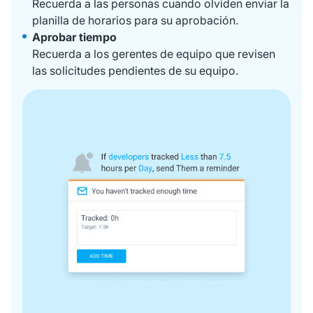
Recuerda a las personas cuando olviden enviar la
planilla de horarios para su aprobación.
Aprobar tiempo
Recuerda a los gerentes de equipo que revisen
las solicitudes pendientes de su equipo.