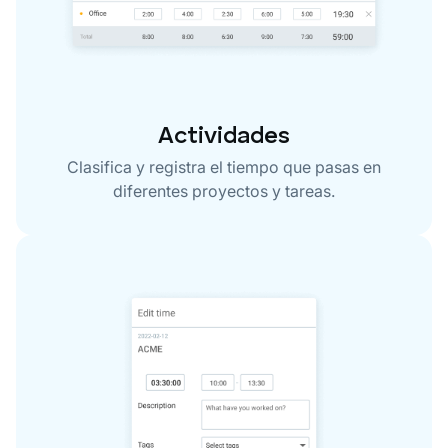
Actividades
Clasifica y registra el tiempo que pasas en
diferentes proyectos y tareas.