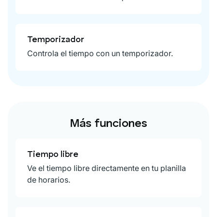
Temporizador
Controla el tiempo con un temporizador.
Más funciones
Tiempo libre
Ve el tiempo libre directamente en tu planilla
de horarios.