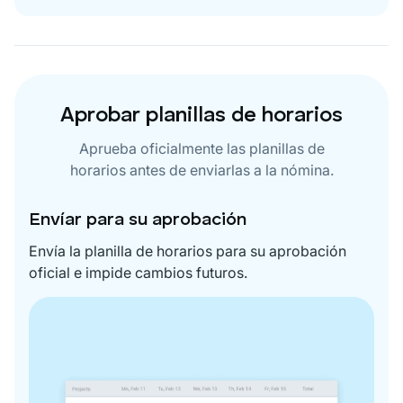
Aprobar planillas de horarios
Aprueba oficialmente las planillas de
horarios antes de enviarlas a la nómina.
Envíar para su aprobación
Envía la planilla de horarios para su aprobación
oficial e impide cambios futuros.