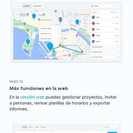
PASO 13
Más funciones en la web
En la
versión web
puedes gestionar proyectos, invitar
a personas, revisar planillas de horarios y exportar
informes.