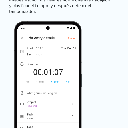
y clasificar el tiempo, y después detener el
temporizador.