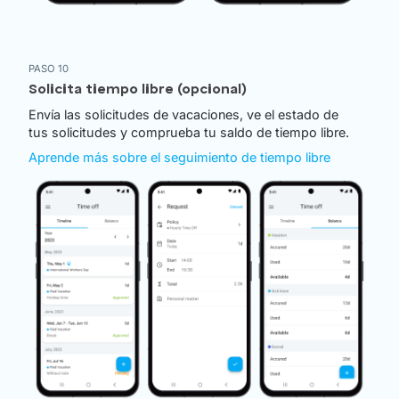
PASO 10
Solicita tiempo libre (opcional)
Envía las solicitudes de vacaciones, ve el estado de
tus solicitudes y comprueba tu saldo de tiempo libre.
Aprende más sobre el seguimiento de tiempo libre