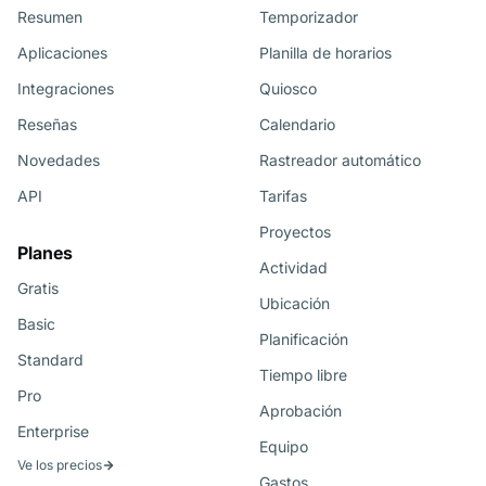
Resumen
Temporizador
Aplicaciones
Planilla de horarios
Integraciones
Quiosco
Reseñas
Calendario
Novedades
Rastreador automático
API
Tarifas
Proyectos
Planes
Actividad
Gratis
Ubicación
Basic
Planificación
Standard
Tiempo libre
Pro
Aprobación
Enterprise
Equipo
Ve los precios
Gastos