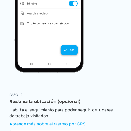
PASO 12
Rastrea la ubicación (opcional)
Habilita el seguimiento para poder seguir los lugares
de trabajo visitados.
Aprende más sobre el rastreo por GPS