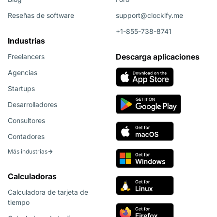
Reseñas de software
support@clockify.me
+1-855-738-8741
Industrias
Descarga aplicaciones
Freelancers
Agencias
Startups
Desarrolladores
Consultores
Contadores
Más industrias
Calculadoras
Calculadora de tarjeta de
tiempo