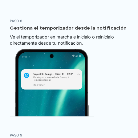
PASO 8
Gestiona el temporizador desde la notificación
Ve el temporizador en marcha e inícialo o reinícialo
directamente desde tu notificación.
PASO 9