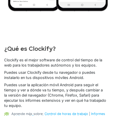
¿Qué es Clockify?
Clockify es el mejor software de control del tiempo de la
web para los trabajadores autónomos y los equipos.
Puedes usar Clockify desde tu navegador o puedes
instalarlo en tus dispositivos móviles Android.
Puedes usar la aplicación móvil Android para seguir el
tiempo y ver a dónde va tu tiempo, y después cambiar a
la versión del navegador (Chrome, Firefox, Safari) para
ejecutar los informes extensivos y ver en qué ha trabajado
tu equipo.
Aprende más sobre:
Control de horas de trabajo
|
Informes