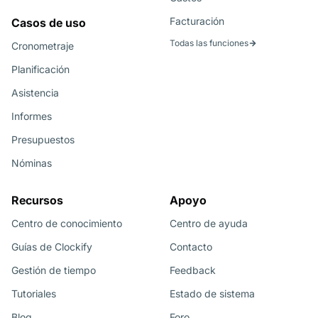
Facturación
Casos de uso
Todas las funciones
Cronometraje
Planificación
Asistencia
Informes
Presupuestos
Nóminas
Recursos
Apoyo
Centro de conocimiento
Centro de ayuda
Guías de Clockify
Contacto
Gestión de tiempo
Feedback
Tutoriales
Estado de sistema
Blog
Foro