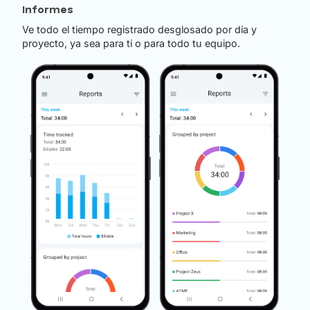
Informes
Ve todo el tiempo registrado desglosado por día y
proyecto, ya sea para ti o para todo tu equipo.