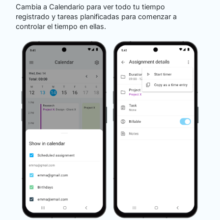
Cambia a Calendario para ver todo tu tiempo
registrado y tareas planificadas para comenzar a
controlar el tiempo en ellas.