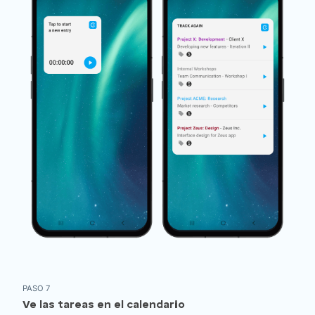
PASO 7
Ve las tareas en el calendario