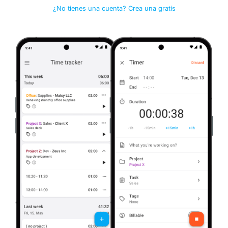
¿No tienes una cuenta? Crea una gratis