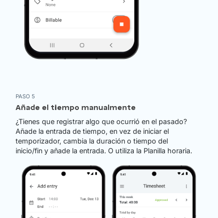
PASO 5
Añade el tiempo manualmente
¿Tienes que registrar algo que ocurrió en el pasado?
Añade la entrada de tiempo, en vez de iniciar el
temporizador, cambia la duración o tiempo del
inicio/fin y añade la entrada. O utiliza la Planilla horaria.