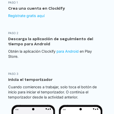
PASO 1
Crea una cuenta en Clockify
Regístrate gratis aquí
PASO 2
Descarga la aplicación de seguimiento del
tiempo para Android
Obtén la aplicación Clockify
para Android
en Play
Store.
PASO 3
Inicia el temporizador
Cuando comiences a trabajar, solo toca el botón de
inicio para iniciar el temporizador. O continúa el
temporizador desde la actividad anterior.