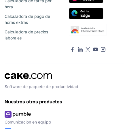
Calculadora de tarifa por
hora
Calculadora de pago de
horas extras
Calculadora de precios
laborales
Software de paquete de productividad
Nuestros otros productos
Comunicación en equipo