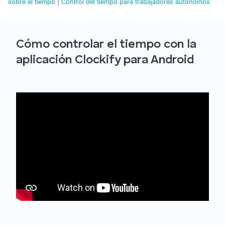
sobre el tiempo
|
Control del tiempo para trabajadores autónomos
Cómo controlar el tiempo con la
aplicación Clockify para Android