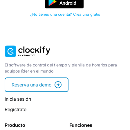
¿No tienes una cuenta? Crea una gratis
El software de control del tiempo y planilla de horarios para
equipos líder en el mundo
Reserva una demo
Inicia sesión
Regístrate
Producto
Funciones