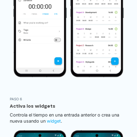
PASO 6
Activa los widgets
Controla el tiempo en una entrada anterior o crea una
nueva usando un
widget
.