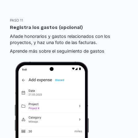
PASO 11
Registra los gastos (opcional)
Añade honorarios y gastos relacionados con los
proyectos, y haz una foto de las facturas.
Aprende más sobre el seguimiento de gastos