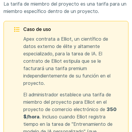
La tarifa de miembro del proyecto es una tarifa para un
miembro específico dentro de un proyecto.
Caso de uso
Apex contrata a Elliot, un científico de
datos externo de élite y altamente
especializado, para la tarea de IA. El
contrato de Elliot estipula que se le
facturará una tarifa premium
independientemente de su función en el
proyecto.
El administrador establece una tarifa de
miembro del proyecto para Elliot en el
proyecto de comercio electrónico de
350
$/hora
. Incluso cuando Elliot registra
tiempo en la tarea de "Entrenamiento de
modelo de IA personalizado" (que