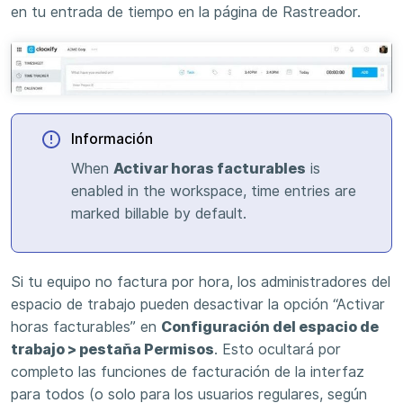
en tu entrada de tiempo en la página de Rastreador.
Información
When
Activar horas facturables
is
enabled in the workspace, time entries are
marked billable by default.
Si tu equipo no factura por hora, los administradores del
espacio de trabajo pueden desactivar la opción “Activar
horas facturables” en
Configuración del espacio de
trabajo > pestaña Permisos
. Esto ocultará por
completo las funciones de facturación de la interfaz
para todos (o solo para los usuarios regulares, según