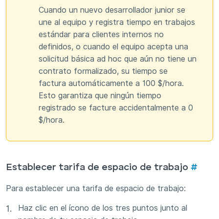
Cuando un nuevo desarrollador junior se
une al equipo y registra tiempo en trabajos
estándar para clientes internos no
definidos, o cuando el equipo acepta una
solicitud básica ad hoc que aún no tiene un
contrato formalizado, su tiempo se
factura automáticamente a 100 $/hora.
Esto garantiza que ningún tiempo
registrado se facture accidentalmente a 0
$/hora.
Establecer tarifa de espacio de trabajo
#
Para establecer una tarifa de espacio de trabajo:
Haz clic en el ícono de los tres puntos junto al