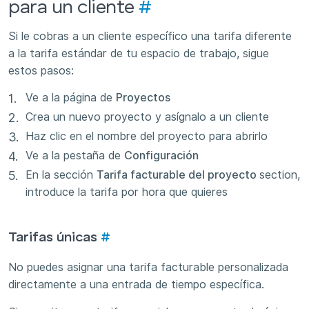
para un cliente
#
Si le cobras a un cliente específico una tarifa diferente
a la tarifa estándar de tu espacio de trabajo, sigue
estos pasos:
Ve a la página de
Proyectos
Crea un nuevo proyecto y asígnalo a un cliente
Haz clic en el nombre del proyecto para abrirlo
Ve a la pestaña de
Configuración
En la sección
Tarifa facturable del proyecto
section,
introduce la tarifa por hora que quieres
Tarifas únicas
#
No puedes asignar una tarifa facturable personalizada
directamente a una entrada de tiempo específica.