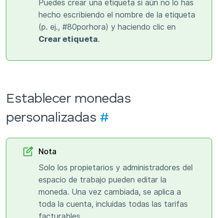
Puedes crear una etiqueta si aún no lo has
hecho escribiendo el nombre de la etiqueta
(p. ej., #80porhora) y haciendo clic en
Crear etiqueta
.
Establecer monedas
personalizadas
#
Nota
Solo los propietarios y administradores del
espacio de trabajo pueden editar la
moneda. Una vez cambiada, se aplica a
toda la cuenta, incluidas todas las tarifas
facturables.