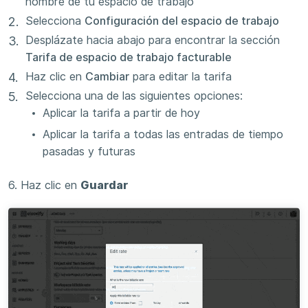
nombre de tu espacio de trabajo
Selecciona
Configuración del espacio de trabajo
Desplázate hacia abajo para encontrar la sección
Tarifa de espacio de trabajo facturable
Haz clic en
Cambiar
para editar la tarifa
Selecciona una de las siguientes opciones:
Aplicar la tarifa a partir de hoy
Aplicar la tarifa a todas las entradas de tiempo
pasadas y futuras
6. Haz clic en
Guardar