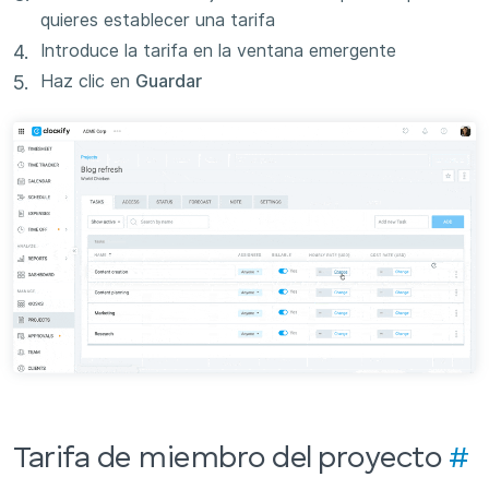
quieres establecer una tarifa
Introduce la tarifa en la ventana emergente
Haz clic en
Guardar
Tarifa de miembro del proyecto
#