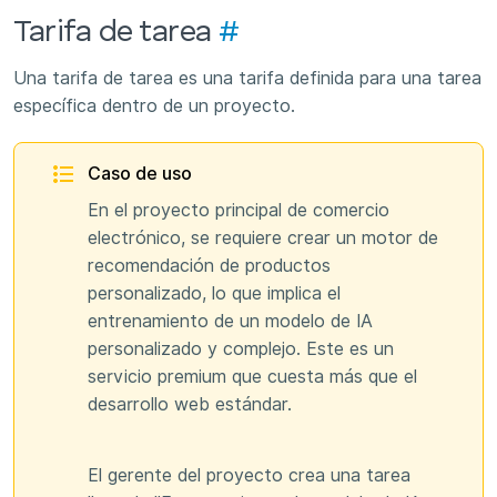
Tarifa de tarea
#
Una tarifa de tarea es una tarifa definida para una tarea
específica dentro de un proyecto.
Caso de uso
En el proyecto principal de comercio
electrónico, se requiere crear un motor de
recomendación de productos
personalizado, lo que implica el
entrenamiento de un modelo de IA
personalizado y complejo. Este es un
servicio premium que cuesta más que el
desarrollo web estándar.
El gerente del proyecto crea una tarea