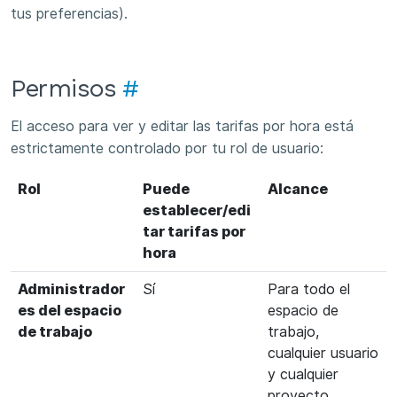
tus preferencias).
Permisos
#
El acceso para ver y editar las tarifas por hora está
estrictamente controlado por tu rol de usuario:
Rol
Puede
Alcance
establecer/edi
tar tarifas por
hora
Administrador
Sí
Para todo el
es del espacio
espacio de
de trabajo
trabajo,
cualquier usuario
y cualquier
proyecto.