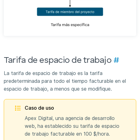
Tarifa de espacio de trabajo
#
La tarifa de espacio de trabajo es la tarifa
predeterminada para todo el tiempo facturable en el
espacio de trabajo, a menos que se modifique.
Caso de uso
Apex Digital, una agencia de desarrollo
web, ha establecido su tarifa de espacio
de trabajo facturable en 100 $/hora.