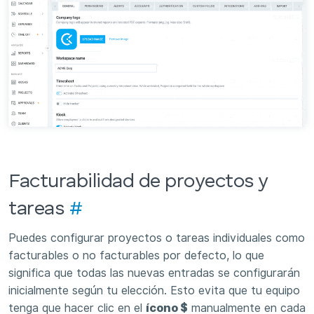
Facturabilidad de proyectos y
tareas
#
Puedes configurar proyectos o tareas individuales como
facturables o no facturables por defecto, lo que
significa que todas las nuevas entradas se configurarán
inicialmente según tu elección. Esto evita que tu equipo
tenga que hacer clic en el
ícono $
manualmente en cada