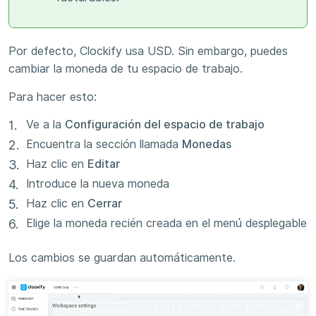
Por defecto, Clockify usa USD. Sin embargo, puedes
cambiar la moneda de tu espacio de trabajo.
Para hacer esto:
Ve a la
Configuración del espacio de trabajo
Encuentra la sección llamada
Monedas
Haz clic en
Editar
Introduce la nueva moneda
Haz clic en
Cerrar
Elige la moneda recién creada en el menú desplegable
Los cambios se guardan automáticamente.