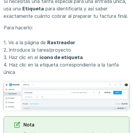
Si necesitas una tarifa especial para una entrada única,
usa una
Etiqueta
para identificarla y así saber
exactamente cuánto cobrar al preparar tu factura final.
Para hacerlo:
1. Ve a la página de
Rastreador
2. Introduce la tarea/proyecto
3. Haz clic en el
ícono de etiqueta
4. Haz clic en la etiqueta correspondiente a la tarifa
única
Nota