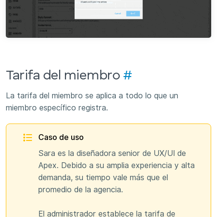
Tarifa del miembro
#
La tarifa del miembro se aplica a todo lo que un
miembro específico registra.
Caso de uso
Sara es la diseñadora senior de UX/UI de
Apex. Debido a su amplia experiencia y alta
demanda, su tiempo vale más que el
promedio de la agencia.
El administrador establece la tarifa de