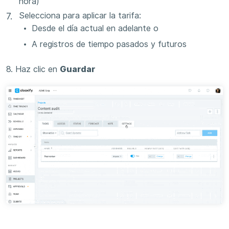
hora)
Selecciona para aplicar la tarifa:
Desde el día actual en adelante o
A registros de tiempo pasados ​​y futuros
8. Haz clic en
Guardar