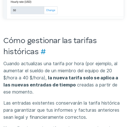
Cómo gestionar las tarifas
históricas
#
Cuando actualizas una tarifa por hora (por ejemplo, al
aumentar el sueldo de un miembro del equipo de 20
$/hora a 40 $/hora),
la nueva tarifa solo se aplica a
las nuevas entradas de tiempo
creadas a partir de
ese momento.
Las entradas existentes conservarán la tarifa histórica
para garantizar que tus informes y facturas anteriores
sean legal y financieramente correctos.