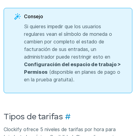
Consejo
Si quieres impedir que los usuarios
regulares vean el símbolo de moneda o
cambien por completo el estado de
facturación de sus entradas, un
administrador puede restringir esto en
Configuración del espacio de trabajo >
Permisos
(disponible en planes de pago o
en la prueba gratuita).
Tipos de tarifas
#
Clockify ofrece 5 niveles de tarifas por hora para