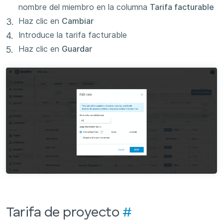
nombre del miembro en la columna
Tarifa facturable
Haz clic en
Cambiar
Introduce la tarifa facturable
Haz clic en
Guardar
Tarifa de proyecto
#