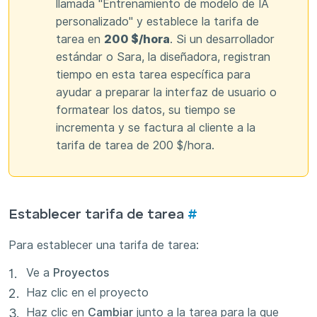
llamada "Entrenamiento de modelo de IA
personalizado" y establece la tarifa de
tarea en
200 $/hora
. Si un desarrollador
estándar o Sara, la diseñadora, registran
tiempo en esta tarea específica para
ayudar a preparar la interfaz de usuario o
formatear los datos, su tiempo se
incrementa y se factura al cliente a la
tarifa de tarea de 200 $/hora.
Establecer tarifa de tarea
#
Para establecer una tarifa de tarea:
Ve a
Proyectos
Haz clic en el proyecto
Haz clic en
Cambiar
junto a la tarea para la que