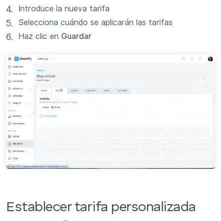
Introduce la nueva tarifa
Selecciona cuándo se aplicarán las tarifas
Haz clic en
Guardar
Establecer tarifa personalizada