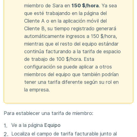
miembro de Sara en
150 $/hora
. Ya sea
que esté trabajando en la página del
Cliente A o en la aplicación móvil del
Cliente B, su tiempo registrado generará
automáticamente ingresos a 150 $/hora,
mientras que el resto del equipo estándar
continúa facturando a la tarifa de espacio
de trabajo de 100 $/hora. Esta
configuración se puede aplicar a otros
miembros del equipo que también podrían
tener una tarifa diferente según su rol en
la empresa.
Para establecer una tarifa de miembro:
Ve a la página
Equipo
Localiza el campo de tarifa facturable junto al