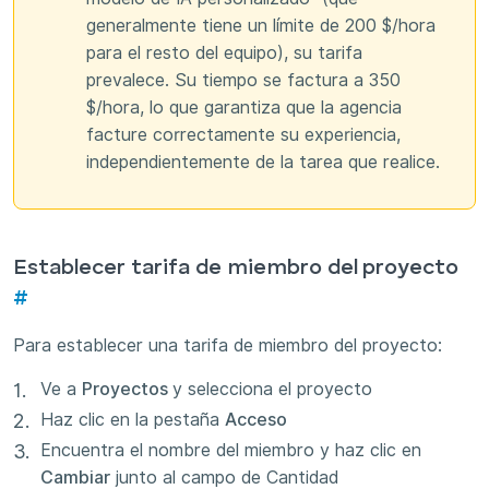
generalmente tiene un límite de 200 $/hora
para el resto del equipo), su tarifa
prevalece. Su tiempo se factura a 350
$/hora, lo que garantiza que la agencia
facture correctamente su experiencia,
independientemente de la tarea que realice.
Establecer tarifa de miembro del proyecto
#
Para establecer una tarifa de miembro del proyecto:
Ve a
Proyectos
y selecciona el proyecto
Haz clic en la pestaña
Acceso
Encuentra el nombre del miembro y haz clic en
Cambiar
junto al campo de Cantidad