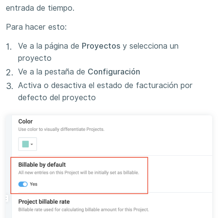
entrada de tiempo.
Para hacer esto:
Ve a la página de
Proyectos
y selecciona un
proyecto
Ve a la pestaña de
Configuración
Activa o desactiva el estado de facturación por
defecto del proyecto