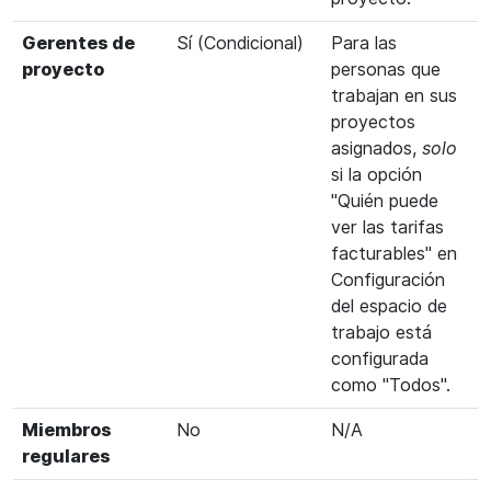
Gerentes de
Sí (Condicional)
Para las
proyecto
personas que
trabajan en sus
proyectos
asignados,
solo
si la opción
"Quién puede
ver las tarifas
facturables" en
Configuración
del espacio de
trabajo está
configurada
como "Todos".
Miembros
No
N/A
regulares