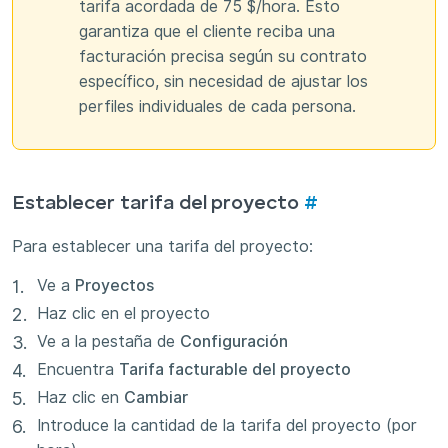
tarifa acordada de 75 $/hora. Esto
garantiza que el cliente reciba una
facturación precisa según su contrato
específico, sin necesidad de ajustar los
perfiles individuales de cada persona.
Establecer tarifa del proyecto
#
Para establecer una tarifa del proyecto:
Ve a
Proyectos
Haz clic en el proyecto
Ve a la pestaña de
Configuración
Encuentra
Tarifa facturable del proyecto
Haz clic en
Cambiar
Introduce la cantidad de la tarifa del proyecto (por