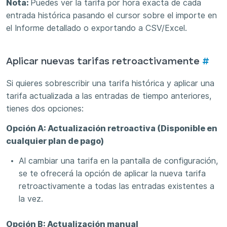
Nota:
Puedes ver la tarifa por hora exacta de cada
entrada histórica pasando el cursor sobre el importe en
el Informe detallado o exportando a CSV/Excel.
Aplicar nuevas tarifas retroactivamente
#
Si quieres sobrescribir una tarifa histórica y aplicar una
tarifa actualizada a las entradas de tiempo anteriores,
tienes dos opciones:
Opción A: Actualización retroactiva (Disponible en
cualquier plan de pago)
Al cambiar una tarifa en la pantalla de configuración,
se te ofrecerá la opción de aplicar la nueva tarifa
retroactivamente a todas las entradas existentes a
la vez.
Opción B: Actualización manual