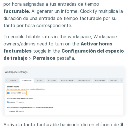
por hora asignadas a tus entradas de tiempo
facturable
. Al generar un informe, Clockify multiplica la
duración de una entrada de tiempo facturable por su
tarifa por hora correspondiente.
To enable billable rates in the workspace, Workspace
owners/admins need to turn on the
Activar horas
facturables
toggle in the
Configuración del espacio
de trabajo
>
Permisos
pestaña.
Activa la tarifa facturable haciendo clic en el ícono de
$