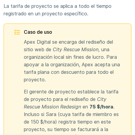
La tarifa de proyecto se aplica a todo el tiempo
registrado en un proyecto específico.
Caso de uso
Apex Digital se encarga del rediseño del
sitio web de
City Rescue Mission,
una
organización local sin fines de lucro. Para
apoyar a la organización, Apex acepta una
tarifa plana con descuento para todo el
proyecto.
El gerente de proyecto establece la tarifa
de proyecto para el rediseño de
City
Rescue Mission Redesign
en
75 $/hora
.
Incluso si Sara (cuya tarifa de miembro es
de 150 $/hora) registra tiempo en este
proyecto, su tiempo se facturará a la