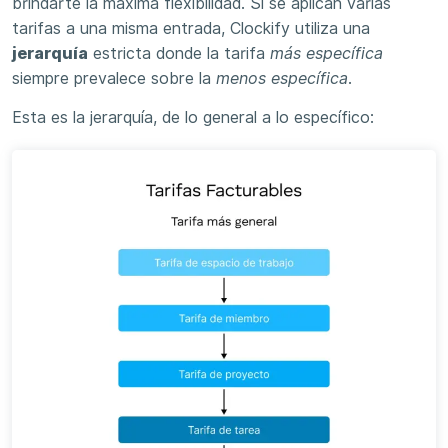
brindarte la máxima flexibilidad. Si se aplican varias
tarifas a una misma entrada, Clockify utiliza una
jerarquía
estricta donde la tarifa
más específica
siempre prevalece sobre la
menos específica
.
Esta es la jerarquía, de lo general a lo específico: