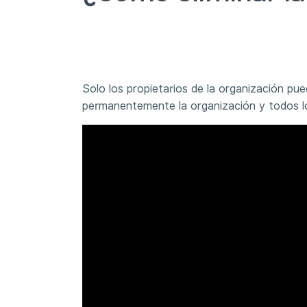
Solo los propietarios de la organización pue
permanentemente la organización y todos l