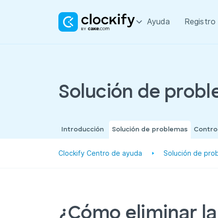
Ayuda
Registro
Solución de prob
Introducción
Solución de problemas
Contro
Clockify Centro de ayuda
Solución de pro
¿Cómo eliminar l