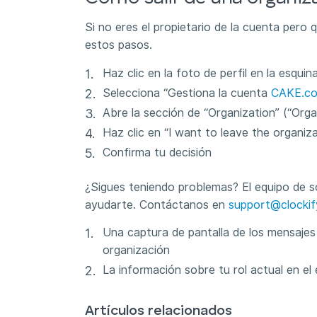
Si no eres el propietario de la cuenta pero q
estos pasos.
Haz clic en la foto de perfil en la esqui
Selecciona “Gestiona la cuenta
CAKE.c
Abre la sección de “Organization” (“Organ
Haz clic en “I want to leave the organiza
Confirma tu decisión
¿Sigues teniendo problemas? El equipo de s
ayudarte. Contáctanos en
support@clockif
Una captura de pantalla de los mensajes d
organización
La información sobre tu rol actual en el
Artículos relacionados