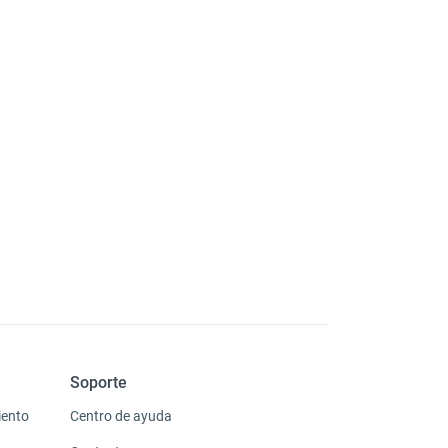
Soporte
iento
Centro de ayuda