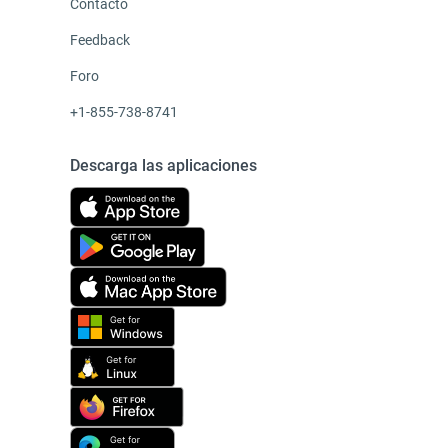
Contacto
Feedback
Foro
+1-855-738-8741
Descarga las aplicaciones