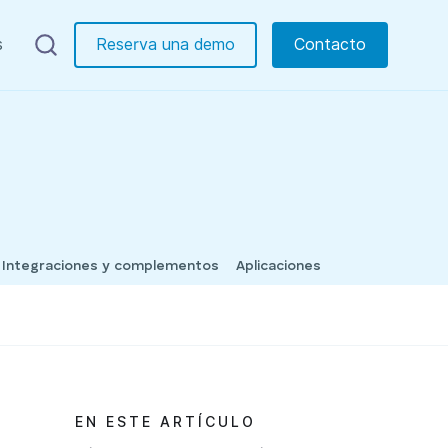
s
Reserva una demo
Contacto
Integraciones y complementos
Aplicaciones
EN ESTE ARTÍCULO