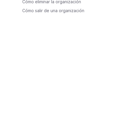
Cómo eliminar la organización
Cómo salir de una organización