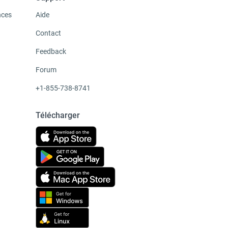
nces
Aide
Contact
Feedback
Forum
+1-855-738-8741
Télécharger