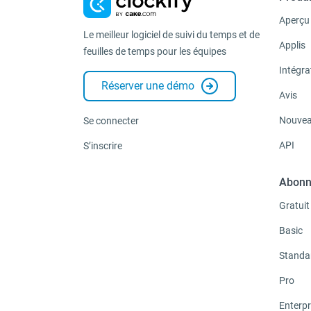
Aperçu
Le meilleur logiciel de suivi du temps et de
Applis
feuilles de temps pour les équipes
Intégra
Réserver une démo
Avis
Nouvea
Se connecter
API
S’inscrire
Abonn
Gratuit
Basic
Standa
Pro
Enterpr