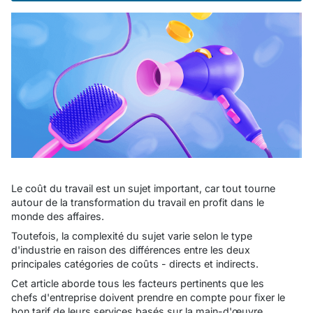
Le coût du travail est un sujet important, car tout tourne
autour de la transformation du travail en profit dans le
monde des affaires.
Toutefois, la complexité du sujet varie selon le type
d'industrie en raison des différences entre les deux
principales catégories de coûts - directs et indirects.
Cet article aborde tous les facteurs pertinents que les
chefs d'entreprise doivent prendre en compte pour fixer le
bon tarif de leurs services basés sur la main-d'œuvre.