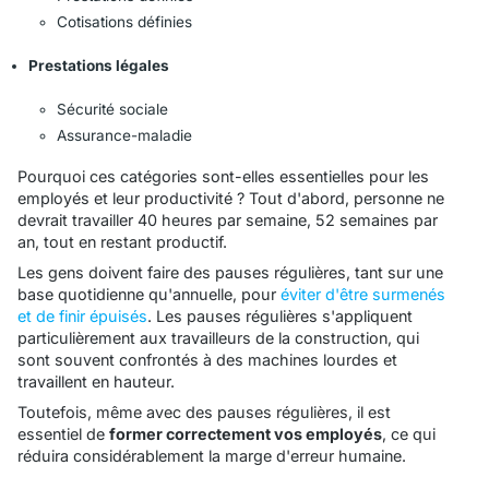
Cotisations définies
Prestations légales
Sécurité sociale
Assurance-maladie
Pourquoi ces catégories sont-elles essentielles pour les
employés et leur productivité ? Tout d'abord, personne ne
devrait travailler 40 heures par semaine, 52 semaines par
an, tout en restant productif.
Les gens doivent faire des pauses régulières, tant sur une
base quotidienne qu'annuelle, pour
éviter d'être surmenés
et de finir épuisés
. Les pauses régulières s'appliquent
particulièrement aux travailleurs de la construction, qui
sont souvent confrontés à des machines lourdes et
travaillent en hauteur.
Toutefois, même avec des pauses régulières, il est
essentiel de
former correctement vos employés
, ce qui
réduira considérablement la marge d'erreur humaine.