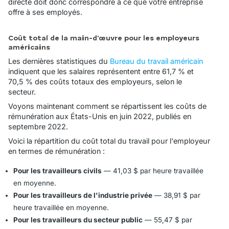
directe doit donc correspondre à ce que votre entreprise
offre à ses employés.
Coût total de la main-d'œuvre pour les employeurs
américains
Les dernières statistiques du
Bureau du travail américain
indiquent que les salaires représentent entre 61,7 % et
70,5 % des coûts totaux des employeurs, selon le
secteur.
Voyons maintenant comment se répartissent les coûts de
rémunération aux États-Unis en juin 2022, publiés en
septembre 2022.
Voici la répartition du coût total du travail pour l'employeur
en termes de rémunération :
Pour les travailleurs civils
— 41,03 $ par heure travaillée
en moyenne.
Pour les travailleurs de l'industrie privée
— 38,91 $ par
heure travaillée en moyenne.
Pour les travailleurs du secteur public
— 55,47 $ par