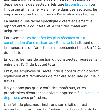
dépense dans des secteurs tels que
la construction
ou
l'industrie alimentaire. Mais même dans ces secteurs, les
employés doivent s'occuper de l'exécution des tâches.
La nature d'une tâche spécifique dictera également le
rapport entre le coût total et le coût des matériaux
uniquement.
Par exemple,
les données les plus récentes sur la
construction d'une maison aux États-Unis
indiquent que
les honoraires de l'architecte ne représentent que 8 à 12 %
du coût total.
En outre, les frais de gestion du constructeur représentent
entre 5 et 15 % du budget total.
Enfin, les employés du secteur de la construction doivent
également être rémunérés de manière adéquate pour leur
travail.
Il n'y a donc pas que le coût des matériaux, et les
propriétaires d'entreprise doivent apprendre à
suivre leurs
dépenses
avec précision..
Une fois de plus, nous insistons sur le fait qu'il est
essentiel d'inclure tous les facteurs pertinents lors de la