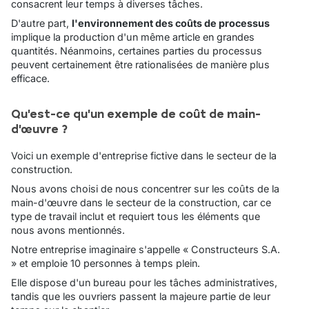
consacrent leur temps à diverses tâches.
D'autre part,
l'environnement des coûts de processus
implique la production d'un même article en grandes
quantités. Néanmoins, certaines parties du processus
peuvent certainement être rationalisées de manière plus
efficace.
Qu'est-ce qu'un exemple de coût de main-
d'œuvre ?
Voici un exemple d'entreprise fictive dans le secteur de la
construction.
Nous avons choisi de nous concentrer sur les coûts de la
main-d'œuvre dans le secteur de la construction, car ce
type de travail inclut et requiert tous les éléments que
nous avons mentionnés.
Notre entreprise imaginaire s'appelle « Constructeurs S.A.​​
» et emploie 10 personnes à temps plein.
Elle dispose d'un bureau pour les tâches administratives,
tandis que les ouvriers passent la majeure partie de leur