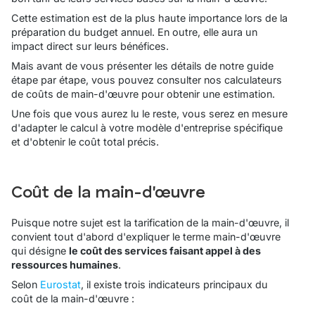
Cette estimation est de la plus haute importance lors de la
préparation du budget annuel. En outre, elle aura un
impact direct sur leurs bénéfices.
Mais avant de vous présenter les détails de notre guide
étape par étape, vous pouvez consulter nos calculateurs
de coûts de main-d'œuvre pour obtenir une estimation.
Une fois que vous aurez lu le reste, vous serez en mesure
d'adapter le calcul à votre modèle d'entreprise spécifique
et d'obtenir le coût total précis.
Coût de la main-d'œuvre
Puisque notre sujet est la tarification de la main-d'œuvre, il
convient tout d'abord d'expliquer le terme
main-d'œuvre
qui désigne
le coût des services faisant appel à des
ressources humaines
.
Selon
Eurostat
, il existe trois indicateurs principaux du
coût de la main-d'œuvre :