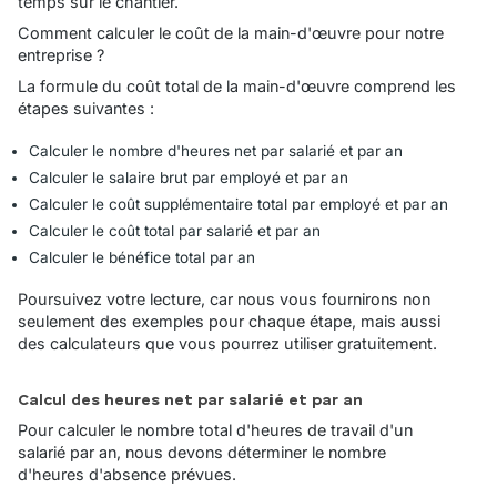
temps sur le chantier.
Comment calculer le coût de la main-d'œuvre pour notre
entreprise ?
La formule du coût total de la main-d'œuvre comprend les
étapes suivantes :
Calculer le nombre d'heures net par salarié et par an
Calculer le salaire brut par employé et par an
Calculer le coût supplémentaire total par employé et par an
Calculer le coût total par salarié et par an
Calculer le bénéfice total par an
Poursuivez votre lecture, car nous vous fournirons non
seulement des exemples pour chaque étape, mais aussi
des calculateurs que vous pourrez utiliser gratuitement.
Calcul des heures net par salarié et par an
Pour calculer le nombre total d'heures de travail d'un
salarié par an, nous devons déterminer le nombre
d'heures d'absence prévues.