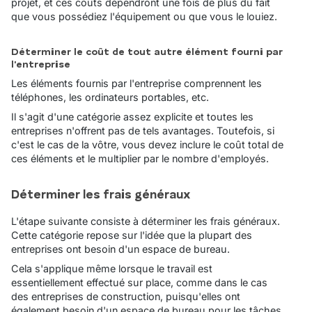
projet, et ces coûts dépendront une fois de plus du fait
que vous possédiez l'équipement ou que vous le louiez.
Déterminer le coût de tout autre élément fourni par
l'entreprise
Les éléments fournis par l'entreprise comprennent les
téléphones, les ordinateurs portables, etc.
Il s'agit d'une catégorie assez explicite et toutes les
entreprises n'offrent pas de tels avantages. Toutefois, si
c'est le cas de la vôtre, vous devez inclure le coût total de
ces éléments et le multiplier par le nombre d'employés.
Déterminer les frais généraux
L'étape suivante consiste à déterminer les frais généraux.
Cette catégorie repose sur l'idée que la plupart des
entreprises ont besoin d'un espace de bureau.
Cela s'applique même lorsque le travail est
essentiellement effectué sur place, comme dans le cas
des entreprises de construction, puisqu'elles ont
également besoin d'un espace de bureau pour les tâches