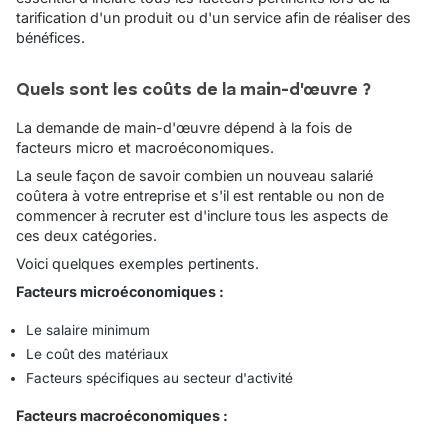
tarification d'un produit ou d'un service afin de réaliser des
bénéfices.
Quels sont les coûts de la main-d'œuvre ?
La demande de main-d'œuvre dépend à la fois de
facteurs micro et macroéconomiques.
La seule façon de savoir combien un nouveau salarié
coûtera à votre entreprise et s'il est rentable ou non de
commencer à recruter est d'inclure tous les aspects de
ces deux catégories.
Voici quelques exemples pertinents.
Facteurs microéconomiques :
Le salaire minimum
Le coût des matériaux
Facteurs spécifiques au secteur d'activité
Facteurs macroéconomiques :