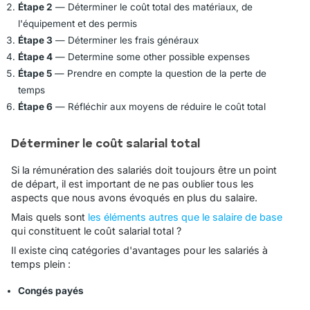
Étape 2
— Déterminer le coût total des matériaux, de
l'équipement et des permis
Étape 3
— Déterminer les frais généraux
Étape 4
— Determine some other possible expenses
Étape 5
— Prendre en compte la question de la perte de
temps
Étape 6
— Réfléchir aux moyens de réduire le coût total
Déterminer le coût salarial total
Si la rémunération des salariés doit toujours être un point
de départ, il est important de ne pas oublier tous les
aspects que nous avons évoqués en plus du salaire.
Mais quels sont
les éléments autres que le salaire de base
qui constituent le coût salarial total ?
Il existe cinq catégories d'avantages pour les salariés à
temps plein :
Congés payés