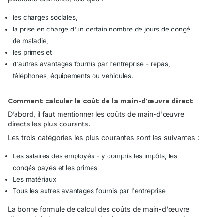
les charges sociales,
la prise en charge d'un certain nombre de jours de congé
de maladie,
les primes et
d'autres avantages fournis par l'entreprise - repas,
téléphones, équipements ou véhicules.
Comment calculer le coût de la main-d'œuvre direct
D’abord, il faut mentionner les coûts de main-d'œuvre
directs les plus courants.
Les trois catégories les plus courantes sont les suivantes :
Les salaires des employés - y compris les impôts, les
congés payés et les primes
Les matériaux
Tous les autres avantages fournis par l'entreprise
La bonne formule de calcul des coûts de main-d'œuvre