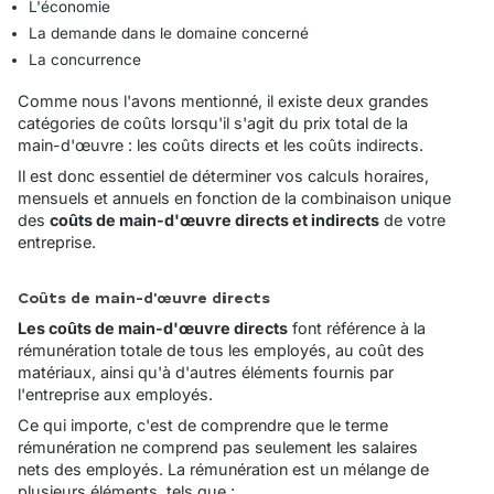
L'économie
La demande dans le domaine concerné
La concurrence
Comme nous l'avons mentionné, il existe deux grandes
catégories de coûts lorsqu'il s'agit du prix total de la
main-d'œuvre : les coûts directs et les coûts indirects.
Il est donc essentiel de déterminer vos calculs horaires,
mensuels et annuels en fonction de la combinaison unique
des
coûts de main-d'œuvre directs et indirects
de votre
entreprise.
Coûts de main-d'œuvre directs
Les coûts de main-d'œuvre directs
font référence à la
rémunération totale de tous les employés, au coût des
matériaux, ainsi qu'à d'autres éléments fournis par
l'entreprise aux employés.
Ce qui importe, c'est de comprendre que le terme
rémunération
ne comprend pas seulement les salaires
nets des employés. La rémunération est un mélange de
plusieurs éléments, tels que :