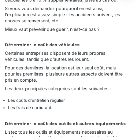
Si vous vous demandez pourquoi il en est ainsi,
l'explication est assez simple : les accidents arrivent, les
choses se renversent, etc.
Mieux vaut prévenir que guérir, n'est-ce pas ?
Déterminer le coût des véhicules
Certaines entreprises disposent de leurs propres
véhicules, tandis que d'autres les louent.
Pour ces dernières, la location est leur seul coût, mais
pour les premières, plusieurs autres aspects doivent être
pris en compte.
Les deux principales catégories sont les suivantes :
Les coûts d'entretien régulier
Les frais de carburant.
Déterminer le coût des outils et autres équipements
Listez tous les outils et équipements nécessaires au