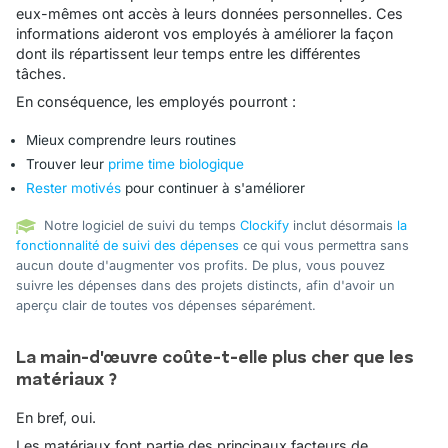
eux-mêmes ont accès à leurs données personnelles. Ces
informations aideront vos employés à améliorer la façon
dont ils répartissent leur temps entre les différentes
tâches.
En conséquence, les employés pourront :
Mieux comprendre leurs routines
Trouver leur
prime time biologique
Rester motivés
pour continuer à s'améliorer
Notre logiciel de suivi du temps
Clockify
inclut désormais
la
fonctionnalité de suivi des dépenses
ce qui vous permettra sans
aucun doute d'augmenter vos profits. De plus, vous pouvez
suivre les dépenses dans des projets distincts, afin d'avoir un
aperçu clair de toutes vos dépenses séparément.
La main-d'œuvre coûte-t-elle plus cher que les
matériaux ?
En bref, oui.
Les matériaux font partie des principaux facteurs de