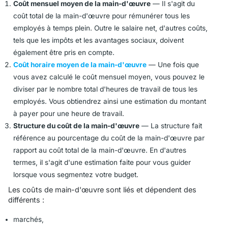
Coût mensuel moyen de la main-d'œuvre
— Il s'agit du
coût total de la main-d'œuvre pour rémunérer tous les
employés à temps plein. Outre le salaire net, d'autres coûts,
tels que les impôts et les avantages sociaux, doivent
également être pris en compte.
Coût horaire moyen de la main-d'œuvre
— Une fois que
vous avez calculé le coût mensuel moyen, vous pouvez le
diviser par le nombre total d'heures de travail de tous les
employés. Vous obtiendrez ainsi une estimation du montant
à payer pour une heure de travail.
Structure du coût de la main-d'œuvre
— La structure fait
référence au pourcentage du coût de la main-d'œuvre par
rapport au coût total de la main-d'œuvre. En d'autres
termes, il s'agit d'une estimation faite pour vous guider
lorsque vous segmentez votre budget.
Les coûts de main-d'œuvre sont liés et dépendent des
différents :
marchés,