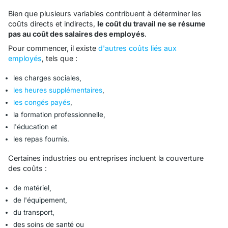
Bien que plusieurs variables contribuent à déterminer les
coûts directs et indirects,
le coût du travail ne se résume
pas au coût des salaires des employés
.
Pour commencer, il existe
d'autres coûts liés aux
employés
, tels que :
les charges sociales,
les heures supplémentaires
,
les congés payés
,
la formation professionnelle,
l'éducation et
les repas fournis.
Certaines industries ou entreprises incluent la couverture
des coûts :
de matériel,
de l'équipement,
du transport,
des soins de santé ou