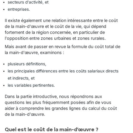
secteurs d'activité, et
entreprises.
Il existe également une relation intéressante entre le coût
de la main-d'œuvre et le coût de la vie, qui dépend
fortement de la région concernée, en particulier de
l'opposition entre zones urbaines et zones rurales.
Mais avant de passer en revue la formule du coût total de
la main-d'œuvre, examinons :
plusieurs définitions,
les principales différences entre les coûts salariaux directs
et indirects, et
les variables pertinentes.
Dans la partie introductive, nous répondrons aux
questions les plus fréquemment posées afin de vous
aider à comprendre les grandes lignes du calcul du coût
de la main-d'œuvre.
Quel est le coût de la main-d'œuvre ?