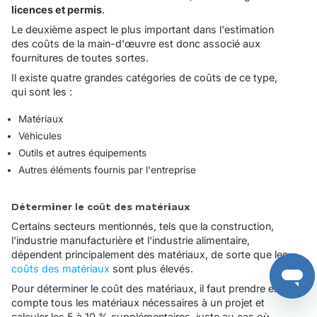
licences et permis
.
Le deuxième aspect le plus important dans l'estimation
des coûts de la main-d'œuvre est donc associé aux
fournitures de toutes sortes.
Il existe quatre grandes catégories de coûts de ce type,
qui sont les :
Matériaux
Véhicules
Outils et autres équipements
Autres éléments fournis par l'entreprise
Déterminer le coût des matériaux
Certains secteurs mentionnés, tels que la construction,
l'industrie manufacturière et l'industrie alimentaire,
dépendent principalement des matériaux, de sorte que les
coûts des matériaux
sont plus élevés.
Pour déterminer le coût des matériaux, il faut prendre en
compte tous les matériaux nécessaires à un projet et
calculer les 5 à 10 % supplémentaires, juste au cas où.