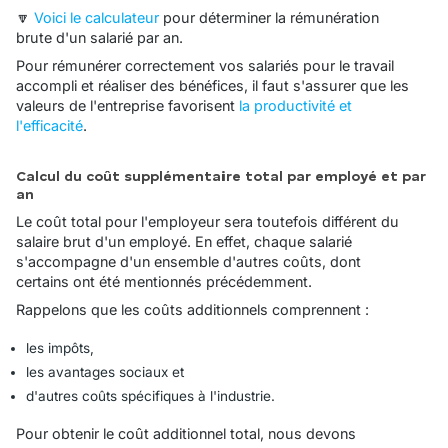
🔽
Voici le calculateur
pour déterminer la rémunération
brute d'un salarié par an.
Pour rémunérer correctement vos salariés pour le travail
accompli et réaliser des bénéfices, il faut s'assurer que les
valeurs de l'entreprise favorisent
la productivité et
l'efficacité
.
Calcul du coût supplémentaire total par employé et par
an
Le coût total pour l'employeur sera toutefois différent du
salaire brut d'un employé. En effet, chaque salarié
s'accompagne d'un ensemble d'autres coûts, dont
certains ont été mentionnés précédemment.
Rappelons que les coûts additionnels comprennent :
les impôts,
les avantages sociaux et
d'autres coûts spécifiques à l'industrie.
Pour obtenir le coût additionnel total, nous devons