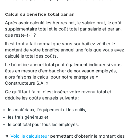
Calcul du bénéfice total par an
Après avoir calculé les heures net, le salaire brut, le coût
supplémentaire total et le coût total par salarié et par an,
que reste-t-il ?
Il est tout à fait normal que vous souhaitiez vérifier le
montant de votre bénéfice annuel une fois que vous avez
calculé le total des coûts.
Le bénéfice annuel total peut également indiquer si vous
êtes en mesure d'embaucher de nouveaux employés,
alors faisons le calcul pour notre entreprise «
Constructeurs S.A.​​ ».
Ce qu'il faut faire, c'est insérer votre revenu total et
déduire les coûts annuels suivants :
les matériaux, l'équipement et les outils,
les frais généraux et
le coût total pour tous les employés.
🔽
Voici le calculateur
permettant d'obtenir le montant des