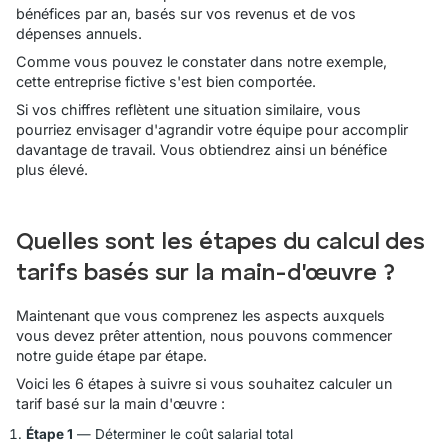
bénéfices par an, basés sur vos revenus et de vos
dépenses annuels.
Comme vous pouvez le constater dans notre exemple,
cette entreprise fictive s'est bien comportée.
Si vos chiffres reflètent une situation similaire, vous
pourriez envisager d'agrandir votre équipe pour accomplir
davantage de travail. Vous obtiendrez ainsi un bénéfice
plus élevé.
Quelles sont les étapes du calcul des
tarifs basés sur la main-d'œuvre ?
Maintenant que vous comprenez les aspects auxquels
vous devez prêter attention, nous pouvons commencer
notre guide étape par étape.
Voici les 6 étapes à suivre si vous souhaitez calculer un
tarif basé sur la main d'œuvre :
Étape 1
— Déterminer le coût salarial total