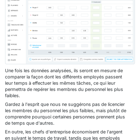
Une fois les données analysées, ils seront en mesure de
comparer la façon dont les différents employés passent
leur temps à effectuer les mêmes tâches, ce qui leur
permettra de repérer les membres du personnel les plus
faibles.
Gardez à l'esprit que nous ne suggérons pas de licencier
les membres du personnel les plus faibles, mais plutôt de
comprendre pourquoi certaines personnes prennent plus
de temps que d'autres.
En outre, les chefs d'entreprise économisent de l'argent
en suivant le temps de travail, tandis que les employés