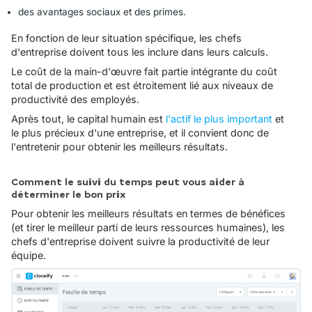
des avantages sociaux et des primes.
En fonction de leur situation spécifique, les chefs
d'entreprise doivent tous les inclure dans leurs calculs.
Le coût de la main-d'œuvre fait partie intégrante du coût
total de production et est étroitement lié aux niveaux de
productivité des employés.
Après tout, le capital humain est
l'actif le plus important
et
le plus précieux d'une entreprise, et il convient donc de
l'entretenir pour obtenir les meilleurs résultats.
Comment le suivi du temps peut vous aider à
déterminer le bon prix
Pour obtenir les meilleurs résultats en termes de bénéfices
(et tirer le meilleur parti de leurs ressources humaines), les
chefs d'entreprise doivent suivre la productivité de leur
équipe.