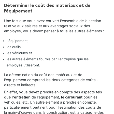
Déterminer le coût des matériaux et de
l'équipement
Une fois que vous avez couvert l'ensemble de la section
relative aux salaires et aux avantages sociaux des
employés, vous devez penser à tous les autres éléments :
l'équipement,
les outils,
les véhicules et
les autres éléments fournis par l'entreprise que les
employés utiliseront.
La détermination du coût des matériaux et de
l'équipement comprend les deux catégories de coûts -
directs et indirects.
En effet, vous devez prendre en compte des aspects tels
que
l'entretien
de l'équipement,
le carburant
pour les
véhicules, etc. Un autre élément à prendre en compte,
particulièrement pertinent pour l'estimation des coûts de
la main-d'œuvre dans la construction, est la catégorie des