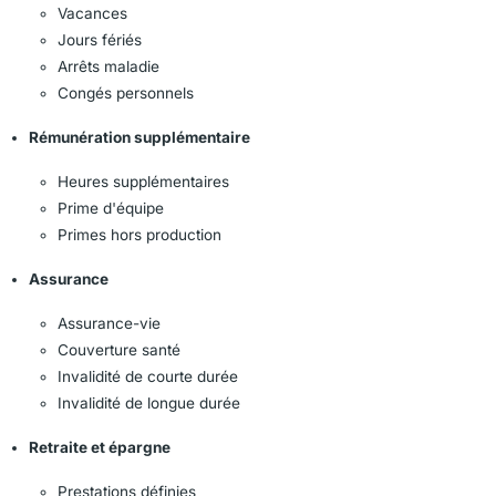
Vacances
Jours fériés
Arrêts maladie
Congés personnels
Rémunération supplémentaire
Heures supplémentaires
Prime d'équipe
Primes hors production
Assurance
Assurance-vie
Couverture santé
Invalidité de courte durée
Invalidité de longue durée
Retraite et épargne
Prestations définies