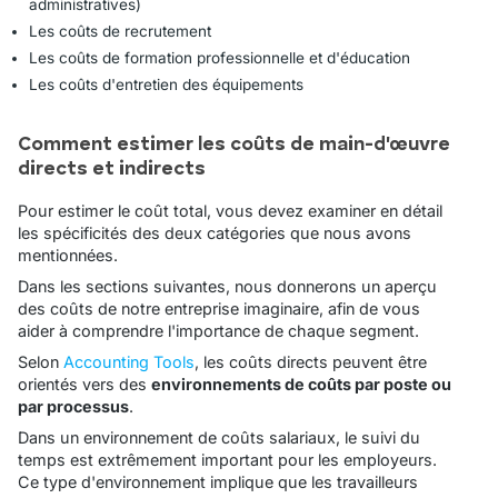
administratives)
Les coûts de recrutement
Les coûts de formation professionnelle et d'éducation
Les coûts d'entretien des équipements
Comment estimer les coûts de main-d'œuvre
directs et indirects
Pour estimer le coût total, vous devez examiner en détail
les spécificités des deux catégories que nous avons
mentionnées.
Dans les sections suivantes, nous donnerons un aperçu
des coûts de notre entreprise imaginaire, afin de vous
aider à comprendre l'importance de chaque segment.
Selon
Accounting Tools
, les coûts directs peuvent être
orientés vers des
environnements de coûts par poste ou
par processus
.
Dans un environnement de coûts salariaux, le suivi du
temps est extrêmement important pour les employeurs.
Ce type d'environnement implique que les travailleurs