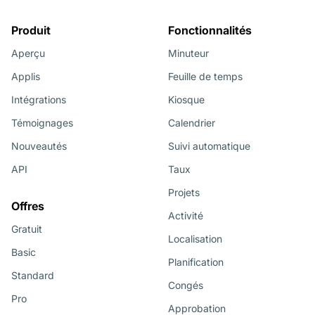
Produit
Fonctionnalités
Aperçu
Minuteur
Applis
Feuille de temps
Intégrations
Kiosque
Témoignages
Calendrier
Nouveautés
Suivi automatique
API
Taux
Projets
Offres
Activité
Gratuit
Localisation
Basic
Planification
Standard
Congés
Pro
Approbation