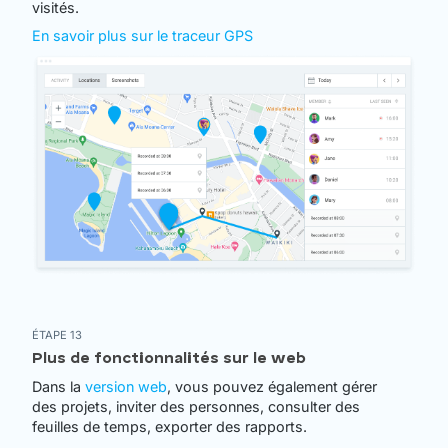
visités.
En savoir plus sur le traceur GPS
ÉTAPE 13
Plus de fonctionnalités sur le web
Dans la
version web
, vous pouvez également gérer
des projets, inviter des personnes, consulter des
feuilles de temps, exporter des rapports.