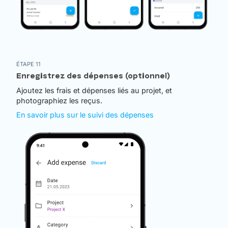
ÉTAPE 11
Enregistrez des dépenses (optionnel)
Ajoutez les frais et dépenses liés au projet, et
photographiez les reçus.
En savoir plus sur le suivi des dépenses