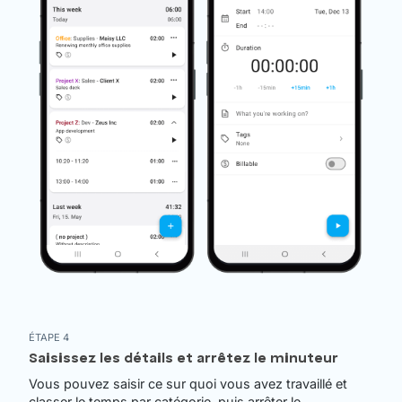
ÉTAPE 4
Saisissez les détails et arrêtez le minuteur
Vous pouvez saisir ce sur quoi vous avez travaillé et
classer le temps par catégorie, puis arrêter le