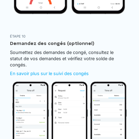
ÉTAPE 10
Demandez des congés (optionnel)
Soumettez des demandes de congé, consultez le
statut de vos demandes et vérifiez votre solde de
congés.
En savoir plus sur le suivi des congés