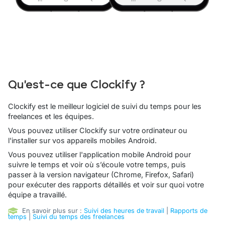
Qu'est-ce que Clockify ?
Clockify est le meilleur logiciel de suivi du temps pour les
freelances et les équipes.
Vous pouvez utiliser Clockify sur votre ordinateur ou
l'installer sur vos appareils mobiles Android.
Vous pouvez utiliser l'application mobile Android pour
suivre le temps et voir où s’écoule votre temps, puis
passer à la version navigateur (Chrome, Firefox, Safari)
pour exécuter des rapports détaillés et voir sur quoi votre
équipe a travaillé.
En savoir plus sur :
Suivi des heures de travail
|
Rapports de
temps
|
Suivi du temps des freelances