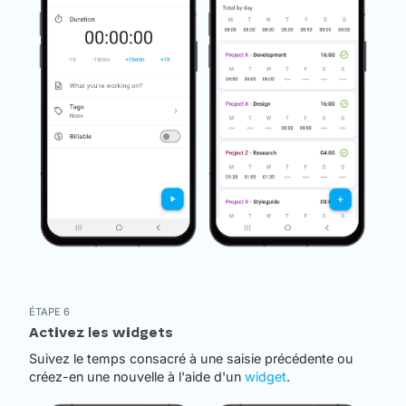
ÉTAPE 6
Activez les widgets
Suivez le temps consacré à une saisie précédente ou
créez-en une nouvelle à l'aide d'un
widget
.