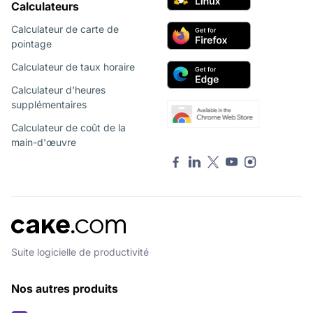
Calculateurs
Calculateur de carte de
pointage
Calculateur de taux horaire
Calculateur d’heures
supplémentaires
Calculateur de coût de la
main-d'œuvre
Suite logicielle de productivité
Nos autres produits