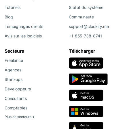
Tutoriels
Statut du système
Blog
Communauté
Témoignages clients
support@clockify.me
Avis sur les logiciels
+1-855-738-8741
Secteurs
Télécharger
Freelance
Agences
Start-ups
Développeurs
Consultants
Comptables
Plus de secteurs