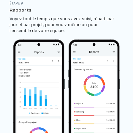
ÉTAPE 9
Rapports
Voyez tout le temps que vous avez suivi, réparti par
jour et par projet, pour vous-même ou pour
l'ensemble de votre équipe.