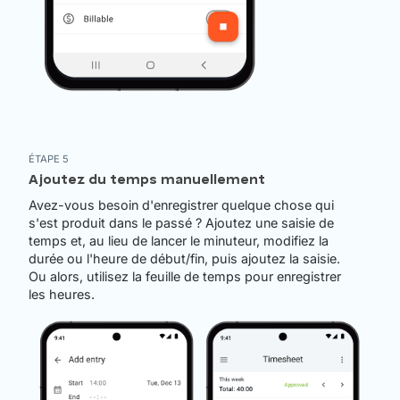
ÉTAPE 5
Ajoutez du temps manuellement
Avez-vous besoin d'enregistrer quelque chose qui
s'est produit dans le passé ? Ajoutez une saisie de
temps et, au lieu de lancer le minuteur, modifiez la
durée ou l'heure de début/fin, puis ajoutez la saisie.
Ou alors, utilisez la feuille de temps pour enregistrer
les heures.