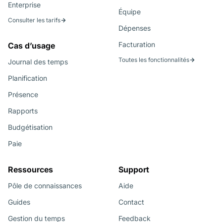
Enterprise
Équipe
Consulter les tarifs
Dépenses
Facturation
Cas d’usage
Toutes les fonctionnalités
Journal des temps
Planification
Présence
Rapports
Budgétisation
Paie
Ressources
Support
Pôle de connaissances
Aide
Guides
Contact
Gestion du temps
Feedback