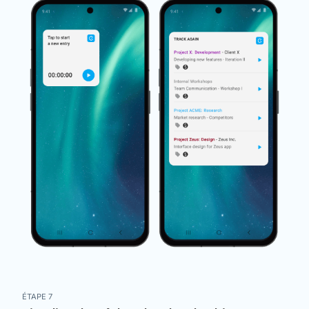
ÉTAPE 7