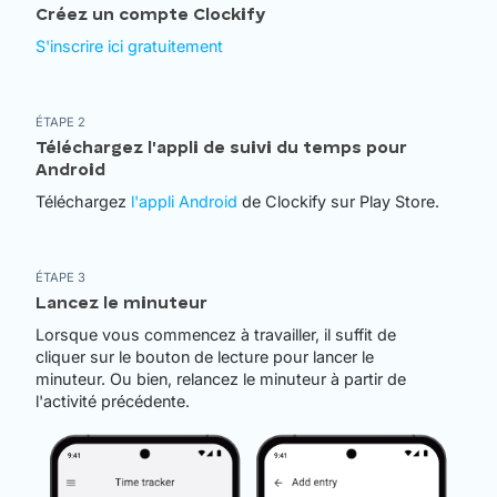
Créez un compte Clockify
S'inscrire ici gratuitement
ÉTAPE 2
Téléchargez l'appli de suivi du temps pour
Android
Téléchargez
l'appli Android
de Clockify sur Play Store.
ÉTAPE 3
Lancez le minuteur
Lorsque vous commencez à travailler, il suffit de
cliquer sur le bouton de lecture pour lancer le
minuteur. Ou bien, relancez le minuteur à partir de
l'activité précédente.