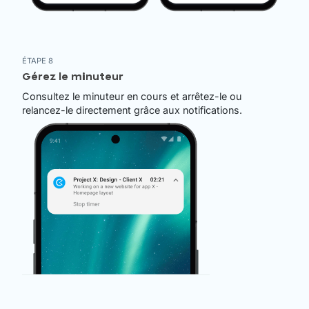
ÉTAPE 8
Gérez le minuteur
Consultez le minuteur en cours et arrêtez-le ou
relancez-le directement grâce aux notifications.