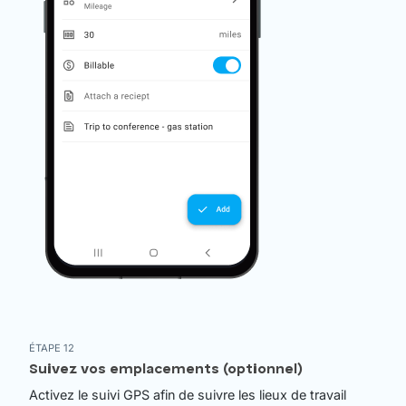
ÉTAPE 12
Suivez vos emplacements (optionnel)
Activez le suivi GPS afin de suivre les lieux de travail