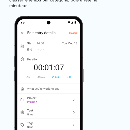
minuteur.