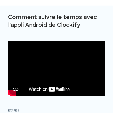
Comment suivre le temps avec
l'appli Android de Clockify
ÉTAPE 1