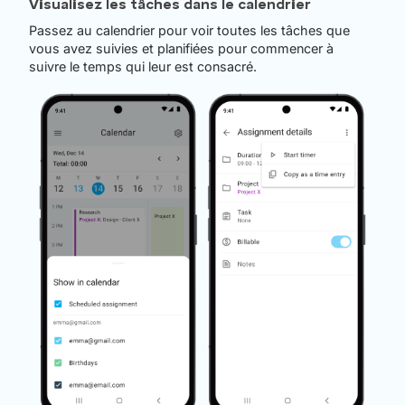
Visualisez les tâches dans le calendrier
Passez au calendrier pour voir toutes les tâches que
vous avez suivies et planifiées pour commencer à
suivre le temps qui leur est consacré.