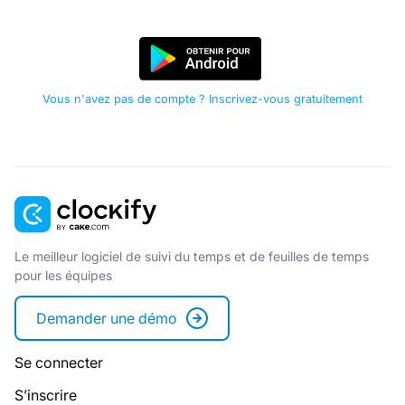
Vous n'avez pas de compte ? Inscrivez-vous gratuitement
Le meilleur logiciel de suivi du temps et de feuilles de temps
pour les équipes
Demander une démo
Se connecter
S’inscrire