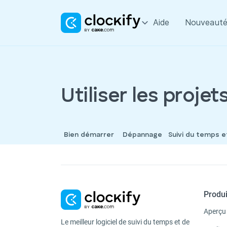
Aide
Nouveauté
Utiliser les projet
Bien démarrer
Dépannage
Suivi du temps 
Produi
Aperçu
Le meilleur logiciel de suivi du temps et de