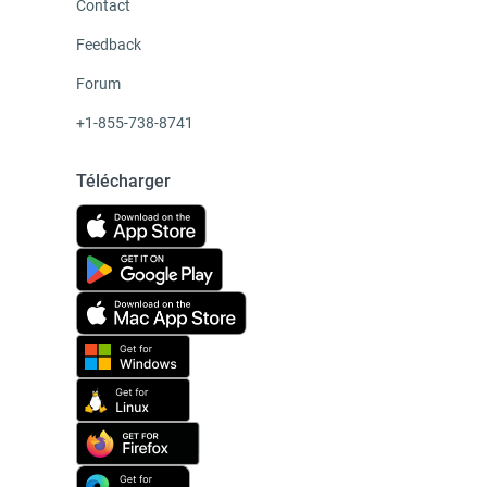
Contact
Feedback
Forum
+1-855-738-8741
Télécharger