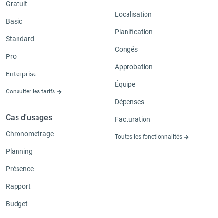
Gratuit
Localisation
Basic
Planification
Standard
Congés
Pro
Approbation
Enterprise
Équipe
Consulter les tarifs
Dépenses
Cas d'usages
Facturation
Chronométrage
Toutes les fonctionnalités
Planning
Présence
Rapport
Budget