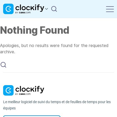
Nothing Found
Apologies, but no results were found for the requested
archive.
Le meilleur logiciel de suivi du temps et de feuilles de temps pour les
équipes