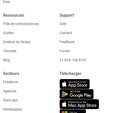
Paie
Ressources
Support
Pôle de connaissances
Aide
Guides
Contact
Gestion du temps
Feedback
Tutoriels
Forum
Blog
+1-855-738-8741
Secteurs
Télécharger
Freelance
Agences
Start-ups
Développeur