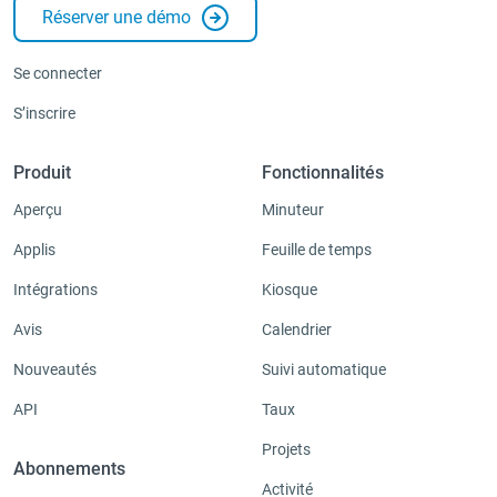
Réserver une démo
Se connecter
S’inscrire
Produit
Fonctionnalités
Aperçu
Minuteur
Applis
Feuille de temps
Intégrations
Kiosque
Avis
Calendrier
Nouveautés
Suivi automatique
API
Taux
Projets
Abonnements
Activité