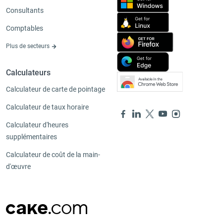
Consultants
Comptables
Plus de secteurs
Calculateurs
Calculateur de carte de pointage
Calculateur de taux horaire
Calculateur d'heures
supplémentaires
Calculateur de coût de la main-
d'œuvre