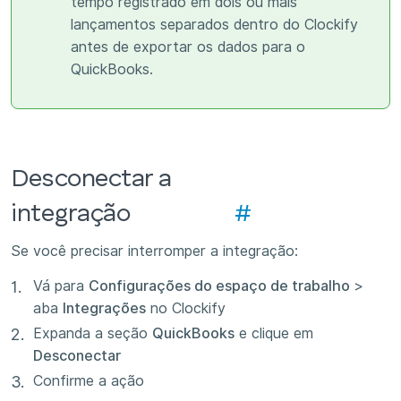
tempo registrado em dois ou mais
lançamentos separados dentro do Clockify
antes de exportar os dados para o
QuickBooks.
Desconectar a
integração
#
Se você precisar interromper a integração:
Vá para
Configurações do espaço de trabalho
>
aba
Integrações
no Clockify
Expanda a seção
QuickBooks
e clique em
Desconectar
Confirme a ação