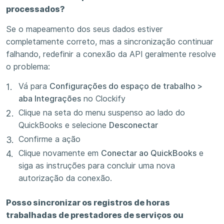
processados?
Se o mapeamento dos seus dados estiver
completamente correto, mas a sincronização continuar
falhando, redefinir a conexão da API geralmente resolve
o problema:
Vá para
Configurações do espaço de trabalho >
aba Integrações
no Clockify
Clique na seta do menu suspenso ao lado do
QuickBooks e selecione
Desconectar
Confirme a ação
Clique novamente em
Conectar ao QuickBooks
e
siga as instruções para concluir uma nova
autorização da conexão.
Posso sincronizar os registros de horas
trabalhadas de prestadores de serviços ou