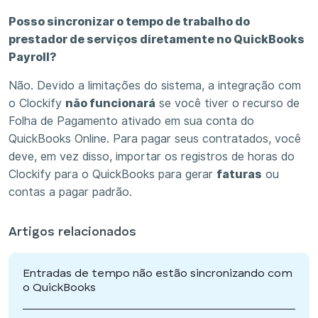
Posso sincronizar o tempo de trabalho do
prestador de serviços diretamente no QuickBooks
Payroll?
Não. Devido a limitações do sistema, a integração com
o Clockify
não funcionará
se você tiver o recurso de
Folha de Pagamento ativado em sua conta do
QuickBooks Online. Para pagar seus contratados, você
deve, em vez disso, importar os registros de horas do
Clockify para o QuickBooks para gerar
faturas
ou
contas a pagar padrão.
Artigos relacionados
Entradas de tempo não estão sincronizando com
o QuickBooks