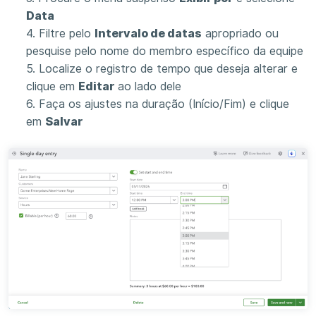
Data
4. Filtre pelo
Intervalo de datas
apropriado ou
pesquise pelo nome do membro específico da equipe
5. Localize o registro de tempo que deseja alterar e
clique em
Editar
ao lado dele
6. Faça os ajustes na duração (Início/Fim) e clique
em
Salvar