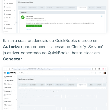
6. Insira suas credenciais do QuickBooks e clique em
Autorizar
para conceder acesso ao Clockify. Se você
já estiver conectado ao QuickBooks, basta clicar em
Conectar