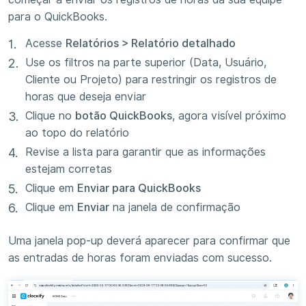
para o QuickBooks.
Acesse
Relatórios > Relatório detalhado
Use os filtros na parte superior (Data, Usuário,
Cliente ou Projeto) para restringir os registros de
horas que deseja enviar
Clique no
botão QuickBooks
, agora visível próximo
ao topo do relatório
Revise a lista para garantir que as informações
estejam corretas
Clique em
Enviar para QuickBooks
Clique em
Enviar
na janela de confirmação
Uma janela pop-up deverá aparecer para confirmar que
as entradas de horas foram enviadas com sucesso.