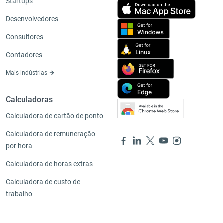
Startups
Desenvolvedores
Consultores
Contadores
Mais indústrias
Calculadoras
Calculadora de cartão de ponto
Calculadora de remuneração
por hora
Calculadora de horas extras
Calculadora de custo de
trabalho