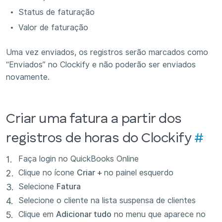
Status de faturação
Valor de faturação
Uma vez enviados, os registros serão marcados como
“Enviados” no Clockify e não poderão ser enviados
novamente.
Criar uma fatura a partir dos
registros de horas do Clockify
#
Faça login no QuickBooks Online
Clique no ícone
Criar +
no painel esquerdo
Selecione
Fatura
Selecione o cliente na lista suspensa de clientes
Clique em
Adicionar tudo
no menu que aparece no