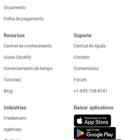
Orçamento
Folha de pagamento
Recursos
Suporte
Central de conhecimento
Central de Ajuda
Guias Clockify
Contato
Gerenciamento de tempo
Comentários
Tutoriais
Fórum
Blog
+1-855-738-8741
Indústrias
Baixar aplicativos
Freelancers
Agências