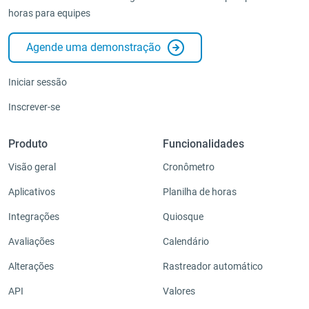
horas para equipes
Agende uma demonstração
Iniciar sessão
Inscrever-se
Produto
Funcionalidades
Visão geral
Cronômetro
Aplicativos
Planilha de horas
Integrações
Quiosque
Avaliações
Calendário
Alterações
Rastreador automático
API
Valores