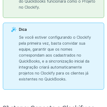
do QuickBooks funcionará como o Projeto
no Clockify.
Dica
Se você estiver configurando o Clockify
pela primeira vez, basta convidar sua
equipe, garantir que os nomes
correspondam aos cadastrados no
QuickBooks, e a sincronização inicial da
integração criará automaticamente
projetos no Clockify para os clientes já
existentes no QuickBooks.