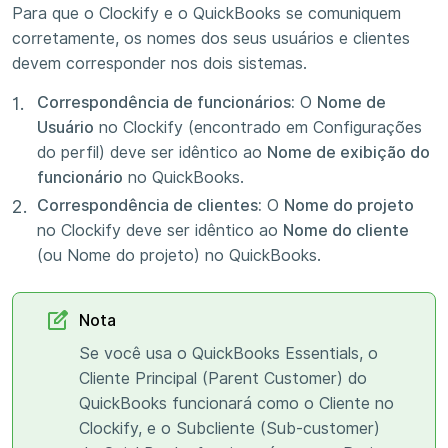
Para que o Clockify e o QuickBooks se comuniquem
corretamente, os nomes dos seus usuários e clientes
devem corresponder nos dois sistemas.
Correspondência de funcionários:
O
Nome de
Usuário
no Clockify (encontrado em Configurações
do perfil) deve ser idêntico ao
Nome de exibição do
funcionário
no QuickBooks.
Correspondência de clientes:
O
Nome do projeto
no Clockify deve ser idêntico ao
Nome do cliente
(ou Nome do projeto) no QuickBooks.
Nota
Se você usa o QuickBooks Essentials, o
Cliente Principal (Parent Customer) do
QuickBooks funcionará como o Cliente no
Clockify, e o Subcliente (Sub-customer)