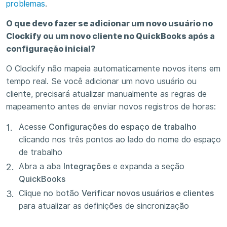
problemas
.
O que devo fazer se adicionar um novo usuário no
Clockify ou um novo cliente no QuickBooks após a
configuração inicial?
O Clockify não mapeia automaticamente novos itens em
tempo real. Se você adicionar um novo usuário ou
cliente, precisará atualizar manualmente as regras de
mapeamento antes de enviar novos registros de horas:
Acesse
Configurações do espaço de trabalho
clicando nos três pontos ao lado do nome do espaço
de trabalho
Abra a aba
Integrações
e expanda a seção
QuickBooks
Clique no botão
Verificar novos usuários e clientes
para atualizar as definições de sincronização