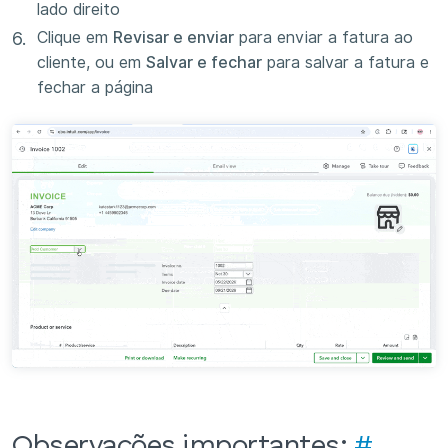
lado direito
Clique em
Revisar e enviar
para enviar a fatura ao
cliente, ou em
Salvar e fechar
para salvar a fatura e
fechar a página
Observações importantes:
#