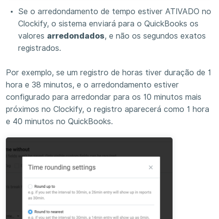
Se o arredondamento de tempo estiver ATIVADO no
Clockify, o sistema enviará para o QuickBooks os
valores
arredondados
, e não os segundos exatos
registrados.
Por exemplo, se um registro de horas tiver duração de 1
hora e 38 minutos, e o arredondamento estiver
configurado para arredondar para os 10 minutos mais
próximos no Clockify, o registro aparecerá como 1 hora
e 40 minutos no QuickBooks.