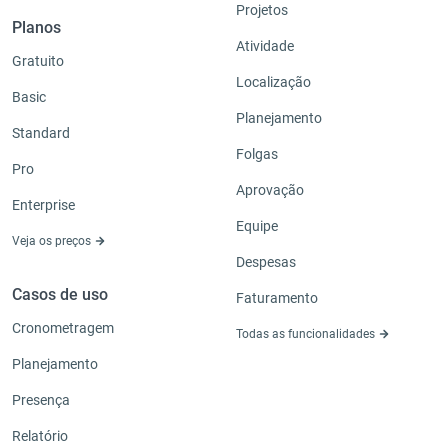
Projetos
Planos
Atividade
Gratuito
Localização
Basic
Planejamento
Standard
Folgas
Pro
Aprovação
Enterprise
Equipe
Veja os preços
Despesas
Casos de uso
Faturamento
Cronometragem
Todas as funcionalidades
Planejamento
Presença
Relatório