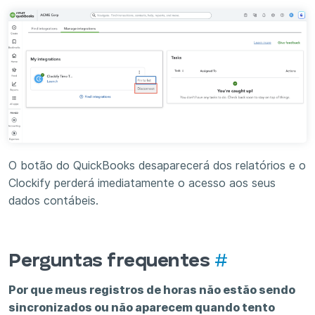
O botão do QuickBooks desaparecerá dos relatórios e o
Clockify perderá imediatamente o acesso aos seus
dados contábeis.
Perguntas frequentes
#
Por que meus registros de horas não estão sendo
sincronizados ou não aparecem quando tento