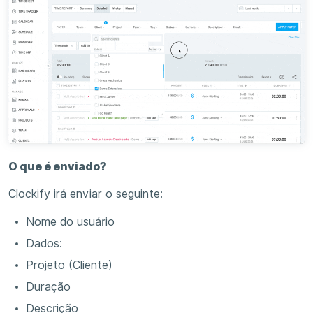
O que é enviado?
Clockify irá enviar o seguinte:
Nome do usuário
Dados:
Projeto (Cliente)
Duração
Descrição