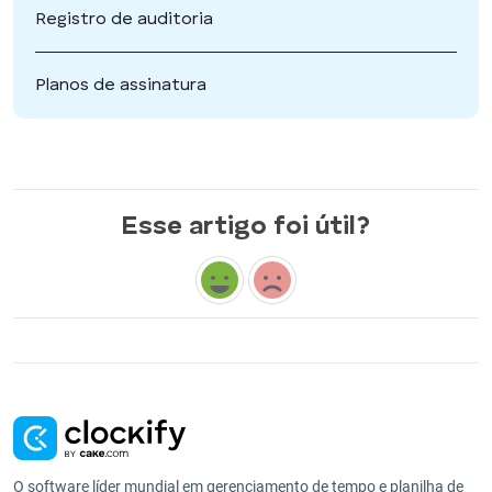
Registro de auditoria
Planos de assinatura
Esse artigo foi útil?
O software líder mundial em gerenciamento de tempo e planilha de