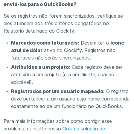
enviá-los para o QuickBooks?
Se os registros não forem sincronizados, verifique se
eles atendem aos três critérios obrigatórios no
Relatório detalhado do Clockify:
Marcados como faturáveis:
Devem ter o
ícone
azul de dólar
ativo no Clockify. Registros não
faturáveis ​​não serão sincronizados.
Atribuídos a um projeto:
Cada registro deve ser
atribuído a um projeto (e a um cliente, quando
aplicável).
Registrados por um usuário mapeado:
O registro
deve pertencer a um usuário cujo nome corresponda
exatamente ao de um funcionário no QuickBooks.
Para mais informações sobre como corrigir esse
problema, consulte nosso
Guia de solução de