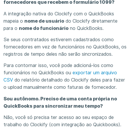
fornecedores que recebem o formulário 1099?
A integração nativa do Clockify com o QuickBooks
mapeia o
nome de usuário
do Clockify diretamente
para o
nome do funcionário
no QuickBooks.
Se seus contratados estiverem cadastrados como
fornecedores em vez de funcionários no QuickBooks, os
registros de tempo deles não serão sincronizados.
Para contornar isso, você pode adicioná-los como
funcionários no QuickBooks ou
exportar um arquivo
CSV
do relatório detalhado do Clockify deles para fazer
o upload manualmente como faturas de fornecedor.
Sou autônomo. Preciso de uma conta própria no
QuickBooks para sincronizar meu tempo?
Não, você só precisa ter acesso ao seu espaço de
trabalho do Clockify (com integração ao Quickbooks).