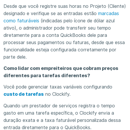
Desde que você registre suas horas no Projeto (Cliente)
designado e verifique se as entradas estão
marcadas
como faturáveis
(indicadas pelo ícone de dólar azul
ativo), o administrador pode transferir seu tempo
diretamente para a conta QuickBooks dele para
processar seus pagamentos ou faturas, desde que essa
funcionalidade esteja configurada corretamente por
parte dele.
Como lidar com empreiteiros que cobram preços
diferentes para tarefas diferentes?
Você pode gerenciar taxas variáveis ​​configurando
custo de tarefas
no Clockify.
Quando um prestador de serviços registra o tempo
gasto em uma tarefa específica, o Clockify envia a
duração exata e a taxa faturável personalizada dessa
entrada diretamente para o QuickBooks.