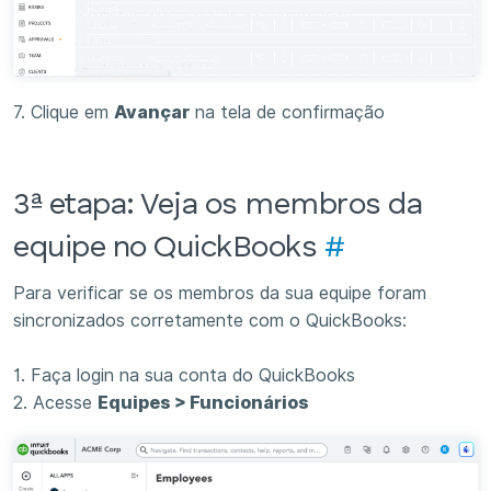
7. Clique em
Avançar
na tela de confirmação
3ª etapa: Veja os membros da
equipe no QuickBooks
#
Para verificar se os membros da sua equipe foram
sincronizados corretamente com o QuickBooks:
1. Faça login na sua conta do QuickBooks
2. Acesse
Equipes > Funcionários