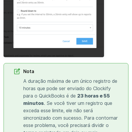
Nota
A duração máxima de um único registro de
horas que pode ser enviado do Clockify
para o QuickBooks é de
23 horas e 55
minutos
. Se você tiver um registro que
exceda esse limite, ele não será
sincronizado com sucesso. Para contornar
esse problema, você precisará dividir o