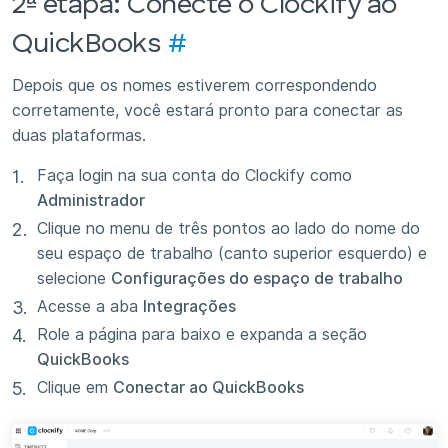
2ª etapa: Conecte o Clockify ao
QuickBooks
#
Depois que os nomes estiverem correspondendo
corretamente, você estará pronto para conectar as
duas plataformas.
Faça login na sua conta do Clockify como
Administrador
Clique no menu de três pontos ao lado do nome do
seu espaço de trabalho (canto superior esquerdo) e
selecione
Configurações do espaço de trabalho
Acesse a aba
Integrações
Role a página para baixo e expanda a seção
QuickBooks
Clique em
Conectar ao QuickBooks