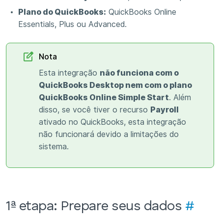
Plano do QuickBooks:
QuickBooks Online
Essentials, Plus ou Advanced.
Nota
Esta integração
não funciona com o
QuickBooks Desktop nem com o plano
QuickBooks Online Simple Start
. Além
disso, se você tiver o recurso
Payroll
ativado no QuickBooks, esta integração
não funcionará devido a limitações do
sistema.
1ª etapa: Prepare seus dados
#