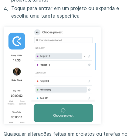
Toque para entrar em um projeto ou expanda e
escolha uma tarefa específica
Quaisquer alterações feitas em projetos ou tarefas no