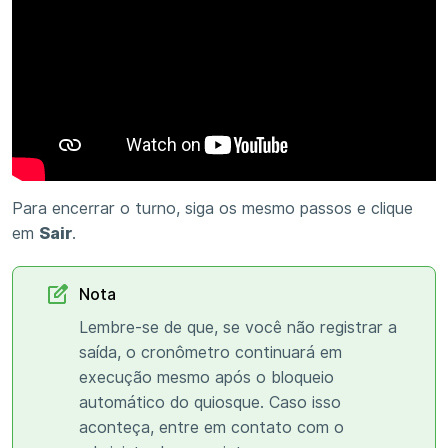
Para encerrar o turno, siga os mesmo passos e clique
em
Sair
.
Nota
Lembre-se de que, se você não registrar a
saída, o cronômetro continuará em
execução mesmo após o bloqueio
automático do quiosque. Caso isso
aconteça, entre em contato com o