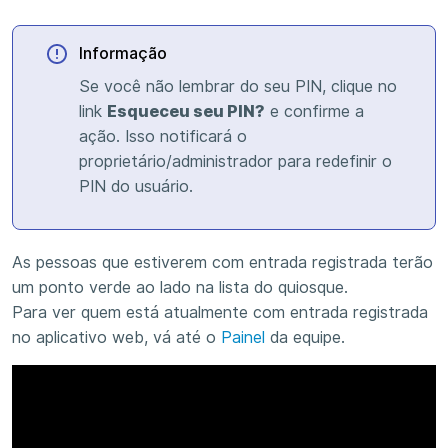
Informação
Se você não lembrar do seu PIN, clique no
link
Esqueceu seu PIN?
e confirme a
ação. Isso notificará o
proprietário/administrador para redefinir o
PIN do usuário.
As pessoas que estiverem com entrada registrada terão
um ponto verde ao lado na lista do quiosque.
Para ver quem está atualmente com entrada registrada
no aplicativo web, vá até o
Painel
da equipe.