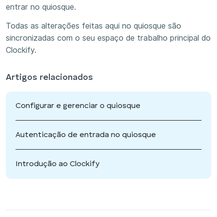
entrar no quiosque.
Todas as alterações feitas aqui no quiosque são
sincronizadas com o seu espaço de trabalho principal do
Clockify.
Artigos relacionados
Configurar e gerenciar o quiosque
Autenticação de entrada no quiosque
Introdução ao Clockify