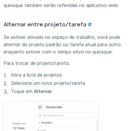
quiosque também serão refletidas no aplicativo web.
Alternar entre projeto/tarefa
#
Se estiver ativado no espaço de trabalho, você pode
alternar do projeto padrão ou tarefa atual para outro
enquanto estiver com o tempo ativo no quiosque.
Para trocar de projeto/tarefa:
Abra a lista de projetos
Selecione um novo projeto/tarefa
Toque em
Alternar