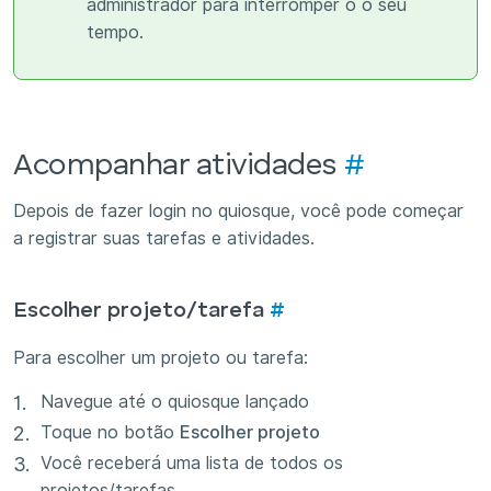
administrador para interromper o o seu
tempo.
Acompanhar atividades
#
Depois de fazer login no quiosque, você pode começar
a registrar suas tarefas e atividades.
Escolher projeto/tarefa
#
Para escolher um projeto ou tarefa:
Navegue até o quiosque lançado
Toque no botão
Escolher projeto
Você receberá uma lista de todos os
projetos/tarefas