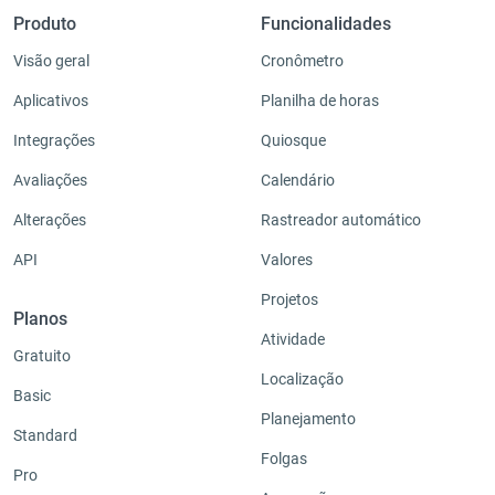
Produto
Funcionalidades
Visão geral
Cronômetro
Aplicativos
Planilha de horas
Integrações
Quiosque
Avaliações
Calendário
Alterações
Rastreador automático
API
Valores
Projetos
Planos
Atividade
Gratuito
Localização
Basic
Planejamento
Standard
Folgas
Pro