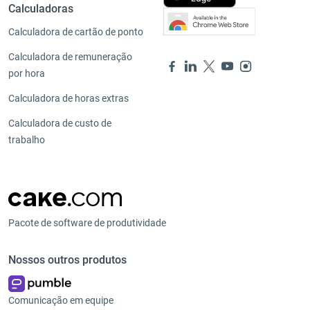
Calculadoras
Calculadora de cartão de ponto
Calculadora de remuneração
por hora
Calculadora de horas extras
Calculadora de custo de
trabalho
Pacote de software de produtividade
Nossos outros produtos
Comunicação em equipe