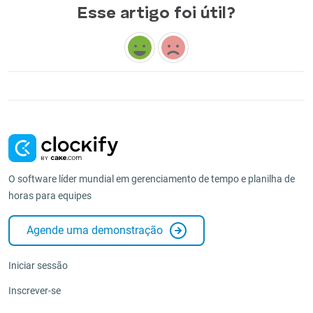
Esse artigo foi útil?
O software líder mundial em gerenciamento de tempo e planilha de
horas para equipes
Agende uma demonstração
Iniciar sessão
Inscrever-se