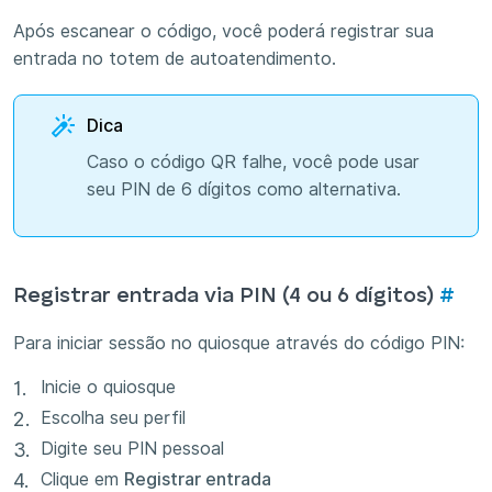
Após escanear o código, você poderá registrar sua
entrada no totem de autoatendimento.
Dica
Caso o código QR falhe, você pode usar
seu PIN de 6 dígitos como alternativa.
Registrar entrada via PIN (4 ou 6 dígitos)
#
Para iniciar sessão no quiosque através do código PIN:
Inicie o quiosque
Escolha seu perfil
Digite seu PIN pessoal
Clique em
Registrar entrada