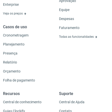
Aprovação
Enterprise
Equipe
Veja os preços
Despesas
Casos de uso
Faturamento
Cronometragem
Todas as funcionalidades
Planejamento
Presença
Relatório
Orçamento
Folha de pagamento
Recursos
Suporte
Central de conhecimento
Central de Ajuda
Guias Clockify
Contato