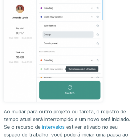
Ao mudar para outro projeto ou tarefa, o registro de
tempo atual será interrompido e um novo será iniciado.
Se o recurso de
intervalos
estiver ativado no seu
espaço de trabalho, você poderá iniciar uma pausa ao