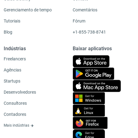
Gerenciamento de tempo
Comentários
Tutoriais
Fórum
Blog
+1-855-738-8741
Indústrias
Baixar aplicativos
Freelancers
Agências
Startups
Desenvolvedores
Consultores
Contadores
Mais indústrias