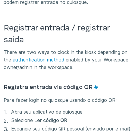
podem registrar entrada no quiosque.
Registrar entrada / registrar
saída
There are two ways to clock in the kiosk depending on
the
authentication method
enabled by your Workspace
owner/admin in the workspace.
Registra entrada via código QR
#
Para fazer login no quiosque usando o código QR:
Abra seu aplicativo de quiosque
Selecione
Ler código QR
Escaneie seu código QR pessoal (enviado por e-mail)