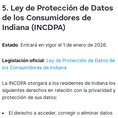
5. Ley de Protección de Datos
de los Consumidores de
Indiana (INCDPA)
Estado
: Entrará en vigor el 1 de enero de 2026.
Legislación oficial
:
Ley de Protección de Datos de
los Consumidores de Indiana
La INCDPA otorgará a los residentes de Indiana los
siguientes derechos en relación con la privacidad y
protección de sus datos:
El derecho a acceder, corregir o eliminar datos