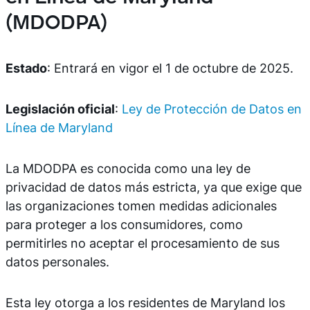
(MDODPA)
Estado
: Entrará en vigor el 1 de octubre de 2025.
Legislación oficial
:
Ley de Protección de Datos en
Línea de Maryland
La MDODPA es conocida como una ley de
privacidad de datos más estricta, ya que exige que
las organizaciones tomen medidas adicionales
para proteger a los consumidores, como
permitirles no aceptar el procesamiento de sus
datos personales.
Esta ley otorga a los residentes de Maryland los