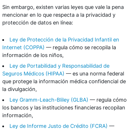
Sin embargo, existen varias leyes que vale la pena
mencionar en lo que respecta a la privacidad y
protección de datos en línea:
Ley de Protección de la Privacidad Infantil en
Internet (COPPA)
— regula cómo se recopila la
información de los niños,
Ley de Portabilidad y Responsabilidad de
Seguros Médicos (HIPAA)
— es una norma federal
que protege la información médica confidencial de
la divulgación,
Ley Gramm-Leach-Bliley (GLBA)
— regula cómo
los bancos y las instituciones financieras recopilan
información,
Ley de Informe Justo de Crédito (FCRA)
—