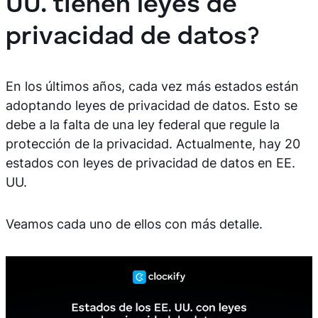
UU. tienen leyes de
privacidad de datos?
En los últimos años, cada vez más estados están
adoptando leyes de privacidad de datos. Esto se
debe a la falta de una ley federal que regule la
protección de la privacidad. Actualmente, hay 20
estados con leyes de privacidad de datos en EE.
UU.
Veamos cada uno de ellos con más detalle.