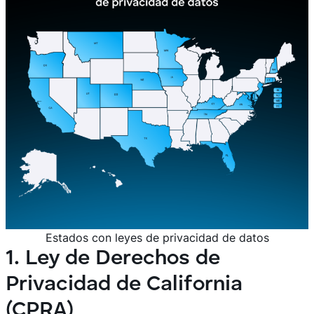
Estados con leyes de privacidad de datos
1. Ley de Derechos de
Privacidad de California
(CPRA)