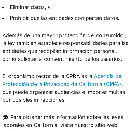
Eliminar datos, y
Prohibir que las entidades compartan datos.
Además de una mayor protección del consumidor,
la ley también establece responsabilidades para las
entidades que recopilan información personal,
como solicitar el consentimiento de los usuarios.
El organismo rector de la CPRA es la
Agencia de
Protección de la Privacidad de California (CPPA)
,
que puede organizar audiencias e imponer multas
por posibles infracciones.
🎓 Para obtener más información sobre las leyes
laborales en California, visita nuestro sitio web —