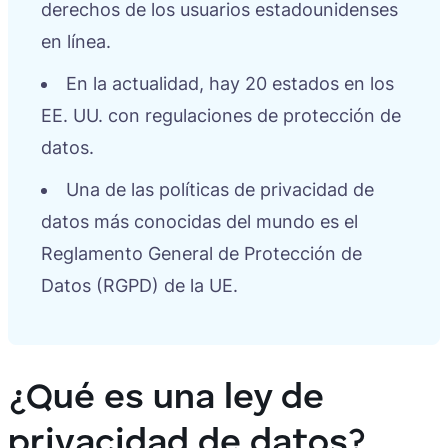
derechos de los usuarios estadounidenses
en línea.
En la actualidad, hay 20 estados en los
EE. UU. con regulaciones de protección de
datos.
Una de las políticas de privacidad de
datos más conocidas del mundo es el
Reglamento General de Protección de
Datos (RGPD) de la UE.
¿Qué es una ley de
privacidad de datos?