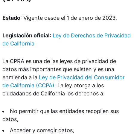
Estado
: Vigente desde el 1 de enero de 2023.
Legislación oficial
:
Ley de Derechos de Privacidad
de California
La CPRA es una de las leyes de privacidad de
datos más importantes que existen y es una
enmienda a la
Ley de Privacidad del Consumidor
de California (CCPA)
. La ley otorga a los
ciudadanos de California los derechos a:
No permitir que las entidades recopilen sus
datos,
Acceder y corregir datos,