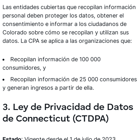
Las entidades cubiertas que recopilan información
personal deben proteger los datos, obtener el
consentimiento e informar a los ciudadanos de
Colorado sobre cómo se recopilan y utilizan sus
datos. La CPA se aplica a las organizaciones que:
Recopilan información de 100 000
consumidores, y
Recopilan información de 25 000 consumidores
y generan ingresos a partir de ella.
3. Ley de Privacidad de Datos
de Connecticut (CTDPA)
Estado
: Vigente desde el 1 de julio de 2023.