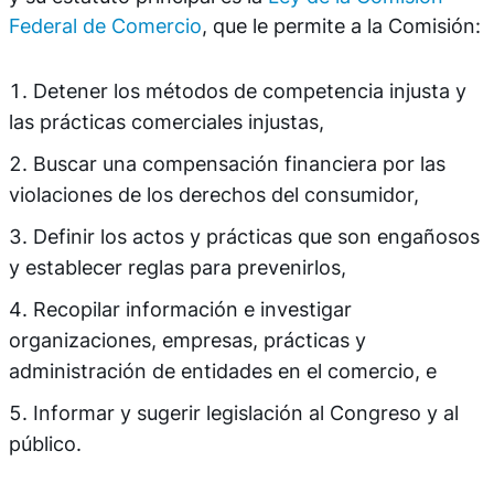
Federal de Comercio
, que le permite a la Comisión:
Detener los métodos de competencia injusta y
las prácticas comerciales injustas,
Buscar una compensación financiera por las
violaciones de los derechos del consumidor,
Definir los actos y prácticas que son engañosos
y establecer reglas para prevenirlos,
Recopilar información e investigar
organizaciones, empresas, prácticas y
administración de entidades en el comercio, e
Informar y sugerir legislación al Congreso y al
público.