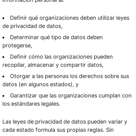
Definir qué organizaciones deben utilizar leyes
de privacidad de datos,
Determinar qué tipo de datos deben
protegerse,
Definir cómo las organizaciones pueden
recopilar, almacenar y compartir datos,
Otorgar a las personas los derechos sobre sus
datos (en algunos estados), y
Garantizar que las organizaciones cumplan con
los estándares legales.
Las leyes de privacidad de datos pueden variar y
cada estado formula sus propias reglas. Sin