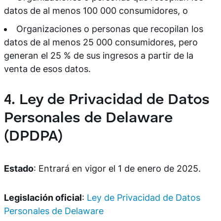
datos de al menos 100 000 consumidores, o
Organizaciones o personas que recopilan los
datos de al menos 25 000 consumidores, pero
generan el 25 % de sus ingresos a partir de la
venta de esos datos.
4. Ley de Privacidad de Datos
Personales de Delaware
(DPDPA)
Estado
: Entrará en vigor el 1 de enero de 2025.
Legislación oficial
:
Ley de Privacidad de Datos
Personales de Delaware