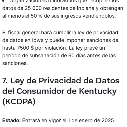
Organizaciones o individuos que recopilen los
datos de 25 000 residentes de Indiana y obtengan
al menos el 50 % de sus ingresos vendiéndolos.
El fiscal general hará cumplir la ley de privacidad
de datos en Iowa y puede imponer sanciones de
hasta 7500 $ por violación. La ley prevé un
período de subsanación de 90 días antes de las
sanciones.
7. Ley de Privacidad de Datos
del Consumidor de Kentucky
(KCDPA)
Estado
: Entrará en vigor el 1 de enero de 2025.