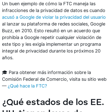
Un buen ejemplo de cómo la FTC maneja las
infracciones de la privacidad de datos es cuando
acusó a Google de violar la privacidad del usuario
al lanzar su plataforma de redes sociales, Google
Buzz, en 2010. Esto resultó en un acuerdo que
prohibía a Google repetir cualquier violación de
este tipo y les exigía implementar un programa
integral de privacidad durante los próximos 20
años.
🎓 Para obtener más información sobre la
Comisión Federal de Comercio, visita su sitio web
—
¿Qué hace la FTC?
¿Qué estados de los EE.