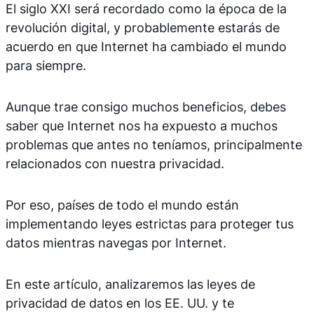
El siglo XXI será recordado como la época de la
revolución digital, y probablemente estarás de
acuerdo en que Internet ha cambiado el mundo
para siempre.
Aunque trae consigo muchos beneficios, debes
saber que Internet nos ha expuesto a muchos
problemas que antes no teníamos, principalmente
relacionados con nuestra privacidad.
Por eso, países de todo el mundo están
implementando leyes estrictas para proteger tus
datos mientras navegas por Internet.
En este artículo, analizaremos las leyes de
privacidad de datos en los EE. UU. y te