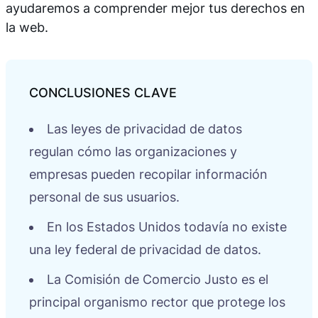
ayudaremos a comprender mejor tus derechos en
la web.
Las leyes de privacidad de datos
regulan cómo las organizaciones y
empresas pueden recopilar información
personal de sus usuarios.
En los Estados Unidos todavía no existe
una ley federal de privacidad de datos.
La Comisión de Comercio Justo es el
principal organismo rector que protege los