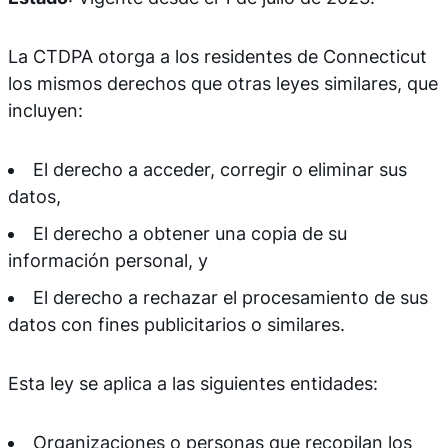
La CTDPA otorga a los residentes de Connecticut
los mismos derechos que otras leyes similares, que
incluyen:
El derecho a acceder, corregir o eliminar sus
datos,
El derecho a obtener una copia de su
información personal, y
El derecho a rechazar el procesamiento de sus
datos con fines publicitarios o similares.
Esta ley se aplica a las siguientes entidades:
Organizaciones o personas que recopilan los