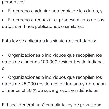
personales,
El derecho a adquirir una copia de los datos, y
El derecho a rechazar el procesamiento de sus
datos con fines publicitarios o similares.
Esta ley se aplicará a las siguientes entidades:
Organizaciones o individuos que recopilen los
datos de al menos 100 000 residentes de Indiana,
o
Organizaciones o individuos que recopilen los
datos de 25 000 residentes de Indiana y obtengan
al menos el 50 % de sus ingresos vendiéndolos.
El fiscal general hará cumplir la ley de privacidad