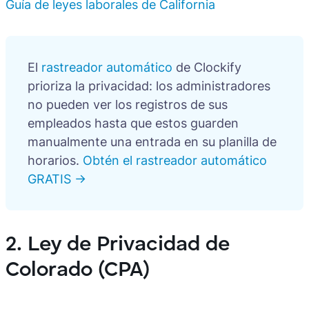
Guía de leyes laborales de California
El
rastreador automático
de Clockify
prioriza la privacidad: los administradores
no pueden ver los registros de sus
empleados hasta que estos guarden
manualmente una entrada en su planilla de
horarios.
Obtén el rastreador automático
GRATIS →
2. Ley de Privacidad de
Colorado (CPA)