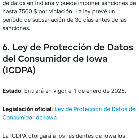
de datos en Indiana y puede imponer sanciones de
hasta 7500 $ por violación. La ley prevé un
período de subsanación de 30 días antes de las
sanciones.
6. Ley de Protección de Datos
del Consumidor de Iowa
(ICDPA)
Estado
: Entrará en vigor el 1 de enero de 2025.
Legislación oficial
:
Ley de Protección de Datos del
Consumidor de Iowa
La ICDPA otorgará a los residentes de Iowa los