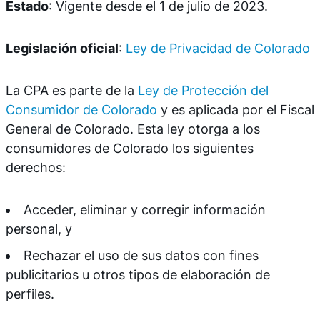
Estado
: Vigente desde el 1 de julio de 2023.
Legislación oficial
:
Ley de Privacidad de Colorado
La CPA es parte de la
Ley de Protección del
Consumidor de Colorado
y es aplicada por el Fiscal
General de Colorado. Esta ley otorga a los
consumidores de Colorado los siguientes
derechos:
Acceder, eliminar y corregir información
personal, y
Rechazar el uso de sus datos con fines
publicitarios u otros tipos de elaboración de
perfiles.