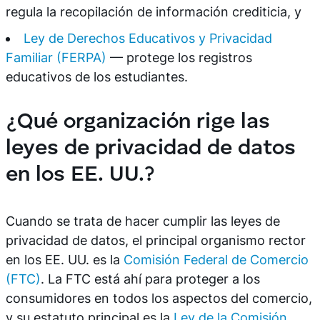
regula la recopilación de información crediticia, y
Ley de Derechos Educativos y Privacidad
Familiar (FERPA)
— protege los registros
educativos de los estudiantes.
¿Qué organización rige las
leyes de privacidad de datos
en los EE. UU.?
Cuando se trata de hacer cumplir las leyes de
privacidad de datos, el principal organismo rector
en los EE. UU. es la
Comisión Federal de Comercio
(FTC)
. La FTC está ahí para proteger a los
consumidores en todos los aspectos del comercio,
y su estatuto principal es la
Ley de la Comisión