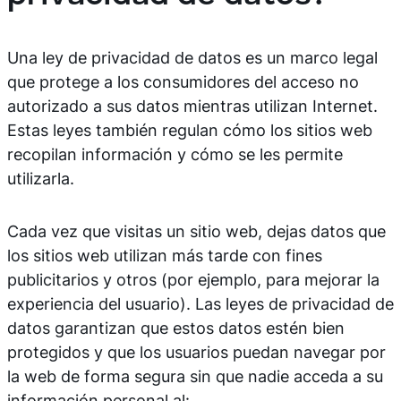
Una ley de privacidad de datos es un marco legal
que protege a los consumidores del acceso no
autorizado a sus datos mientras utilizan Internet.
Estas leyes también regulan cómo los sitios web
recopilan información y cómo se les permite
utilizarla.
Cada vez que visitas un sitio web, dejas datos que
los sitios web utilizan más tarde con fines
publicitarios y otros (por ejemplo, para mejorar la
experiencia del usuario). Las leyes de privacidad de
datos garantizan que estos datos estén bien
protegidos y que los usuarios puedan navegar por
la web de forma segura sin que nadie acceda a su
información personal al: