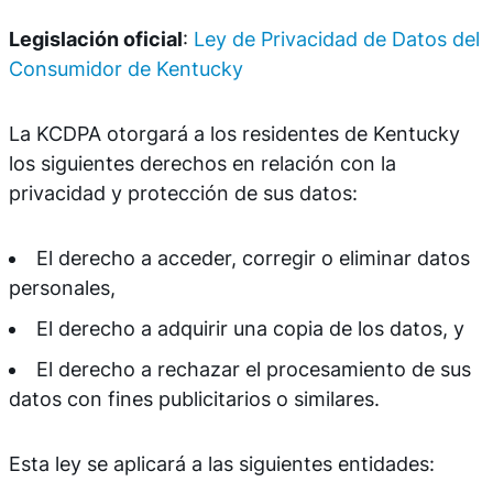
Legislación oficial
:
Ley de Privacidad de Datos del
Consumidor de Kentucky
La KCDPA otorgará a los residentes de Kentucky
los siguientes derechos en relación con la
privacidad y protección de sus datos:
El derecho a acceder, corregir o eliminar datos
personales,
El derecho a adquirir una copia de los datos, y
El derecho a rechazar el procesamiento de sus
datos con fines publicitarios o similares.
Esta ley se aplicará a las siguientes entidades: