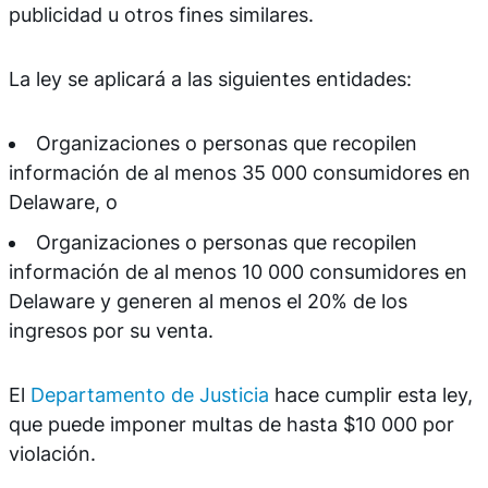
publicidad u otros fines similares.
La ley se aplicará a las siguientes entidades:
Organizaciones o personas que recopilen
información de al menos 35 000 consumidores en
Delaware, o
Organizaciones o personas que recopilen
información de al menos 10 000 consumidores en
Delaware y generen al menos el 20% de los
ingresos por su venta.
El
Departamento de Justicia
hace cumplir esta ley,
que puede imponer multas de hasta $10 000 por
violación.