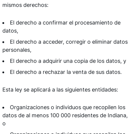
mismos derechos:
El derecho a confirmar el procesamiento de
datos,
El derecho a acceder, corregir o eliminar datos
personales,
El derecho a adquirir una copia de los datos, y
El derecho a rechazar la venta de sus datos.
Esta ley se aplicará a las siguientes entidades:
Organizaciones o individuos que recopilen los
datos de al menos 100 000 residentes de Indiana,
o