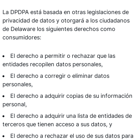
La DPDPA está basada en otras legislaciones de
privacidad de datos y otorgará a los ciudadanos
de Delaware los siguientes derechos como
consumidores:
El derecho a permitir o rechazar que las
entidades recopilen datos personales,
El derecho a corregir o eliminar datos
personales,
El derecho a adquirir copias de su información
personal,
El derecho a adquirir una lista de entidades de
terceros que tienen acceso a sus datos, y
El derecho a rechazar el uso de sus datos para