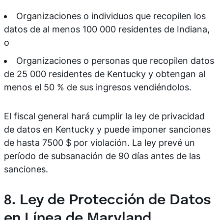
Organizaciones o individuos que recopilen los
datos de al menos 100 000 residentes de Indiana,
o
Organizaciones o personas que recopilen datos
de 25 000 residentes de Kentucky y obtengan al
menos el 50 % de sus ingresos vendiéndolos.
El fiscal general hará cumplir la ley de privacidad
de datos en Kentucky y puede imponer sanciones
de hasta 7500 $ por violación. La ley prevé un
período de subsanación de 90 días antes de las
sanciones.
8. Ley de Protección de Datos
en Línea de Maryland