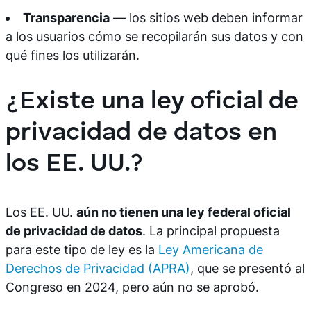
Transparencia
— los sitios web deben informar
a los usuarios cómo se recopilarán sus datos y con
qué fines los utilizarán.
¿Existe una ley oficial de
privacidad de datos en
los EE. UU.?
Los EE. UU.
aún no tienen una ley federal oficial
de privacidad de datos
. La principal propuesta
para este tipo de ley es la
Ley Americana de
Derechos de Privacidad (APRA)
, que se presentó al
Congreso en 2024, pero aún no se aprobó.