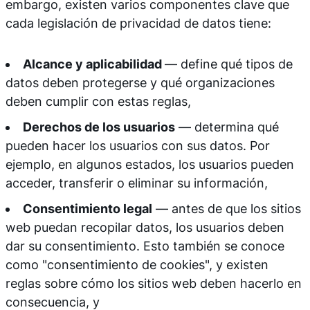
embargo, existen varios componentes clave que
cada legislación de privacidad de datos tiene:
Alcance y aplicabilidad
— define qué tipos de
datos deben protegerse y qué organizaciones
deben cumplir con estas reglas,
Derechos de los usuarios
— determina qué
pueden hacer los usuarios con sus datos. Por
ejemplo, en algunos estados, los usuarios pueden
acceder, transferir o eliminar su información,
Consentimiento legal
— antes de que los sitios
web puedan recopilar datos, los usuarios deben
dar su consentimiento. Esto también se conoce
como "consentimiento de cookies", y existen
reglas sobre cómo los sitios web deben hacerlo en
consecuencia, y