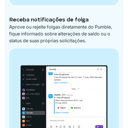
Receba notificações de folga
Aprove ou rejeite folgas diretamente do Pumble,
fique informado sobre alterações de saldo ou o
status de suas próprias solicitações.