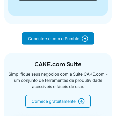
Conecte-se com o Pumble
CAKE.com Suite
Simplifique seus negócios com a Suíte CAKE.com -
um conjunto de ferramentas de produtividade
acessíveis e fáceis de usar.
Comece gratuitamente