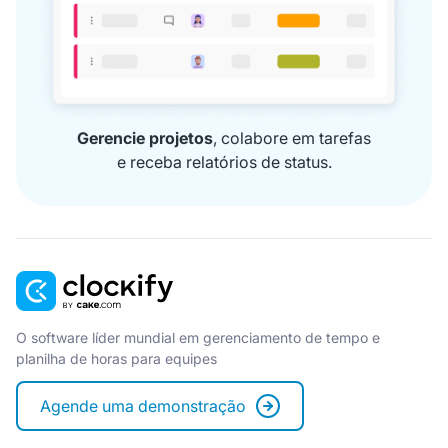
Gerencie projetos
, colabore em tarefas
e receba relatórios de status.
O software líder mundial em gerenciamento de tempo e
planilha de horas para equipes
Agende uma demonstração