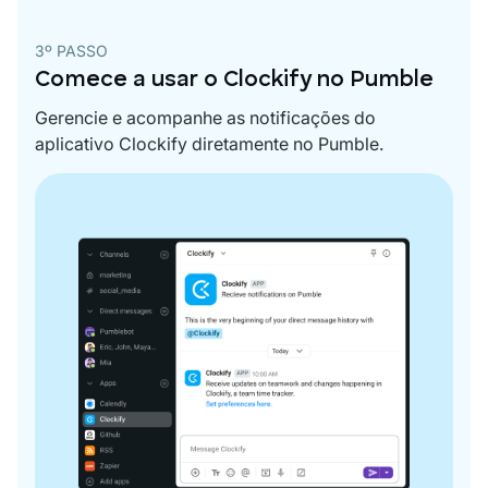
3º PASSO
Comece a usar o Clockify no Pumble
Gerencie e acompanhe as notificações do
aplicativo Clockify diretamente no Pumble.