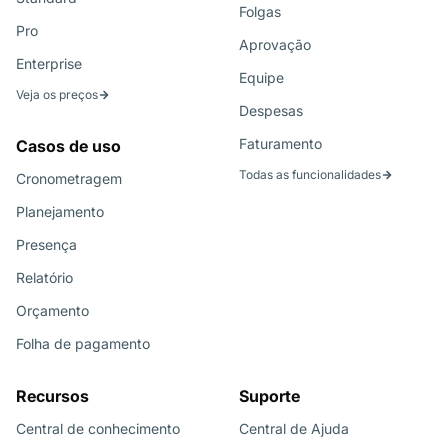
Folgas
Pro
Aprovação
Enterprise
Equipe
Veja os preços
Despesas
Faturamento
Casos de uso
Todas as funcionalidades
Cronometragem
Planejamento
Presença
Relatório
Orçamento
Folha de pagamento
Recursos
Suporte
Central de conhecimento
Central de Ajuda