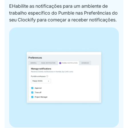
EHabilite as notificações para um ambiente de
trabalho específico do Pumble nas Preferências do
seu Clockify para começar a receber notificações.