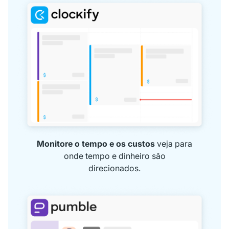
Monitore o tempo e os custos
veja para
onde tempo e dinheiro são
direcionados.