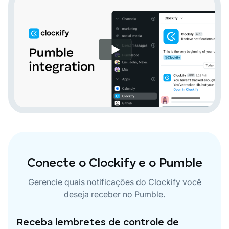
Conecte o Clockify e o Pumble
Gerencie quais notificações do Clockify você
deseja receber no Pumble.
Receba lembretes de controle de