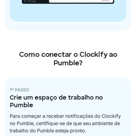
Como conectar o Clockify ao
Pumble?
1º PASSO
Crie um espaço de trabalho no
Pumble
Para começar a receber notificações do Clockify
no Pumble, certifique-se de que seu ambiente de
trabalho do Pumble esteja pronto.