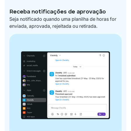
Receba notificações de aprovação
Seja notificado quando uma planilha de horas for
enviada, aprovada, rejeitada ou retirada.