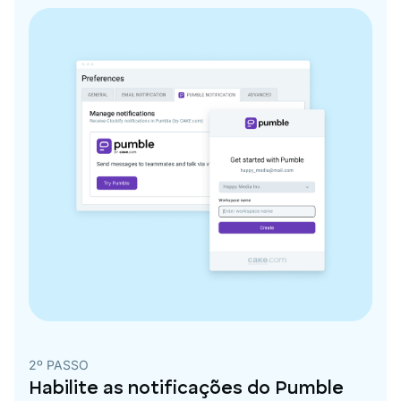
2º PASSO
Habilite as notificações do Pumble