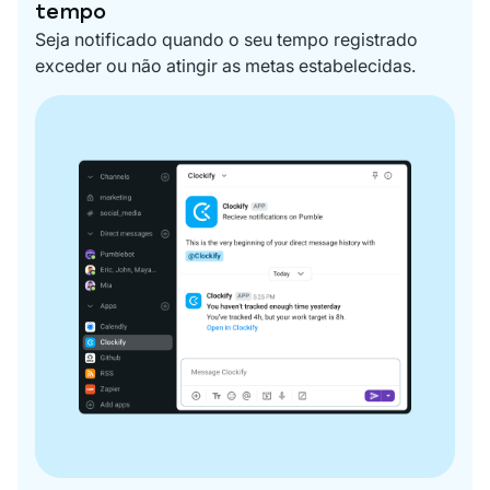
tempo
Seja notificado quando o seu tempo registrado
exceder ou não atingir as metas estabelecidas.