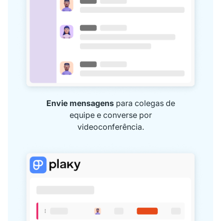
Envie mensagens
para colegas de
equipe e converse por
videoconferência.