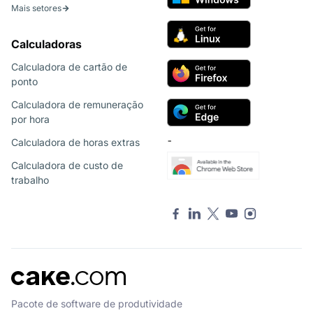
Mais setores
Calculadoras
Calculadora de cartão de
ponto
Calculadora de remuneração
por hora
Calculadora de horas extras
¯
Calculadora de custo de
trabalho
Pacote de software de produtividade