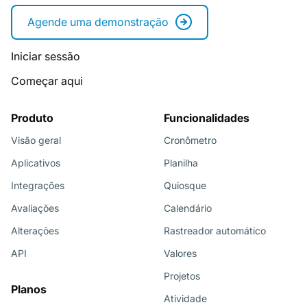
Agende uma demonstração
Iniciar sessão
Começar aqui
Produto
Funcionalidades
Visão geral
Cronômetro
Aplicativos
Planilha
Integrações
Quiosque
Avaliações
Calendário
Alterações
Rastreador automático
API
Valores
Projetos
Planos
Atividade