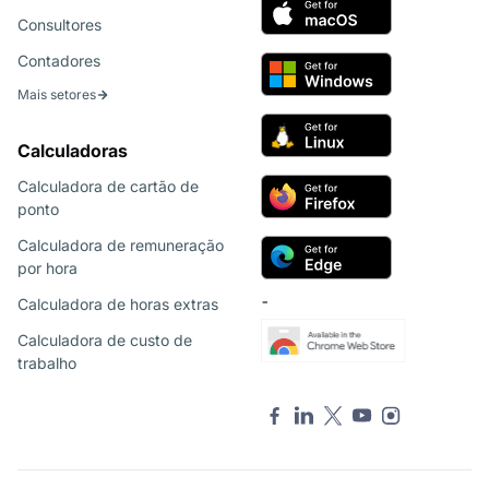
Consultores
Contadores
Mais setores
Calculadoras
Calculadora de cartão de
ponto
Calculadora de remuneração
por hora
Calculadora de horas extras
¯
Calculadora de custo de
trabalho