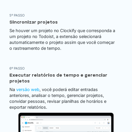
5º PASSO
Sincronizar projetos
Se houver um projeto no Clockify que corresponda a
um projeto no Todoist, a extensão selecionará
automaticamente o projeto assim que você começar
o rastreamento de tempo.
6º PASSO
Executar relatórios de tempo e gerenciar
projetos
Na
versão web
, você poderá editar entradas
anteriores, analisar o tempo, gerenciar projetos,
convidar pessoas, revisar planilhas de horários e
exportar relatórios.