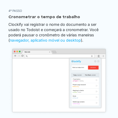
4º PASSO
Cronometrar o tempo de trabalho
Clockify vai registrar o nome do documento a ser
usado no Todoist e começará a cronometrar. Você
poderá pausar o cronômetro de várias maneiras
(
navegador, aplicativo móvel ou desktop
).