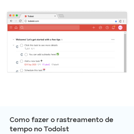
Como fazer o rastreamento de
tempo no Todoist