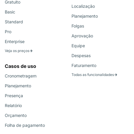
Gratuito
Localização
Basic
Planejamento
Standard
Folgas
Pro
Aprovação
Enterprise
Equipe
Veja os preços
Despesas
Faturamento
Casos de uso
Todas as funcionalidades
Cronometragem
Planejamento
Presença
Relatório
Orçamento
Folha de pagamento