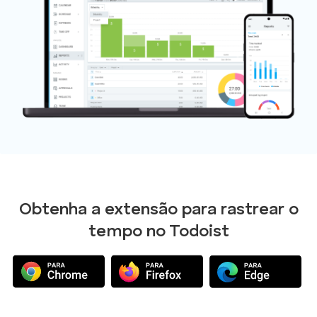
Obtenha a extensão para rastrear o
tempo no Todoist