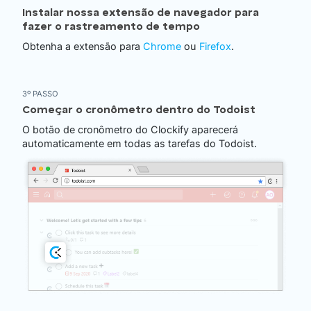
Instalar nossa extensão de navegador para
fazer o rastreamento de tempo
Obtenha a extensão para
Chrome
ou
Firefox
.
3º PASSO
Começar o cronômetro dentro do Todoist
O botão de cronômetro do Clockify aparecerá
automaticamente em todas as tarefas do Todoist.