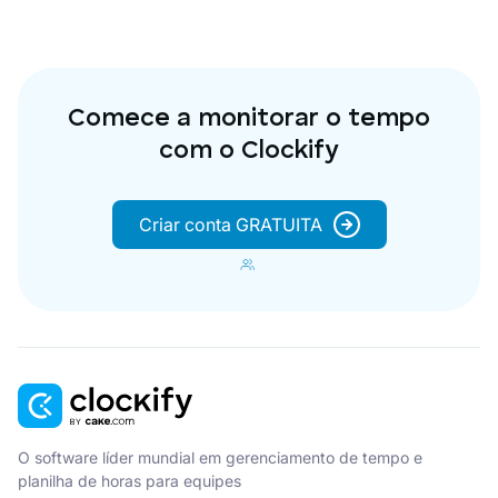
Comece a monitorar o tempo
com o Clockify
Criar conta GRATUITA
O software líder mundial em gerenciamento de tempo e
planilha de horas para equipes