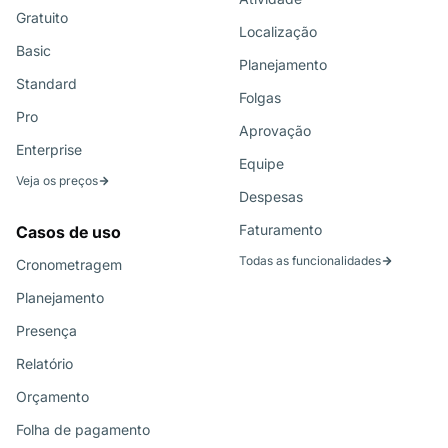
Gratuito
Localização
Basic
Planejamento
Standard
Folgas
Pro
Aprovação
Enterprise
Equipe
Veja os preços
Despesas
Faturamento
Casos de uso
Todas as funcionalidades
Cronometragem
Planejamento
Presença
Relatório
Orçamento
Folha de pagamento