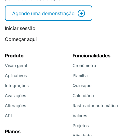
Agende uma demonstração
Iniciar sessão
Começar aqui
Produto
Funcionalidades
Visão geral
Cronômetro
Aplicativos
Planilha
Integrações
Quiosque
Avaliações
Calendário
Alterações
Rastreador automático
API
Valores
Projetos
Planos
Atividade