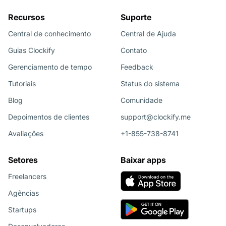
Recursos
Suporte
Central de conhecimento
Central de Ajuda
Guias Clockify
Contato
Gerenciamento de tempo
Feedback
Tutoriais
Status do sistema
Blog
Comunidade
Depoimentos de clientes
support@clockify.me
Avaliações
+1-855-738-8741
Setores
Baixar apps
Freelancers
Agências
Startups