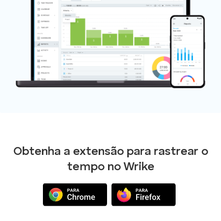
Obtenha a extensão para rastrear o
tempo no Wrike