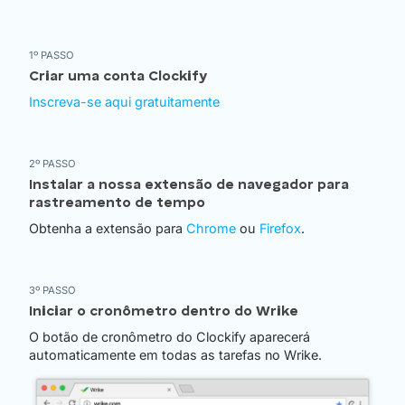
1º PASSO
Criar uma conta Clockify
Inscreva-se aqui gratuitamente
2º PASSO
Instalar a nossa extensão de navegador para
rastreamento de tempo
Obtenha a extensão para
Chrome
ou
Firefox
.
3º PASSO
Iniciar o cronômetro dentro do Wrike
O botão de cronômetro do Clockify aparecerá
automaticamente em todas as tarefas no Wrike.