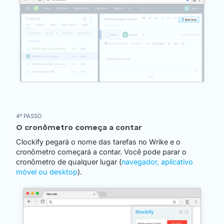
4º PASSO
O cronômetro começa a contar
Clockify pegará o nome das tarefas no Wrike e o
cronômetro começará a contar. Você pode parar o
cronômetro de qualquer lugar (
navegador, aplicativo
móvel ou desktop
).