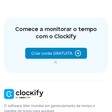
Comece a monitorar o tempo
com o Clockify
Criar conta GRATUITA
O software líder mundial em gerenciamento de tempo e
planilha de horas para equipes