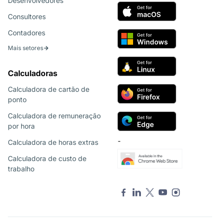
Desenvolvedores
Consultores
Contadores
Mais setores
Calculadoras
Calculadora de cartão de
ponto
Calculadora de remuneração
por hora
Calculadora de horas extras
¯
Calculadora de custo de
trabalho