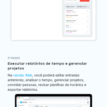
5º PASSO
Executar relatórios de tempo e gerenciar
projetos
Na
versão Web
, você poderá editar entradas
anteriores, analisar o tempo, gerenciar projetos,
convidar pessoas, revisar planilhas de horários e
exportar relatórios.