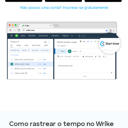
Não possui uma conta? Inscreva-se gratuitamente
Como rastrear o tempo no Wrike