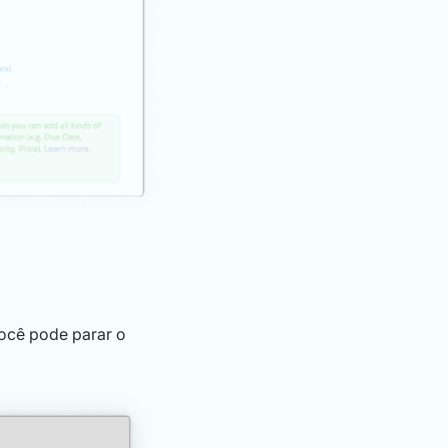
Você pode parar o