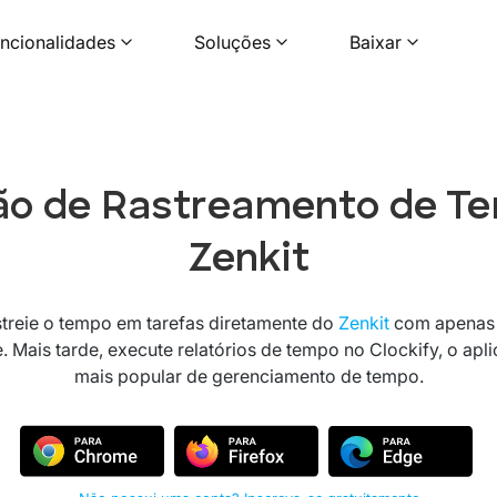
ncionalidades
Soluções
Baixar
ão de Rastreamento de T
Zenkit
treie o tempo em tarefas diretamente do
Zenkit
com apenas
e. Mais tarde, execute relatórios de tempo no Clockify, o apli
mais popular de gerenciamento de tempo.