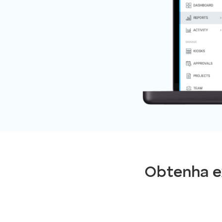
Obtenha e