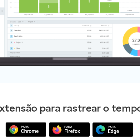
xtensão para rastrear o tempo