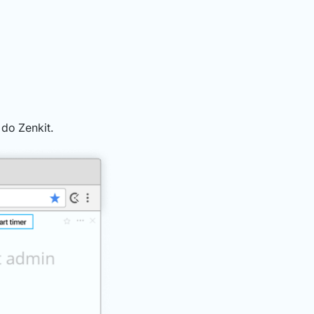
do Zenkit.