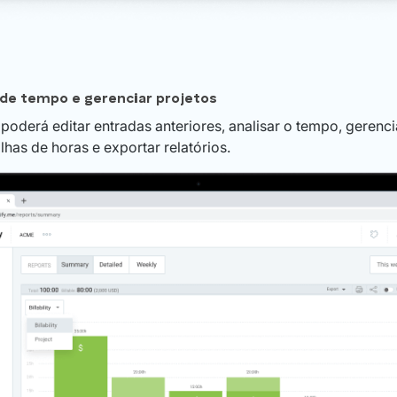
 de tempo e gerenciar projetos
 poderá editar entradas anteriores, analisar o tempo, gerenci
lhas de horas e exportar relatórios.