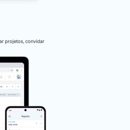
ar projetos, convidar