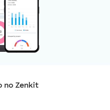
 no Zenkit