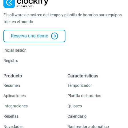
El software de rastreo de tiempo y planilla de horarios para equipos
líder en el mundo
Reserva una demo
Iniciar sesión
Registro
Producto
Características
Resumen
Temporizador
Aplicaciones
Planilla de horarios
Integraciones
Quiosco
Reseñas
Calendario
Novedades
Rastreador automático