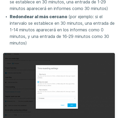
se establece en 30 minutos, una entrada de 1-29
minutos aparecerá en informes como 30 minutos)
Redondear al más cercano
(por ejemplo: si el
intervalo se establece en 30 minutos, una entrada de
1-14 minutos aparecerá en los informes como 0
minutos, y una entrada de 16-29 minutos como 30
minutos)