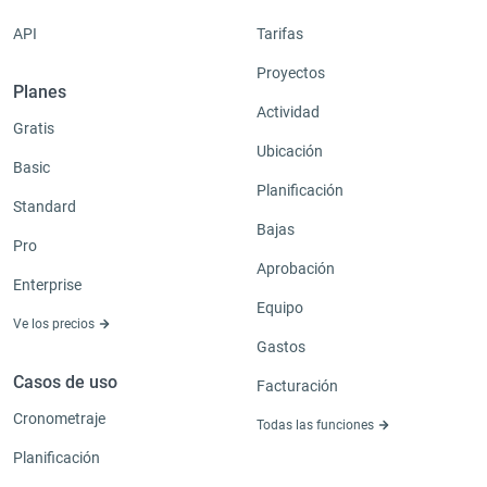
API
Tarifas
Proyectos
Planes
Actividad
Gratis
Ubicación
Basic
Planificación
Standard
Bajas
Pro
Aprobación
Enterprise
Equipo
Ve los precios
Gastos
Casos de uso
Facturación
Cronometraje
Todas las funciones
Planificación