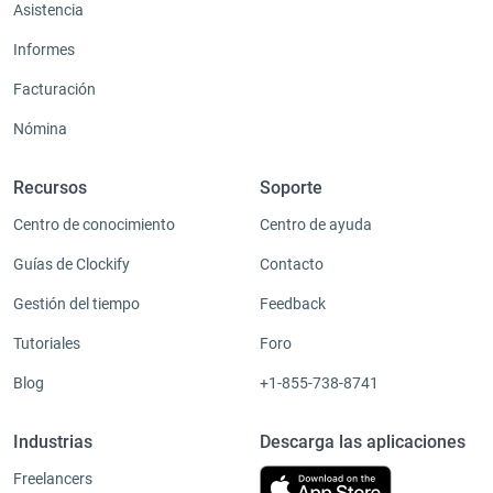
Asistencia
Informes
Facturación
Nómina
Recursos
Soporte
Centro de conocimiento
Centro de ayuda
Guías de Clockify
Contacto
Gestión del tiempo
Feedback
Tutoriales
Foro
Blog
+1-855-738-8741
Industrias
Descarga las aplicaciones
Freelancers