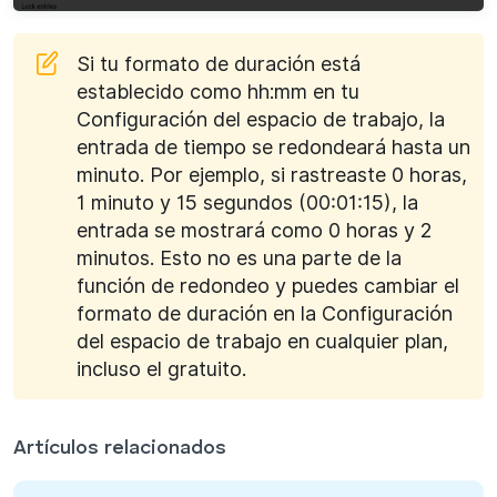
Si tu formato de duración está
establecido como hh:mm en tu
Configuración del espacio de trabajo, la
entrada de tiempo se redondeará hasta un
minuto. Por ejemplo, si rastreaste 0 horas,
1 minuto y 15 segundos (00:01:15), la
entrada se mostrará como 0 horas y 2
minutos. Esto no es una parte de la
función de redondeo y puedes cambiar el
formato de duración en la Configuración
del espacio de trabajo en cualquier plan,
incluso el gratuito.
Artículos relacionados