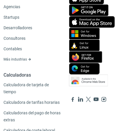
Agencias
Startups
Desarrolladores
Consultores
Contables
Más industrias
Calculadoras
Calculadora de tarjeta de
tiempo
Calculadora de tarifas horarias
Calculadoras del pago de horas
extras
Calculadora de coste laboral