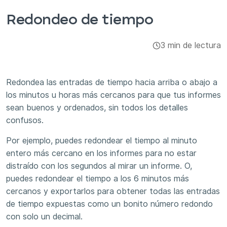
Integraciones y complementos
Redondeo de tiempo
Aplicaciones
3 min de lectura
Redondea las entradas de tiempo hacia arriba o abajo a
los minutos u horas más cercanos para que tus informes
sean buenos y ordenados, sin todos los detalles
confusos.
Por ejemplo, puedes redondear el tiempo al minuto
entero más cercano en los informes para no estar
distraído con los segundos al mirar un informe. O,
puedes redondear el tiempo a los 6 minutos más
cercanos y exportarlos para obtener todas las entradas
de tiempo expuestas como un bonito número redondo
con solo un decimal.