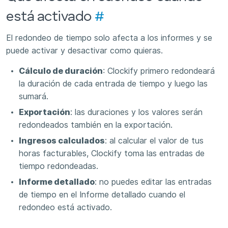
está activado
#
El redondeo de tiempo solo afecta a los informes y se
puede activar y desactivar como quieras.
Cálculo de duración
: Clockify primero redondeará
la duración de cada entrada de tiempo y luego las
sumará.
Exportación
: las duraciones y los valores serán
redondeados también en la exportación.
Ingresos calculados
: al calcular el valor de tus
horas facturables, Clockify toma las entradas de
tiempo redondeadas.
Informe detallado
: no puedes editar las entradas
de tiempo en el Informe detallado cuando el
redondeo está activado.