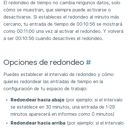
El redondeo de tiempo no cambia ningunos datos, solo
cómo se muestran, que siempre puede activarse o
desactivarse. Si estableces el redondeo al minuto más
cercano, tu entrada de tiempo de 00:10:56 se mostrará
como 00:11:00 una vez al activar el redondeo. Y volverá
a ser 00:10:56 cuando desactives el redondeo.
Opciones de redondeo
#
Puedes establecer el intervalo de redondeo y cómo
quieres redondear las entradas de tiempo en la
configuración de tu espacio de trabajo:
Redondear hacia abajo
(por ejemplo: si el intervalo
se establece en 30 minutos, una entrada de 1-29
minutos aparecerá en informes como 0 minutos)
Redondear hacia arriba
(por ejemplo: si el intervalo