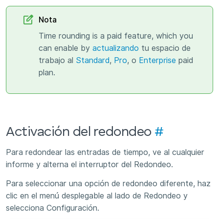
Nota
Time rounding is a paid feature, which you
can enable by
actualizando
tu espacio de
trabajo al
Standard
,
Pro
, o
Enterprise
paid
plan.
Activación del redondeo
#
Para redondear las entradas de tiempo, ve al cualquier
informe y alterna el interruptor del Redondeo.
Para seleccionar una opción de redondeo diferente, haz
clic en el menú desplegable al lado de Redondeo y
selecciona Configuración.