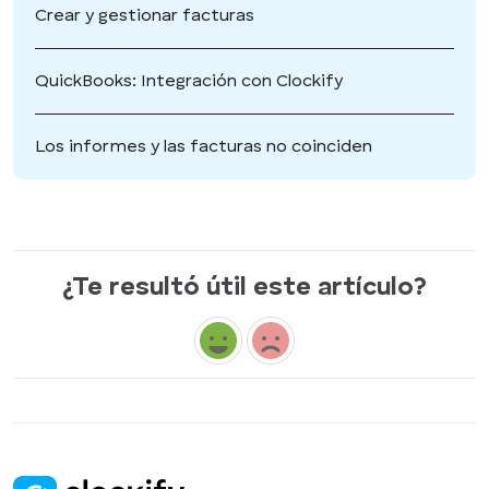
Crear y gestionar facturas
QuickBooks: Integración con Clockify
Los informes y las facturas no coinciden
¿Te resultó útil este artículo?