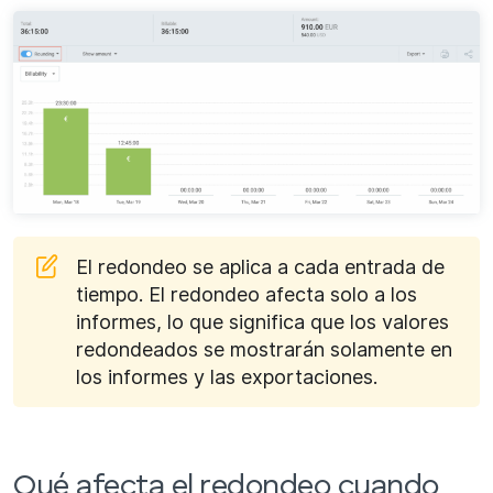
El redondeo se aplica a cada entrada de
tiempo. El redondeo afecta solo a los
informes, lo que significa que los valores
redondeados se mostrarán solamente en
los informes y las exportaciones.
Qué afecta el redondeo cuando