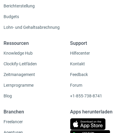
Berichterstellung
Budgets
Lohn- und Gehaltsabrechnung
Ressourcen
Support
Knowledge Hub
Hilfecenter
Clockify-Leitfäden
Kontakt
Zeitmanagement
Feedback
Lernprogramme
Forum
Blog
+1-855-738-8741
Branchen
Apps herunterladen
Freelancer
Agenturen