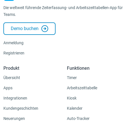
Die weltweit führende Zeiterfassung- und Arbeitszeittabellen-App für
Teams.
Demo buchen
Anmeldung
Registrieren
Produkt
Funktionen
Übersicht
Timer
Apps
Arbeitszeittabelle
Integrationen
Kiosk
Kundengeschichten
Kalender
Neuerungen
Auto-Tracker