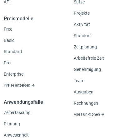
API
Sätze
Projekte
Preismodelle
Aktivität
Free
Standort
Basic
Zeitplanung
Standard
Arbeitsfreie Zeit
Pro
Genehmigung
Enterprise
Team
Preise anzeigen
Ausgaben
Anwendungsfälle
Rechnungen
Zeiterfassung
Alle Funktionen
Planung
Anwesenheit