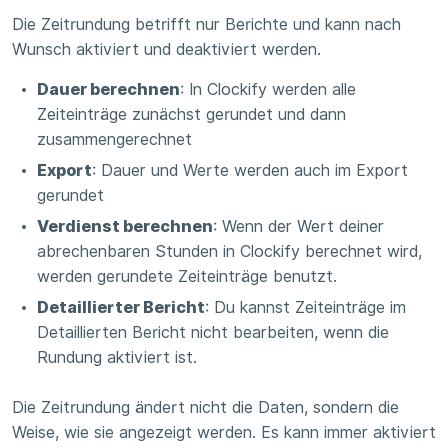
Die Zeitrundung betrifft nur Berichte und kann nach
Wunsch aktiviert und deaktiviert werden.
Dauer berechnen
: In Clockify werden alle
Zeiteinträge zunächst gerundet und dann
zusammengerechnet
Export
: Dauer und Werte werden auch im Export
gerundet
Verdienst berechnen
: Wenn der Wert deiner
abrechenbaren Stunden in Clockify berechnet wird,
werden gerundete Zeiteinträge benutzt.
Detaillierter Bericht
: Du kannst Zeiteinträge im
Detaillierten Bericht nicht bearbeiten, wenn die
Rundung aktiviert ist.
Die Zeitrundung ändert nicht die Daten, sondern die
Weise, wie sie angezeigt werden. Es kann immer aktiviert