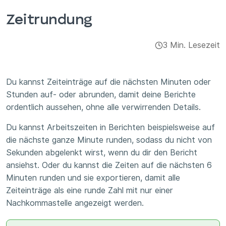
Integrationen & Add-ons
Zeitrundung
Apps
3 Min. Lesezeit
Du kannst Zeiteinträge auf die nächsten Minuten oder
Stunden auf- oder abrunden, damit deine Berichte
ordentlich aussehen, ohne alle verwirrenden Details.
Du kannst Arbeitszeiten in Berichten beispielsweise auf
die nächste ganze Minute runden, sodass du nicht von
Sekunden abgelenkt wirst, wenn du dir den Bericht
ansiehst. Oder du kannst die Zeiten auf die nächsten 6
Minuten runden und sie exportieren, damit alle
Zeiteinträge als eine runde Zahl mit nur einer
Nachkommastelle angezeigt werden.