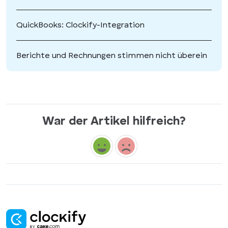
QuickBooks: Clockify-Integration
Berichte und Rechnungen stimmen nicht überein
War der Artikel hilfreich?