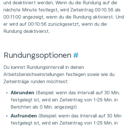
und deaktiviert werden. Wenn du die Rundung auf die
nächste Minute festlegst, wird Zeiteintrag 00:10.56 als
00:11:00 angezeigt, wenn du die Rundung aktivierst. Und
er wird auf 00:10:56 zurückgesetzt, wenn du die
Rundung deaktivierst.
Rundungsoptionen
#
Du kannst Rundungsintervall in deinen
Arbeitsbereichseinstellungen festlegen sowie wie du
Zeiteinträge runden möchtest:
Abrunden
(Beispiel: wenn das Intervall auf 30 Min.
festgelegt ist, wird ein Zeiteintrag von 1-29 Min. in
Berichten als 0 Min. angezeigt)
Aufrunden
(Beispiel: wenn das Intervall auf 30 Min
festgelegt ist, wird ein Zeiteintrag von 1-29 Min. in