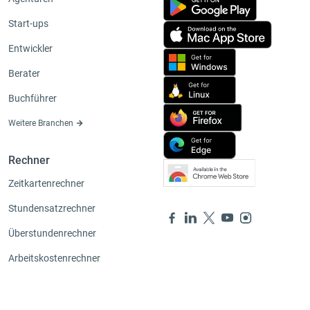
Start-ups
Entwickler
Berater
Buchführer
Weitere Branchen
Rechner
Zeitkartenrechner
Stundensatzrechner
Überstundenrechner
Arbeitskostenrechner