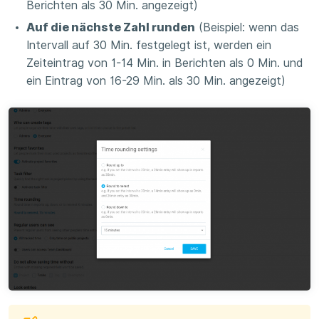
Berichten als 30 Min. angezeigt)
Auf die nächste Zahl runden
(Beispiel: wenn das
Intervall auf 30 Min. festgelegt ist, werden ein
Zeiteintrag von 1-14 Min. in Berichten als 0 Min. und
ein Eintrag von 16-29 Min. als 30 Min. angezeigt)