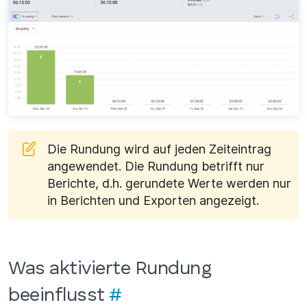
Die Rundung wird auf jeden Zeiteintrag
angewendet. Die Rundung betrifft nur
Berichte, d.h. gerundete Werte werden nur
in Berichten und Exporten angezeigt.
Was aktivierte Rundung
beeinflusst
#