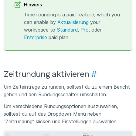
Hinweis
Time rounding is a paid feature, which you
can enable by
Aktualisierung
your
workspace to
Standard
,
Pro
, oder
Enterprise
paid plan.
Zeitrundung aktivieren
#
Um Zeiteinträge zu runden, solltest du zu einem Bericht
gehen und den Rundungsschalter umschalten.
Um verschiedene Rundungsoptionen auszuwählen,
solltest du auf das Dropdown-Menü neben
“Zeitrundung” klicken und Einstellungen auswählen.