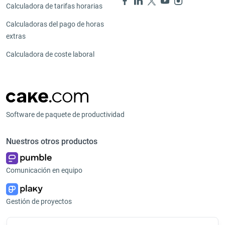
Calculadora de tarifas horarias
Calculadoras del pago de horas
extras
Calculadora de coste laboral
Software de paquete de productividad
Nuestros otros productos
Comunicación en equipo
Gestión de proyectos