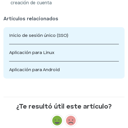
creación de cuenta
Artículos relacionados
Inicio de sesión único (SSO)
Aplicación para Linux
Aplicación para Android
¿Te resultó útil este artículo?