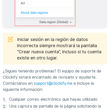
Iniciar sesión en la región de datos
incorrecta siempre mostrará la pantalla
“Crear nueva cuenta”, incluso si tu cuenta
existe en otro lugar.
¿Sigues teniendo problemas? El equipo de soporte de
Clockify estará encantado de revisarlo y ayudarte.
Contáctanos en
support@clockify.me
e incluye la
siguiente información:
Cualquier correo electrónico que hayas utilizado
Una captura de pantalla de la página solicitando la