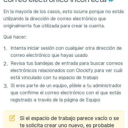
En la mayoría de los casos, esto ocurre porque no estás
utilizando la dirección de correo electrónico que
originalmente fue utilizada para crear la cuenta.
Qué hacer:
Intenta iniciar sesión con cualquier otra dirección de
correo electrónico que hayas usado
Revisa tus bandejas de entrada para buscar correos
electrónicos relacionados con Clockify para ver cuál
está vinculado con tu espacio de trabajo
Si eres parte de un equipo, pídele a tu administrador
que confirme el correo electrónico con el que estás
registrado a través de la página de Equipo
Si el espacio de trabajo parece vacío o se
te solicita crear uno nuevo, es probable