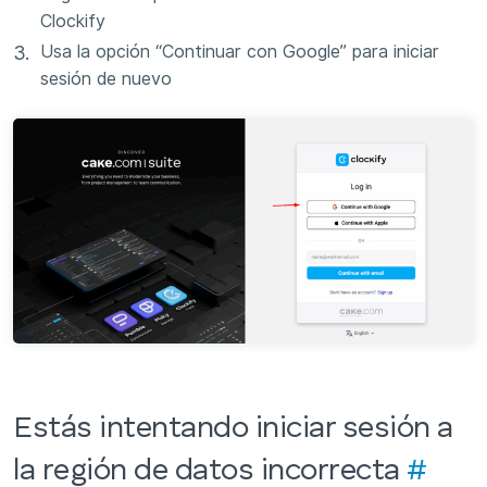
Clockify
Usa la opción “Continuar con Google” para iniciar
sesión de nuevo
Estás intentando iniciar sesión a
la región de datos incorrecta
#