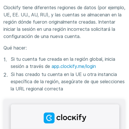
Clockify tiene diferentes regiones de datos (por ejemplo,
UE, EE. UU., AU, RU), y las cuentas se almacenan en la
región dónde fueron originalmente creadas. Intentar
iniciar la sesión en una región incorrecta solicitará la
configuración de una nueva cuenta.
Qué hacer:
Si tu cuenta fue creada en la región global, inicia
sesión a través de
app.clockify.me/login
Si has creado tu cuenta en la UE u otra instancia
específica de la región, asegúrate de que selecciones
la URL regional correcta