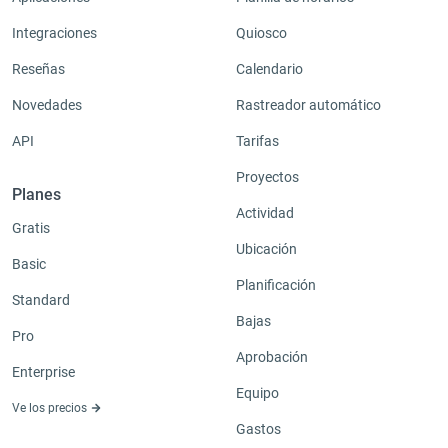
Integraciones
Quiosco
Reseñas
Calendario
Novedades
Rastreador automático
API
Tarifas
Proyectos
Planes
Actividad
Gratis
Ubicación
Basic
Planificación
Standard
Bajas
Pro
Aprobación
Enterprise
Equipo
Ve los precios
Gastos