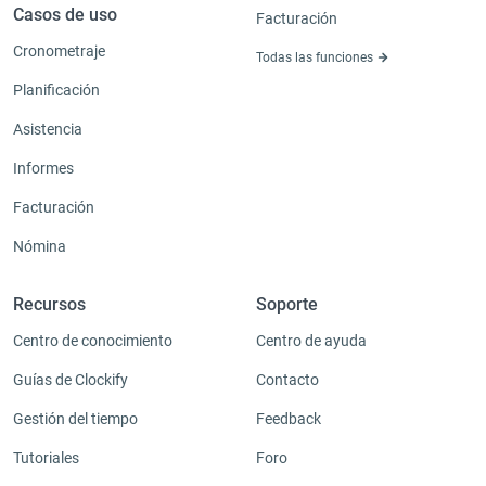
Casos de uso
Facturación
Cronometraje
Todas las funciones
Planificación
Asistencia
Informes
Facturación
Nómina
Recursos
Soporte
Centro de conocimiento
Centro de ayuda
Guías de Clockify
Contacto
Gestión del tiempo
Feedback
Tutoriales
Foro