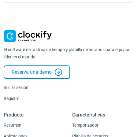
El software de rastreo de tiempo y planilla de horarios para equipos
líder en el mundo
Reserva una demo
Iniciar sesión
Registro
Producto
Características
Resumen
Temporizador
Aplicaciones
Planilla de horarios