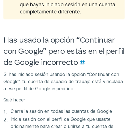
que hayas iniciado sesión en una cuenta
completamente diferente.
Has usado la opción “Continuar
con Google” pero estás en el perfil
de Google incorrecto
#
Si has iniciado sesión usando la opción “Continuar con
Google”, tu cuenta de espacio de trabajo está vinculada
a ese perfil de Google específico.
Qué hacer:
Cierra la sesión en todas las cuentas de Google
Inicia sesión con el perfil de Google que usaste
originalmente para crear o unirse a tu cuenta de