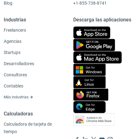
Blog
+1-855-738-8741
Industrias
Descarga las aplicaciones
Freelancers
Agencias
Startups
Desarrolladores
Consultores
Contables
Más industrias
Calculadoras
Calculadora de tarjeta de
tiempo