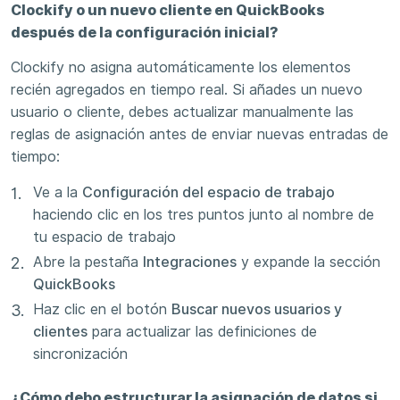
Clockify o un nuevo cliente en QuickBooks
después de la configuración inicial?
Clockify no asigna automáticamente los elementos
recién agregados en tiempo real. Si añades un nuevo
usuario o cliente, debes actualizar manualmente las
reglas de asignación antes de enviar nuevas entradas de
tiempo:
Ve a la
Configuración del espacio de trabajo
haciendo clic en los tres puntos junto al nombre de
tu espacio de trabajo
Abre la pestaña
Integraciones
y expande la sección
QuickBooks
Haz clic en el botón
Buscar nuevos usuarios y
clientes
para actualizar las definiciones de
sincronización
¿Cómo debo estructurar la asignación de datos si