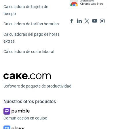
Calculadora de tarjeta de
tiempo
Calculadora de tarifas horarias
Calculadoras del pago de horas
extras
Calculadora de coste laboral
Software de paquete de productividad
Nuestros otros productos
Comunicación en equipo