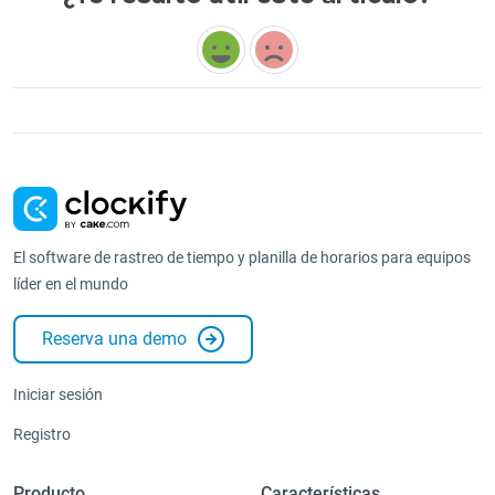
El software de rastreo de tiempo y planilla de horarios para equipos
líder en el mundo
Reserva una demo
Iniciar sesión
Registro
Producto
Características