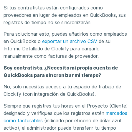
Si tus contratistas están configurados como
proveedores en lugar de empleados en QuickBooks, sus
registros de tiempo no se sincronizarán.
Para solucionar esto, puedes añadirlos como empleados
en QuickBooks o
exportar un archivo CSV
de su
Informe Detallado de Clockify para cargarlo
manualmente como facturas de proveedor.
Soy contratista. ¿Necesito mi propia cuenta de
QuickBooks para sincronizar mi tiempo?
No, solo necesitas acceso a tu espacio de trabajo de
Clockify (con integración de QuickBooks).
Siempre que registres tus horas en el Proyecto (Cliente)
designado y verifiques que los registros estén
marcados
como facturables
(indicado por el icono de dólar azul
activo), el administrador puede transferir tu tiempo