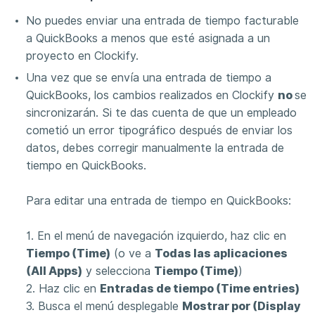
No puedes enviar una entrada de tiempo facturable
a QuickBooks a menos que esté asignada a un
proyecto en Clockify.
Una vez que se envía una entrada de tiempo a
QuickBooks, los cambios realizados en Clockify
no
se
sincronizarán. Si te das cuenta de que un empleado
cometió un error tipográfico después de enviar los
datos, debes corregir manualmente la entrada de
tiempo en QuickBooks.
Para editar una entrada de tiempo en QuickBooks:
1. En el menú de navegación izquierdo, haz clic en
Tiempo (Time)
(o ve a
Todas las aplicaciones
(All Apps)
y selecciona
Tiempo (Time)
)
2. Haz clic en
Entradas de tiempo (Time entries)
3. Busca el menú desplegable
Mostrar por (Display