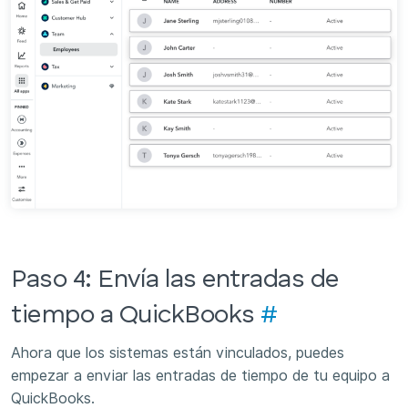
Paso 4: Envía las entradas de
tiempo a QuickBooks
#
Ahora que los sistemas están vinculados, puedes
empezar a enviar las entradas de tiempo de tu equipo a
QuickBooks.