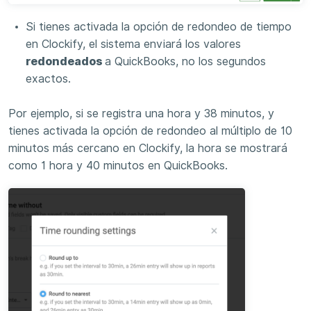
Si tienes activada la opción de redondeo de tiempo
en Clockify, el sistema enviará los valores
redondeados
a QuickBooks, no los segundos
exactos.
Por ejemplo, si se registra una hora y 38 minutos, y
tienes activada la opción de redondeo al múltiplo de 10
minutos más cercano en Clockify, la hora se mostrará
como 1 hora y 40 minutos en QuickBooks.