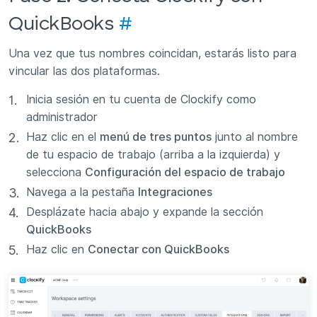
QuickBooks
#
Una vez que tus nombres coincidan, estarás listo para
vincular las dos plataformas.
Inicia sesión en tu cuenta de Clockify como
administrador
Haz clic en el
menú de tres puntos
junto al nombre
de tu espacio de trabajo (arriba a la izquierda) y
selecciona
Configuración del espacio de trabajo
Navega a la pestaña
Integraciones
Desplázate hacia abajo y expande la sección
QuickBooks
Haz clic en
Conectar con QuickBooks