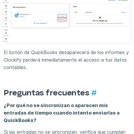
El botón de QuickBooks desaparecerá de los informes y
Clockify perderá inmediatamente el acceso a tus datos
contables.
Preguntas frecuentes
#
¿Por qué no se sincronizan o aparecen mis
entradas de tiempo cuando intento enviarlas a
QuickBooks?
Si las entradas no se sincronizan, verifica que cumplan