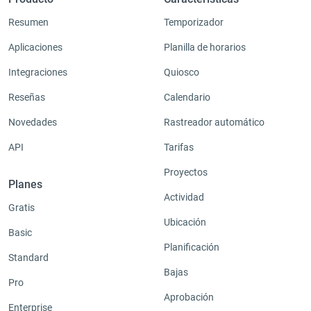
Resumen
Temporizador
Aplicaciones
Planilla de horarios
Integraciones
Quiosco
Reseñas
Calendario
Novedades
Rastreador automático
API
Tarifas
Proyectos
Planes
Actividad
Gratis
Ubicación
Basic
Planificación
Standard
Bajas
Pro
Aprobación
Enterprise