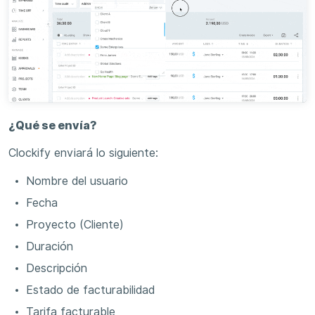
¿Qué se envía?
Clockify enviará lo siguiente:
Nombre del usuario
Fecha
Proyecto (Cliente)
Duración
Descripción
Estado de facturabilidad
Tarifa facturable