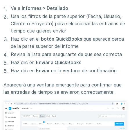
Ve a
Informes > Detallado
Usa los filtros de la parte superior (Fecha, Usuario,
Cliente o Proyecto) para seleccionar las entradas de
tiempo que quieres enviar
Haz clic en el
botón QuickBooks
que aparece cerca
de la parte superior del informe
Revisa la lista para asegurarte de que sea correcta
Haz clic en
Enviar a QuickBooks
Haz clic en
Enviar
en la ventana de confirmación
Aparecerá una ventana emergente para confirmar que
las entradas de tiempo se enviaron correctamente.