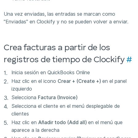
Una vez enviadas, las entradas se marcan como
"Enviadas" en Clockify y no se pueden volver a enviar.
Crea facturas a partir de los
registros de tiempo de Clockify
#
Inicia sesión en QuickBooks Online
Haz clic en el icono
Crear + (Create +)
en el panel
izquierdo
Selecciona
Factura (Invoice)
Selecciona el cliente en el menú desplegable de
clientes
Haz clic en
Añadir todo (Add all)
en el menú que
aparece a la derecha