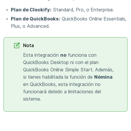
Plan de Clockify:
Standard, Pro, o Enterprise.
Plan de QuickBooks:
QuickBooks Online Essentials,
Plus, o Advanced.
Nota
Esta integración
no
funciona con
QuickBooks Desktop ni con el plan
QuickBooks Online Simple Start. Además,
si tienes habilitada la función de
Nómina
en QuickBooks, esta integración no
funcionará debido a limitaciones del
sistema.