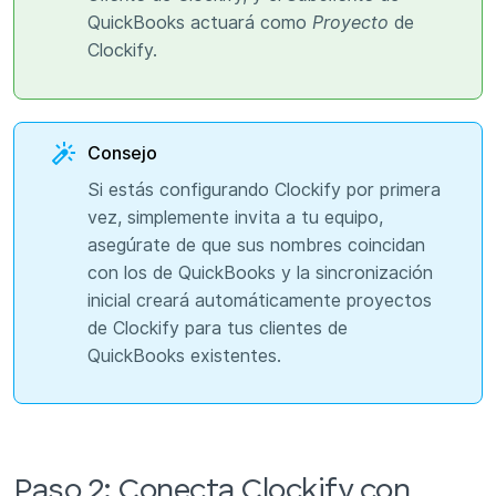
QuickBooks actuará como
Proyecto
de
Clockify.
Consejo
Si estás configurando Clockify por primera
vez, simplemente invita a tu equipo,
asegúrate de que sus nombres coincidan
con los de QuickBooks y la sincronización
inicial creará automáticamente proyectos
de Clockify para tus clientes de
QuickBooks existentes.
Paso 2: Conecta Clockify con