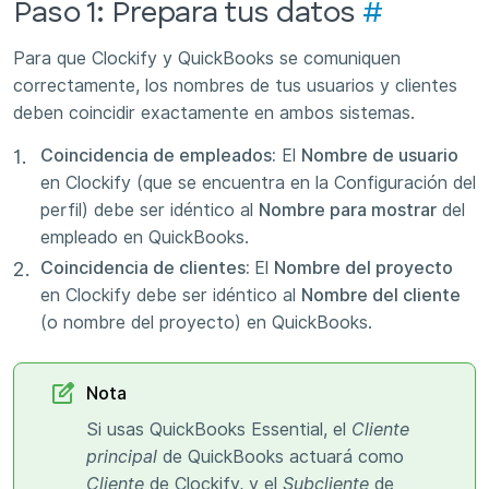
Paso 1: Prepara tus datos
#
Para que Clockify y QuickBooks se comuniquen
correctamente, los nombres de tus usuarios y clientes
deben coincidir exactamente en ambos sistemas.
Coincidencia de empleados:
El
Nombre de usuario
en Clockify (que se encuentra en la Configuración del
perfil) debe ser idéntico al
Nombre para mostrar
del
empleado en QuickBooks.
Coincidencia de clientes:
El
Nombre del proyecto
en Clockify debe ser idéntico al
Nombre del cliente
(o nombre del proyecto) en QuickBooks.
Nota
Si usas QuickBooks Essential, el
Cliente
principal
de QuickBooks actuará como
Cliente
de Clockify, y el
Subcliente
de