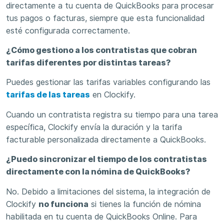
directamente a tu cuenta de QuickBooks para procesar
tus pagos o facturas, siempre que esta funcionalidad
esté configurada correctamente.
¿Cómo gestiono a los contratistas que cobran
tarifas diferentes por distintas tareas?
Puedes gestionar las tarifas variables configurando las
tarifas de las tareas
en Clockify.
Cuando un contratista registra su tiempo para una tarea
específica, Clockify envía la duración y la tarifa
facturable personalizada directamente a QuickBooks.
¿Puedo sincronizar el tiempo de los contratistas
directamente con la nómina de QuickBooks?
No. Debido a limitaciones del sistema, la integración de
Clockify
no funciona
si tienes la función de nómina
habilitada en tu cuenta de QuickBooks Online. Para