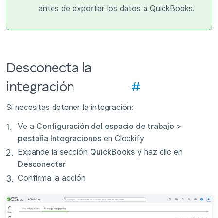
antes de exportar los datos a QuickBooks.
Desconecta la
integración
#
Si necesitas detener la integración:
Ve a
Configuración del espacio de trabajo
>
pestaña Integraciones
en Clockify
Expande la sección
QuickBooks
y haz clic en
Desconectar
Confirma la acción