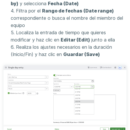
by)
y selecciona
Fecha (Date)
4. Filtra por el
Rango de fechas (Date range)
correspondiente o busca el nombre del miembro del
equipo
5. Localiza la entrada de tiempo que quieres
modificar y haz clic en
Editar (Edit)
junto a ella
6. Realiza los ajustes necesarios en la duración
(Inicio/Fin) y haz clic en
Guardar (Save)