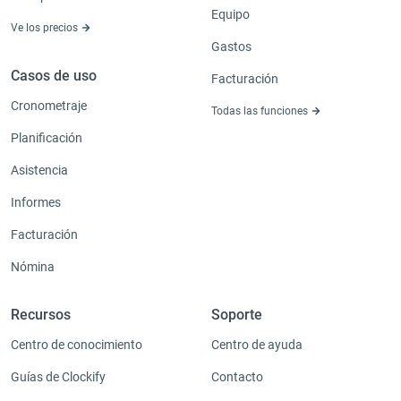
Equipo
Ve los precios
Gastos
Casos de uso
Facturación
Cronometraje
Todas las funciones
Planificación
Asistencia
Informes
Facturación
Nómina
Recursos
Soporte
Centro de conocimiento
Centro de ayuda
Guías de Clockify
Contacto