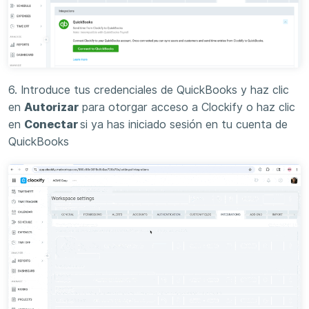
6. Introduce tus credenciales de QuickBooks y haz clic
en
Autorizar
para otorgar acceso a Clockify o haz clic
en
Conectar
si ya has iniciado sesión en tu cuenta de
QuickBooks