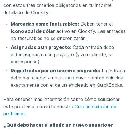
con estos tres criterios obligatorios en tu Informe
detallado de Clockify:
Marcadas como facturables:
Deben tener el
icono azul de dólar
activo en Clockify. Las entradas
no facturables no se sincronizarán.
Asignadas a un proyecto:
Cada entrada debe
estar asignada a un proyecto (y a un cliente, si
corresponde).
Registradas por un usuario asignado:
La entrada
debe pertenecer a un usuario cuyo nombre coincida
exactamente con el de un empleado en QuickBooks.
Para obtener más información sobre cómo solucionar
este problema, consulta nuestra
Guía de solución de
problemas
.
¿Qué debo hacer si añado un nuevo usuario en