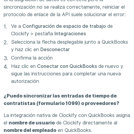
sincronización no se realiza correctamente, reiniciar el
protocolo de enlace de la API suele solucionar el error:
Ve a
Configuración de espacio de trabajo
de
Clockify > pestaña
Integraciones
Selecciona la flecha desplegable junto a QuickBooks
y haz clic en
Desconectar
Confirma la acción
Haz clic en
Conectar con QuickBooks
de nuevo y
sigue las instrucciones para completar una nueva
autorización
¿Puedo sincronizar las entradas de tiempo de
contratistas (formulario 1099) o proveedores?
La integración nativa de Clockify con QuickBooks asigna
el
nombre de usuario
de Clockify directamente al
nombre del empleado
en QuickBooks.