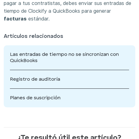
pagar a tus contratistas, debes enviar sus entradas de
tiempo de Clockify a QuickBooks para generar
facturas
estándar.
Artículos relacionados
Las entradas de tiempo no se sincronizan con
QuickBooks
Registro de auditoría
Planes de suscripción
¿Te resultó útil este artículo?