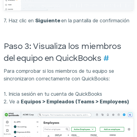
7. Haz clic en
Siguiente
en la pantalla de confirmación
Paso 3: Visualiza los miembros
del equipo en QuickBooks
#
Para comprobar si los miembros de tu equipo se
sincronizaron correctamente con QuickBooks:
1. Inicia sesión en tu cuenta de QuickBooks
2. Ve a
Equipos > Empleados (Teams > Employees)