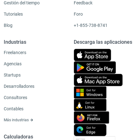
Gestión del tiempo
Feedback
Tutoriales
Foro
Blog
+1-855-738-8741
Industrias
Descarga las aplicaciones
Freelancers
Agencias
Startups
Desarrolladores
Consultores
Contables
Más industrias
Calculadoras