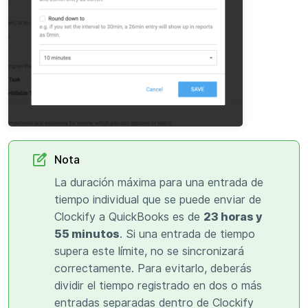
Nota
La duración máxima para una entrada de
tiempo individual que se puede enviar de
Clockify a QuickBooks es de
23 horas y
55 minutos
. Si una entrada de tiempo
supera este límite, no se sincronizará
correctamente. Para evitarlo, deberás
dividir el tiempo registrado en dos o más
entradas separadas dentro de Clockify