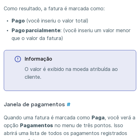
Como resultado, a fatura é marcada como:
Pago
(você inseriu o valor total)
Pago parcialmente
: (você inseriu um valor menor
que o valor da fatura)
Informação
O valor é exibido na moeda atribuída ao
cliente.
Janela de pagamentos
#
Quando uma fatura é marcada como
Paga
, você verá a
opção
Pagamentos
no menu de três pontos. Isso
abrirá uma lista de todos os pagamentos registrados