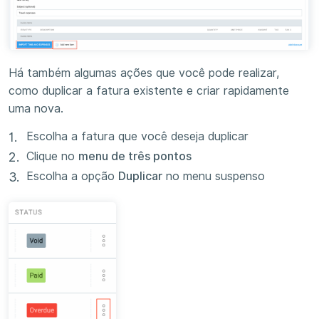
Há também algumas ações que você pode realizar,
como duplicar a fatura existente e criar rapidamente
uma nova.
Escolha a fatura que você deseja duplicar
Clique no
menu de três pontos
Escolha a opção
Duplicar
no menu suspenso