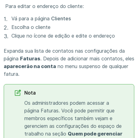
Para editar o endereço do cliente:
Vá para a página
Clientes
Escolha o cliente
Clique no ícone de edição e edite o endereço
Expanda sua lista de contatos nas configurações da
página
Faturas
. Depois de adicionar mais contatos, eles
aparecerão na conta
no menu suspenso de qualquer
fatura.
Nota
Os administradores podem acessar a
página Faturas. Você pode permitir que
membros específicos também vejam e
gerenciem as configurações do espaço de
trabalho na seção
Quem pode gerenciar