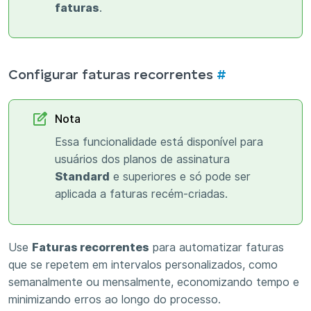
faturas
.
Configurar faturas recorrentes
#
Nota
Essa funcionalidade está disponível para
usuários dos planos de assinatura
Standard
e superiores e só pode ser
aplicada a faturas recém-criadas.
Use
Faturas recorrentes
para automatizar faturas
que se repetem em intervalos personalizados, como
semanalmente ou mensalmente, economizando tempo e
minimizando erros ao longo do processo.