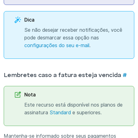
Dica
Se não desejar receber notificações, você
pode desmarcar essa opção nas
configurações do seu e-mail
.
Lembretes caso a fatura esteja vencida
#
Nota
Este recurso está disponível nos planos de
assinatura
Standard
e superiores.
Mantenha-se informado sobre seus pagamentos