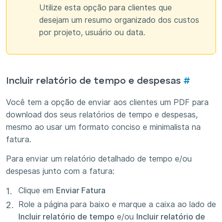
Utilize esta opção para clientes que
desejam um resumo organizado dos custos
por projeto, usuário ou data.
Incluir relatório de tempo e despesas
#
Você tem a opção de enviar aos clientes um PDF para
download dos seus relatórios de tempo e despesas,
mesmo ao usar um formato conciso e minimalista na
fatura.
Para enviar um relatório detalhado de tempo e/ou
despesas junto com a fatura:
Clique em
Enviar Fatura
Role a página para baixo e marque a caixa ao lado de
Incluir relatório de tempo
e/ou
Incluir relatório de