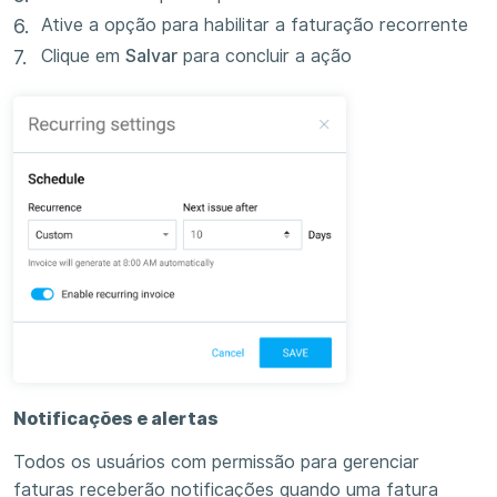
Ative a opção para habilitar a faturação recorrente
Clique em
Salvar
para concluir a ação
Notificações e alertas
Todos os usuários com permissão para gerenciar
faturas receberão notificações quando uma fatura