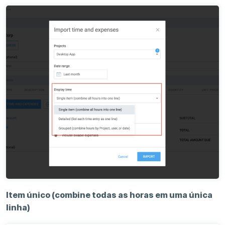
Item único (combine todas as horas em uma única
linha)