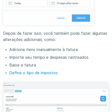
Depois de fazer isso, você também pode fazer algumas
alterações adicionais, como:
Adicione itens manualmente à fatura
Importe seu tempo e despesas rastreados
Baixe a fatura
Defina o tipo de impostos