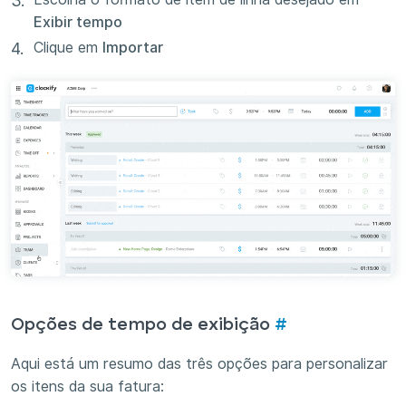
Exibir tempo
Clique em
Importar
Opções de tempo de exibição
#
Aqui está um resumo das três opções para personalizar
os itens da sua fatura: