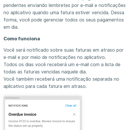
pendentes enviando lembretes por e-mail e notificações
no aplicativo quando uma fatura estiver vencida. Dessa
forma, você pode gerenciar todos os seus pagamentos
em dia.
Como funciona
Você será notificado sobre suas faturas em atraso por
e-mail e por meio de notificações no aplicativo.
Todos os dias você receberá um e-mail com a lista de
todas as faturas vencidas naquele dia.
Você também receberá uma notificação separada no
aplicativo para cada fatura em atraso.