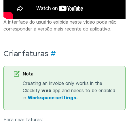
A interface do usuário exibida neste vídeo pode não
corresponder à versão mais recente do aplicativo.
Criar faturas
#
Nota
Creating an invoice only works in the
Clockify
web
app and needs to be enabled
in
Workspace settings
.
Para criar faturas: