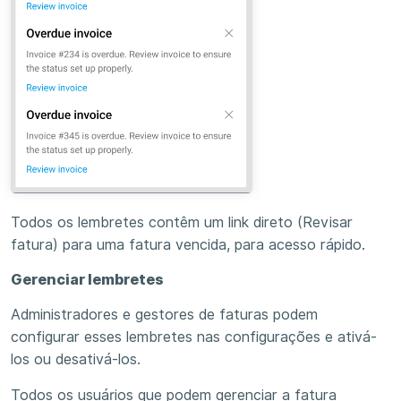
Todos os lembretes contêm um link direto (Revisar
fatura) para uma fatura vencida, para acesso rápido.
Gerenciar lembretes
Administradores e gestores de faturas podem
configurar esses lembretes nas configurações e ativá-
los ou desativá-los.
Todos os usuários que podem gerenciar a fatura