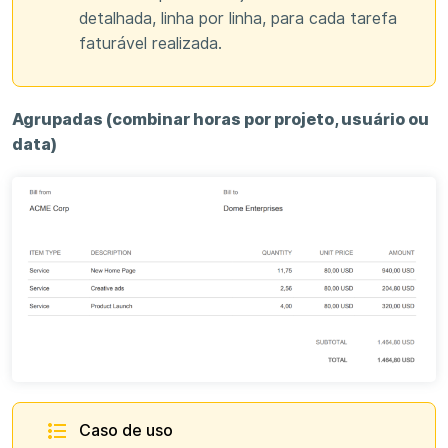
detalhada, linha por linha, para cada tarefa
faturável realizada.
Agrupadas (combinar horas por projeto, usuário ou
data)
Caso de uso