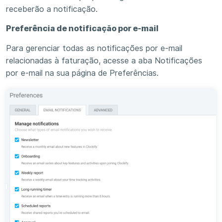
receberão a notificação.
Preferência de notificação por e-mail
Para gerenciar todas as notificações por e-mail
relacionadas à faturação, acesse a aba Notificações
por e-mail na sua página de Preferências.