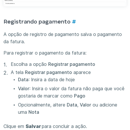
Registrando pagamento
#
A opção de registro de pagamento salva o pagamento
da fatura.
Para registrar o pagamento da fatura:
Escolha a opção
Registrar pagamento
A tela
Registrar pagamento
aparece
Data
: Insira a data de hoje
Valor
: Insira o valor da fatura não paga que você
gostaria de marcar como
Pago
Opcionalmente, altere
Data
,
Valor
ou adicione
uma
Nota
Clique em
Salvar
para concluir a ação.