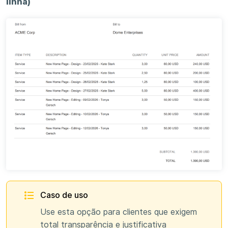
linha)
Caso de uso
Use esta opção para clientes que exigem
total transparência e justificativa