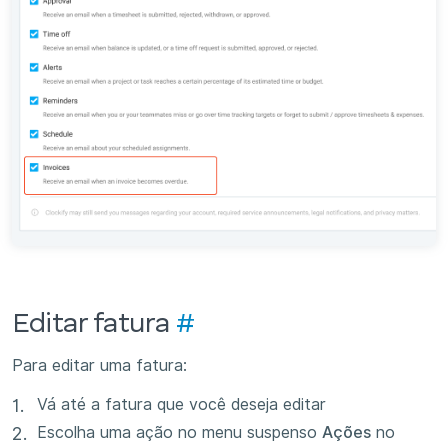
Editar fatura
#
Para editar uma fatura:
Vá até a fatura que você deseja editar
Escolha uma ação no menu suspenso
Ações
no