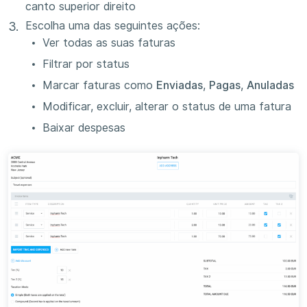
canto superior direito
Escolha uma das seguintes ações:
Ver todas as suas faturas
Filtrar por status
Marcar faturas como
Enviadas
,
Pagas
,
Anuladas
Modificar, excluir, alterar o status de uma fatura
Baixar despesas