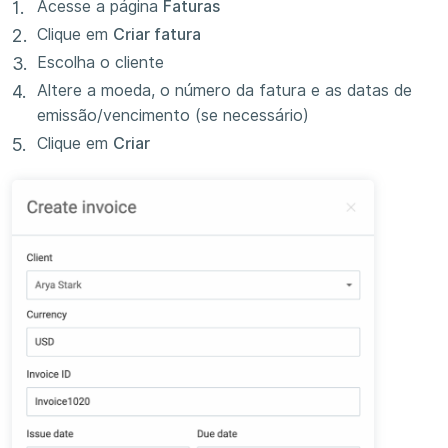
Acesse a página
Faturas
Clique em
Criar fatura
Escolha o cliente
Altere a moeda, o número da fatura e as datas de
emissão/vencimento (se necessário)
Clique em
Criar