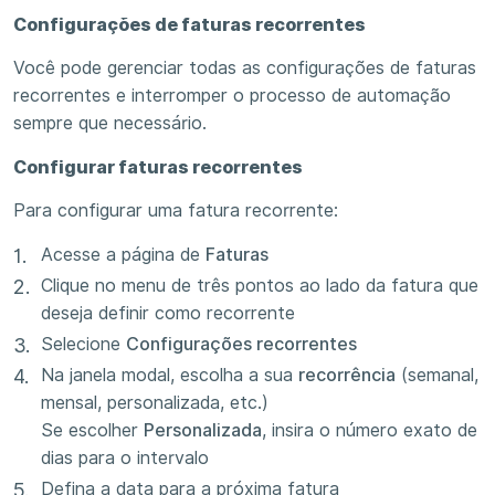
Configurações de faturas recorrentes
Você pode gerenciar todas as configurações de faturas
recorrentes e interromper o processo de automação
sempre que necessário.
Configurar faturas recorrentes
Para configurar uma fatura recorrente:
Acesse a página de
Faturas
Clique no menu de três pontos ao lado da fatura que
deseja definir como recorrente
Selecione
Configurações recorrentes
Na janela modal, escolha a sua
recorrência
(semanal,
mensal, personalizada, etc.)
Se escolher
Personalizada
, insira o número exato de
dias para o intervalo
Defina a data para a próxima fatura