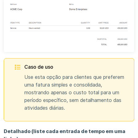
Caso de uso
Use esta opção para clientes que preferem
uma fatura simples e consolidada,
mostrando apenas o custo total para um
período específico, sem detalhamento das
atividades diárias.
Detalhado (liste cada entrada de tempo em uma