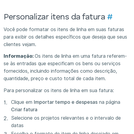
Personalizar itens da fatura
#
Você pode formatar os itens de linha em suas faturas
para exibir os detalhes específicos que deseja que seus
clientes vejam.
Informação:
Os itens de linha em uma fatura referem-
se às entradas que especificam os bens ou serviços
fornecidos, incluindo informações como descrição,
quantidade, preço e custo total de cada item.
Para personalizar os itens de linha em sua fatura:
Clique em
Importar tempo e despesas
na página
Criar fatura
Selecione os projetos relevantes e o intervalo de
datas
Escolha o formato de item de linha desejado em