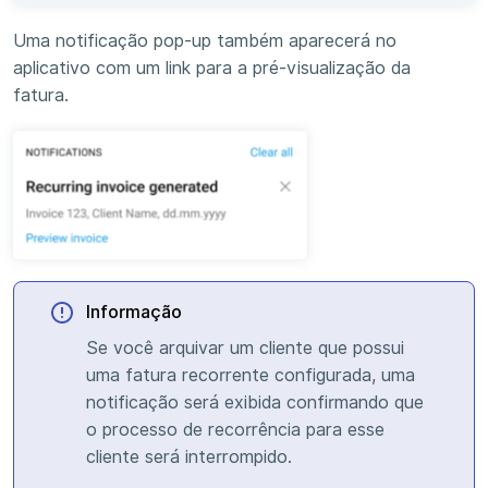
Uma notificação pop-up também aparecerá no
aplicativo com um link para a pré-visualização da
fatura.
Informação
Se você arquivar um cliente que possui
uma fatura recorrente configurada, uma
notificação será exibida confirmando que
o processo de recorrência para esse
cliente será interrompido.