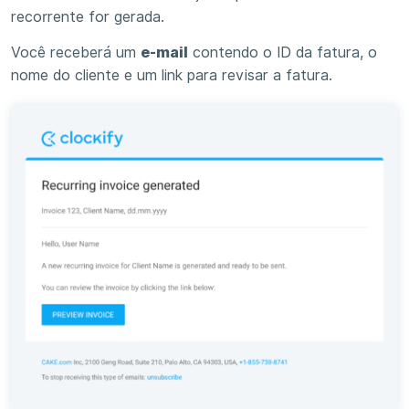
recorrente for gerada.
Você receberá um
e-mail
contendo o ID da fatura, o
nome do cliente e um link para revisar a fatura.