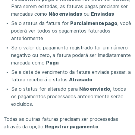
Para serem editadas, as faturas pagas precisam ser
marcadas como
Não enviadas
ou
Enviadas
Se o status da fatura for
Parcialmente pago
, você
poderá ver todos os pagamentos faturados
anteriormente
Se o valor do pagamento registrado for um número
negativo ou zero, a fatura poderá ser imediatamente
marcada como
Paga
Se a data de vencimento da fatura enviada passar, a
fatura receberá o status
Atrasado
Se o status for alterado para
Não enviado
, todos
os pagamentos processados ​​anteriormente serão
excluídos.
Todas as outras faturas precisam ser processadas
através da opção
Registrar pagamento
.