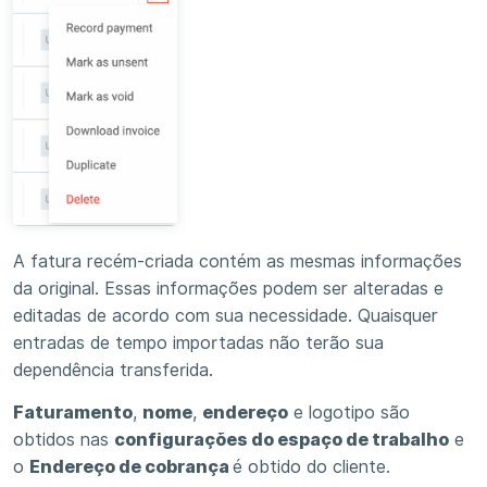
A fatura recém-criada contém as mesmas informações
da original. Essas informações podem ser alteradas e
editadas de acordo com sua necessidade. Quaisquer
entradas de tempo importadas não terão sua
dependência transferida.
Faturamento
,
nome
,
endereço
e logotipo são
obtidos nas
configurações do espaço de trabalho
e
o
Endereço de cobrança
é obtido do cliente.