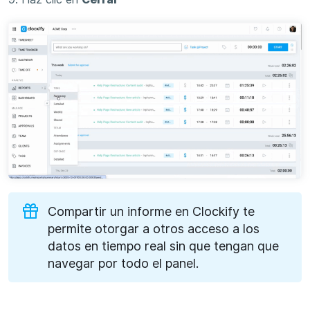
Compartir un informe en Clockify te
permite otorgar a otros acceso a los
datos en tiempo real sin que tengan que
navegar por todo el panel.