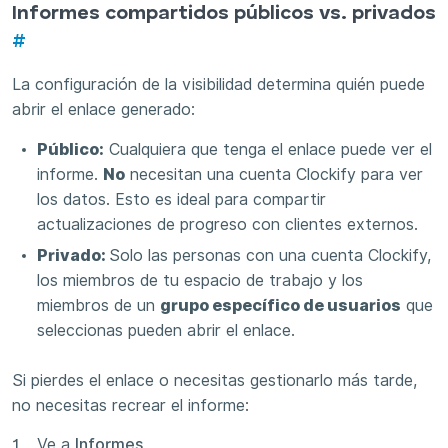
Informes compartidos públicos vs. privados
#
La configuración de la visibilidad determina quién puede
abrir el enlace generado:
Público:
Cualquiera que tenga el enlace puede ver el
informe.
No
necesitan una cuenta Clockify para ver
los datos. Esto es ideal para compartir
actualizaciones de progreso con clientes externos.
Privado:
Solo las personas con una cuenta Clockify,
los miembros de tu espacio de trabajo y los
miembros de un
grupo específico de usuarios
que
seleccionas pueden abrir el enlace.
Si pierdes el enlace o necesitas gestionarlo más tarde,
no necesitas recrear el informe:
Ve a
Informes