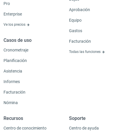
Pro
Aprobación
Enterprise
Equipo
Ve los precios
Gastos
Casos de uso
Facturación
Cronometraje
Todas las funciones
Planificación
Asistencia
Informes
Facturación
Nómina
Recursos
Soporte
Centro de conocimiento
Centro de ayuda