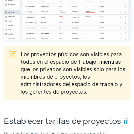
Los proyectos públicos son visibles para
todos en el espacio de trabajo, mientras
que los privados son visibles solo para los
miembros de proyectos, los
administradores del espacio de trabajo y
los gerentes de proyectos.
Establecer tarifas de proyectos
#
Para establecer tarifas únicas para proyectos