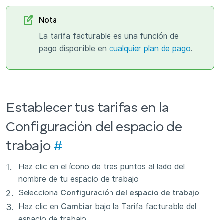
Nota
La tarifa facturable es una función de
pago disponible en
cualquier plan de pago
.
Establecer tus tarifas en la
Configuración del espacio de
trabajo
#
Haz clic en el ícono de tres puntos al lado del
nombre de tu espacio de trabajo
Selecciona
Configuración del espacio de trabajo
Haz clic en
Cambiar
bajo la Tarifa facturable del
espacio de trabajo