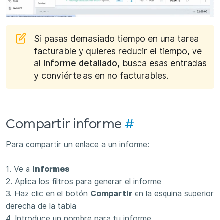
Si pasas demasiado tiempo en una tarea
facturable y quieres reducir el tiempo, ve
al
Informe detallado
, busca esas entradas
y conviértelas en no facturables.
Compartir informe
#
Para compartir un enlace a un informe:
1. Ve a
Informes
2. Aplica los filtros para generar el informe
3. Haz clic en el botón
Compartir
en la esquina superior
derecha de la tabla
4. Introduce un nombre para tu informe