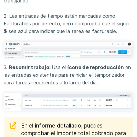
trabajando.
2. Las entradas de tiempo están marcadas como
Facturables por defecto, pero comprueba que el signo
$
sea azul para indicar que la tarea es facturable.
3.
Resumir trabajo:
Usa el
ícono de reproducción
en
las entradas existentes para reiniciar el temporizador
para tareas recurrentes a lo largo del día.
En el
informe detallado
, puedes
comprobar el importe total cobrado para