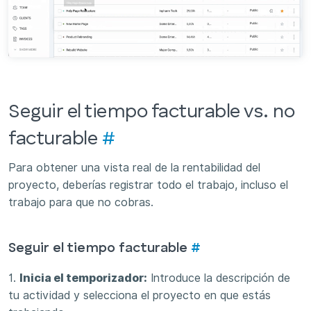
Seguir el tiempo facturable vs. no
facturable
#
Para obtener una vista real de la rentabilidad del
proyecto, deberías registrar todo el trabajo, incluso el
trabajo para que no cobras.
Seguir el tiempo facturable
#
1.
Inicia el temporizador:
Introduce la descripción de
tu actividad y selecciona el proyecto en que estás