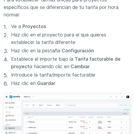
específicos que se diferencian de tu tarifa por hora
normal:
Ve a
Proyectos
Haz clic en el proyecto para el que quieres
establecer la tarifa diferente
Haz clic en la pestaña
Configuración
Establece el importe bajo la
Tarifa facturable de
proyecto
haciendo clic en
Cambiar
Introduce la tarifa/importe facturable
Haz clic en
Guardar