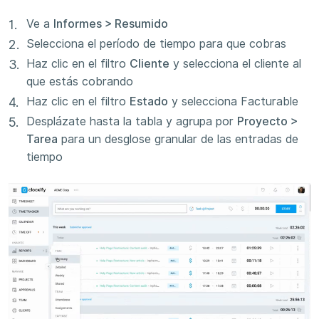
Ve a
Informes > Resumido
Selecciona el período de tiempo para que cobras
Haz clic en el filtro
Cliente
y selecciona el cliente al
que estás cobrando
Haz clic en el filtro
Estado
y selecciona Facturable
Desplázate hasta la tabla y agrupa por
Proyecto >
Tarea
para un desglose granular de las entradas de
tiempo