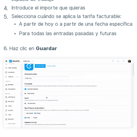
Introduce el importe que quieras
Selecciona cuándo se aplica la tarifa facturable:
A partir de hoy o a partir de una fecha específica
Para todas las entradas pasadas y futuras
6. Haz clic en
Guardar