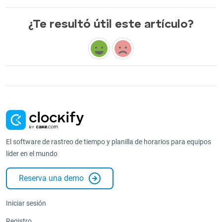
¿Te resultó útil este artículo?
El software de rastreo de tiempo y planilla de horarios para equipos
líder en el mundo
Reserva una demo
Iniciar sesión
Registro