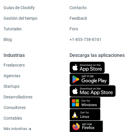
Guías de Clockify
Contacto
Gestión del tiempo
Feedback
Tutoriales
Foro
Blog
+1-855-738-8741
Industrias
Descarga las aplicaciones
Freelancers
Agencias
Startups
Desarrolladores
Consultores
Contables
Más industrias