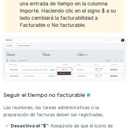
una entrada de tiempo en la columna
Importe. Haciendo clic en el signo $ a su
lado cambiará la facturabilidad a
Facturable o No facturable.
Seguir el tiempo no facturable
#
Las reuniones, las tareas administrativas o la
preparación de facturas deben ser registradas.
Desactiva el “$”
: Asegúrate de que el ícono de