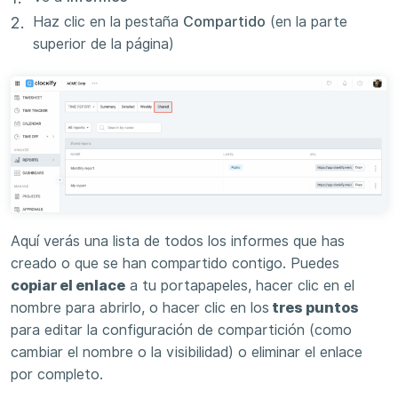
Haz clic en la pestaña
Compartido
(en la parte
superior de la página)
Aquí verás una lista de todos los informes que has
creado o que se han compartido contigo. Puedes
copiar el enlace
a tu portapapeles, hacer clic en el
nombre para abrirlo, o hacer clic en los
tres puntos
para editar la configuración de compartición (como
cambiar el nombre o la visibilidad) o eliminar el enlace
por completo.