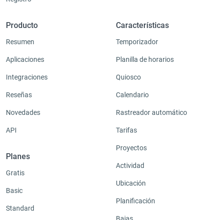
Producto
Características
Resumen
Temporizador
Aplicaciones
Planilla de horarios
Integraciones
Quiosco
Reseñas
Calendario
Novedades
Rastreador automático
API
Tarifas
Proyectos
Planes
Actividad
Gratis
Ubicación
Basic
Planificación
Standard
Bajas