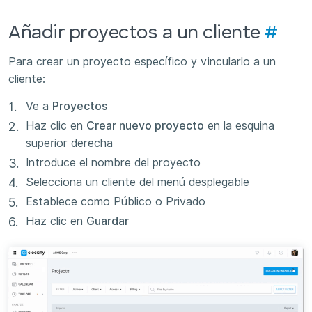
Añadir proyectos a un cliente
#
Para crear un proyecto específico y vincularlo a un
cliente:
Ve a
Proyectos
Haz clic en
Crear nuevo proyecto
en la esquina
superior derecha
Introduce el nombre del proyecto
Selecciona un cliente del menú desplegable
Establece como Público o Privado
Haz clic en
Guardar