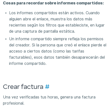
Cosas para recordar sobre informes compartidos:
Los informes compartidos están activos. Cuando
alguien abre el enlace, muestra los datos más
recientes según los filtros que estableciste, en lugar
de una captura de pantalla estática.
Un informe compartido siempre refleja los permisos
del creador. Si la persona que creó el enlace pierde el
acceso a ciertos datos (como las tarifas
facturables), esos datos también desaparecerán del
informe compartido.
Crear factura
#
Una vez verificadas tus horas, genera una factura
profesional.