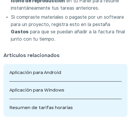
ícono de reproducción
en tu Panel para resumir
instantáneamente tus tareas anteriores.
Si compraste materiales o pagaste por un software
para un proyecto, registra esto en la pestaña
Gastos
para que se puedan añadir a la factura final
junto con tu tiempo.
Artículos relacionados
Aplicación para Android
Aplicación para Windows
Resumen de tarifas horarias