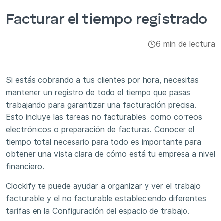
Integraciones y complementos
Facturar el tiempo registrado
Aplicaciones
6 min de lectura
Si estás cobrando a tus clientes por hora, necesitas
mantener un registro de todo el tiempo que pasas
trabajando para garantizar una facturación precisa.
Esto incluye las tareas no facturables, como correos
electrónicos o preparación de facturas. Conocer el
tiempo total necesario para todo es importante para
obtener una vista clara de cómo está tu empresa a nivel
financiero.
Clockify te puede ayudar a organizar y ver el trabajo
facturable y el no facturable estableciendo diferentes
tarifas en la Configuración del espacio de trabajo.