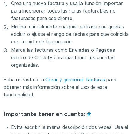
Crea una nueva factura y usa la función
Importar
para incorporar todas las horas facturables no
facturadas para ese cliente.
Elimina manualmente cualquier entrada que quieras
excluir o ajusta el rango de fechas para que coincida
con tu ciclo de facturación.
Marca las facturas como
Enviadas
o
Pagadas
dentro de Clockify para mantener tus cuentas
organizadas.
Echa un vistazo a
Crear y gestionar facturas
para
obtener más información sobre el uso de esta
funcionalidad.
Importante tener en cuenta:
#
Evita escribir la misma descripción dos veces. Usa el