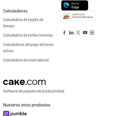
Calculadoras
Calculadora de tarjeta de
tiempo
Calculadora de tarifas horarias
Calculadoras del pago de horas
extras
Calculadora de coste laboral
Software de paquete de productividad
Nuestros otros productos