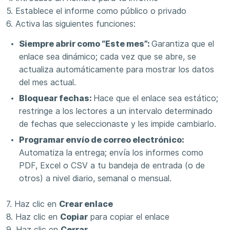
5. Establece el informe como público o privado
6. Activa las siguientes funciones:
Siempre abrir como “Este mes”:
Garantiza que el
enlace sea dinámico; cada vez que se abre, se
actualiza automáticamente para mostrar los datos
del mes actual.
Bloquear fechas:
Hace que el enlace sea estático;
restringe a los lectores a un intervalo determinado
de fechas que seleccionaste y les impide cambiarlo.
Programar envío de correo electrónico:
Automatiza la entrega; envía los informes como
PDF, Excel o CSV a tu bandeja de entrada (o de
otros) a nivel diario, semanal o mensual.
7. Haz clic en
Crear enlace
8. Haz clic en
Copiar
para copiar el enlace
9. Haz clic en
Cerrar