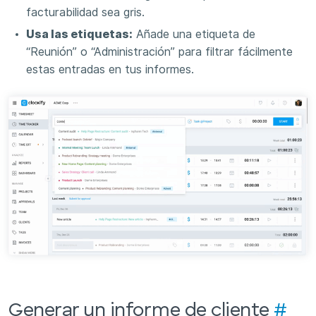
facturabilidad sea gris.
Usa las etiquetas:
Añade una etiqueta de
“Reunión” o “Administración” para filtrar fácilmente
estas entradas en tus informes.
Generar un informe de cliente
#