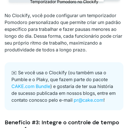
Temporizador Pomodoro no Clockify
No Clockify, você pode configurar um temporizador
Pomodoro personalizado que permite criar um padrão
específico para trabalhar e fazer pausas menores ao
longo do dia. Dessa forma, cada funcionário pode criar
seu próprio ritmo de trabalho, maximizando a
produtividade de todos a longo prazo.
✉️ Se você usa o Clockify (ou também usa o
Pumble e o Plaky, que fazem parte do pacote
CAKE.com Bundle
) e gostaria de ter sua história
de sucesso publicada em nossos blogs, entre em
contato conosco pelo e-mail
pr@cake.com
!
Benefício #3: Integre o controle de tempo