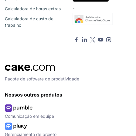
Calculadora de horas extras
¯
Calculadora de custo de
trabalho
Pacote de software de produtividade
Nossos outros produtos
Comunicação em equipe
Gerenciamento de projeto