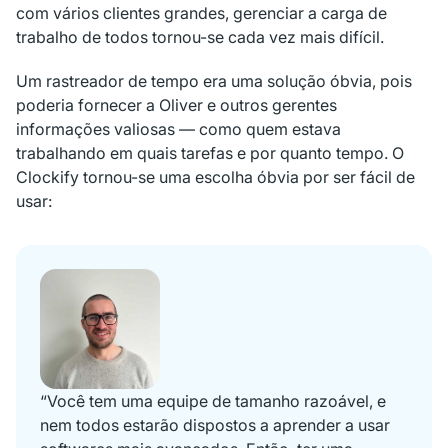
com vários clientes grandes, gerenciar a carga de
trabalho de todos tornou-se cada vez mais difícil.
Um rastreador de tempo era uma solução óbvia, pois
poderia fornecer a Oliver e outros gerentes
informações valiosas — como quem estava
trabalhando em quais tarefas e por quanto tempo. O
Clockify tornou-se uma escolha óbvia por ser fácil de
usar:
“Você tem uma equipe de tamanho razoável, e
nem todos estarão dispostos a aprender a usar