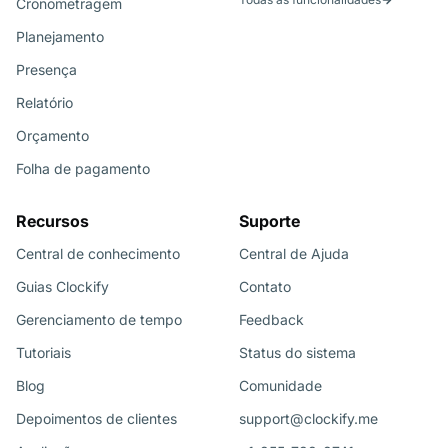
Cronometragem
Planejamento
Presença
Relatório
Orçamento
Folha de pagamento
Recursos
Suporte
Central de conhecimento
Central de Ajuda
Guias Clockify
Contato
Gerenciamento de tempo
Feedback
Tutoriais
Status do sistema
Blog
Comunidade
Depoimentos de clientes
support@clockify.me