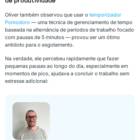
de produtividade
Oliver também observou que usar o
temporizador
Pomodoro
— uma técnica de gerenciamento de tempo
baseada na alternância de períodos de trabalho focado
com pausas de 5 minutos — provou ser um ótimo
antídoto para o esgotamento.
Na verdade, ele percebeu rapidamente que fazer
pequenas pausas ao longo do dia, especialmente em
momentos de pico, ajudava a concluir o trabalho sem
estresse adicional: