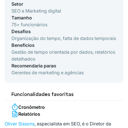
Setor
SEO e Marketing digital
Tamanho
75+ funcionários
Desafios
Organização do tempo, falta de dados temporais
Benefícios
Gestão de tempo orientada por dados, relatórios
detalhados
Recomendaria parao
Gerentes de marketing e agências
Funcionalidades favoritas
Cronômetro
Relatórios
Oliver Sissons
, especialista em SEO, é o Diretor da