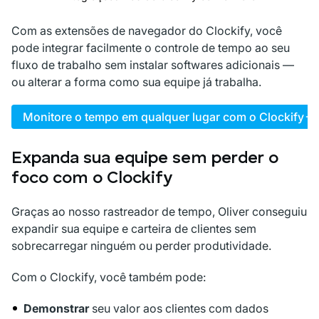
Com as extensões de navegador do Clockify, você
pode integrar facilmente o controle de tempo ao seu
fluxo de trabalho sem instalar softwares adicionais —
ou alterar a forma como sua equipe já trabalha.
Monitore o tempo em qualquer lugar com o Clockify
Expanda sua equipe sem perder o
foco com o Clockify
Graças ao nosso rastreador de tempo, Oliver conseguiu
expandir sua equipe e carteira de clientes sem
sobrecarregar ninguém ou perder produtividade.
Com o Clockify, você também pode:
Demonstrar
seu valor aos clientes com dados