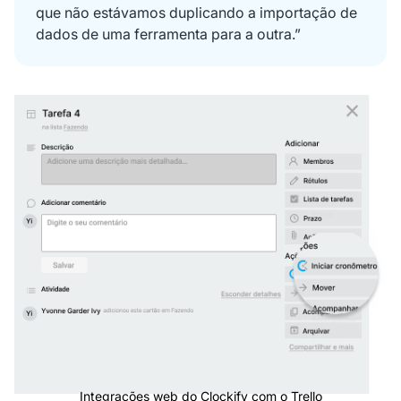
que não estávamos duplicando a importação de
dados de uma ferramenta para a outra.”
Integrações web do Clockify com o Trello