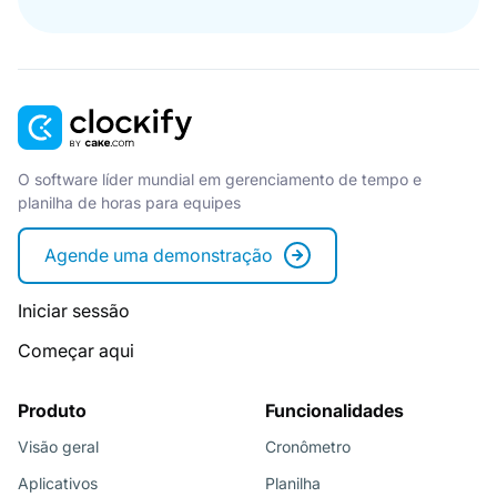
O software líder mundial em gerenciamento de tempo e
planilha de horas para equipes
Agende uma demonstração
Iniciar sessão
Começar aqui
Produto
Funcionalidades
Visão geral
Cronômetro
Aplicativos
Planilha