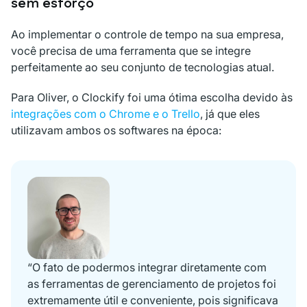
sem esforço
Ao implementar o controle de tempo na sua empresa,
você precisa de uma ferramenta que se integre
perfeitamente ao seu conjunto de tecnologias atual.
Para Oliver, o Clockify foi uma ótima escolha devido às
integrações com o Chrome e o Trello
, já que eles
utilizavam ambos os softwares na época:
“O fato de podermos integrar diretamente com
as ferramentas de gerenciamento de projetos foi
extremamente útil e conveniente, pois significava