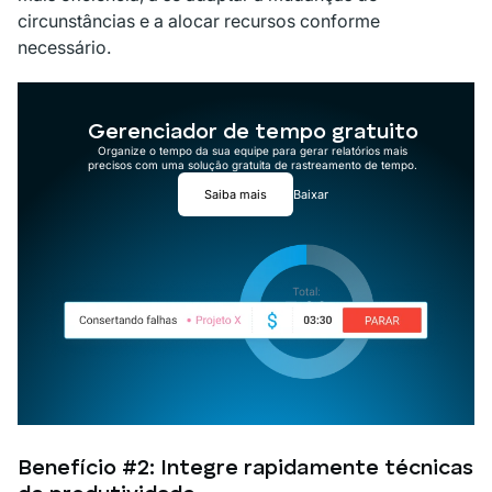
circunstâncias e a alocar recursos conforme
necessário.
Gerenciador de tempo gratuito
Organize o tempo da sua equipe para gerar relatórios mais
precisos com uma solução gratuita de rastreamento de tempo.
Saiba mais
Baixar
Benefício #2: Integre rapidamente técnicas