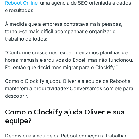
Reboot Online
, uma agência de SEO orientada a dados
e resultados.
À medida que a empresa contratava mais pessoas,
tornou-se mais difícil acompanhar e organizar o
trabalho de todos:
“Conforme crescemos, experimentamos planilhas de
horas manuais e arquivos do Excel, mas não funcionou.
Foi então que decidimos migrar para o Clockify.”
Como o Clockify ajudou Oliver e a equipe da Reboot a
manterem a produtividade? Conversamos com ele para
descobrir.
Como o Clockify ajuda Oliver e sua
equipe?
Depois que a equipe da Reboot começou a trabalhar