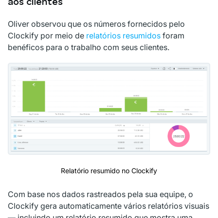
aos clientes
Oliver observou que os números fornecidos pelo
Clockify por meio de
relatórios resumidos
foram
benéficos para o trabalho com seus clientes.
Relatório resumido no Clockify
Com base nos dados rastreados pela sua equipe, o
Clockify gera automaticamente vários relatórios visuais
— incluindo um relatório resumido que mostra uma