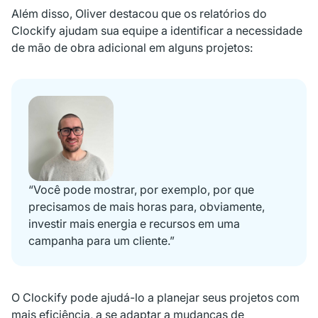
Além disso, Oliver destacou que os relatórios do
Clockify ajudam sua equipe a identificar a necessidade
de mão de obra adicional em alguns projetos:
“Você pode mostrar, por exemplo, por que
precisamos de mais horas para, obviamente,
investir mais energia e recursos em uma
campanha para um cliente.”
O Clockify pode ajudá-lo a planejar seus projetos com
mais eficiência, a se adaptar a mudanças de