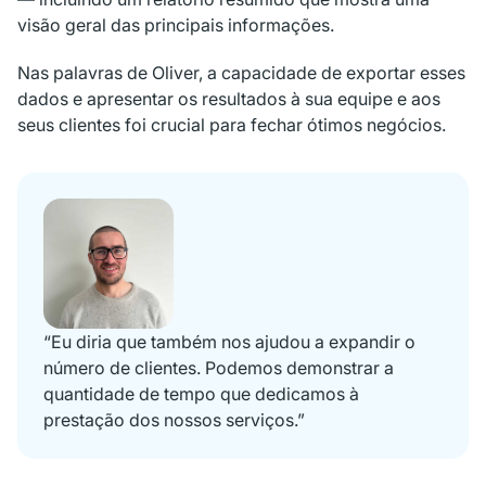
visão geral das principais informações.
Nas palavras de Oliver, a capacidade de exportar esses
dados e apresentar os resultados à sua equipe e aos
seus clientes foi crucial para fechar ótimos negócios.
“Eu diria que também nos ajudou a expandir o
número de clientes. Podemos demonstrar a
quantidade de tempo que dedicamos à
prestação dos nossos serviços.”