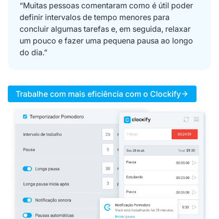
“Muitas pessoas comentaram como é útil poder
definir intervalos de tempo menores para
concluir algumas tarefas e, em seguida, relaxar
um pouco e fazer uma pequena pausa ao longo
do dia.”
Trabalhe com mais eficiência com o Clockify