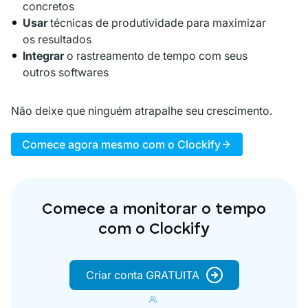
concretos
Usar
técnicas de produtividade para maximizar
os resultados
Integrar
o rastreamento de tempo com seus
outros softwares
Não deixe que ninguém atrapalhe seu crescimento.
Comece agora mesmo com o Clockify
Comece a monitorar o tempo
com o Clockify
Criar conta GRATUITA