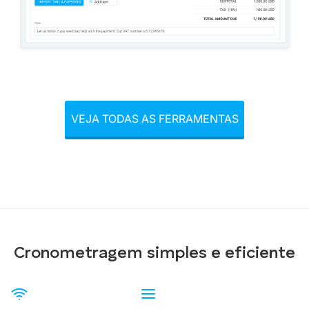
VEJA TODAS AS FERRAMENTAS
Cronometragem simples e eficiente