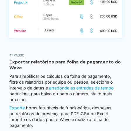
4º PASSO
Exportar relatórios para folha de pagamento do
Wave
Para simplificar os cálculos da folha de pagamento,
filtre os relatórios por equipe ou pessoa, selecione o
intervalo de datas e
arredonde as entradas de tempo
para cima, para baixo ou para o número inteiro mais
próximo.
Exporte
horas faturáveis de funcionários, despesas
ou relatórios de presença para PDF, CSV ou Excel.
Importe os dados para o Wave e realize a folha de
pagamento.