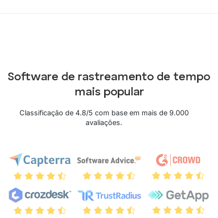
Software de rastreamento de tempo
mais popular
Classificação de 4.8/5 com base em mais de 9.000
avaliações.