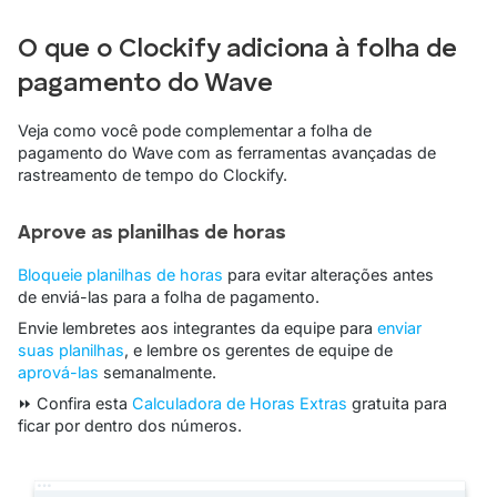
O que o Clockify adiciona à folha de
pagamento do Wave
Veja como você pode complementar a folha de
pagamento do Wave com as ferramentas avançadas de
rastreamento de tempo do Clockify.
Aprove as planilhas de horas
Bloqueie planilhas de horas
para evitar alterações antes
de enviá-las para a folha de pagamento.
Envie lembretes aos integrantes da equipe para
enviar
suas planilhas
, e lembre os gerentes de equipe de
aprová-las
semanalmente.
⏩ Confira esta
Calculadora de Horas Extras
gratuita para
ficar por dentro dos números.