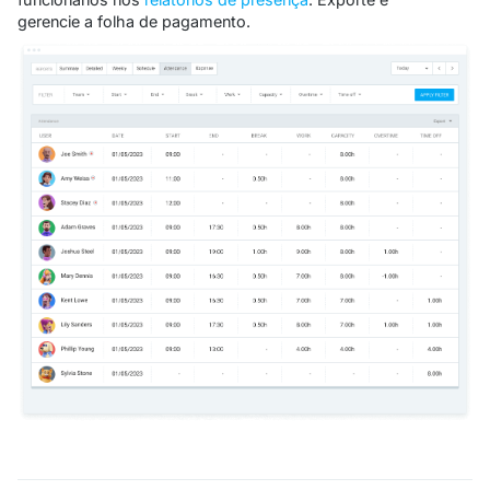
gerencie a folha de pagamento.