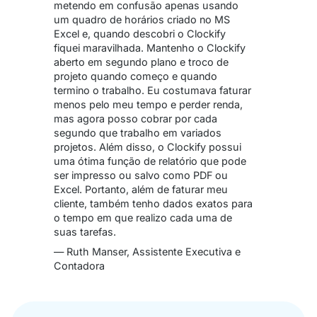
metendo em confusão apenas usando
um quadro de horários criado no MS
Excel e, quando descobri o Clockify
fiquei maravilhada. Mantenho o Clockify
aberto em segundo plano e troco de
projeto quando começo e quando
termino o trabalho. Eu costumava faturar
menos pelo meu tempo e perder renda,
mas agora posso cobrar por cada
segundo que trabalho em variados
projetos. Além disso, o Clockify possui
uma ótima função de relatório que pode
ser impresso ou salvo como PDF ou
Excel. Portanto, além de faturar meu
cliente, também tenho dados exatos para
o tempo em que realizo cada uma de
suas tarefas.
— Ruth Manser, Assistente Executiva e
Contadora