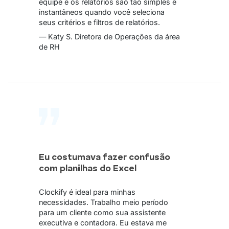
equipe e os relatórios são tão simples e
instantâneos quando você seleciona
seus critérios e filtros de relatórios.
— Katy S. Diretora de Operações da área
de RH
Eu costumava fazer confusão
com planilhas do Excel
Clockify é ideal para minhas
necessidades. Trabalho meio período
para um cliente como sua assistente
executiva e contadora. Eu estava me