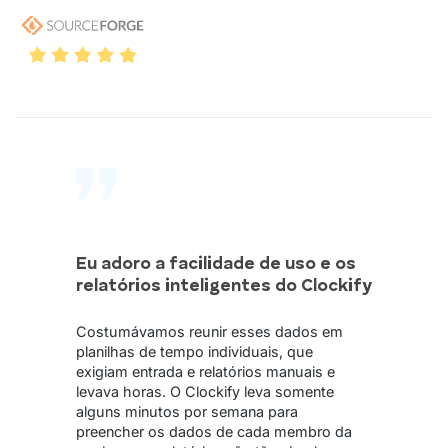
Eu adoro a facilidade de uso e os
relatórios inteligentes do Clockify
Costumávamos reunir esses dados em
planilhas de tempo individuais, que
exigiam entrada e relatórios manuais e
levava horas. O Clockify leva somente
alguns minutos por semana para
preencher os dados de cada membro da