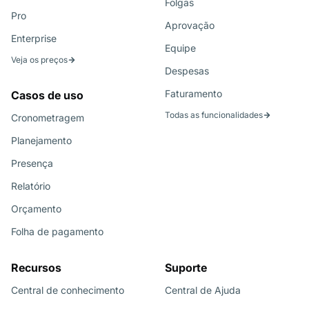
Folgas
Pro
Aprovação
Enterprise
Equipe
Veja os preços
Despesas
Faturamento
Casos de uso
Todas as funcionalidades
Cronometragem
Planejamento
Presença
Relatório
Orçamento
Folha de pagamento
Recursos
Suporte
Central de conhecimento
Central de Ajuda