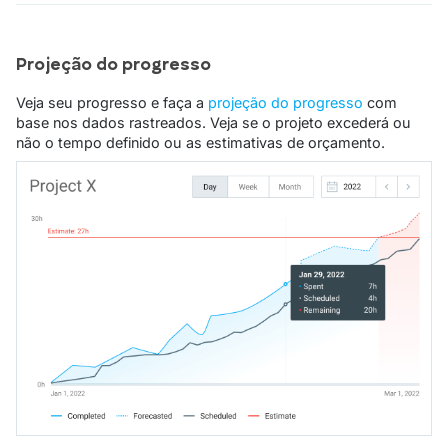
Projeção do progresso
Veja seu progresso e faça a
projeção do progresso
com
base nos dados rastreados. Veja se o projeto excederá ou
não o tempo definido ou as estimativas de orçamento.