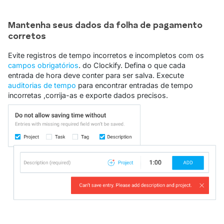
Mantenha seus dados da folha de pagamento
corretos
Evite registros de tempo incorretos e incompletos com os
campos obrigatórios
. do Clockify. Defina o que cada
entrada de hora deve conter para ser salva. Execute
auditorias de tempo
para encontrar entradas de tempo
incorretas ,corrija-as e exporte dados precisos.