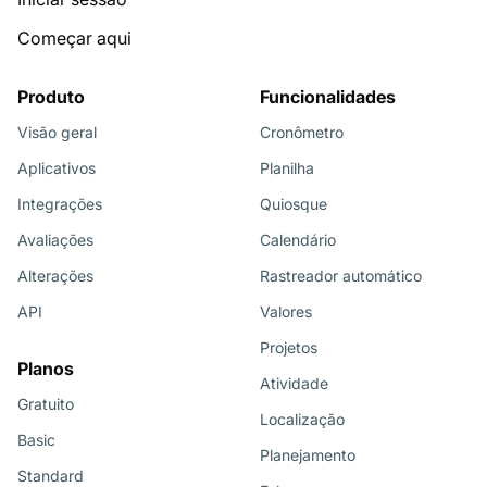
Começar aqui
Produto
Funcionalidades
Visão geral
Cronômetro
Aplicativos
Planilha
Integrações
Quiosque
Avaliações
Calendário
Alterações
Rastreador automático
API
Valores
Projetos
Planos
Atividade
Gratuito
Localização
Basic
Planejamento
Standard