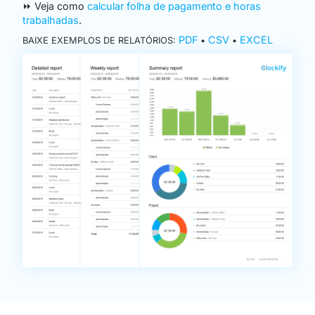
⏩ Veja como
calcular folha de pagamento e horas
trabalhadas
.
PDF
CSV
EXCEL
BAIXE EXEMPLOS DE RELATÓRIOS:
•
•