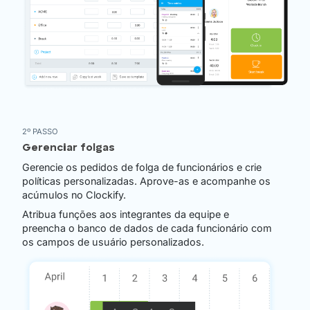
2º PASSO
Gerenciar folgas
Gerencie os pedidos de folga de funcionários e crie
políticas personalizadas. Aprove-as e acompanhe os
acúmulos no Clockify.
Atribua funções aos integrantes da equipe e
preencha o banco de dados de cada funcionário com
os campos de usuário personalizados.