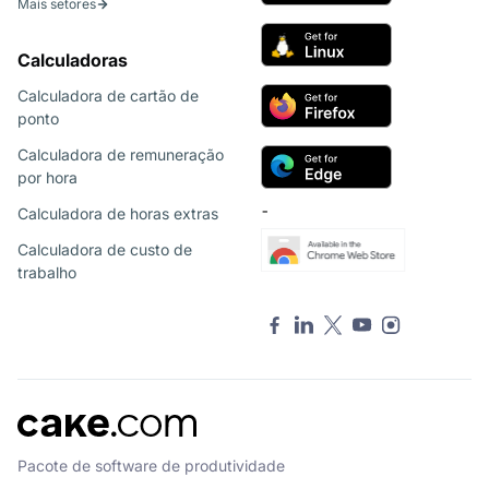
Mais setores
Calculadoras
Calculadora de cartão de
ponto
Calculadora de remuneração
por hora
Calculadora de horas extras
¯
Calculadora de custo de
trabalho
Pacote de software de produtividade