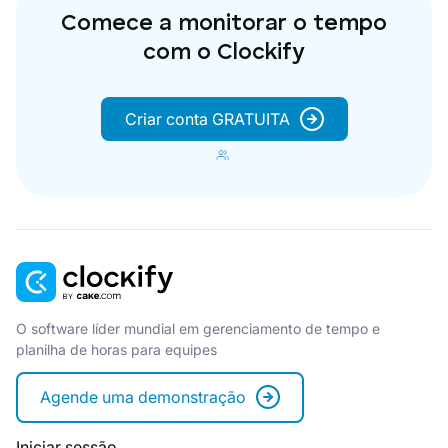
Comece a monitorar o tempo
com o Clockify
Criar conta GRATUITA
O software líder mundial em gerenciamento de tempo e
planilha de horas para equipes
Agende uma demonstração
Iniciar sessão