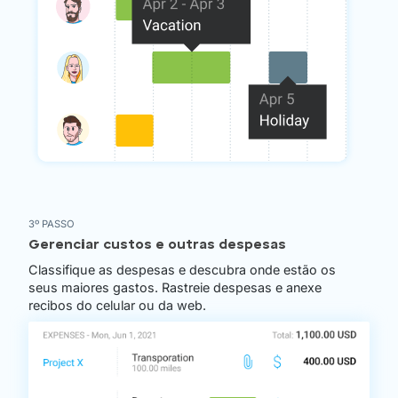
3º PASSO
Gerenciar custos e outras despesas
Classifique as despesas e descubra onde estão os
seus maiores gastos. Rastreie despesas e anexe
recibos do celular ou da web.