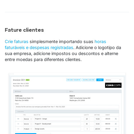
Fature clientes
Crie faturas
simplesmente importando suas
horas
faturáveis ​​e despesas registradas
. Adicione o logotipo da
sua empresa, adicione impostos ou descontos e alterne
entre moedas para diferentes clientes.