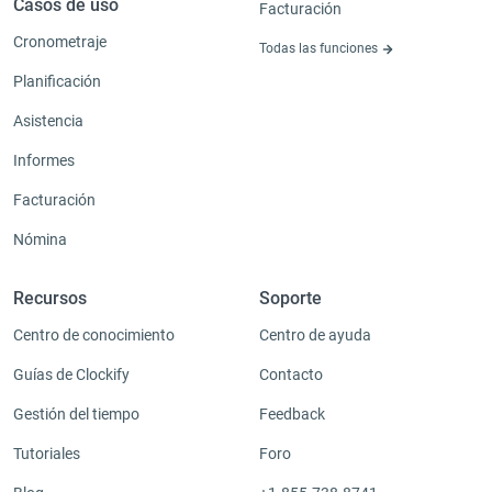
Casos de uso
Facturación
Cronometraje
Todas las funciones
Planificación
Asistencia
Informes
Facturación
Nómina
Recursos
Soporte
Centro de conocimiento
Centro de ayuda
Guías de Clockify
Contacto
Gestión del tiempo
Feedback
Tutoriales
Foro