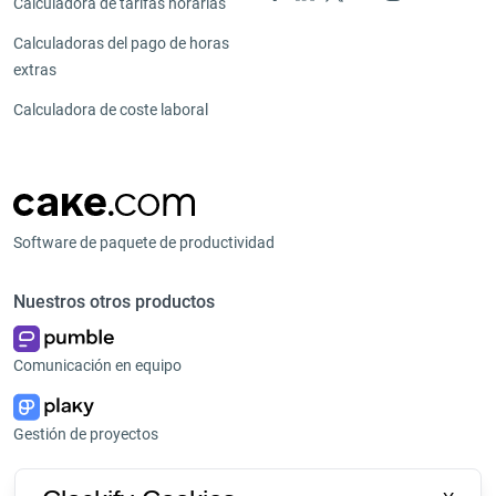
Calculadora de tarifas horarias
Calculadoras del pago de horas
extras
Calculadora de coste laboral
Software de paquete de productividad
Nuestros otros productos
Comunicación en equipo
Gestión de proyectos
Plataforma
Empresa