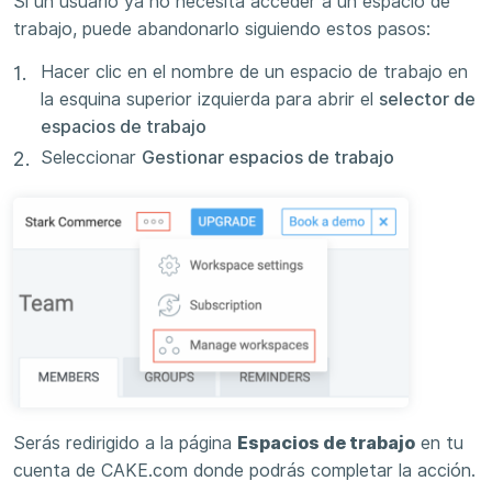
Si un usuario ya no necesita acceder a un espacio de
trabajo, puede abandonarlo siguiendo estos pasos:
Hacer clic en el nombre de un espacio de trabajo en
la esquina superior izquierda para abrir el
selector de
espacios de trabajo
Seleccionar
Gestionar espacios de trabajo
Serás redirigido a la página
Espacios de trabajo
en tu
cuenta de CAKE.com donde podrás completar la acción.