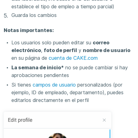
establece el tipo de empleo a tiempo parcial)
Guarda los cambios
Notas importantes:
Los usuarios solo pueden editar su
correo
electrónico
,
foto de perfil
y
nombre de usuario
en su página de
cuenta de CAKE.com
La semana de inicio*
no se puede cambiar si hay
aprobaciones pendientes
Si tienes
campos de usuario
personalizados (por
ejemplo, ID de empleado, departamento), puedes
editarlos directamente en el perfil