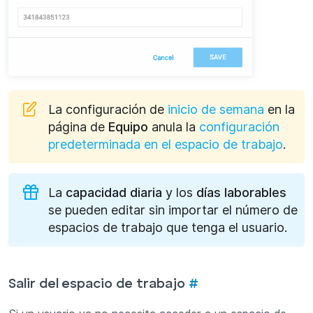
La configuración de
inicio de semana
en la
página de
Equipo
anula la
configuración
predeterminada en el espacio de trabajo
.
La
capacidad diaria
y los
días laborables
se pueden editar sin importar el número de
espacios de trabajo que tenga el usuario.
Salir del espacio de trabajo
#