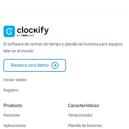
El software de rastreo de tiempo y planilla de horarios para equipos
líder en el mundo
Reserva una demo
Iniciar sesión
Registro
Producto
Características
Resumen
Temporizador
Aplicaciones
Planilla de horarios