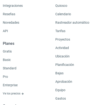
Integraciones
Quiosco
Reseñas
Calendario
Novedades
Rastreador automático
API
Tarifas
Proyectos
Planes
Actividad
Gratis
Ubicación
Basic
Planificación
Standard
Bajas
Pro
Aprobación
Enterprise
Equipo
Ve los precios
Gastos