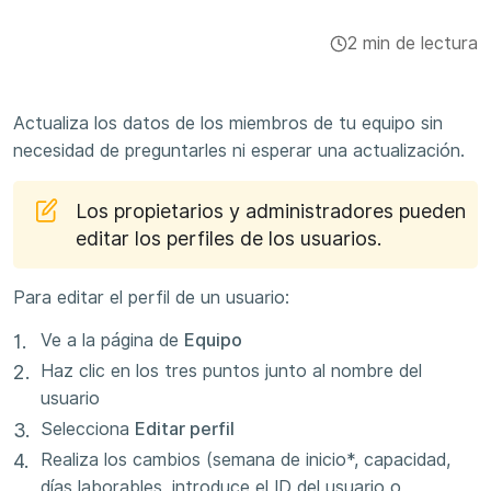
Integraciones y complementos
2 min de lectura
Aplicaciones
Actualiza los datos de los miembros de tu equipo sin
necesidad de preguntarles ni esperar una actualización.
Los propietarios y administradores pueden
editar los perfiles de los usuarios.
Para editar el perfil de un usuario:
Ve a la página de
Equipo
Haz clic en los tres puntos junto al nombre del
usuario
Selecciona
Editar perfil
Realiza los cambios (semana de inicio*, capacidad,
días laborables, introduce el ID del usuario o