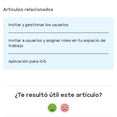
Artículos relacionados
Invitar y gestionar los usuarios
Invitar a usuarios y asignar roles en tu espacio de
trabajo
Aplicación para iOS
¿Te resultó útil este artículo?