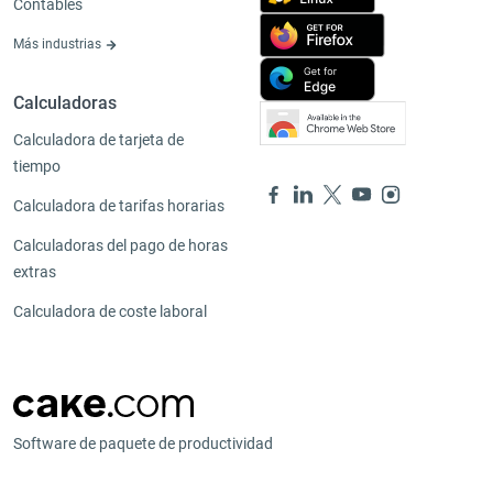
Contables
Más industrias
Calculadoras
Calculadora de tarjeta de
tiempo
Calculadora de tarifas horarias
Calculadoras del pago de horas
extras
Calculadora de coste laboral
Software de paquete de productividad