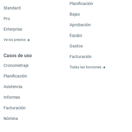
Planificación
Standard
Bajas
Pro
Aprobación
Enterprise
Equipo
Ve los precios
Gastos
Casos de uso
Facturación
Cronometraje
Todas las funciones
Planificación
Asistencia
Informes
Facturación
Nómina