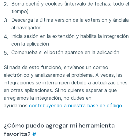
Borra caché y cookies (intervalo de fechas: todo el
tiempo)
Descarga la última versión de la extensión y ánclala
al navegador
Inicia sesión en la extensión y habilita la integración
con la aplicación
Comprueba si el botón aparece en la aplicación
Si nada de esto funcionó, envíanos un correo
electrónico y analizaremos el problema. A veces, las
integraciones se interrumpen debido a actualizaciones
en otras aplicaciones. Si no quieres esperar a que
arreglemos la integración, no dudes en
ayudarnos
contribuyendo a nuestra base de código
.
¿Cómo puedo agregar mi herramienta
favorita?
#