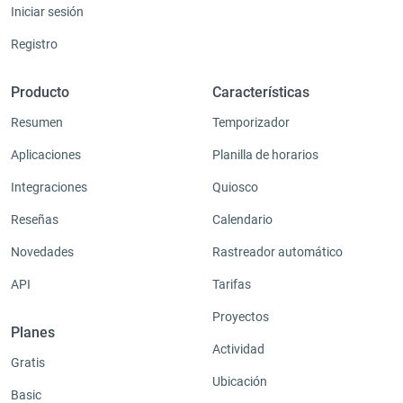
Iniciar sesión
Registro
Producto
Características
Resumen
Temporizador
Aplicaciones
Planilla de horarios
Integraciones
Quiosco
Reseñas
Calendario
Novedades
Rastreador automático
API
Tarifas
Proyectos
Planes
Actividad
Gratis
Ubicación
Basic