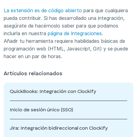
La extensión es de código abierto
para que cualquiera
pueda contribuir. Si has desarrollado una integración,
asegúrate de hacérnoslo saber para que podamos
incluirla en nuestra
página de Integraciones
.
Añadir tu herramienta requiere habilidades básicas de
programación web (HTML, Javascript, Git) y se puede
hacer en un par de horas.
Artículos relacionados
QuickBooks: Integración con Clockify
Inicio de sesión único (SSO)
Jira: Integración bidireccional con Clockify