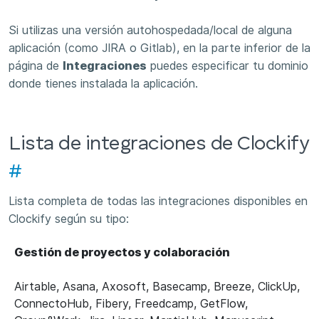
Si utilizas una versión autohospedada/local de alguna
aplicación (como JIRA o Gitlab), en la parte inferior de la
página de
Integraciones
puedes especificar tu dominio
donde tienes instalada la aplicación.
Lista de integraciones de Clockify
#
Lista completa de todas las integraciones disponibles en
Clockify según su tipo:
Gestión de proyectos y colaboración
Airtable, Asana, Axosoft, Basecamp, Breeze, ClickUp,
ConnectoHub, Fibery, Freedcamp, GetFlow,