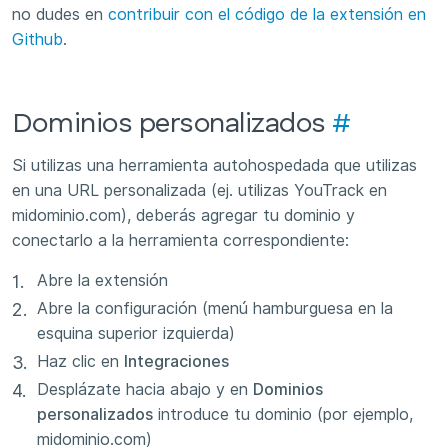
no dudes en
contribuir con el código de la extensión en
Github
.
Dominios personalizados
#
Si utilizas una herramienta autohospedada que utilizas
en una URL personalizada (ej. utilizas YouTrack en
midominio.com), deberás agregar tu dominio y
conectarlo a la herramienta correspondiente:
Abre la extensión
Abre la configuración (menú hamburguesa en la
esquina superior izquierda)
Haz clic en
Integraciones
Desplázate hacia abajo y en
Dominios
personalizados
introduce tu dominio (por ejemplo,
midominio.com)