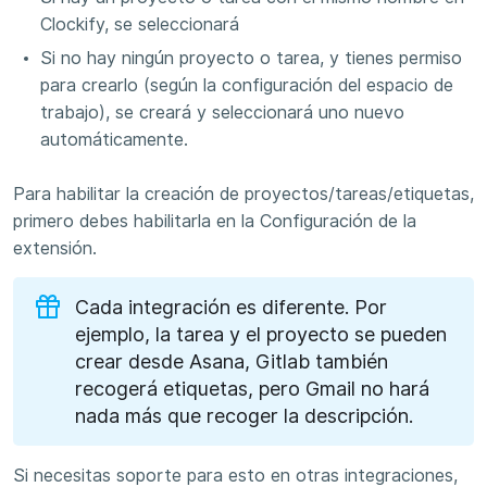
Clockify, se seleccionará
Si no hay ningún proyecto o tarea, y tienes permiso
para crearlo (según la configuración del espacio de
trabajo), se creará y seleccionará uno nuevo
automáticamente.
Para habilitar la creación de proyectos/tareas/etiquetas,
primero debes habilitarla en la Configuración de la
extensión.
Cada integración es diferente. Por
ejemplo, la tarea y el proyecto se pueden
crear desde Asana, Gitlab también
recogerá etiquetas, pero Gmail no hará
nada más que recoger la descripción.
Si necesitas soporte para esto en otras integraciones,