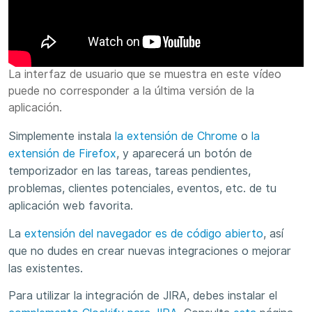
La interfaz de usuario que se muestra en este vídeo
puede no corresponder a la última versión de la
aplicación.
Simplemente instala
la extensión de Chrome
o
la
extensión de Firefox
, y aparecerá un botón de
temporizador en las tareas, tareas pendientes,
problemas, clientes potenciales, eventos, etc. de tu
aplicación web favorita.
La
extensión del navegador es de código abierto
, así
que no dudes en crear nuevas integraciones o mejorar
las existentes.
Para utilizar la integración de JIRA, debes instalar el