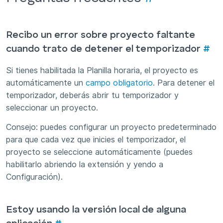
Recibo un error sobre proyecto faltante
cuando trato de detener el temporizador
#
Si tienes habilitada la Planilla horaria, el proyecto es
automáticamente un
campo obligatorio
. Para detener el
temporizador, deberás abrir tu temporizador y
seleccionar un proyecto.
Consejo: puedes configurar un proyecto predeterminado
para que cada vez que inicies el temporizador, el
proyecto se seleccione automáticamente (puedes
habilitarlo abriendo la extensión y yendo a
Configuración).
Estoy usando la versión local de alguna