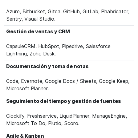
Azure, Bitbucket, Gitea, GitHub, GitLab, Phabricator,
Sentry, Visual Studio.
Gestión de ventas y CRM
CapsuleCRM, HubSpot, Pipedrive, Salesforce
Lightning, Zoho Desk.
Documentación y toma de notas
Coda, Evernote, Google Docs / Sheets, Google Keep,
Microsoft Planner.
Seguimiento del tiempo y gestión de fuentes
Clockify, Freshservice, LiquidPlanner, ManageEngine,
Microsoft To Do, Plutio, Scoro.
Agile & Kanban