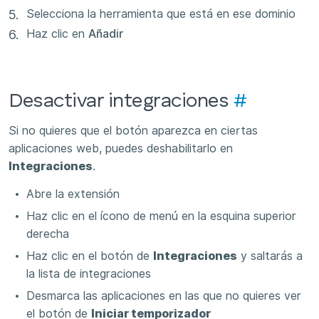
Selecciona la herramienta que está en ese dominio
Haz clic en
Añadir
Desactivar integraciones
#
Si no quieres que el botón aparezca en ciertas
aplicaciones web, puedes deshabilitarlo en
Integraciones
.
Abre la extensión
Haz clic en el ícono de menú en la esquina superior
derecha
Haz clic en el botón de
Integraciones
y saltarás a
la lista de integraciones
Desmarca las aplicaciones en las que no quieres ver
el botón de
Iniciar temporizador