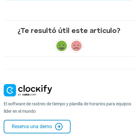
¿Te resultó útil este artículo?
El software de rastreo de tiempo y planilla de horarios para equipos
líder en el mundo
Reserva una demo