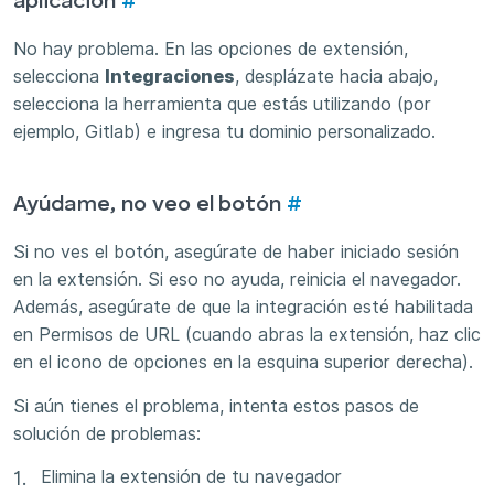
aplicación
#
No hay problema. En las opciones de extensión,
selecciona
Integraciones
, desplázate hacia abajo,
selecciona la herramienta que estás utilizando (por
ejemplo, Gitlab) e ingresa tu dominio personalizado.
Ayúdame, no veo el botón
#
Si no ves el botón, asegúrate de haber iniciado sesión
en la extensión. Si eso no ayuda, reinicia el navegador.
Además, asegúrate de que la integración esté habilitada
en Permisos de URL (cuando abras la extensión, haz clic
en el icono de opciones en la esquina superior derecha).
Si aún tienes el problema, intenta estos pasos de
solución de problemas:
Elimina la extensión de tu navegador