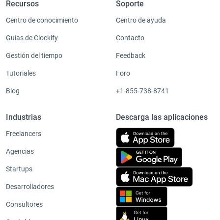
Recursos
Soporte
Centro de conocimiento
Centro de ayuda
Guías de Clockify
Contacto
Gestión del tiempo
Feedback
Tutoriales
Foro
Blog
+1-855-738-8741
Industrias
Descarga las aplicaciones
Freelancers
Agencias
Startups
Desarrolladores
Consultores