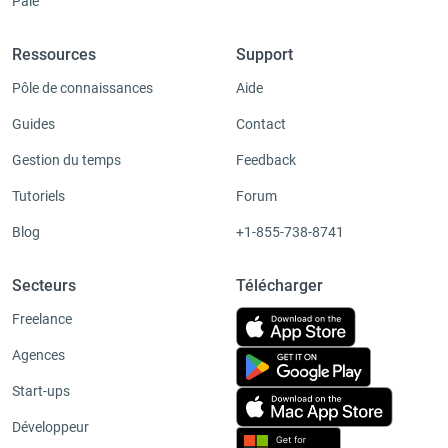
Paie
Ressources
Support
Pôle de connaissances
Aide
Guides
Contact
Gestion du temps
Feedback
Tutoriels
Forum
Blog
+1-855-738-8741
Secteurs
Télécharger
Freelance
Agences
Start-ups
Développeur