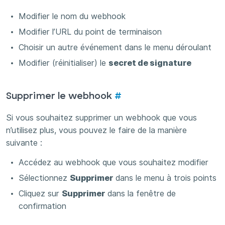
Modifier le nom du webhook
Modifier l’URL du point de terminaison
Choisir un autre événement dans le menu déroulant
Modifier (réinitialiser) le
secret de signature
Supprimer le webhook
#
Si vous souhaitez supprimer un webhook que vous
n’utilisez plus, vous pouvez le faire de la manière
suivante :
Accédez au webhook que vous souhaitez modifier
Sélectionnez
Supprimer
dans le menu à trois points
Cliquez sur
Supprimer
dans la fenêtre de
confirmation