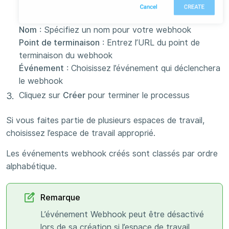
Nom
: Spécifiez un nom pour votre webhook
Point de terminaison
: Entrez l’URL du point de
terminaison du webhook
Événement
: Choisissez l’événement qui déclenchera
le webhook
Cliquez sur
Créer
pour terminer le processus
Si vous faites partie de plusieurs espaces de travail,
choisissez l’espace de travail approprié.
Les événements webhook créés sont classés par ordre
alphabétique.
Remarque
L’événement Webhook peut être désactivé
lors de sa création si l’espace de travail