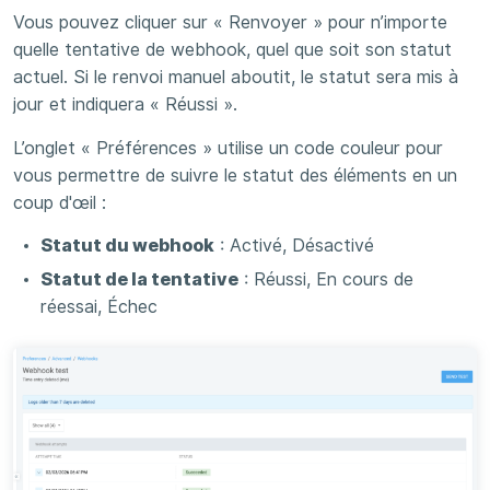
Vous pouvez cliquer sur « Renvoyer » pour n’importe
quelle tentative de webhook, quel que soit son statut
actuel. Si le renvoi manuel aboutit, le statut sera mis à
jour et indiquera « Réussi ».
L’onglet « Préférences » utilise un code couleur pour
vous permettre de suivre le statut des éléments en un
coup d'œil :
Statut du webhook
: Activé, Désactivé
Statut de la tentative
: Réussi, En cours de
réessai, Échec