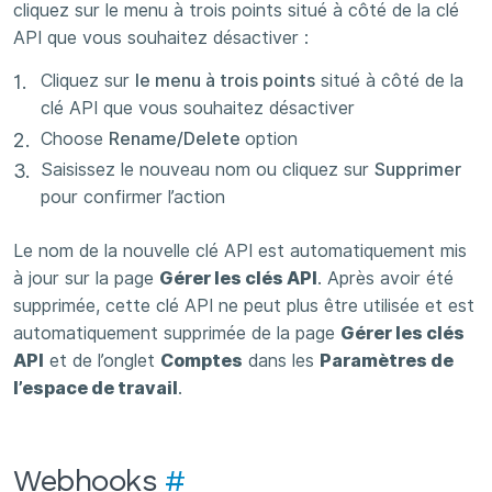
cliquez sur le menu à trois points situé à côté de la clé
API que vous souhaitez désactiver :
Cliquez sur
le menu à trois points
situé à côté de la
clé API que vous souhaitez désactiver
Choose
Rename/Delete
option
Saisissez le nouveau nom ou cliquez sur
Supprimer
pour confirmer l’action
Le nom de la nouvelle clé API est automatiquement mis
à jour sur la page
Gérer les clés API
. Après avoir été
supprimée, cette clé API ne peut plus être utilisée et est
automatiquement supprimée de la page
Gérer les clés
API
et de l’onglet
Comptes
dans les
Paramètres de
l’espace de travail
.
Webhooks
#