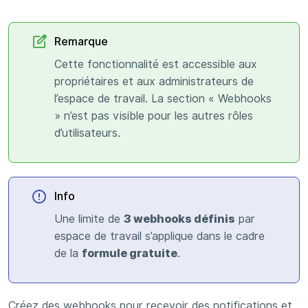
Remarque
Cette fonctionnalité est accessible aux
propriétaires et aux administrateurs de
l’espace de travail. La section « Webhooks
» n’est pas visible pour les autres rôles
d’utilisateurs.
Info
Une limite de
3 webhooks définis
par
espace de travail s’applique dans le cadre
de la
formule gratuite
.
Créez des webhooks pour recevoir des notifications et