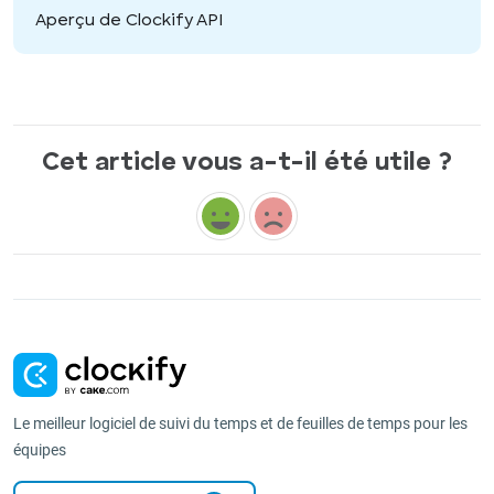
Aperçu de Clockify API
Cet article vous a-t-il été utile ?
Le meilleur logiciel de suivi du temps et de feuilles de temps pour les
équipes