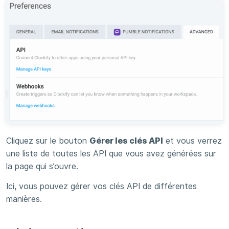
Cliquez sur le bouton
Gérer les clés API
et vous verrez
une liste de toutes les API que vous avez générées sur
la page qui s’ouvre.
Ici, vous pouvez gérer vos clés API de différentes
manières.