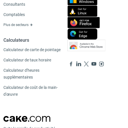
Consultants
Comptables
Plus de secteurs
Calculateurs
Calculateur de carte de pointage
Calculateur de taux horaire
Calculateur d'heures
supplémentaires
Calculateur de coût de la main-
d'œuvre