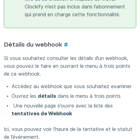
Clockify n’est pas inclus dans l’abonnement
qui prend en charge cette fonctionnalité.
Détails du webhook
#
Si vous souhaitez consulter les détails d’un webhook,
vous pouvez le faire en ouvrant le menu à trois points
de ce webhook.
Accédez au webhook que vous souhaitez examiner
Ouvrez les
détails
dans le menu à trois points
Une nouvelle page s’ouvre avec la liste des
tentatives de Webhook
Ici, vous pouvez voir l’heure de la tentative et le statut
de l’événement.