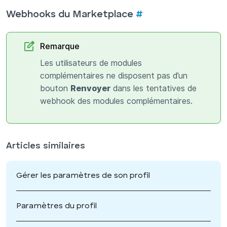
Webhooks du Marketplace
#
Remarque
Les utilisateurs de modules
complémentaires ne disposent pas d’un
bouton
Renvoyer
dans les tentatives de
webhook des modules complémentaires.
Articles similaires
Gérer les paramètres de son profil
Paramètres du profil