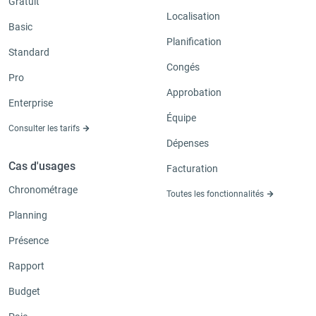
Gratuit
Localisation
Basic
Planification
Standard
Congés
Pro
Approbation
Enterprise
Équipe
Consulter les tarifs
Dépenses
Cas d'usages
Facturation
Chronométrage
Toutes les fonctionnalités
Planning
Présence
Rapport
Budget