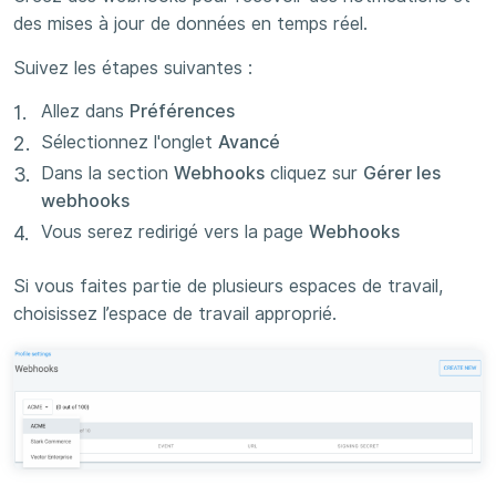
des mises à jour de données en temps réel.
Suivez les étapes suivantes :
Allez dans
Préférences
Sélectionnez l'onglet
Avancé
Dans la section
Webhooks
cliquez sur
Gérer les
webhooks
Vous serez redirigé vers la page
Webhooks
Si vous faites partie de plusieurs espaces de travail,
choisissez l’espace de travail approprié.