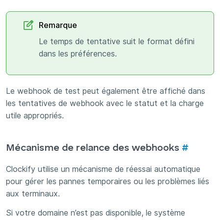
Remarque
Le temps de tentative suit le format défini
dans les préférences.
Le webhook de test peut également être affiché dans
les tentatives de webhook avec le statut et la charge
utile appropriés.
Mécanisme de relance des webhooks
#
Clockify utilise un mécanisme de réessai automatique
pour gérer les pannes temporaires ou les problèmes liés
aux terminaux.
Si votre domaine n’est pas disponible, le système