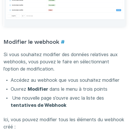
Modifier le webhook
#
Si vous souhaitez modifier des données relatives aux
webhooks, vous pouvez le faire en sélectionnant
l’option de modification.
Accédez au webhook que vous souhaitez modifier
Ouvrez
Modifier
dans le menu à trois points
Une nouvelle page s’ouvre avec la liste des
tentatives de Webhook
Ici, vous pouvez modifier tous les éléments du webhook
créé :