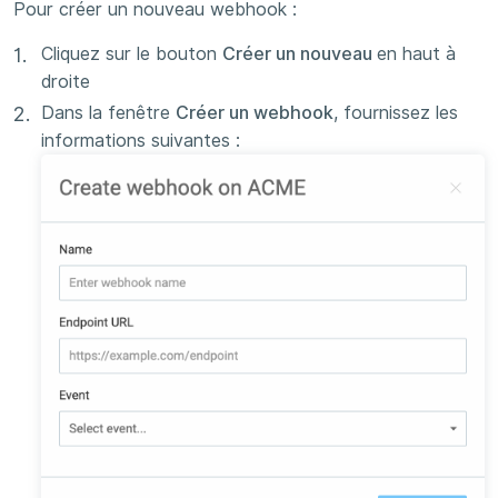
Pour créer un nouveau webhook :
Cliquez sur le bouton
Créer un nouveau
en haut à
droite
Dans la fenêtre
Créer un webhook
, fournissez les
informations suivantes :