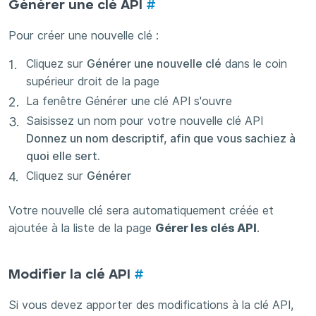
Générer une clé API
#
Pour créer une nouvelle clé :
Cliquez sur
Générer une nouvelle clé
dans le coin
supérieur droit de la page
La fenêtre Générer une clé API s'ouvre
Saisissez un nom pour votre nouvelle clé API
Donnez un nom descriptif, afin que vous sachiez à
quoi elle sert.
Cliquez sur
Générer
Votre nouvelle clé sera automatiquement créée et
ajoutée à la liste de la page
Gérer les clés API
.
Modifier la clé API
#
Si vous devez apporter des modifications à la clé API,