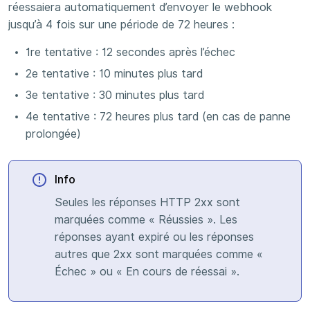
réessaiera automatiquement d’envoyer le webhook
jusqu’à 4 fois sur une période de 72 heures :
1re tentative : 12 secondes après l’échec
2e tentative : 10 minutes plus tard
3e tentative : 30 minutes plus tard
4e tentative : 72 heures plus tard (en cas de panne
prolongée)
Info
Seules les réponses HTTP 2xx sont
marquées comme « Réussies ». Les
réponses ayant expiré ou les réponses
autres que 2xx sont marquées comme «
Échec » ou « En cours de réessai ».