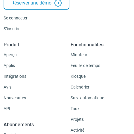
Réserver une démo
Se connecter
S’inscrire
Produit
Fonctionnalités
Aperçu
Minuteur
Applis
Feuille de temps
Intégrations
Kiosque
Avis
Calendrier
Nouveautés
Suivi automatique
API
Taux
Projets
Abonnements
Activité