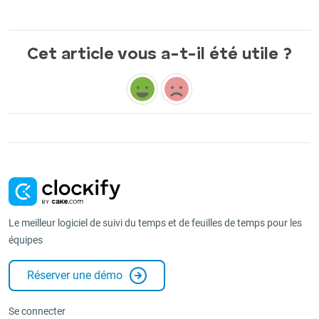
Cet article vous a-t-il été utile ?
Le meilleur logiciel de suivi du temps et de feuilles de temps pour les
équipes
Réserver une démo
Se connecter