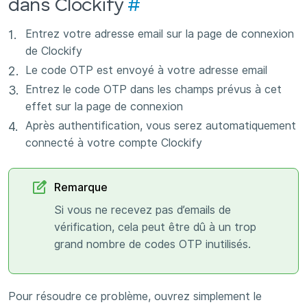
dans Clockify
#
Entrez votre adresse email sur la page de connexion
de Clockify
Le code OTP est envoyé à votre adresse email
Entrez le code OTP dans les champs prévus à cet
effet sur la page de connexion
Après authentification, vous serez automatiquement
connecté à votre compte Clockify
Remarque
Si vous ne recevez pas d’emails de
vérification, cela peut être dû à un trop
grand nombre de codes OTP inutilisés.
Pour résoudre ce problème, ouvrez simplement le