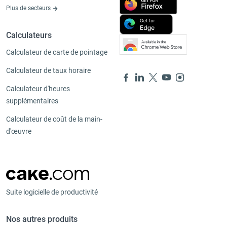
Plus de secteurs
Calculateurs
Calculateur de carte de pointage
Calculateur de taux horaire
Calculateur d'heures
supplémentaires
Calculateur de coût de la main-
d'œuvre
Suite logicielle de productivité
Nos autres produits