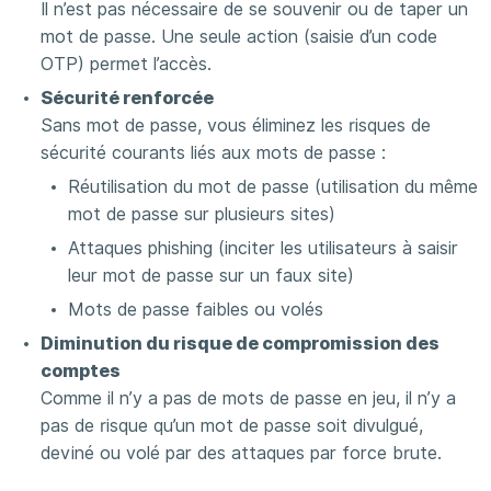
Il n’est pas nécessaire de se souvenir ou de taper un
mot de passe. Une seule action (saisie d’un code
OTP) permet l’accès.
Sécurité renforcée
Sans mot de passe, vous éliminez les risques de
sécurité courants liés aux mots de passe :
Réutilisation du mot de passe (utilisation du même
mot de passe sur plusieurs sites)
Attaques phishing (inciter les utilisateurs à saisir
leur mot de passe sur un faux site)
Mots de passe faibles ou volés
Diminution du risque de compromission des
comptes
Comme il n’y a pas de mots de passe en jeu, il n’y a
pas de risque qu’un mot de passe soit divulgué,
deviné ou volé par des attaques par force brute.