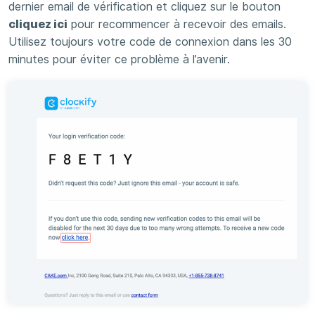
dernier email de vérification et cliquez sur le bouton
cliquez ici
pour recommencer à recevoir des emails.
Utilisez toujours votre code de connexion dans les 30
minutes pour éviter ce problème à l’avenir.