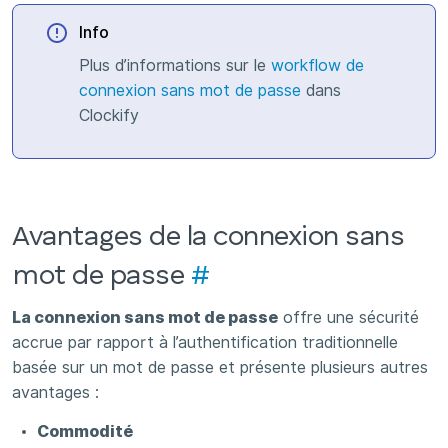
Info
Plus d’informations sur le
workflow de
connexion sans mot de passe
dans
Clockify
Avantages de la connexion sans
mot de passe
#
La connexion sans mot de passe
offre une sécurité
accrue par rapport à l’authentification traditionnelle
basée sur un mot de passe et présente plusieurs autres
avantages :
Commodité