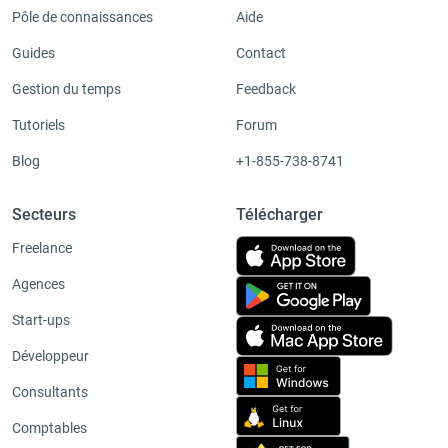
Pôle de connaissances
Aide
Guides
Contact
Gestion du temps
Feedback
Tutoriels
Forum
Blog
+1-855-738-8741
Secteurs
Télécharger
Freelance
Agences
Start-ups
Développeur
Consultants
Comptables