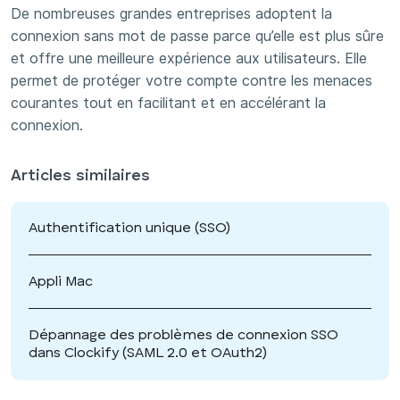
De nombreuses grandes entreprises adoptent la
connexion sans mot de passe parce qu’elle est plus sûre
et offre une meilleure expérience aux utilisateurs. Elle
permet de protéger votre compte contre les menaces
courantes tout en facilitant et en accélérant la
connexion.
Articles similaires
Authentification unique (SSO)
Appli Mac
Dépannage des problèmes de connexion SSO
dans Clockify (SAML 2.0 et OAuth2)