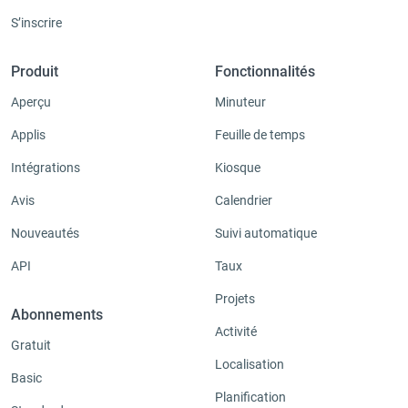
S’inscrire
Produit
Fonctionnalités
Aperçu
Minuteur
Applis
Feuille de temps
Intégrations
Kiosque
Avis
Calendrier
Nouveautés
Suivi automatique
API
Taux
Projets
Abonnements
Activité
Gratuit
Localisation
Basic
Planification