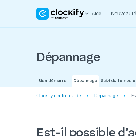
Aide
Nouveauté
Dépannage
Bien démarrer
Dépannage
Suivi du temps 
Clockify centre d’aide
Dépannage
Es
Est-il possible d’