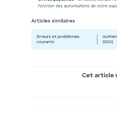
fonction des autorisations de votre espa
Articles similaires
Erreurs et problèmes
Authen
courants
(SSO)
Cet article 