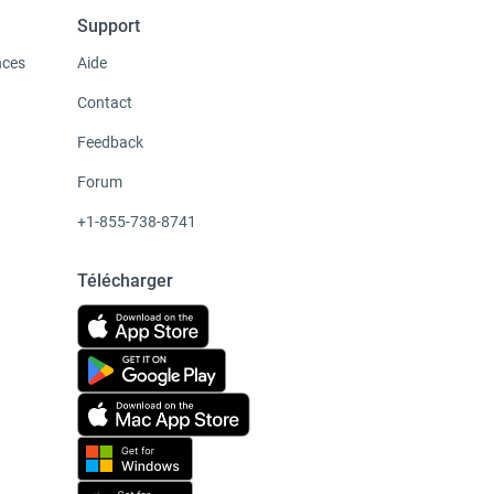
Support
nces
Aide
Contact
Feedback
Forum
+1-855-738-8741
Télécharger