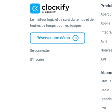
Produi
Aperçu
Le meilleur logiciel de suivi du temps et de
Applis
feuilles de temps pour les équipes
Intégra
Réserver une démo
Avis
Nouvea
Se connecter
API
S’inscrire
Abonn
Gratuit
Basic
Standa
Pro