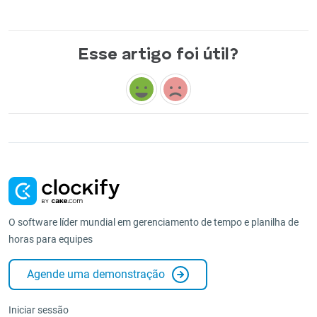
Esse artigo foi útil?
O software líder mundial em gerenciamento de tempo e planilha de
horas para equipes
Agende uma demonstração
Iniciar sessão