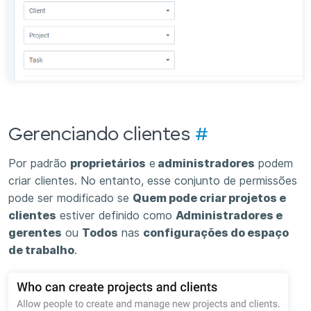
Gerenciando clientes
#
Por padrão
proprietários
e
administradores
podem
criar clientes. No entanto, esse conjunto de permissões
pode ser modificado se
Quem pode criar projetos e
clientes
estiver definido como
Administradores e
gerentes
ou
Todos
nas
configurações do espaço
de trabalho
.