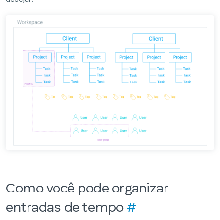
Como você pode organizar
entradas de tempo
#