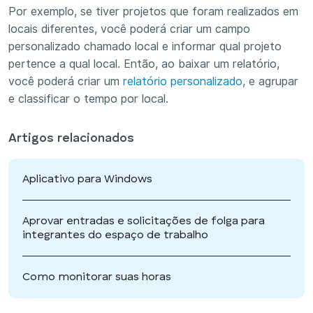
Por exemplo, se tiver projetos que foram realizados em
locais diferentes, você poderá criar um campo
personalizado chamado local e informar qual projeto
pertence a qual local. Então, ao baixar um relatório,
você poderá criar um
relatório personalizado
, e agrupar
e classificar o tempo por local.
Artigos relacionados
Aplicativo para Windows
Aprovar entradas e solicitações de folga para
integrantes do espaço de trabalho
Como monitorar suas horas