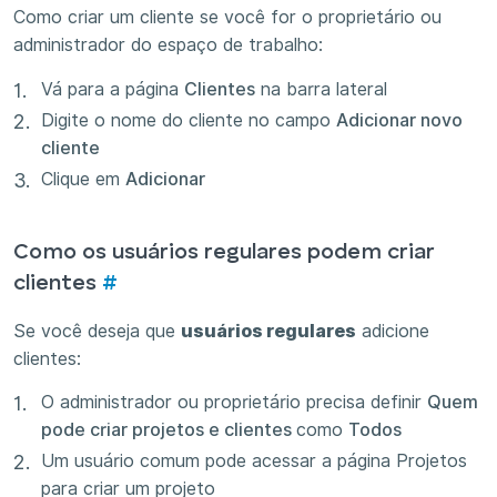
Como criar um cliente se você for o proprietário ou
administrador do espaço de trabalho:
Vá para a página
Clientes
na barra lateral
Digite o nome do cliente no campo
Adicionar novo
cliente
Clique em
Adicionar
Como os usuários regulares podem criar
clientes
#
Se você deseja que
usuários regulares
adicione
clientes:
O administrador ou proprietário precisa definir
Quem
pode criar projetos e clientes
como
Todos
Um usuário comum pode acessar a página Projetos
para criar um projeto