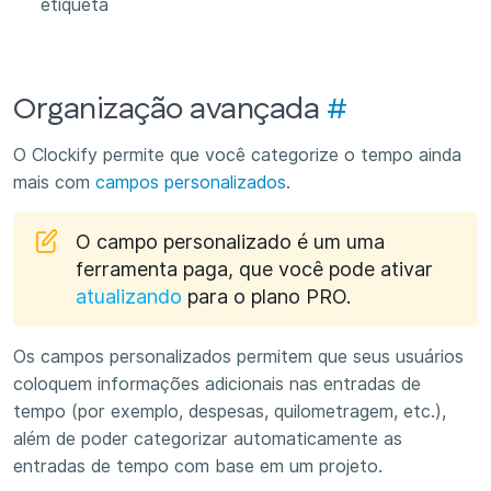
etiqueta
Organização avançada
#
O Clockify permite que você categorize o tempo ainda
mais com
campos personalizados
.
O campo personalizado é um uma
ferramenta paga, que você pode ativar
atualizando
para o plano PRO.
Os campos personalizados permitem que seus usuários
coloquem informações adicionais nas entradas de
tempo (por exemplo, despesas, quilometragem, etc.),
além de poder categorizar automaticamente as
entradas de tempo com base em um projeto.