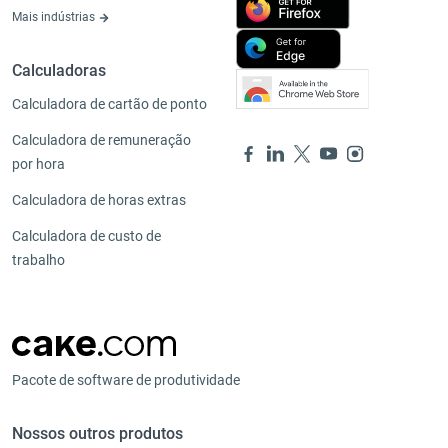
Mais indústrias
Calculadoras
Calculadora de cartão de ponto
Calculadora de remuneração
por hora
Calculadora de horas extras
Calculadora de custo de
trabalho
Pacote de software de produtividade
Nossos outros produtos