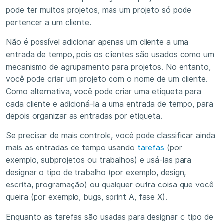
pode ter muitos projetos, mas um projeto só pode
pertencer a um cliente.
Não é possível adicionar apenas um cliente a uma
entrada de tempo, pois os clientes são usados como um
mecanismo de agrupamento para projetos. No entanto,
você pode criar um projeto com o nome de um cliente.
Como alternativa, você pode criar uma etiqueta para
cada cliente e adicioná-la a uma entrada de tempo, para
depois organizar as entradas por etiqueta.
Se precisar de mais controle, você pode classificar ainda
mais as entradas de tempo usando
tarefas
(por
exemplo, subprojetos ou trabalhos) e usá-las para
designar o tipo de trabalho (por exemplo, design,
escrita, programação) ou qualquer outra coisa que você
queira (por exemplo, bugs, sprint A, fase X).
Enquanto as tarefas são usadas para designar o tipo de