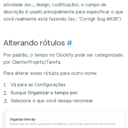
atividade (ex.:, design, codificação), o campo de
descrição é usado principalmente para especificar o que
você realmente está fazendo (ex.: “Corrigir bug #638”).
Alterando rótulos
#
Por padrão, o tempo no Clockify pode ser categorizado
por Cliente/Projeto/Tarefa.
Para alterar esses rótulos para outro nome:
Vá para as Configurações
Busque
Organizar o tempo por
Selecione o que você deseja renomear