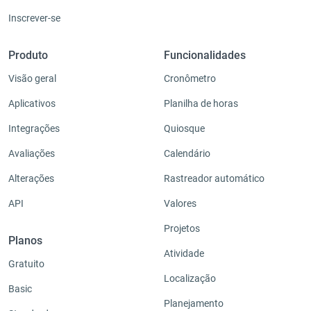
Inscrever-se
Produto
Funcionalidades
Visão geral
Cronômetro
Aplicativos
Planilha de horas
Integrações
Quiosque
Avaliações
Calendário
Alterações
Rastreador automático
API
Valores
Projetos
Planos
Atividade
Gratuito
Localização
Basic
Planejamento