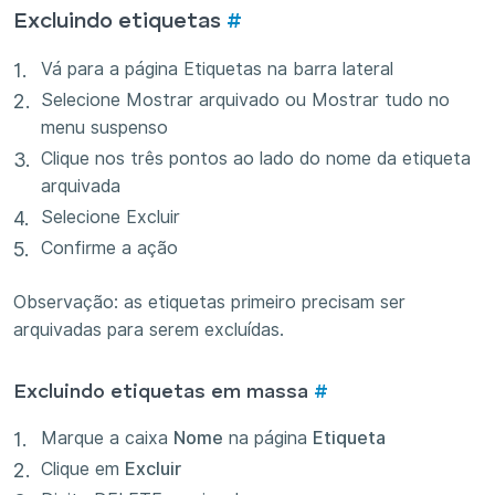
Excluindo etiquetas
#
Vá para a página Etiquetas na barra lateral
Selecione Mostrar arquivado ou Mostrar tudo no
menu suspenso
Clique nos três pontos ao lado do nome da etiqueta
arquivada
Selecione Excluir
Confirme a ação
Observação: as etiquetas primeiro precisam ser
arquivadas para serem excluídas.
Excluindo etiquetas em massa
#
Marque a caixa
Nome
na página
Etiqueta
Clique em
Excluir