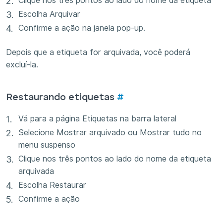
Clique nos três pontos ao lado do nome da etiqueta
Escolha Arquivar
Confirme a ação na janela pop-up.
Depois que a etiqueta for arquivada, você poderá
excluí-la.
Restaurando etiquetas
#
Vá para a página Etiquetas na barra lateral
Selecione Mostrar arquivado ou Mostrar tudo no
menu suspenso
Clique nos três pontos ao lado do nome da etiqueta
arquivada
Escolha Restaurar
Confirme a ação