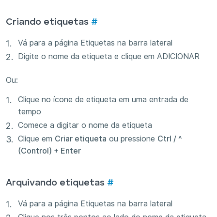
Criando etiquetas
#
Vá para a página Etiquetas na barra lateral
Digite o nome da etiqueta e clique em ADICIONAR
Ou:
Clique no ícone de etiqueta em uma entrada de
tempo
Comece a digitar o nome da etiqueta
Clique em
Criar etiqueta
ou pressione
Ctrl / ^
(Control) + Enter
Arquivando etiquetas
#
Vá para a página Etiquetas na barra lateral