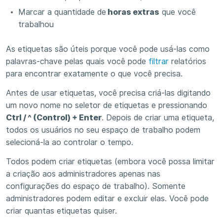
Marcar a quantidade de
horas extras
que você
trabalhou
As etiquetas são úteis porque você pode usá-las como
palavras-chave pelas quais você pode
filtrar
relatórios
para encontrar exatamente o que você precisa.
Antes de usar etiquetas, você precisa criá-las digitando
um novo nome no seletor de etiquetas e pressionando
Ctrl / ^ (Control) + Enter
. Depois de criar uma etiqueta,
todos os usuários no seu espaço de trabalho podem
selecioná-la ao controlar o tempo.
Todos podem criar etiquetas (embora você possa limitar
a criação aos administradores apenas nas
configurações do espaço de trabalho). Somente
administradores podem editar e excluir elas. Você pode
criar quantas etiquetas quiser.