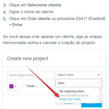
Clique em
Selecionar cliente
Digite o nome do cliente
Clique em
Criar cliente
ou pressione
Ctrl /^ (Control)
+ Enter
Se você deseja criar apenas um cliente, siga as etapas
mencionadas acima e cancele a criação do projeto.