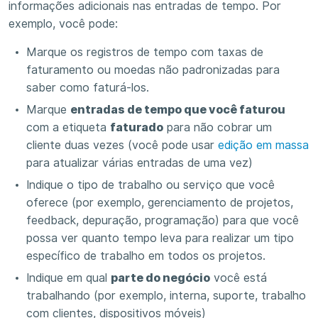
informações adicionais nas entradas de tempo. Por
exemplo, você pode:
Marque os registros de tempo com taxas de
faturamento ou moedas não padronizadas para
saber como faturá-los.
Marque
entradas de tempo que você faturou
com a etiqueta
faturado
para não cobrar um
cliente duas vezes (você pode usar
edição em massa
para atualizar várias entradas de uma vez)
Indique o tipo de trabalho ou serviço que você
oferece (por exemplo, gerenciamento de projetos,
feedback, depuração, programação) para que você
possa ver quanto tempo leva para realizar um tipo
específico de trabalho em todos os projetos.
Indique em qual
parte do negócio
você está
trabalhando (por exemplo, interna, suporte, trabalho
com clientes, dispositivos móveis)