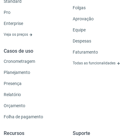
Standard
Folgas
Pro
Aprovação
Enterprise
Equipe
Veja os preços
Despesas
Casos de uso
Faturamento
Cronometragem
Todas as funcionalidades
Planejamento
Presença
Relatório
Orçamento
Folha de pagamento
Recursos
Suporte