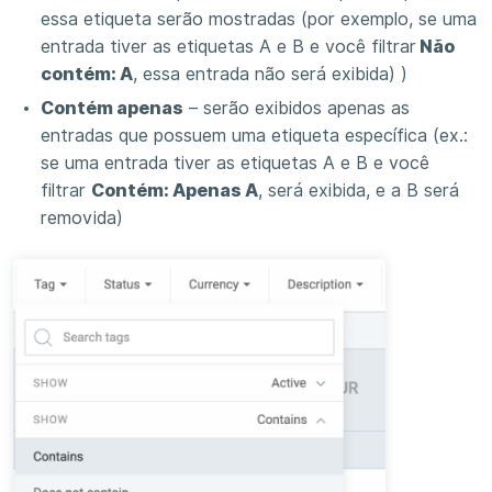
essa etiqueta serão mostradas (por exemplo, se uma
entrada tiver as etiquetas A e B e você filtrar
Não
contém: A
, essa entrada não será exibida) )
Contém apenas
– serão exibidos apenas as
entradas que possuem uma etiqueta específica (ex.:
se uma entrada tiver as etiquetas A e B e você
filtrar
Contém: Apenas A
, será exibida, e a B será
removida)