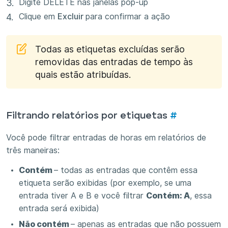
Digite DELETE nas janelas pop-up
Clique em
Excluir
para confirmar a ação
Todas as etiquetas excluídas serão
removidas das entradas de tempo às
quais estão atribuídas.
Filtrando relatórios por etiquetas
#
Você pode filtrar entradas de horas em relatórios de
três maneiras:
Contém
– todas as entradas que contêm essa
etiqueta serão exibidas (por exemplo, se uma
entrada tiver A e B e você filtrar
Contém: A
, essa
entrada será exibida)
Não contém
– apenas as entradas que não possuem