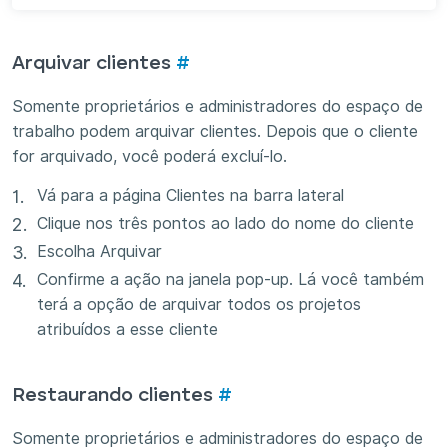
Arquivar clientes
#
Somente proprietários e administradores do espaço de
trabalho podem arquivar clientes. Depois que o cliente
for arquivado, você poderá excluí-lo.
Vá para a página Clientes na barra lateral
Clique nos três pontos ao lado do nome do cliente
Escolha Arquivar
Confirme a ação na janela pop-up. Lá você também
terá a opção de arquivar todos os projetos
atribuídos a esse cliente
Restaurando clientes
#
Somente proprietários e administradores do espaço de