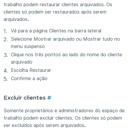
trabalho podem restaurar clientes arquivados. Os
clientes só podem ser restaurados após serem
arquivados
.
Vá para a página Clientes na barra lateral
Selecione Mostrar arquivado ou Mostrar tudo no
menu suspenso
Clique nos três pontos ao lado do nome do cliente
arquivado
Escolha Restaurar
Confirme a ação
Excluir clientes
#
Somente proprietários e administradores do espaço de
trabalho podem excluir clientes. Os clientes só podem
ser excluídos após serem arquivados
.