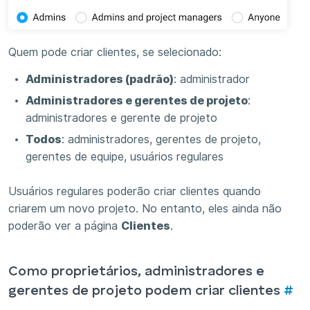
Quem pode criar clientes, se selecionado:
Administradores (padrão)
: administrador
Administradores e gerentes de projeto
:
administradores e gerente de projeto
Todos
: administradores, gerentes de projeto,
gerentes de equipe, usuários regulares
Usuários regulares poderão criar clientes quando
criarem um novo projeto. No entanto, eles ainda não
poderão ver a página
Clientes
.
Como proprietários, administradores e
gerentes de projeto podem criar clientes
#