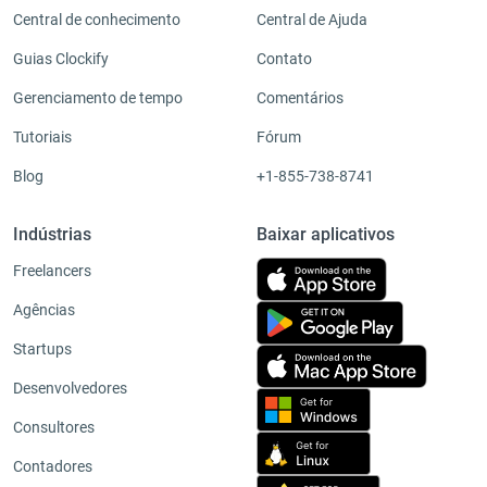
Central de conhecimento
Central de Ajuda
Guias Clockify
Contato
Gerenciamento de tempo
Comentários
Tutoriais
Fórum
Blog
+1-855-738-8741
Indústrias
Baixar aplicativos
Freelancers
Agências
Startups
Desenvolvedores
Consultores
Contadores