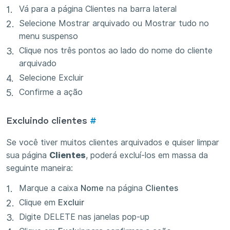
Vá para a página Clientes na barra lateral
Selecione Mostrar arquivado ou Mostrar tudo no
menu suspenso
Clique nos três pontos ao lado do nome do cliente
arquivado
Selecione Excluir
Confirme a ação
Excluindo clientes
#
Se você tiver muitos clientes arquivados e quiser limpar
sua página
Clientes
, poderá excluí-los em massa da
seguinte maneira:
Marque a caixa
Nome
na página
Clientes
Clique em
Excluir
Digite DELETE nas janelas pop-up