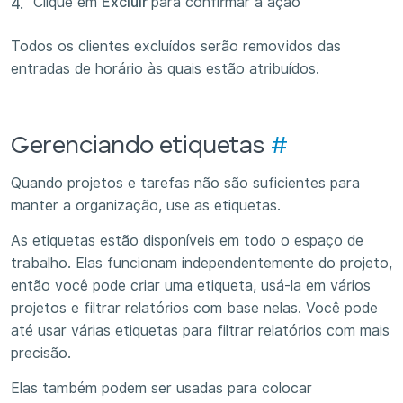
Clique em
Excluir
para confirmar a ação
Todos os clientes excluídos serão removidos das
entradas de horário às quais estão atribuídos.
Gerenciando etiquetas
#
Quando projetos e tarefas não são suficientes para
manter a organização, use as etiquetas.
As etiquetas estão disponíveis em todo o espaço de
trabalho. Elas funcionam independentemente do projeto,
então você pode criar uma etiqueta, usá-la em vários
projetos e filtrar relatórios com base nelas. Você pode
até usar várias etiquetas para filtrar relatórios com mais
precisão.
Elas também podem ser usadas para colocar