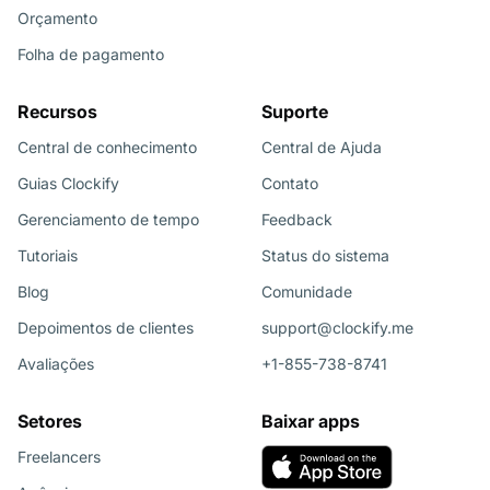
Orçamento
Folha de pagamento
Recursos
Suporte
Central de conhecimento
Central de Ajuda
Guias Clockify
Contato
Gerenciamento de tempo
Feedback
Tutoriais
Status do sistema
Blog
Comunidade
Depoimentos de clientes
support@clockify.me
Avaliações
+1-855-738-8741
Setores
Baixar apps
Freelancers