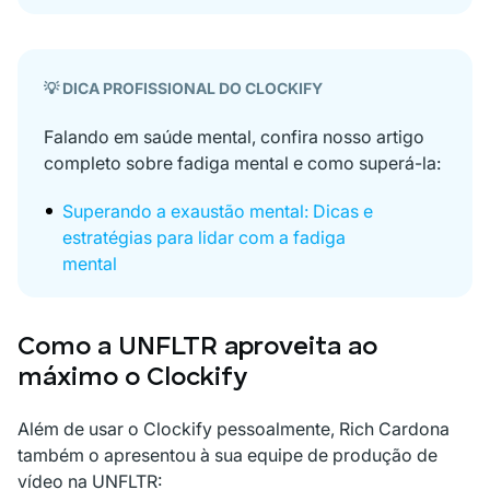
💡 DICA PROFISSIONAL DO CLOCKIFY
Falando em saúde mental, confira nosso artigo
completo sobre fadiga mental e como superá-la:
Superando a exaustão mental: Dicas e
estratégias para lidar com a fadiga
mental
Como a UNFLTR aproveita ao
máximo o Clockify
Além de usar o Clockify pessoalmente, Rich Cardona
também o apresentou à sua equipe de produção de
vídeo na UNFLTR: