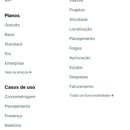
API
Valores
Projetos
Planos
Atividade
Gratuito
Localização
Basic
Planejamento
Standard
Folgas
Pro
Aprovação
Enterprise
Equipe
Veja os preços
Despesas
Faturamento
Casos de uso
Todas as funcionalidades
Cronometragem
Planejamento
Presença
Relatório