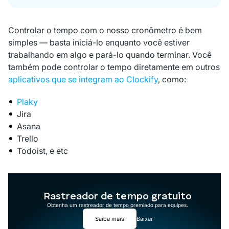
Controlar o tempo com o nosso cronômetro é bem
simples — basta iniciá-lo enquanto você estiver
trabalhando em algo e pará-lo quando terminar. Você
também pode controlar o tempo diretamente em outros
aplicativos que se integram ao Clockify
, como:
Plaky
Jira
Asana
Trello
Todoist, e etc
Rastreador de tempo gratuito
Obtenha um rastreador de tempo premiado para equipes.
Saiba mais
Baixar