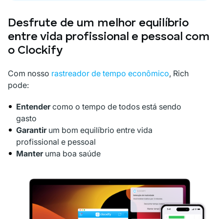
Desfrute de um melhor equilíbrio
entre vida profissional e pessoal com
o Clockify
Com nosso
rastreador de tempo econômico
, Rich
pode:
Entender
como o tempo de todos está sendo
gasto
Garantir
um bom equilíbrio entre vida
profissional e pessoal
Manter
uma boa saúde