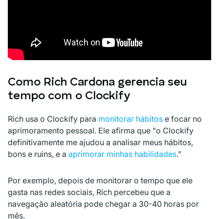
Como Rich Cardona gerencia seu
tempo com o Clockify
Rich usa o Clockify para
monitorar hábitos
e focar no
aprimoramento pessoal. Ele afirma que "o Clockify
definitivamente me ajudou a analisar meus hábitos,
bons e ruins, e a
aprimorar minhas habilidades
.”
Por exemplo, depois de monitorar o tempo que ele
gasta nas redes sociais, Rich percebeu que a
navegação aleatória pode chegar a 30-40 horas por
mês.