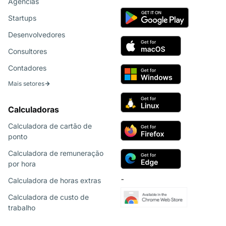
Agências
Startups
Desenvolvedores
Consultores
Contadores
Mais setores
Calculadoras
Calculadora de cartão de
ponto
Calculadora de remuneração
por hora
Calculadora de horas extras
¯
Calculadora de custo de
trabalho