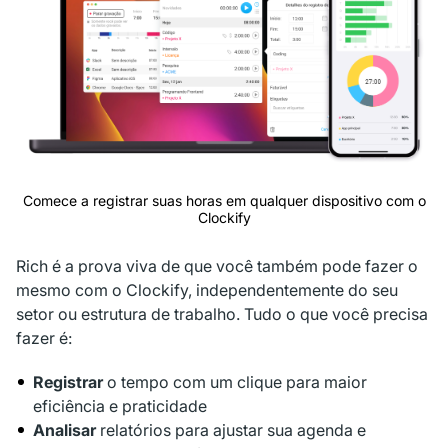
Comece a registrar suas horas em qualquer dispositivo com o
Clockify
Rich é a prova viva de que você também pode fazer o
mesmo com o Clockify, independentemente do seu
setor ou estrutura de trabalho. Tudo o que você precisa
fazer é:
Registrar
o tempo com um clique para maior
eficiência e praticidade
Analisar
relatórios para ajustar sua agenda e