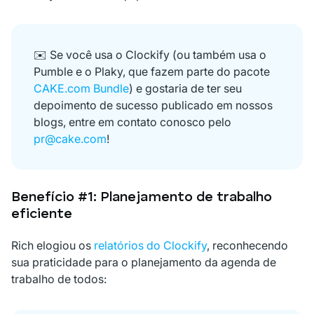
✉️ Se você usa o Clockify (ou também usa o
Pumble e o Plaky, que fazem parte do pacote
CAKE.com Bundle
) e gostaria de ter seu
depoimento de sucesso publicado em nossos
blogs, entre em contato conosco pelo
pr@cake.com
!
Benefício #1: Planejamento de trabalho
eficiente
Rich elogiou os
relatórios do Clockify
, reconhecendo
sua praticidade para o planejamento da agenda de
trabalho de todos: