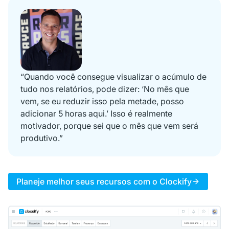
“Quando você consegue visualizar o acúmulo de
tudo nos relatórios, pode dizer: ‘No mês que
vem, se eu reduzir isso pela metade, posso
adicionar 5 horas aqui.’ Isso é realmente
motivador, porque sei que o mês que vem será
produtivo.”
Planeje melhor seus recursos com o Clockify