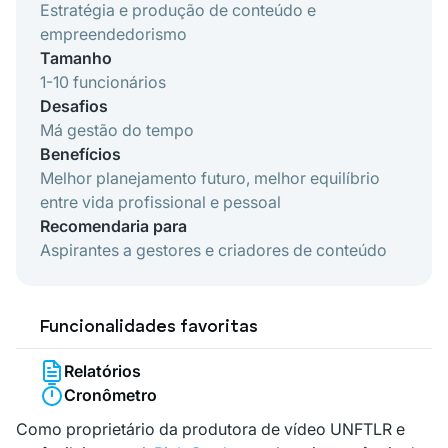
Estratégia e produção de conteúdo e
empreendedorismo
Tamanho
1-10 funcionários
Desafios
Má gestão do tempo
Benefícios
Melhor planejamento futuro, melhor equilíbrio
entre vida profissional e pessoal
Recomendaria para
Aspirantes a gestores e criadores de conteúdo
Funcionalidades favoritas
Relatórios
Cronômetro
Como proprietário da produtora de vídeo UNFTLR e