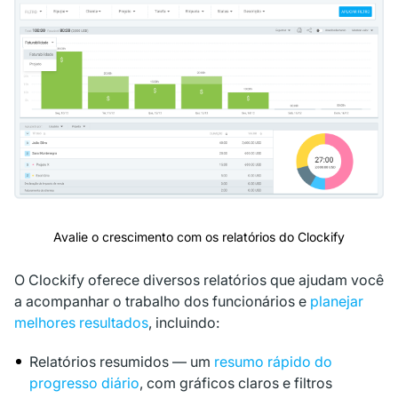
Avalie o crescimento com os relatórios do Clockify
O Clockify oferece diversos relatórios que ajudam você
a acompanhar o trabalho dos funcionários e
planejar
melhores resultados
, incluindo:
Relatórios resumidos — um
resumo rápido do
progresso diário
, com gráficos claros e filtros