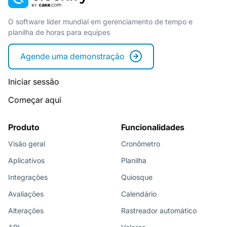
O software líder mundial em gerenciamento de tempo e
planilha de horas para equipes
Agende uma demonstração
Iniciar sessão
Começar aqui
Produto
Funcionalidades
Visão geral
Cronômetro
Aplicativos
Planilha
Integrações
Quiosque
Avaliações
Calendário
Alterações
Rastreador automático