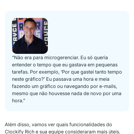
“Não era para microgerenciar. Eu só queria
entender o tempo que eu gastava em pequenas
tarefas. Por exemplo, ‘Por que gastei tanto tempo
neste gráfico?’ Eu passava uma hora e meia
fazendo um gráfico ou navegando por e-mails,
mesmo que não houvesse nada de novo por uma
hora.”
Além disso, vamos ver quais funcionalidades do
Clockify Rich e sua equipe consideraram mais úteis.