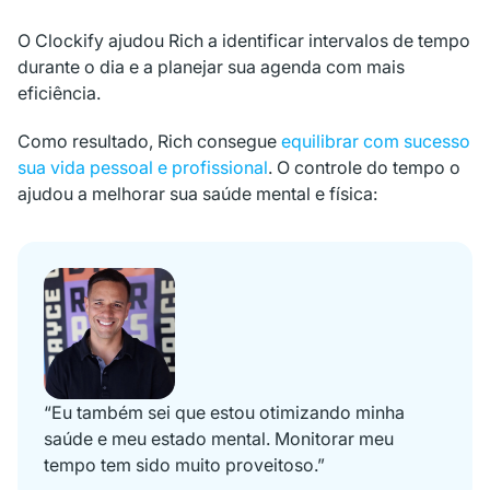
O Clockify ajudou Rich a identificar intervalos de tempo
durante o dia e a planejar sua agenda com mais
eficiência.
Como resultado, Rich consegue
equilibrar com sucesso
sua vida pessoal e profissional
. O controle do tempo o
ajudou a melhorar sua saúde mental e física:
“Eu também sei que estou otimizando minha
saúde e meu estado mental. Monitorar meu
tempo tem sido muito proveitoso.”