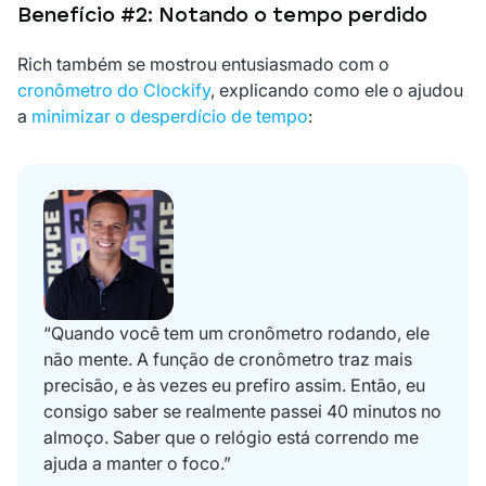
Benefício #2: Notando o tempo perdido
Rich também se mostrou entusiasmado com o
cronômetro do Clockify
, explicando como ele o ajudou
a
minimizar o desperdício de tempo
:
“Quando você tem um cronômetro rodando, ele
não mente. A função de cronômetro traz mais
precisão, e às vezes eu prefiro assim. Então, eu
consigo saber se realmente passei 40 minutos no
almoço. Saber que o relógio está correndo me
ajuda a manter o foco.”