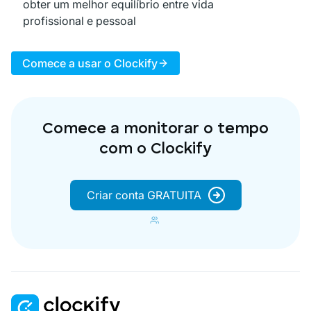
obter um melhor equilíbrio entre vida
profissional e pessoal
Comece a usar o Clockify
Comece a monitorar o tempo
com o Clockify
Criar conta GRATUITA