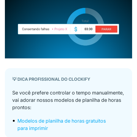
💡 DICA PROFISSIONAL DO CLOCKIFY
Se você prefere controlar o tempo manualmente,
vai adorar nossos modelos de planilha de horas
prontos:
Modelos de planilha de horas gratuitos
para imprimir