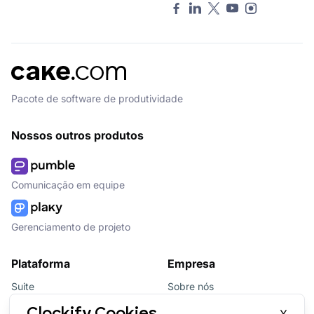
Pacote de software de produtividade
Nossos outros produtos
Comunicação em equipe
Gerenciamento de projeto
Plataforma
Empresa
Suite
Sobre nós
Pacote
Afiliados