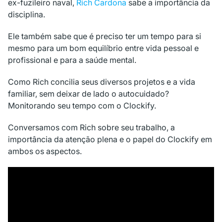
ex-fuzileiro naval,
Rich Cardona
sabe a importância da
disciplina.
Ele também sabe que é preciso ter um tempo para si
mesmo para um bom equilíbrio entre vida pessoal e
profissional e para a saúde mental.
Como Rich concilia seus diversos projetos e a vida
familiar, sem deixar de lado o autocuidado?
Monitorando seu tempo com o Clockify.
Conversamos com Rich sobre seu trabalho, a
importância da atenção plena e o papel do Clockify em
ambos os aspectos.