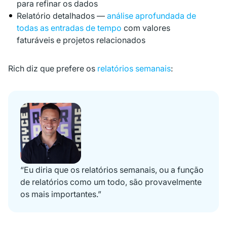
para refinar os dados
Relatório detalhados —
análise aprofundada de
todas as entradas de tempo
com valores
faturáveis ​​e projetos relacionados
Rich diz que prefere os
relatórios semanais
:
“Eu diria que os relatórios semanais, ou a função
de relatórios como um todo, são provavelmente
os mais importantes.”