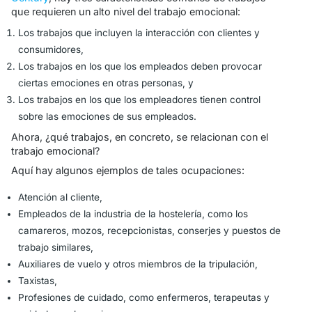
que requieren un alto nivel del trabajo emocional:
Los trabajos que incluyen la interacción con clientes y
consumidores,
Los trabajos en los que los empleados deben provocar
ciertas emociones en otras personas, y
Los trabajos en los que los empleadores tienen control
sobre las emociones de sus empleados.
Ahora, ¿qué trabajos, en concreto, se relacionan con el
trabajo emocional?
Aquí hay algunos ejemplos de tales ocupaciones:
Atención al cliente,
Empleados de la industria de la hostelería, como los
camareros, mozos, recepcionistas, conserjes y puestos de
trabajo similares,
Auxiliares de vuelo y otros miembros de la tripulación,
Taxistas,
Profesiones de cuidado, como enfermeros, terapeutas y