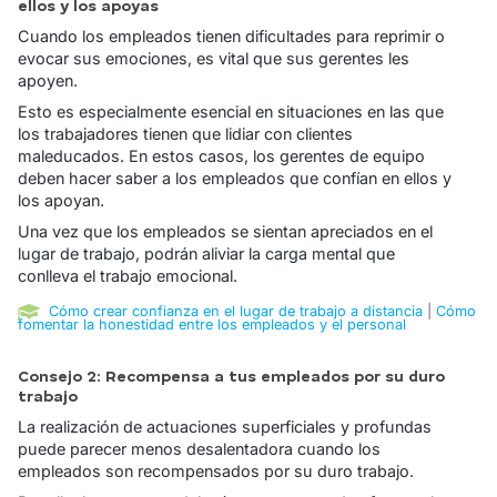
ellos y los apoyas
Cuando los empleados tienen dificultades para reprimir o
evocar sus emociones, es vital que sus gerentes les
apoyen.
Esto es especialmente esencial en situaciones en las que
los trabajadores tienen que lidiar con clientes
maleducados. En estos casos, los gerentes de equipo
deben hacer saber a los empleados que confían en ellos y
los apoyan.
Una vez que los empleados se sientan apreciados en el
lugar de trabajo, podrán aliviar la carga mental que
conlleva el trabajo emocional.
Cómo crear confianza en el lugar de trabajo a distancia
|
Cómo
fomentar la honestidad entre los empleados y el personal
Consejo 2: Recompensa a tus empleados por su duro
trabajo
La realización de actuaciones superficiales y profundas
puede parecer menos desalentadora cuando los
empleados son recompensados por su duro trabajo.