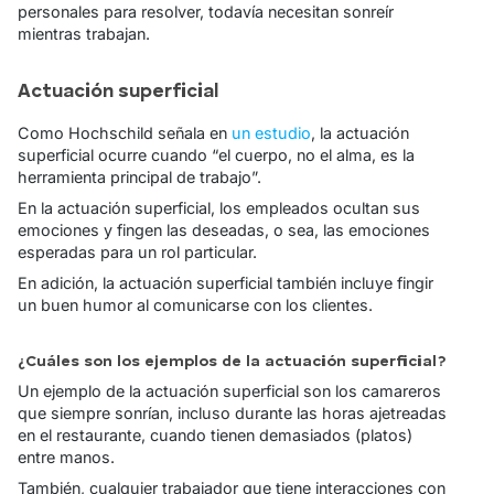
personales para resolver, todavía necesitan sonreír
mientras trabajan.
Actuación superficial
Como Hochschild señala en
un estudio
, la actuación
superficial ocurre cuando “
el cuerpo, no el alma, es la
herramienta principal de trabajo
”.
En la actuación superficial, los empleados ocultan sus
emociones y fingen las deseadas, o sea, las emociones
esperadas para un rol particular.
En adición, la actuación superficial también incluye fingir
un buen humor al comunicarse con los clientes.
¿Cuáles son los ejemplos de la actuación superficial?
Un ejemplo de la actuación superficial son los camareros
que siempre sonrían, incluso durante las horas ajetreadas
en el restaurante, cuando tienen demasiados (platos)
entre manos.
También, cualquier trabajador que tiene interacciones con