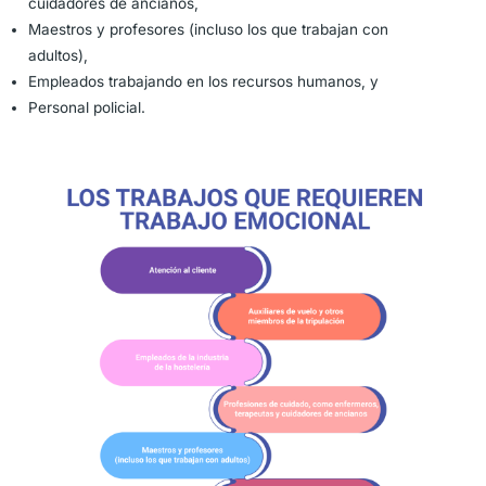
cuidadores de ancianos,
Maestros y profesores (incluso los que trabajan con
adultos),
Empleados trabajando en los recursos humanos, y
Personal policial.