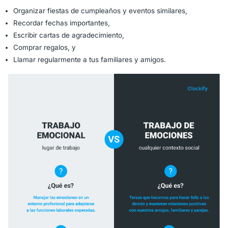
Organizar fiestas de cumpleaños y eventos similares,
Recordar fechas importantes,
Escribir cartas de agradecimiento,
Comprar regalos, y
Llamar regularmente a tus familiares y amigos.