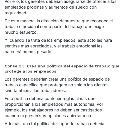
Por ello, los gerentes deberían asegurarse de ofrecer a los
empleados propinas y aumentos de sueldo con
regularidad.
De esta manera, la dirección demuestra que reconoce el
trabajo emocional como parte del trabajo que exige
mucho esfuerzo.
Y, cuando se trata de los empleados, este acto les hará
sentirse más apreciados, y el trabajo emocional les
parecerá menos pesado.
Consejo 3: Crea una política del espacio de trabajo que
protege a los empleados
Los gerentes deberían crear una política de espacio de
trabajo específica que protegerá no solo a los clientes
sino también a los trabajadores.
Esta política debería contener reglas claras que
proporcionan a los empleados más autonomía. Por
ejemplo, los trabajadores no deben ser castigados
cuando expresan sus opiniones abiertamente.
Además, una tal política del lugar de trabajo debería