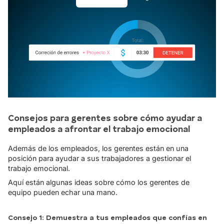
Consejos para gerentes sobre cómo ayudar a
empleados a afrontar el trabajo emocional
Además de los empleados, los gerentes están en una
posición para ayudar a sus trabajadores a gestionar el
trabajo emocional.
Aquí están algunas ideas sobre cómo los gerentes de
equipo pueden echar una mano.
Consejo 1: Demuestra a tus empleados que confías en