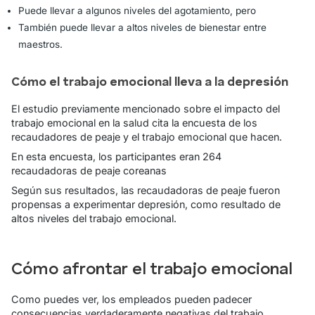
Puede llevar a algunos niveles del agotamiento, pero
También puede llevar a altos niveles de bienestar entre
maestros.
Cómo el trabajo emocional lleva a la depresión
El estudio previamente mencionado sobre el impacto del
trabajo emocional en la salud cita la encuesta de los
recaudadores de peaje y el trabajo emocional que hacen.
En esta encuesta, los participantes eran 264
recaudadoras de peaje coreanas
Según sus resultados, las recaudadoras de peaje fueron
propensas a experimentar depresión, como resultado de
altos niveles del trabajo emocional.
Cómo afrontar el trabajo emocional
Como puedes ver, los empleados pueden padecer
consecuencias verdaderamente negativas del trabajo