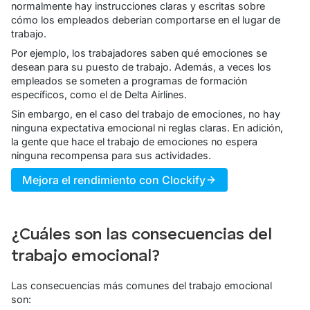
normalmente hay instrucciones claras y escritas sobre
cómo los empleados deberían comportarse en el lugar de
trabajo.
Por ejemplo, los trabajadores saben qué emociones se
desean para su puesto de trabajo. Además, a veces los
empleados se someten a programas de formación
específicos, como el de Delta Airlines.
Sin embargo, en el caso del trabajo de emociones, no hay
ninguna expectativa emocional ni reglas claras. En adición,
la gente que hace el trabajo de emociones
no espera
ninguna recompensa
para sus actividades.
Mejora el rendimiento con Clockify
¿Cuáles son las consecuencias del
trabajo emocional?
Las consecuencias más comunes del trabajo emocional
son: