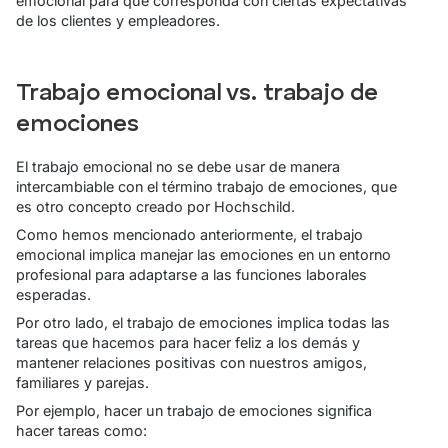
emocional para que corresponda con ciertas expectativas
de los clientes y empleadores.
Trabajo emocional vs. trabajo de
emociones
El trabajo emocional no se debe usar de manera
intercambiable con el término trabajo de emociones, que
es otro concepto creado por Hochschild.
Como hemos mencionado anteriormente, el trabajo
emocional implica manejar las emociones en un entorno
profesional para adaptarse a las funciones laborales
esperadas.
Por otro lado, el trabajo de emociones implica todas las
tareas que hacemos para hacer feliz a los demás y
mantener relaciones positivas con nuestros amigos,
familiares y parejas.
Por ejemplo, hacer un trabajo de emociones significa
hacer tareas como: