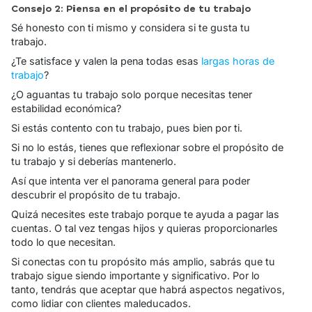
Consejo 2: Piensa en el propósito de tu trabajo
Sé honesto con ti mismo y considera si te gusta tu
trabajo.
¿Te satisface y valen la pena todas esas
largas horas de
trabajo
?
¿O aguantas tu trabajo solo porque necesitas tener
estabilidad económica?
Si estás contento con tu trabajo, pues bien por ti.
Si no lo estás, tienes que reflexionar sobre el propósito de
tu trabajo y si deberías mantenerlo.
Así que intenta ver el panorama general para poder
descubrir el propósito de tu trabajo.
Quizá necesites este trabajo porque te ayuda a pagar las
cuentas. O tal vez tengas hijos y quieras proporcionarles
todo lo que necesitan.
Si conectas con tu propósito más amplio, sabrás que tu
trabajo sigue siendo importante y significativo. Por lo
tanto, tendrás que aceptar que habrá aspectos negativos,
como lidiar con clientes maleducados.