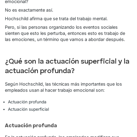
emocional?
No es exactamente así.
Hochschild afirma que se trata del
trabajo mental
.
Pero, si las personas organizando los eventos sociales
sienten que esto les perturba, entonces esto es
trabajo de
las emociones
, un término que vamos a abordar después.
¿Qué son la actuación superficial y la
actuación profunda?
Según Hochschild, las técnicas más importantes que los
empleados usan al hacer trabajo emocional son:
Actuación profunda
Actuación superficial
Actuación profunda