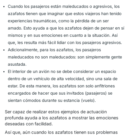
Cuando los pasajeros están maleducados o agresivos, los
azafatos tienen que imaginar que estos viajeros han tenido
experiencias traumáticas, como la pérdida de un ser
amado. Esto ayuda a que los azafatos dejen de pensar en sí
mismos y en sus emociones en cuanto a la situación. Así
que, les resulta más fácil lidiar con los pasajeros agresivos.
Adicionalmente, para los azafatos, los pasajeros
maleducados no son maleducados: son simplemente gente
asustada.
El interior de un avión no se debe considerar un espacio
dentro de un vehículo de alta velocidad, sino una sala de
estar. De esta manera, los azafatos son solo anfitriones
encargados de hacer que sus invitados (pasajeros) se
sientan cómodos durante su estancia (vuelo).
Ser capaz de realizar estos ejemplos de actuación
profunda ayuda a los azafatos a mostrar las emociones
deseadas con facilidad.
Así que, aún cuando los azafatos tienen sus problemas