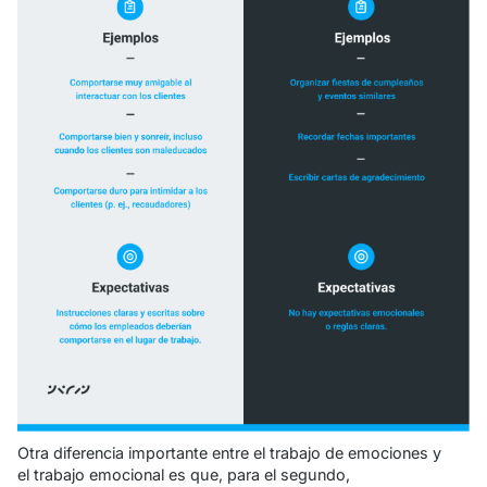
Otra diferencia importante entre el trabajo de emociones y
el trabajo emocional es que, para el segundo,