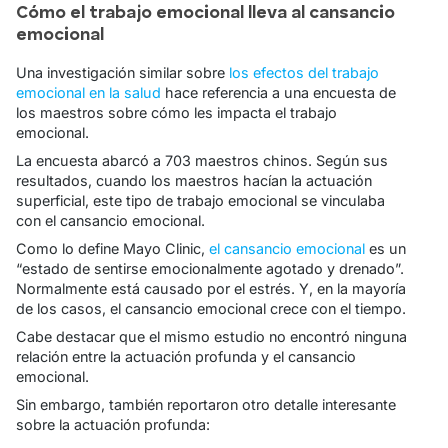
Cómo el trabajo emocional lleva al cansancio
emocional
Una investigación similar sobre
los efectos del trabajo
emocional en la salud
hace referencia a una encuesta de
los maestros sobre cómo les impacta el trabajo
emocional.
La encuesta abarcó a 703 maestros chinos. Según sus
resultados, cuando los maestros hacían la actuación
superficial, este tipo de trabajo emocional se vinculaba
con el cansancio emocional.
Como lo define Mayo Clinic,
el cansancio emocional
es un
“
estado de sentirse emocionalmente agotado y drenado
”.
Normalmente está causado por el estrés. Y, en la mayoría
de los casos, el cansancio emocional crece con el tiempo.
Cabe destacar que el mismo estudio no encontró ninguna
relación entre la actuación profunda y el cansancio
emocional.
Sin embargo, también reportaron otro detalle interesante
sobre la actuación profunda: