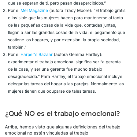
que se esperan de ti, pero pasan desapercibidos.”
Por el
Mel Magazine
(autora Tracy Moore):
“El trabajo gratis
e invisible que las mujeres hacen para mantenerse al tanto
de las pequeñas cosas de la vida que, contadas juntas,
llegan a ser las grandes cosas de la vida: el pegamento que
sostiene los hogares, y por extensión, la propia sociedad,
también.”
Por el
Harper's Bazaar
(autora Gemma Hartley):
experimentar el trabajo emocional significa ser
“a gerenta
de la casa, y ser una gerente fue mucho trabajo
desagradecido.”
Para Hartley, el trabajo emocional incluye
delegar las tareas del hogar a las parejas. Normalmente las
mujeres tienen que ocuparse de tales tareas.
¿Qué NO es el trabajo emocional?
Arriba, hemos visto que algunas definiciones del trabajo
emocional no están vinculadas al trabajo.