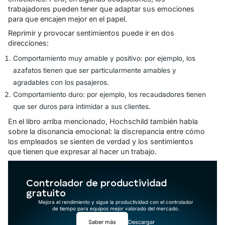
trabajadores pueden tener que adaptar sus emociones
para que encajen mejor en el papel.
Reprimir y provocar sentimientos puede ir en dos
direcciones:
Comportamiento muy amable y positivo: por ejemplo, los
azafatos tienen que ser particularmente amables y
agradables con los pasajeros.
Comportamiento duro: por ejemplo, los recaudadores tienen
que ser duros para intimidar a sus clientes.
En el libro arriba mencionado, Hochschild también habla
sobre la disonancia emocional: la discrepancia entre cómo
los empleados
se sienten de verdad
y
los sentimientos
que tienen que expresar
al hacer un trabajo.
Controlador de productividad
gratuito
Mejora el rendimiento y sigue la productividad con el controlador
de tiempo para equipos mejor valorado del mercado.
Saber más
Descargar