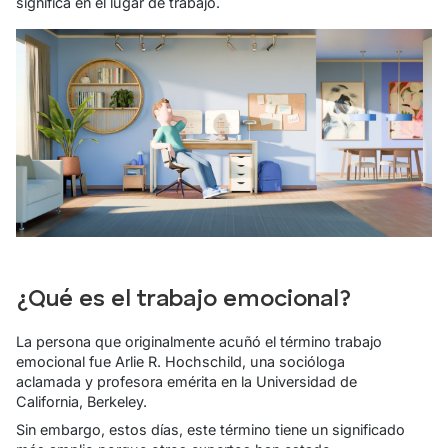
significa en el lugar de trabajo.
¿Qué es el trabajo emocional?
La persona que originalmente acuñó el término trabajo
emocional fue Arlie R. Hochschild, una socióloga
aclamada y profesora emérita en la Universidad de
California, Berkeley.
Sin embargo, estos días, este término tiene un significado