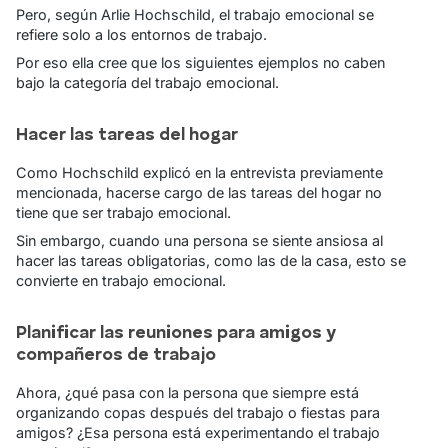
Pero, según Arlie Hochschild, el trabajo emocional se
refiere solo a los entornos de trabajo.
Por eso ella cree que los siguientes ejemplos no caben
bajo la categoría del trabajo emocional.
Hacer las tareas del hogar
Como Hochschild explicó en la entrevista previamente
mencionada, hacerse cargo de las tareas del hogar no
tiene que ser trabajo emocional.
Sin embargo, cuando una persona se siente ansiosa al
hacer las tareas obligatorias, como las de la casa, esto se
convierte en trabajo emocional.
Planificar las reuniones para amigos y
compañeros de trabajo
Ahora, ¿qué pasa con la persona que siempre está
organizando copas después del trabajo o fiestas para
amigos? ¿Esa persona está experimentando el trabajo