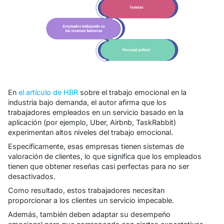
En
el artículo de HBR
sobre el trabajo emocional en la
industria bajo demanda, el autor afirma que los
trabajadores empleados en un servicio basado en la
aplicación (por ejemplo, Uber, Airbnb, TaskRabbit)
experimentan altos niveles del trabajo emocional.
Específicamente, esas empresas tienen sistemas de
valoración de clientes, lo que significa que los empleados
tienen que obtener reseñas casi perfectas para no ser
desactivados.
Como resultado, estos trabajadores necesitan
proporcionar a los clientes un servicio impecable.
Además, también deben adaptar su desempeño