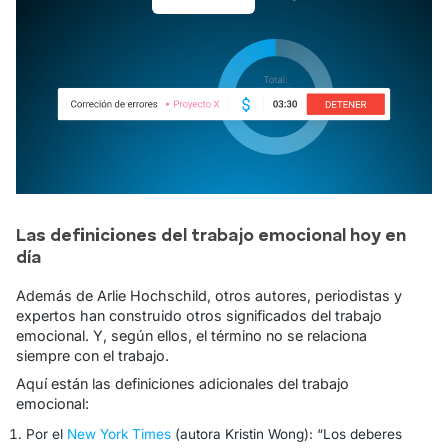
Las definiciones del trabajo emocional hoy en
día
Además de Arlie Hochschild, otros autores, periodistas y
expertos han construido otros significados del trabajo
emocional. Y, según ellos, el término no se relaciona
siempre con el trabajo.
Aquí están las definiciones adicionales del trabajo
emocional:
Por el
New York Times
(autora Kristin Wong):
“Los deberes