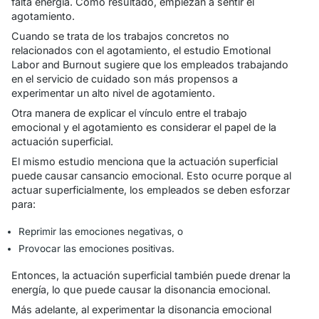
falta energía. Como resultado, empiezan a sentir el
agotamiento.
Cuando se trata de los trabajos concretos no
relacionados con el agotamiento, el estudio
Emotional
Labor and Burnout
sugiere que los empleados trabajando
en el servicio de cuidado son más
propensos a
experimentar un alto nivel de agotamiento
.
Otra manera de explicar el vínculo entre el trabajo
emocional y el agotamiento es considerar
el papel de la
actuación superficial
.
El mismo estudio menciona que la actuación superficial
puede causar cansancio emocional. Esto ocurre porque al
actuar superficialmente, los empleados se deben esforzar
para:
Reprimir las emociones negativas, o
Provocar las emociones positivas.
Entonces, la actuación superficial también puede drenar la
energía, lo que puede causar la disonancia emocional.
Más adelante, al experimentar la disonancia emocional