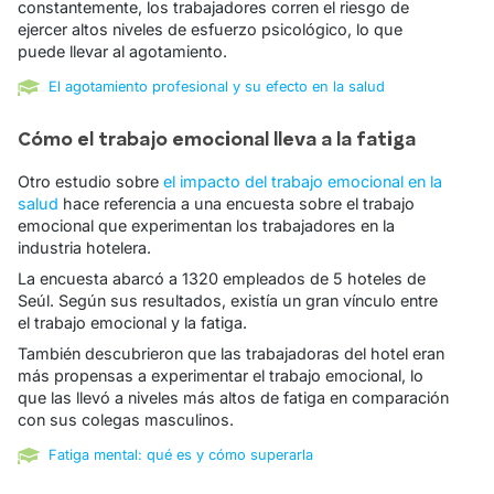
constantemente, los trabajadores corren el riesgo de
ejercer altos niveles de esfuerzo psicológico, lo que
puede llevar al agotamiento.
El agotamiento profesional y su efecto en la salud
Cómo el trabajo emocional lleva a la fatiga
Otro estudio sobre
el impacto del trabajo emocional en la
salud
hace referencia a una encuesta sobre el trabajo
emocional que experimentan los trabajadores en la
industria hotelera.
La encuesta abarcó a 1320 empleados de 5 hoteles de
Seúl. Según sus resultados, existía un gran vínculo entre
el trabajo emocional y la fatiga.
También descubrieron que las trabajadoras del hotel eran
más propensas a experimentar el trabajo emocional, lo
que las llevó a
niveles más altos de fatiga
en comparación
con sus colegas masculinos.
Fatiga mental: qué es y cómo superarla