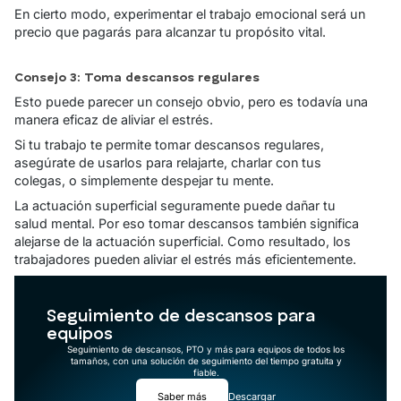
En cierto modo, experimentar el trabajo emocional será un
precio que pagarás para alcanzar tu propósito vital.
Consejo 3: Toma descansos regulares
Esto puede parecer un consejo obvio, pero es todavía una
manera eficaz de aliviar el estrés.
Si tu trabajo te permite tomar descansos regulares,
asegúrate de usarlos para relajarte, charlar con tus
colegas, o simplemente despejar tu mente.
La actuación superficial seguramente puede dañar tu
salud mental. Por eso tomar descansos también significa
alejarse de la actuación superficial. Como resultado, los
trabajadores pueden aliviar el estrés más eficientemente.
Seguimiento de descansos para
equipos
Seguimiento de descansos, PTO y más para equipos de todos los
tamaños, con una solución de seguimiento del tiempo gratuita y
fiable.
Saber más
Descargar