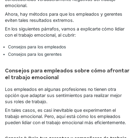
emocional.
Ahora, hay métodos para que los empleados y gerentes
eviten tales resultados extremos.
En los siguientes párrafos, vamos a explicarte cómo lidiar
con el trabajo emocional, al cubrir:
Consejos para los empleados
Consejos para los gerentes
Consejos para empleados sobre cómo afrontar
el trabajo emocional
Los empleados en algunas profesiones no tienen otra
opción que adaptar sus sentimientos para realizar mejor
sus roles de trabajo.
En tales casos, es casi inevitable que experimenten el
trabajo emocional. Pero, aquí está cómo los empleados
pueden lidiar con el trabajo emocional más eficientemente.