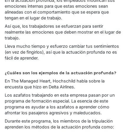
En la actuación profunda, los empleados modifican sus
emociones internas para que estas emociones sean
alineadas con el comportamiento que se espera que
tengan en el lugar de trabajo.
Así que, los trabajadores se esfuerzan para sentir
realmente las emociones que deben mostrar en el lugar de
trabajo.
Lleva mucho tiempo y esfuerzo cambiar tus sentimientos
(en vez de fingirlos), así que la actuación profunda no es
fácil de aprender.
¿Cuáles son los ejemplos de la actuación profunda?
En
The Managed Heart,
Hochschild habla sobre la
encuesta que hizo en Delta Airlines.
Los azafatos trabajando en esta empresa pasan por un
programa de formación especial. La esencia de este
programa es ayudar a los azafatos a aprender cómo
afrontar los pasajeros agresivos y maleducados.
Durante este programa, los miembros de la tripulación
aprenden los métodos de la actuación profunda como: