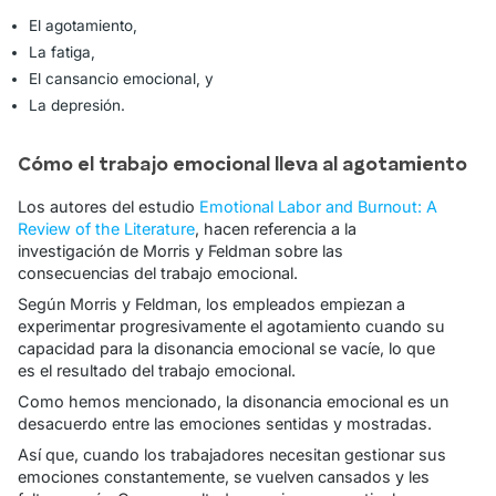
El agotamiento,
La fatiga,
El cansancio emocional, y
La depresión.
Cómo el trabajo emocional lleva al agotamiento
Los autores del estudio
Emotional Labor and Burnout: A
Review of the Literature
, hacen referencia a la
investigación de Morris y Feldman sobre las
consecuencias del trabajo emocional.
Según Morris y Feldman, los empleados empiezan a
experimentar progresivamente el agotamiento cuando su
capacidad para la disonancia emocional se vacíe, lo que
es el resultado del trabajo emocional.
Como hemos mencionado, la disonancia emocional es un
desacuerdo entre las
emociones sentidas
y
mostradas
.
Así que, cuando los trabajadores necesitan gestionar sus
emociones constantemente, se vuelven cansados y les