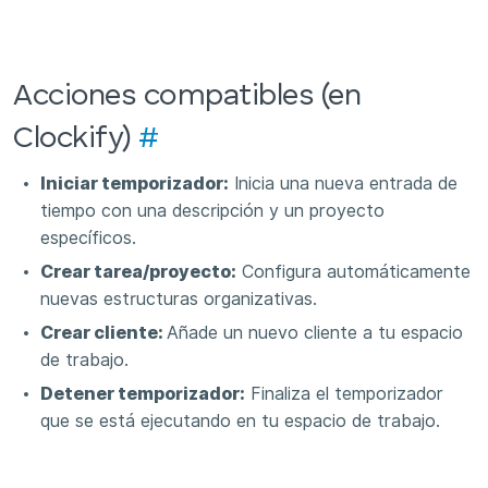
Acciones compatibles (en
Clockify)
#
Iniciar temporizador:
Inicia una nueva entrada de
tiempo con una descripción y un proyecto
específicos.
Crear tarea/proyecto:
Configura automáticamente
nuevas estructuras organizativas.
Crear cliente:
Añade un nuevo cliente a tu espacio
de trabajo.
Detener temporizador:
Finaliza el temporizador
que se está ejecutando en tu espacio de trabajo.