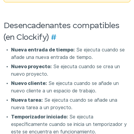
Desencadenantes compatibles
(en Clockify)
#
Nueva entrada de tiempo:
Se ejecuta cuando se
añade una nueva entrada de tiempo.
Nuevo proyecto:
Se ejecuta cuando se crea un
nuevo proyecto.
Nuevo cliente:
Se ejecuta cuando se añade un
nuevo cliente a un espacio de trabajo.
Nueva tarea:
Se ejecuta cuando se añade una
nueva tarea a un proyecto.
Temporizador iniciado:
Se ejecuta
específicamente cuando se inicia un temporizador y
este se encuentra en funcionamiento.