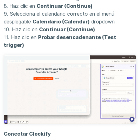
8. Haz clic en
Continuar (Continue)
9. Selecciona el calendario correcto en el menú
desplegable
Calendario (Calendar)
dropdown
10. Haz clic en
Continuar (Continue)
11. Haz clic en
Probar desencadenante (Test
trigger)
Conectar Clockify