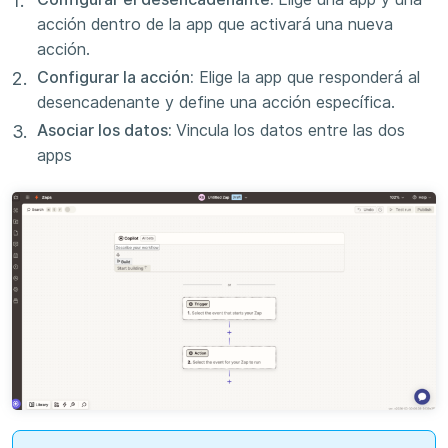
acción dentro de la app que activará una nueva
acción.
Configurar la acción:
Elige la app que responderá al
desencadenante y define una acción específica.
Asociar los datos:
Vincula los datos entre las dos
apps