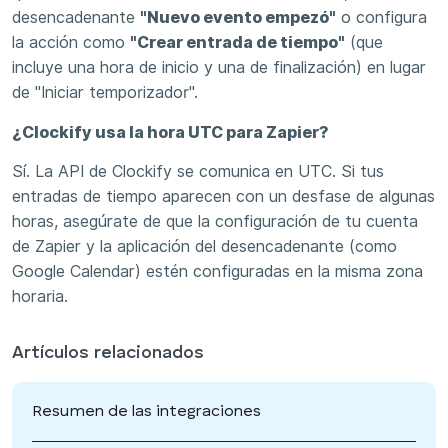
desencadenante
"Nuevo evento empezó"
o configura
la acción como
"Crear entrada de tiempo"
(que
incluye una hora de inicio y una de finalización) en lugar
de "Iniciar temporizador".
¿Clockify usa la hora UTC para Zapier?
Sí. La API de Clockify se comunica en UTC. Si tus
entradas de tiempo aparecen con un desfase de algunas
horas, asegúrate de que la configuración de tu cuenta
de Zapier y la aplicación del desencadenante (como
Google Calendar) estén configuradas en la misma zona
horaria.
Artículos relacionados
Resumen de las integraciones