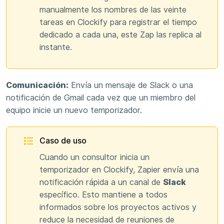
manualmente los nombres de las veinte
tareas en Clockify para registrar el tiempo
dedicado a cada una, este Zap las replica al
instante.
Comunicación:
Envía un mensaje de Slack o una
notificación de Gmail cada vez que un miembro del
equipo inicie un nuevo temporizador.
Caso de uso
Cuando un consultor inicia un
temporizador en Clockify, Zapier envía una
notificación rápida a un canal de
Slack
específico. Esto mantiene a todos
informados sobre los proyectos activos y
reduce la necesidad de reuniones de