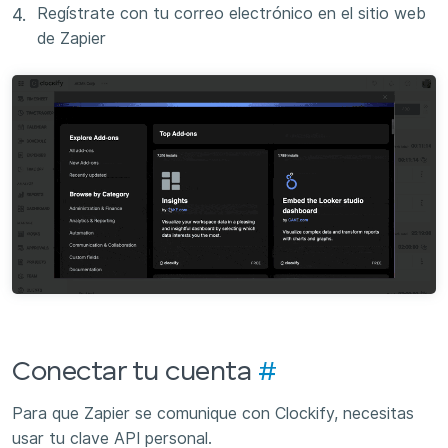
Regístrate con tu correo electrónico en el sitio web
de Zapier
Conectar tu cuenta
#
Para que Zapier se comunique con Clockify, necesitas
usar tu clave API personal.