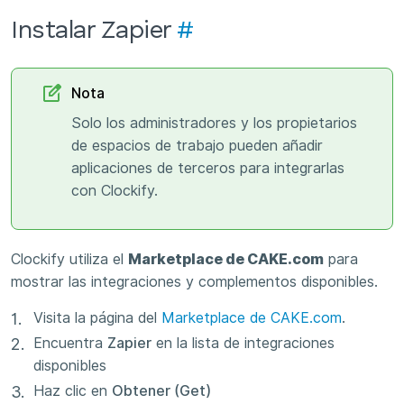
Instalar Zapier
#
Nota
Solo los administradores y los propietarios
de espacios de trabajo pueden añadir
aplicaciones de terceros para integrarlas
con Clockify.
Clockify utiliza el
Marketplace de CAKE.com
para
mostrar las integraciones y complementos disponibles.
Visita la página del
Marketplace de CAKE.com
.
Encuentra
Zapier
en la lista de integraciones
disponibles
Haz clic en
Obtener (Get)