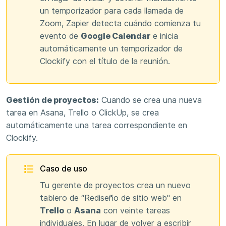
un temporizador para cada llamada de
Zoom, Zapier detecta cuándo comienza tu
evento de
Google Calendar
e inicia
automáticamente un temporizador de
Clockify con el título de la reunión.
Gestión de proyectos:
Cuando se crea una nueva
tarea en Asana, Trello o ClickUp, se crea
automáticamente una tarea correspondiente en
Clockify.
Caso de uso
Tu gerente de proyectos crea un nuevo
tablero de “Rediseño de sitio web" en
Trello
o
Asana
con veinte tareas
individuales. En lugar de volver a escribir