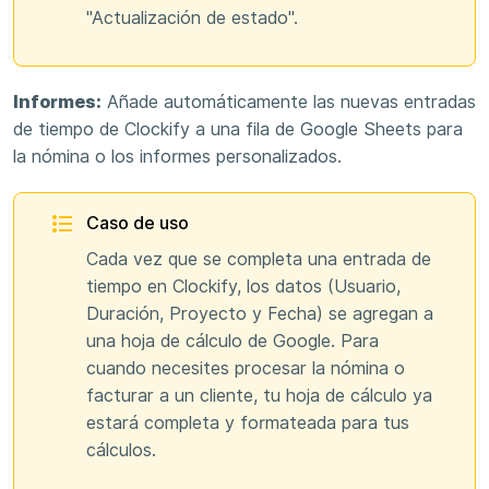
"Actualización de estado".
Informes:
Añade automáticamente las nuevas entradas
de tiempo de Clockify a una fila de Google Sheets para
la nómina o los informes personalizados.
Caso de uso
Cada vez que se completa una entrada de
tiempo en Clockify, los datos (Usuario,
Duración, Proyecto y Fecha) se agregan a
una hoja de cálculo de Google. Para
cuando necesites procesar la nómina o
facturar a un cliente, tu hoja de cálculo ya
estará completa y formateada para tus
cálculos.