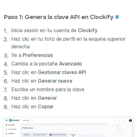
Paso 1: Genera la clave API en Clockify
#
Inicia sesión en tu cuenta de
Clockify
Haz clic en tu foto de perfil en la esquina superior
derecha
Ve a
Preferencias
Cambia a la pestaña
Avanzado
Haz clic en
Gestionar claves API
Haz clic en
Generar nueva
Escribe un nombre para la clave
Haz clic en
Generar
Haz clic en
Copiar