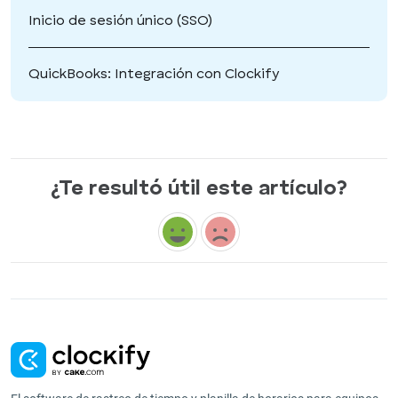
Inicio de sesión único (SSO)
QuickBooks: Integración con Clockify
¿Te resultó útil este artículo?