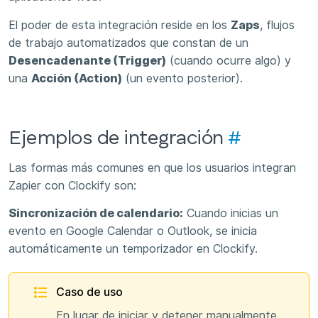
El poder de esta integración reside en los
Zaps
, flujos
de trabajo automatizados que constan de un
Desencadenante (Trigger)
(cuando ocurre algo) y
una
Acción (Action)
(un evento posterior).
Ejemplos de integración
#
Las formas más comunes en que los usuarios integran
Zapier con Clockify son:
Sincronización de calendario:
Cuando inicias un
evento en Google Calendar o Outlook, se inicia
automáticamente un temporizador en Clockify.
Caso de uso
En lugar de iniciar y detener manualmente