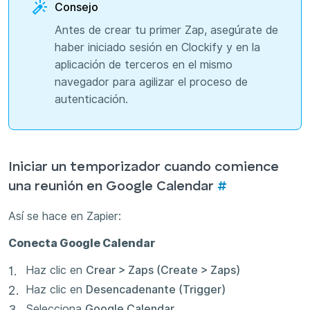
Consejo
Antes de crear tu primer Zap, asegúrate de
haber iniciado sesión en Clockify y en la
aplicación de terceros en el mismo
navegador para agilizar el proceso de
autenticación.
Iniciar un temporizador cuando comience
una reunión en Google Calendar
#
Así se hace en Zapier:
Conecta Google Calendar
Haz clic en
Crear > Zaps (Create > Zaps)
Haz clic en
Desencadenante (Trigger)
Selecciona
Google Calendar