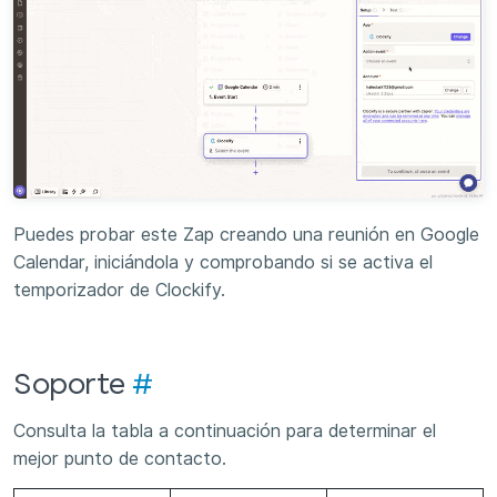
Puedes probar este Zap creando una reunión en Google
Calendar, iniciándola y comprobando si se activa el
temporizador de Clockify.
Soporte
#
Consulta la tabla a continuación para determinar el
mejor punto de contacto.