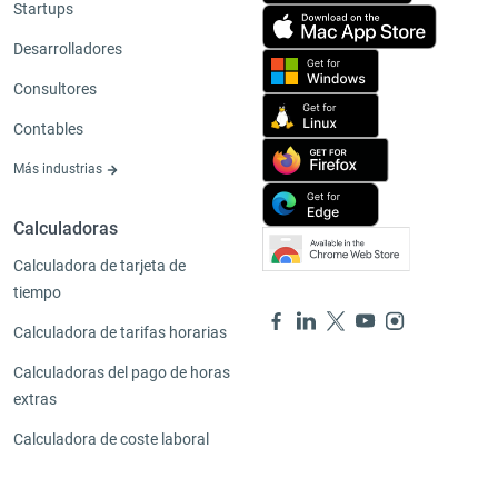
Startups
Desarrolladores
Consultores
Contables
Más industrias
Calculadoras
Calculadora de tarjeta de
tiempo
Calculadora de tarifas horarias
Calculadoras del pago de horas
extras
Calculadora de coste laboral