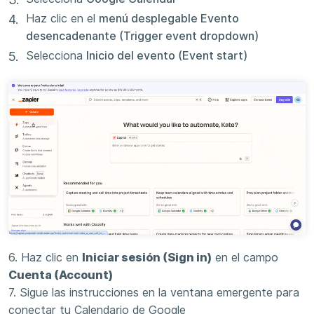
Haz clic en el
menú desplegable Evento
desencadenante (Trigger event dropdown)
Selecciona
Inicio del evento (Event start)
6. Haz clic en
Iniciar sesión (Sign in)
en el campo
Cuenta (Account)
7. Sigue las instrucciones en la ventana emergente para
conectar tu Calendario de Google