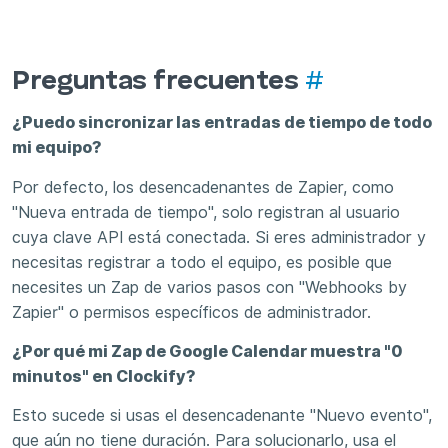
Preguntas frecuentes
#
¿Puedo sincronizar las entradas de tiempo de todo
mi equipo?
Por defecto, los desencadenantes de Zapier, como
"Nueva entrada de tiempo", solo registran al usuario
cuya clave API está conectada. Si eres administrador y
necesitas registrar a todo el equipo, es posible que
necesites un Zap de varios pasos con "Webhooks by
Zapier" o permisos específicos de administrador.
¿Por qué mi Zap de Google Calendar muestra "0
minutos" en Clockify?
Esto sucede si usas el desencadenante "Nuevo evento",
que aún no tiene duración. Para solucionarlo, usa el