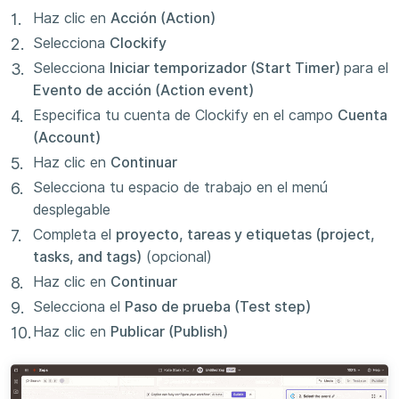
Haz clic en
Acción (Action)
Selecciona
Clockify
Selecciona
Iniciar temporizador (Start Timer)
para el
Evento de acción (Action event)
Especifica tu cuenta de Clockify en el campo
Cuenta
(Account)
Haz clic en
Continuar
Selecciona tu espacio de trabajo en el menú
desplegable
Completa el
proyecto, tareas y etiquetas (project,
tasks, and tags)
(opcional)
Haz clic en
Continuar
Selecciona el
Paso de prueba (Test step)
Haz clic en
Publicar (Publish)