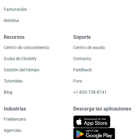
Facturación
Nómina
Recursos
Soporte
Centro de conocimiento
Centro de ayuda
Guías de Clockify
Contacto
Gestión del tiempo
Feedback
Tutoriales
Foro
Blog
+1-855-738-8741
Industrias
Descarga las aplicaciones
Freelancers
Agencias