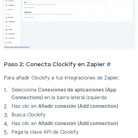
Paso 2: Conecta Clockify en Zapier
#
Para añadir Clockify a tus integraciones de Zapier:
Selecciona
Conexiones de aplicaciones (App
Connections)
en la barra lateral izquierda
Haz clic en
Añadir conexión (Add connection)
Busca Clockify
Haz clic en
Añadir conexión (Add connection)
Pega la clave API de Clockify