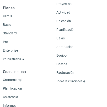
Proyectos
Planes
Actividad
Gratis
Ubicación
Basic
Planificación
Standard
Bajas
Pro
Aprobación
Enterprise
Equipo
Ve los precios
Gastos
Casos de uso
Facturación
Cronometraje
Todas las funciones
Planificación
Asistencia
Informes