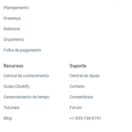
Planejamento
Presença
Relatório
Orçamento
Folha de pagamento
Recursos
Suporte
Central de conhecimento
Central de Ajuda
Guias Clockify
Contato
Gerenciamento de tempo
Comentários
Tutoriais
Fórum
Blog
+1-855-738-8741