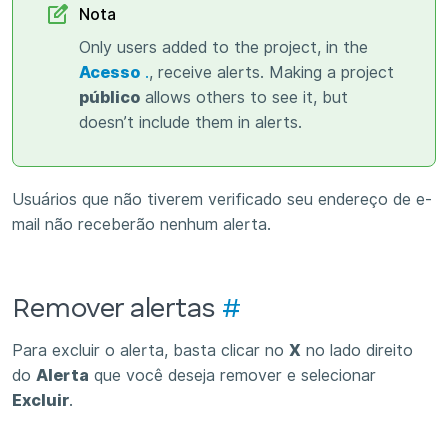
Nota
Only users added to the project, in the
Acesso
.
, receive alerts. Making a project
público
allows others to see it, but
doesn’t include them in alerts.
Usuários que não tiverem verificado seu endereço de e-
mail não receberão nenhum alerta.
Remover alertas
#
Para excluir o alerta, basta clicar no
X
no lado direito
do
Alerta
que você deseja remover e selecionar
Excluir
.