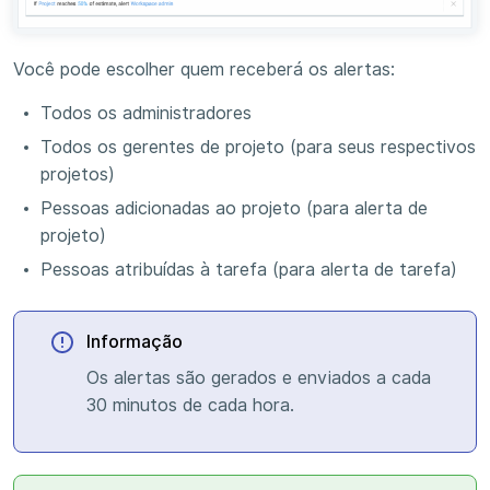
Você pode escolher quem receberá os alertas:
Todos os administradores
Todos os gerentes de projeto (para seus respectivos
projetos)
Pessoas adicionadas ao projeto (para alerta de
projeto)
Pessoas atribuídas à tarefa (para alerta de tarefa)
Informação
Os alertas são gerados e enviados a cada
30 minutos de cada hora.