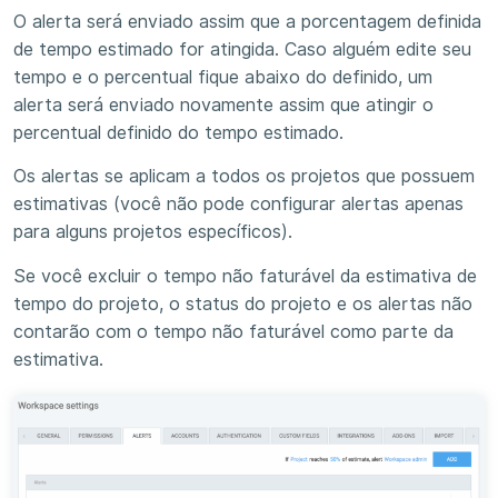
O alerta será enviado assim que a porcentagem definida
de tempo estimado for atingida. Caso alguém edite seu
tempo e o percentual fique abaixo do definido, um
alerta será enviado novamente assim que atingir o
percentual definido do tempo estimado.
Os alertas se aplicam a todos os projetos que possuem
estimativas (você não pode configurar alertas apenas
para alguns projetos específicos).
Se você excluir o tempo não faturável da estimativa de
tempo do projeto, o status do projeto e os alertas não
contarão com o tempo não faturável como parte da
estimativa.