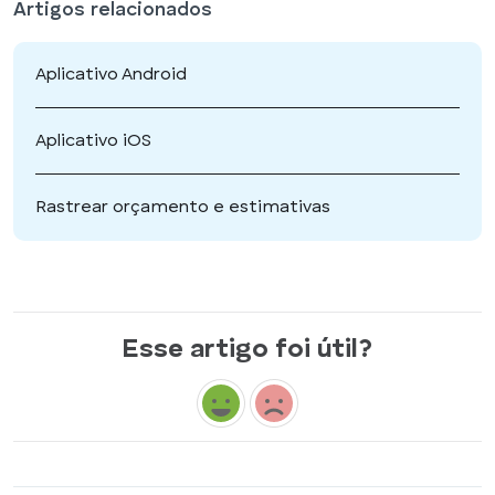
Artigos relacionados
Aplicativo Android
Aplicativo iOS
Rastrear orçamento e estimativas
Esse artigo foi útil?