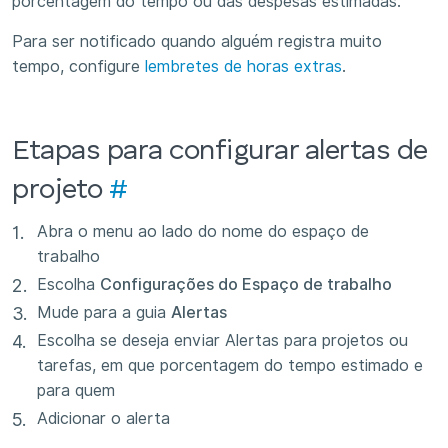
porcentagem do tempo ou das despesas estimadas.
Para ser notificado quando alguém registra muito
tempo, configure
lembretes de horas extras
.
Etapas para configurar alertas de
projeto
#
Abra o menu ao lado do nome do espaço de
trabalho
Escolha
Configurações do Espaço de trabalho
Mude para a guia
Alertas
Escolha se deseja enviar Alertas para projetos ou
tarefas, em que porcentagem do tempo estimado e
para quem
Adicionar o alerta