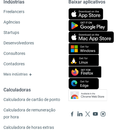
Indústrias
Baixar aplicativos
Freelancers
Agências
Startups
Desenvolvedores
Consultores
Contadores
Mais indústrias
Calculadoras
Calculadora de cartão de ponto
Calculadora de remuneração
por hora
Calculadora de horas extras