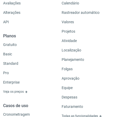
Avaliações
Calendário
Alterações
Rastreador automático
API
Valores
Projetos
Planos
Atividade
Gratuito
Localização
Basic
Planejamento
Standard
Folgas
Pro
Aprovação
Enterprise
Equipe
Veja os preços
Despesas
Casos de uso
Faturamento
Cronometragem
Todas as funcionalidades