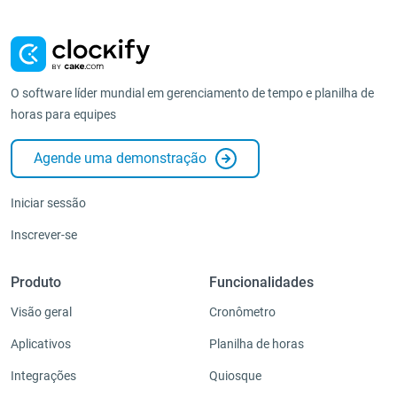
O software líder mundial em gerenciamento de tempo e planilha de
horas para equipes
Agende uma demonstração
Iniciar sessão
Inscrever-se
Produto
Funcionalidades
Visão geral
Cronômetro
Aplicativos
Planilha de horas
Integrações
Quiosque