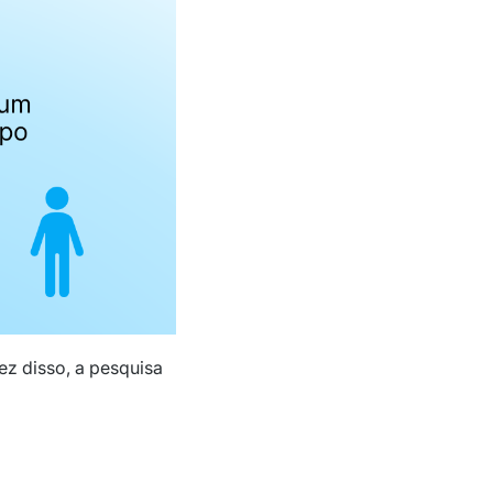
ez disso, a pesquisa