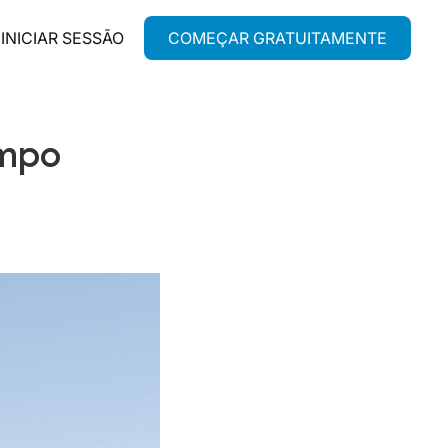
INICIAR SESSÃO
COMEÇAR GRATUITAMENTE
empo