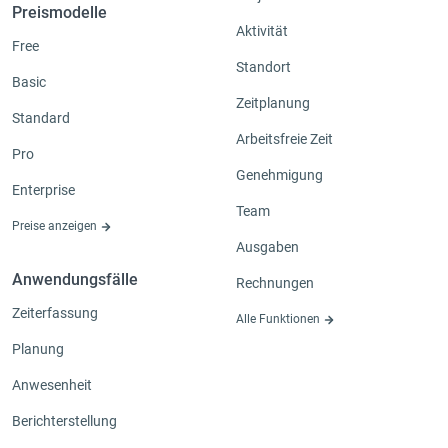
Preismodelle
Aktivität
Free
Standort
Basic
Zeitplanung
Standard
Arbeitsfreie Zeit
Pro
Genehmigung
Enterprise
Team
Preise anzeigen
Ausgaben
Anwendungsfälle
Rechnungen
Zeiterfassung
Alle Funktionen
Planung
Anwesenheit
Berichterstellung