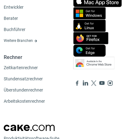
Entwickler
Berater
Buchführer
Weitere Branchen
Rechner
Zeitkartenrechner
Stundensatzrechner
Überstundenrechner
Arbeitskostenrechner
Produktivitätssoftware-Suite