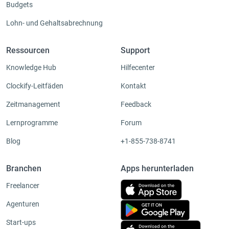
Budgets
Lohn- und Gehaltsabrechnung
Ressourcen
Support
Knowledge Hub
Hilfecenter
Clockify-Leitfäden
Kontakt
Zeitmanagement
Feedback
Lernprogramme
Forum
Blog
+1-855-738-8741
Branchen
Apps herunterladen
Freelancer
Agenturen
Start-ups