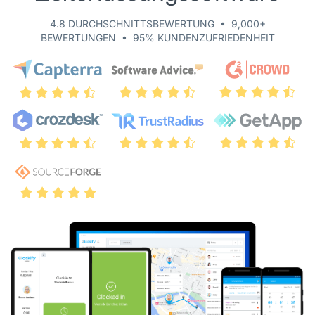
4.8 DURCHSCHNITTSBEWERTUNG • 9,000+
BEWERTUNGEN • 95% KUNDENZUFRIEDENHEIT