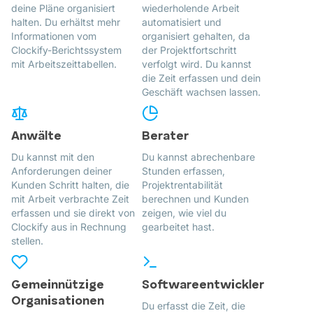
deine Pläne organisiert
wiederholende Arbeit
halten. Du erhältst mehr
automatisiert und
Informationen vom
organisiert gehalten, da
Clockify-Berichtssystem
der Projektfortschritt
mit Arbeitszeittabellen.
verfolgt wird. Du kannst
die Zeit erfassen und dein
Geschäft wachsen lassen.
Anwälte
Berater
Du kannst mit den
Du kannst abrechenbare
Anforderungen deiner
Stunden erfassen,
Kunden Schritt halten, die
Projektrentabilität
mit Arbeit verbrachte Zeit
berechnen und Kunden
erfassen und sie direkt von
zeigen, wie viel du
Clockify aus in Rechnung
gearbeitet hast.
stellen.
Gemeinnützige
Softwareentwickler
Organisationen
Du erfasst die Zeit, die