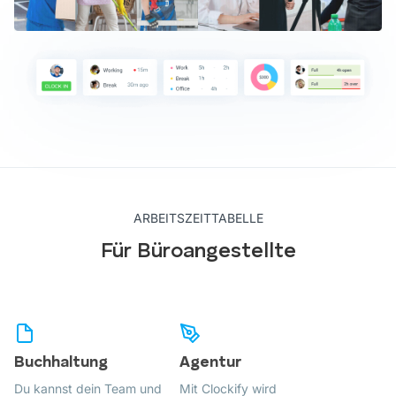
ARBEITSZEITTABELLE
Für Büroangestellte
Buchhaltung
Agentur
Du kannst dein Team und
Mit Clockify wird