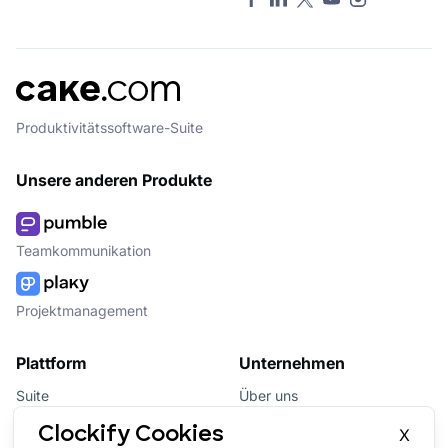
Produktivitätssoftware-Suite
Unsere anderen Produkte
Teamkommunikation
Projektmanagement
Plattform
Unternehmen
Suite
Über uns
Bundle
Affiliate
Clockify Cookies
X