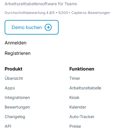
Arbeitszeittabellensoftware für Teams
Durchschnittsbewertung 4.8/5 • 9,000+ Capterra-Bewertungen
Demo buchen
Anmelden
Registrieren
Produkt
Funktionen
Übersicht
Timer
Apps
Arbeitszeitabelle
Integrationen
Kiosk
Bewertungen
Kalender
Changelog
Auto-Tracker
API
Preise