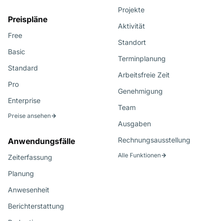
Projekte
Preispläne
Aktivität
Free
Standort
Basic
Terminplanung
Standard
Arbeitsfreie Zeit
Pro
Genehmigung
Enterprise
Team
Preise ansehen
Ausgaben
Rechnungsausstellung
Anwendungsfälle
Alle Funktionen
Zeiterfassung
Planung
Anwesenheit
Berichterstattung