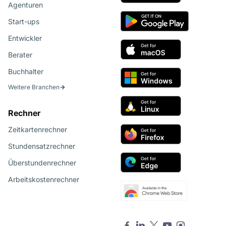
Agenturen
Start-ups
Entwickler
Berater
Buchhalter
Weitere Branchen
Rechner
Zeitkartenrechner
Stundensatzrechner
Überstundenrechner
Arbeitskostenrechner