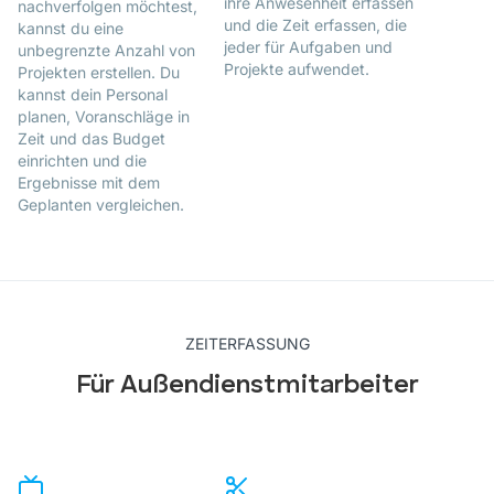
ihre Anwesenheit erfassen
nachverfolgen möchtest,
und die Zeit erfassen, die
kannst du eine
jeder für Aufgaben und
unbegrenzte Anzahl von
Projekte aufwendet.
Projekten erstellen. Du
kannst dein Personal
planen, Voranschläge in
Zeit und das Budget
einrichten und die
Ergebnisse mit dem
Geplanten vergleichen.
ZEITERFASSUNG
Für Außendienstmitarbeiter