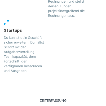
Rechnungen und stellst
deinen Kunden
projektübergreifend die
Rechnungen aus.
Startups
Du kannst dein Geschäft
sicher erweitern. Du hältst
Schritt mit der
Aufgabenverteilung,
Teamkapazität, dem
Fortschritt, den
verfügbaren Ressourcen
und Ausgaben.
ZEITERFASSUNG