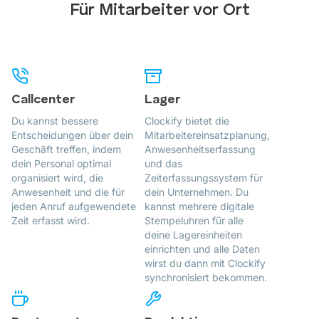
Für Mitarbeiter vor Ort
Callcenter
Lager
Du kannst bessere
Clockify bietet die
Entscheidungen über dein
Mitarbeitereinsatzplanung,
Geschäft treffen, indem
Anwesenheitserfassung
dein Personal optimal
und das
organisiert wird, die
Zeiterfassungssystem für
Anwesenheit und die für
dein Unternehmen. Du
jeden Anruf aufgewendete
kannst mehrere digitale
Zeit erfasst wird.
Stempeluhren für alle
deine Lagereinheiten
einrichten und alle Daten
wirst du dann mit Clockify
synchronisiert bekommen.