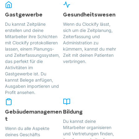
Gastgewerbe
Gesundheitswesen
Du kannst Zeitpläne
Wenn du Clockify lässt,
erstellen und deine
sich um die Zeitplanung,
Mitarbeiter ihre Schichten
Zeiterfassung und
mit Clockify protokollieren
Administration zu
lassen, einem Planungs-
kümmern, kannst du mehr
und Zeiterfassungssystem,
Zeit mit deinen Patienten
das perfekt für die
verbringen.
Aktivitäten im
Gastgewerbe ist. Du
kannst Belege anfügen,
Ausgaben importieren und
Profit ansehen.
Gebäudemanagemen
Bildung
t
Du kannst deine
Mitarbeiter organisieren
Wenn du alle Aspekte
und Vertretungen finden,
deines Geschäfts