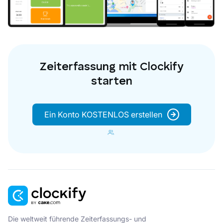
Zeiterfassung mit Clockify
starten
Ein Konto KOSTENLOS erstellen
Die weltweit führende Zeiterfassungs- und