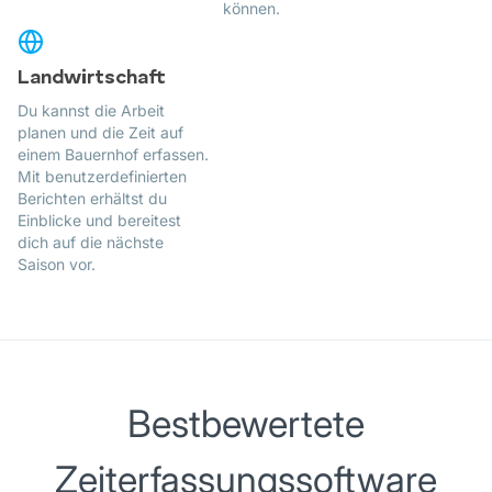
können.
Landwirtschaft
Du kannst die Arbeit
planen und die Zeit auf
einem Bauernhof erfassen.
Mit benutzerdefinierten
Berichten erhältst du
Einblicke und bereitest
dich auf die nächste
Saison vor.
Bestbewertete
Zeiterfassungssoftware